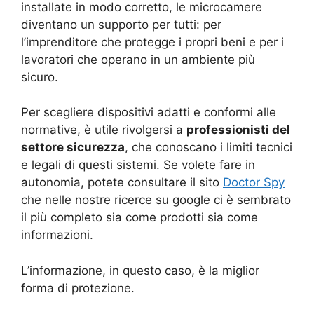
installate in modo corretto, le microcamere
diventano un supporto per tutti: per
l’imprenditore che protegge i propri beni e per i
lavoratori che operano in un ambiente più
sicuro.
Per scegliere dispositivi adatti e conformi alle
normative, è utile rivolgersi a
professionisti del
settore sicurezza
, che conoscano i limiti tecnici
e legali di questi sistemi. Se volete fare in
autonomia, potete consultare il sito
Doctor Spy
che nelle nostre ricerce su google ci è sembrato
il più completo sia come prodotti sia come
informazioni.
L’informazione, in questo caso, è la miglior
forma di protezione.