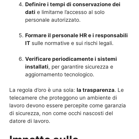
Definire i tempi di conservazione dei
dati
e limitarne l’accesso al solo
personale autorizzato.
Formare il personale HR e i responsabili
IT
sulle normative e sui rischi legali.
Verificare periodicamente i sistemi
installati
, per garantire sicurezza e
aggiornamento tecnologico.
La regola d’oro è una sola:
la trasparenza
. Le
telecamere che proteggono un ambiente di
lavoro devono essere percepite come garanzia
di sicurezza, non come occhi nascosti del
datore di lavoro.