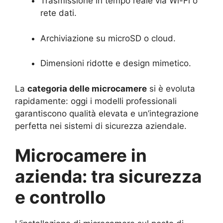
Trasmissione in tempo reale via Wi-Fi o
rete dati.
Archiviazione su microSD o cloud.
Dimensioni ridotte e design mimetico.
La
categoria delle microcamere
si è evoluta
rapidamente: oggi i modelli professionali
garantiscono qualità elevata e un’integrazione
perfetta nei sistemi di sicurezza aziendale.
Microcamere in
azienda: tra sicurezza
e controllo