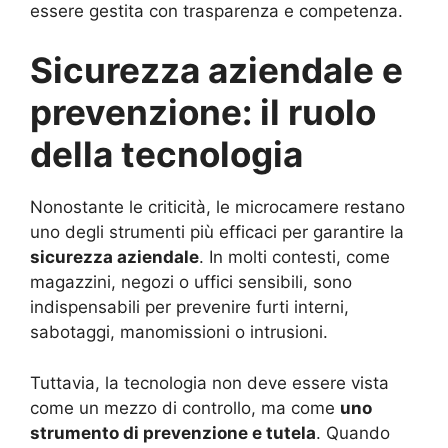
essere gestita con trasparenza e competenza.
Sicurezza aziendale e
prevenzione: il ruolo
della tecnologia
Nonostante le criticità, le microcamere restano
uno degli strumenti più efficaci per garantire la
sicurezza aziendale
. In molti contesti, come
magazzini, negozi o uffici sensibili, sono
indispensabili per prevenire furti interni,
sabotaggi, manomissioni o intrusioni.
Tuttavia, la tecnologia non deve essere vista
come un mezzo di controllo, ma come
uno
strumento di prevenzione e tutela
. Quando