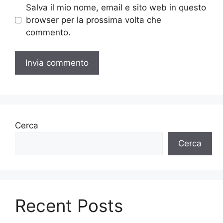
Salva il mio nome, email e sito web in questo
browser per la prossima volta che
commento.
Cerca
Cerca
Recent Posts