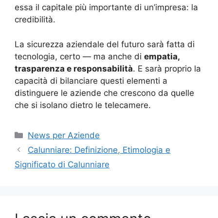
essa il capitale più importante di un’impresa: la
credibilità.
La sicurezza aziendale del futuro sarà fatta di
tecnologia, certo — ma anche di
empatia,
trasparenza e responsabilità
. E sarà proprio la
capacità di bilanciare questi elementi a
distinguere le aziende che crescono da quelle
che si isolano dietro le telecamere.
Categorie
News per Aziende
Calunniare: Definizione, Etimologia e
Significato di Calunniare