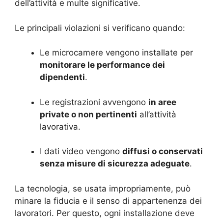
dell’attività e multe significative.
Le principali violazioni si verificano quando:
Le microcamere vengono installate per
monitorare le performance dei
dipendenti
.
Le registrazioni avvengono
in aree
private o non pertinenti
all’attività
lavorativa.
I dati video vengono
diffusi o conservati
senza misure di sicurezza adeguate
.
La tecnologia, se usata impropriamente, può
minare la fiducia e il senso di appartenenza dei
lavoratori. Per questo, ogni installazione deve