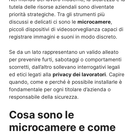
tutela delle risorse aziendali sono diventate
priorità strategiche. Tra gli strumenti più
discussi e delicati ci sono le
microcamere
,
piccoli dispositivi di videosorveglianza capaci di
registrare immagini e suoni in modo discreto.
Se da un lato rappresentano un valido alleato
per prevenire furti, sabotaggi o comportamenti
scorretti, dall’altro sollevano interrogativi legali
ed etici legati alla
privacy dei lavoratori
. Capire
quando, come e perché è possibile installarle è
fondamentale per ogni titolare d’azienda o
responsabile della sicurezza.
Cosa sono le
microcamere e come