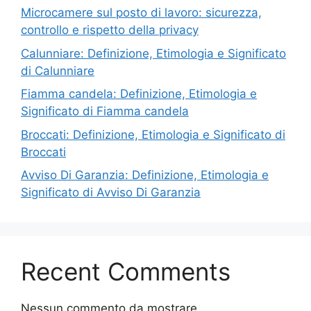
Microcamere sul posto di lavoro: sicurezza,
controllo e rispetto della privacy
Calunniare: Definizione, Etimologia e Significato
di Calunniare
Fiamma candela: Definizione, Etimologia e
Significato di Fiamma candela
Broccati: Definizione, Etimologia e Significato di
Broccati
Avviso Di Garanzia: Definizione, Etimologia e
Significato di Avviso Di Garanzia
Recent Comments
Nessun commento da mostrare.