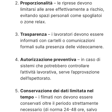
Proporzionalità
– le riprese devono
limitarsi alle aree effettivamente a rischio,
evitando spazi personali come spogliatoi
o zone relax.
Trasparenza
– i lavoratori devono essere
informati con cartelli o comunicazioni
formali sulla presenza delle videocamere.
Autorizzazione preventiva
– in caso di
sistemi che potrebbero controllare
l’attività lavorativa, serve l’approvazione
dell’Ispettorato.
Conservazione dei dati limitata nel
tempo
– i filmati non devono essere
conservati oltre il periodo strettamente
necessario (di norma 24-48 ore, salvo