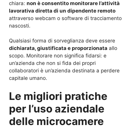
chiara:
non è consentito monitorare l’attività
lavorativa diretta di un dipendente remoto
attraverso webcam o software di tracciamento
nascosti.
Qualsiasi forma di sorveglianza deve essere
dichiarata, giustificata e proporzionata
allo
scopo. Monitorare non significa fidarsi: e
un’azienda che non si fida dei propri
collaboratori è un’azienda destinata a perdere
capitale umano.
Le migliori pratiche
per l’uso aziendale
delle microcamere