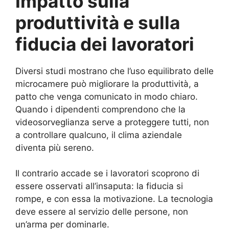
Impatto sulla
produttività e sulla
fiducia dei lavoratori
Diversi studi mostrano che l’uso equilibrato delle
microcamere può migliorare la produttività, a
patto che venga comunicato in modo chiaro.
Quando i dipendenti comprendono che la
videosorveglianza serve a proteggere tutti, non
a controllare qualcuno, il clima aziendale
diventa più sereno.
Il contrario accade se i lavoratori scoprono di
essere osservati all’insaputa: la fiducia si
rompe, e con essa la motivazione. La tecnologia
deve essere al servizio delle persone, non
un’arma per dominarle.