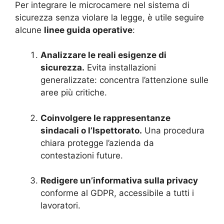
Per integrare le microcamere nel sistema di
sicurezza senza violare la legge, è utile seguire
alcune
linee guida operative
:
Analizzare le reali esigenze di
sicurezza.
Evita installazioni
generalizzate: concentra l’attenzione sulle
aree più critiche.
Coinvolgere le rappresentanze
sindacali o l’Ispettorato.
Una procedura
chiara protegge l’azienda da
contestazioni future.
Redigere un’informativa sulla privacy
conforme al GDPR, accessibile a tutti i
lavoratori.