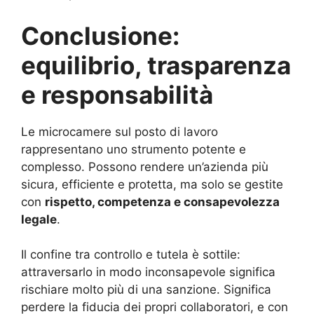
Conclusione:
equilibrio, trasparenza
e responsabilità
Le microcamere sul posto di lavoro
rappresentano uno strumento potente e
complesso. Possono rendere un’azienda più
sicura, efficiente e protetta, ma solo se gestite
con
rispetto, competenza e consapevolezza
legale
.
Il confine tra controllo e tutela è sottile:
attraversarlo in modo inconsapevole significa
rischiare molto più di una sanzione. Significa
perdere la fiducia dei propri collaboratori, e con