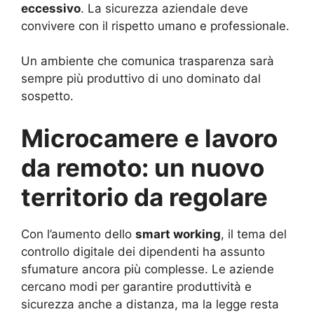
eccessivo
. La sicurezza aziendale deve
convivere con il rispetto umano e professionale.
Un ambiente che comunica trasparenza sarà
sempre più produttivo di uno dominato dal
sospetto.
Microcamere e lavoro
da remoto: un nuovo
territorio da regolare
Con l’aumento dello
smart working
, il tema del
controllo digitale dei dipendenti ha assunto
sfumature ancora più complesse. Le aziende
cercano modi per garantire produttività e
sicurezza anche a distanza, ma la legge resta