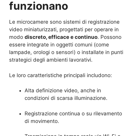
funzionano
Le microcamere sono sistemi di registrazione
video miniaturizzati, progettati per operare in
modo
discreto, efficace e continuo
. Possono
essere integrate in oggetti comuni (come
lampade, orologi o sensori) o installate in punti
strategici degli ambienti lavorativi.
Le loro caratteristiche principali includono:
Alta definizione video, anche in
condizioni di scarsa illuminazione.
Registrazione continua o su rilevamento
di movimento.