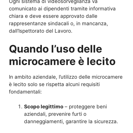
Ogni sistema di videosorveglianza va
comunicato ai dipendenti tramite informativa
chiara e deve essere approvato dalle
rappresentanze sindacali o, in mancanza,
dall’Ispettorato del Lavoro.
Quando l’uso delle
microcamere è lecito
In ambito aziendale, l’utilizzo delle microcamere
è lecito solo se rispetta alcuni requisiti
fondamentali:
Scopo legittimo
– proteggere beni
aziendali, prevenire furti o
danneggiamenti, garantire la sicurezza.