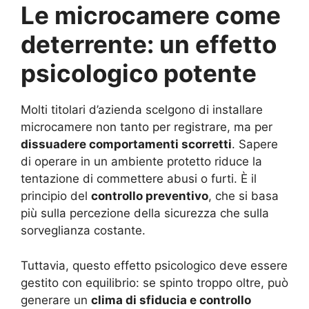
Le microcamere come
deterrente: un effetto
psicologico potente
Molti titolari d’azienda scelgono di installare
microcamere non tanto per registrare, ma per
dissuadere comportamenti scorretti
. Sapere
di operare in un ambiente protetto riduce la
tentazione di commettere abusi o furti. È il
principio del
controllo preventivo
, che si basa
più sulla percezione della sicurezza che sulla
sorveglianza costante.
Tuttavia, questo effetto psicologico deve essere
gestito con equilibrio: se spinto troppo oltre, può
generare un
clima di sfiducia e controllo