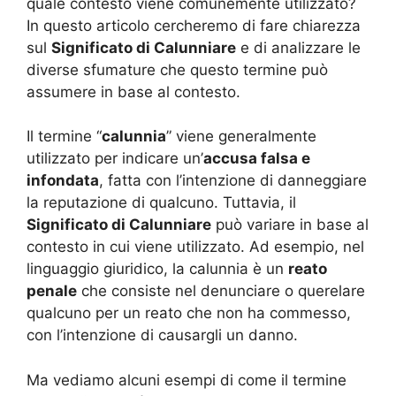
quale contesto viene comunemente utilizzato?
In questo articolo cercheremo di fare chiarezza
sul
Significato di Calunniare
e di analizzare le
diverse sfumature che questo termine può
assumere in base al contesto.
Il termine “
calunnia
” viene generalmente
utilizzato per indicare un’
accusa falsa e
infondata
, fatta con l’intenzione di danneggiare
la reputazione di qualcuno. Tuttavia, il
Significato di Calunniare
può variare in base al
contesto in cui viene utilizzato. Ad esempio, nel
linguaggio giuridico, la calunnia è un
reato
penale
che consiste nel denunciare o querelare
qualcuno per un reato che non ha commesso,
con l’intenzione di causargli un danno.
Ma vediamo alcuni esempi di come il termine