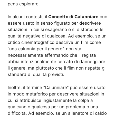
pena esplorare.
In alcuni contesti, il
Concetto di Calunniare
può
essere usato in senso figurato per descrivere
situazioni in cui si esagerano o si distorcono le
qualità negative di qualcosa. Ad esempio, se un
critico cinematografico descrive un film come
“una calunnia per il genere”, non sta
necessariamente affermando che il regista
abbia intenzionalmente cercato di danneggiare
il genere, ma piuttosto che il film non rispetta gli
standard di qualità previsti.
Inoltre, il termine “Calunniare” può essere usato
in modo metaforico per descrivere situazioni in
cui si attribuisce ingiustamente la colpa a
qualcuno o qualcosa per un problema o una
difficoltà. Ad esempio, se un allenatore di calcio