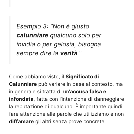
Esempio 3: “Non è giusto
calunniare
qualcuno solo per
invidia o per gelosia, bisogna
sempre dire la
verità
.”
Come abbiamo visto, il
Significato di
Calunniare
può variare in base al contesto, ma
in generale si tratta di un’
accusa falsa e
infondata
, fatta con l’intenzione di danneggiare
la reputazione di qualcuno. È importante quindi
fare attenzione alle parole che utilizziamo e non
diffamare
gli altri senza prove concrete.