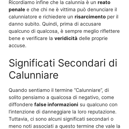
Ricordiamo infine che la calunnia è un
reato
penale
e che chi ne è vittima può denunciare il
calunniatore e richiedere un
risarcimento
per il
danno subito. Quindi, prima di accusare
qualcuno di qualcosa, è sempre meglio riflettere
bene e verificare la
veridicità
delle proprie
accuse.
Significati Secondari di
Calunniare
Quando sentiamo il termine “Calunniare”, di
solito pensiamo a qualcosa di negativo, come
diffondere
false informazioni
su qualcuno con
l’intenzione di danneggiare la loro reputazione.
Tuttavia, ci sono alcuni significati secondari o
meno noti associati a questo termine che vale la