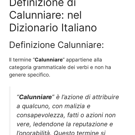
Definizione di
Calunniare: nel
Dizionario Italiano
Definizione Calunniare:
Il termine “
Calunniare
” appartiene alla
categoria grammaticale dei verbi e non ha
genere specifico.
“
Calunniare
” è l’azione di attribuire
a qualcuno, con malizia e
consapevolezza, fatti o azioni non
vere, ledendone la reputazione e
l’onorabilità. Questo termine si