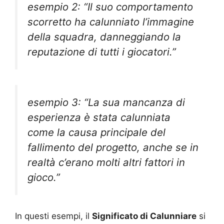
esempio 2: “Il suo comportamento
scorretto ha calunniato l’immagine
della squadra, danneggiando la
reputazione di tutti i giocatori.”
esempio 3: “La sua mancanza di
esperienza è stata calunniata
come la causa principale del
fallimento del progetto, anche se in
realtà c’erano molti altri fattori in
gioco.”
In questi esempi, il
Significato di Calunniare
si