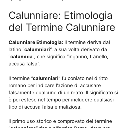
Calunniare: Etimologia
del Termine Calunniare
Calunniare Etimologia:
Il termine deriva dal
latino “
calumniari
“, a sua volta derivato da
“
calumnia
“, che significa “inganno, tranello,
accusa falsa”.
Il termine “
calumniari
” fu coniato nel diritto
romano per indicare l’azione di accusare
falsamente qualcuno di un reato. Il significato si
è poi esteso nel tempo per includere qualsiasi
tipo di accusa falsa e maliziosa.
Il primo uso storico e comprovato del termine