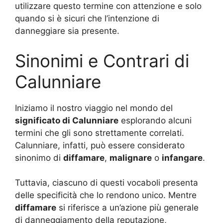
utilizzare questo termine con attenzione e solo
quando si è sicuri che l’intenzione di
danneggiare sia presente.
Sinonimi e Contrari di
Calunniare
Iniziamo il nostro viaggio nel mondo del
significato di Calunniare
esplorando alcuni
termini che gli sono strettamente correlati.
Calunniare, infatti, può essere considerato
sinonimo di
diffamare
,
malignare
o
infangare
.
Tuttavia, ciascuno di questi vocaboli presenta
delle specificità che lo rendono unico. Mentre
diffamare
si riferisce a un’azione più generale
di danneggiamento della reputazione,