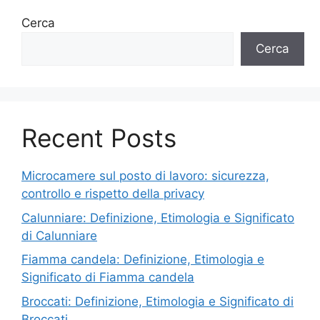
Cerca
Cerca
Recent Posts
Microcamere sul posto di lavoro: sicurezza,
controllo e rispetto della privacy
Calunniare: Definizione, Etimologia e Significato
di Calunniare
Fiamma candela: Definizione, Etimologia e
Significato di Fiamma candela
Broccati: Definizione, Etimologia e Significato di
Broccati