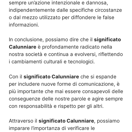
sempre un’azione intenzionale e dannosa,
indipendentemente dalle specifiche circostanze
o dal mezzo utilizzato per diffondere le false
informazioni.
In conclusione, possiamo dire che il
significato
Calunniare
è profondamente radicato nella
nostra società e continua a evolversi, riflettendo
i cambiamenti culturali e tecnologici.
Con il
significato Calunniare
che si espande
per includere nuove forme di comunicazione, è
più importante che mai essere consapevoli delle
conseguenze delle nostre parole e agire sempre
con responsabilità e rispetto per gli altri.
Attraverso il
significato Calunniare
, possiamo
imparare l’importanza di verificare le