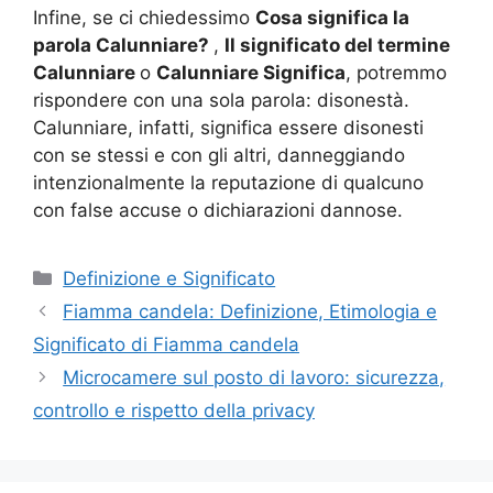
Infine, se ci chiedessimo
Cosa significa la
parola Calunniare?
,
Il significato del termine
Calunniare
o
Calunniare Significa
, potremmo
rispondere con una sola parola: disonestà.
Calunniare, infatti, significa essere disonesti
con se stessi e con gli altri, danneggiando
intenzionalmente la reputazione di qualcuno
con false accuse o dichiarazioni dannose.
Categorie
Definizione e Significato
Fiamma candela: Definizione, Etimologia e
Significato di Fiamma candela
Microcamere sul posto di lavoro: sicurezza,
controllo e rispetto della privacy