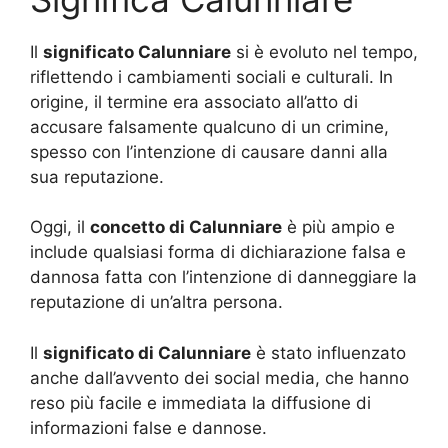
Il
significato Calunniare
si è evoluto nel tempo,
riflettendo i cambiamenti sociali e culturali. In
origine, il termine era associato all’atto di
accusare falsamente qualcuno di un crimine,
spesso con l’intenzione di causare danni alla
sua reputazione.
Oggi, il
concetto di Calunniare
è più ampio e
include qualsiasi forma di dichiarazione falsa e
dannosa fatta con l’intenzione di danneggiare la
reputazione di un’altra persona.
Il
significato di Calunniare
è stato influenzato
anche dall’avvento dei social media, che hanno
reso più facile e immediata la diffusione di
informazioni false e dannose.