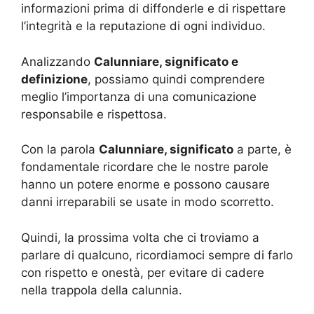
informazioni prima di diffonderle e di rispettare
l’integrità e la reputazione di ogni individuo.
Analizzando
Calunniare, significato e
definizione
, possiamo quindi comprendere
meglio l’importanza di una comunicazione
responsabile e rispettosa.
Con la parola
Calunniare, significato
a parte, è
fondamentale ricordare che le nostre parole
hanno un potere enorme e possono causare
danni irreparabili se usate in modo scorretto.
Quindi, la prossima volta che ci troviamo a
parlare di qualcuno, ricordiamoci sempre di farlo
con rispetto e onestà, per evitare di cadere
nella trappola della calunnia.