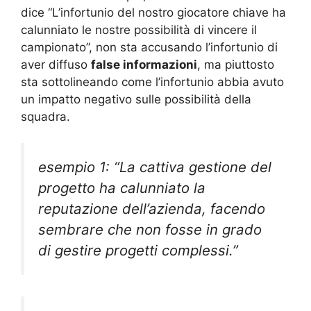
dice “L’infortunio del nostro giocatore chiave ha
calunniato le nostre possibilità di vincere il
campionato”, non sta accusando l’infortunio di
aver diffuso
false informazioni
, ma piuttosto
sta sottolineando come l’infortunio abbia avuto
un impatto negativo sulle possibilità della
squadra.
esempio 1: “La cattiva gestione del
progetto ha calunniato la
reputazione dell’azienda, facendo
sembrare che non fosse in grado
di gestire progetti complessi.”