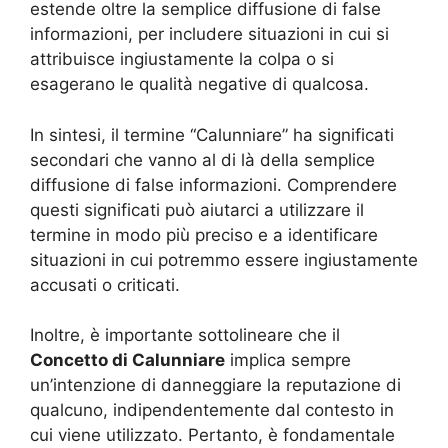
estende oltre la semplice diffusione di false
informazioni, per includere situazioni in cui si
attribuisce ingiustamente la colpa o si
esagerano le qualità negative di qualcosa.
In sintesi, il termine “Calunniare” ha significati
secondari che vanno al di là della semplice
diffusione di false informazioni. Comprendere
questi significati può aiutarci a utilizzare il
termine in modo più preciso e a identificare
situazioni in cui potremmo essere ingiustamente
accusati o criticati.
Inoltre, è importante sottolineare che il
Concetto di Calunniare
implica sempre
un’intenzione di danneggiare la reputazione di
qualcuno, indipendentemente dal contesto in
cui viene utilizzato. Pertanto, è fondamentale