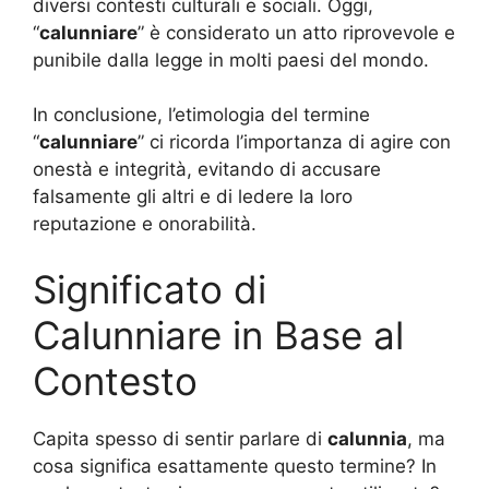
diversi contesti culturali e sociali. Oggi,
“
calunniare
” è considerato un atto riprovevole e
punibile dalla legge in molti paesi del mondo.
In conclusione, l’etimologia del termine
“
calunniare
” ci ricorda l’importanza di agire con
onestà e integrità, evitando di accusare
falsamente gli altri e di ledere la loro
reputazione e onorabilità.
Significato di
Calunniare in Base al
Contesto
Capita spesso di sentir parlare di
calunnia
, ma
cosa significa esattamente questo termine? In