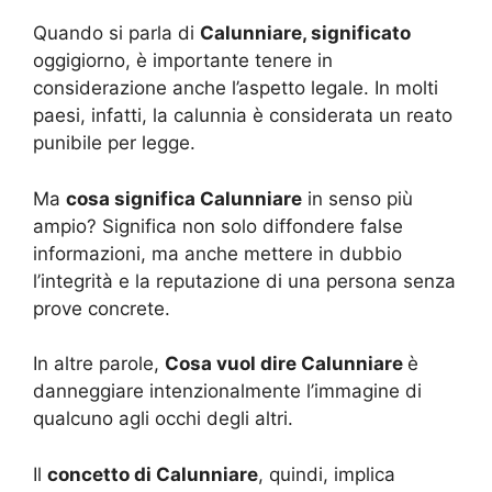
Quando si parla di
Calunniare, significato
oggigiorno, è importante tenere in
considerazione anche l’aspetto legale. In molti
paesi, infatti, la calunnia è considerata un reato
punibile per legge.
Ma
cosa significa Calunniare
in senso più
ampio? Significa non solo diffondere false
informazioni, ma anche mettere in dubbio
l’integrità e la reputazione di una persona senza
prove concrete.
In altre parole,
Cosa vuol dire Calunniare
è
danneggiare intenzionalmente l’immagine di
qualcuno agli occhi degli altri.
Il
concetto di Calunniare
, quindi, implica