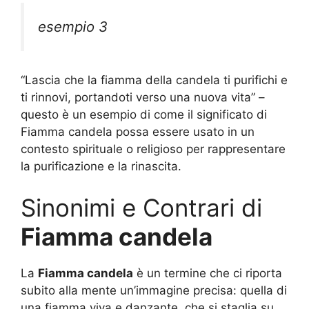
esempio 3
“Lascia che la fiamma della candela ti purifichi e
ti rinnovi, portandoti verso una nuova vita” –
questo è un esempio di come il significato di
Fiamma candela possa essere usato in un
contesto spirituale o religioso per rappresentare
la purificazione e la rinascita.
Sinonimi e Contrari di
Fiamma candela
La
Fiamma candela
è un termine che ci riporta
subito alla mente un’immagine precisa: quella di
una fiamma viva e danzante, che si staglia su