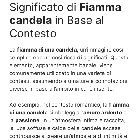
Significato di
Fiamma
candela
in Base al
Contesto
La
fiamma di una candela
, un’immagine così
semplice eppure così ricca di significati. Questo
elemento, apparentemente banale, viene
comunemente utilizzato in una varietà di
contesti, assumendo sfumature e connotazioni
diverse in base all’ambito in cui è inserito.
Ad esempio, nel contesto romantico, la
fiamma
di una candela
simboleggia l’
amore ardente
e
la
passione
. In un’atmosfera intima e raccolta,
la luce soffusa e calda delle candele accese
contribuisce a creare un’atmosfera di intimità e