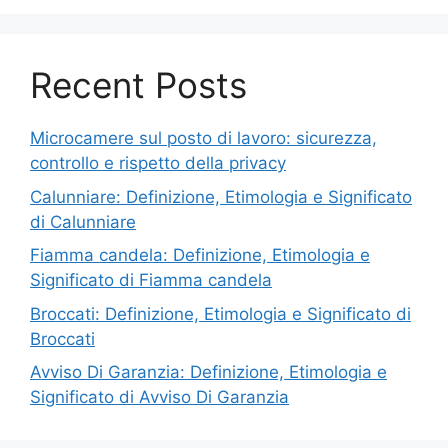
Recent Posts
Microcamere sul posto di lavoro: sicurezza,
controllo e rispetto della privacy
Calunniare: Definizione, Etimologia e Significato
di Calunniare
Fiamma candela: Definizione, Etimologia e
Significato di Fiamma candela
Broccati: Definizione, Etimologia e Significato di
Broccati
Avviso Di Garanzia: Definizione, Etimologia e
Significato di Avviso Di Garanzia