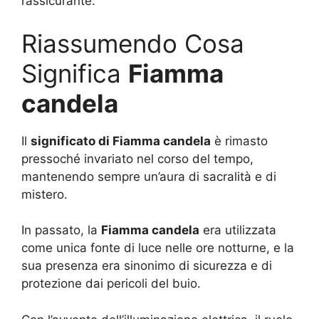
rassicurante.
Riassumendo Cosa
Significa
Fiamma
candela
Il
significato di Fiamma candela
è rimasto
pressoché invariato nel corso del tempo,
mantenendo sempre un’aura di sacralità e di
mistero.
In passato, la
Fiamma candela
era utilizzata
come unica fonte di luce nelle ore notturne, e la
sua presenza era sinonimo di sicurezza e di
protezione dai pericoli del buio.