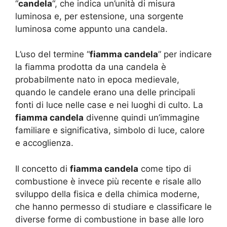
“
candela
“, che indica un’unità di misura
luminosa e, per estensione, una sorgente
luminosa come appunto una candela.
L’uso del termine “
fiamma candela
” per indicare
la fiamma prodotta da una candela è
probabilmente nato in epoca medievale,
quando le candele erano una delle principali
fonti di luce nelle case e nei luoghi di culto. La
fiamma candela
divenne quindi un’immagine
familiare e significativa, simbolo di luce, calore
e accoglienza.
Il concetto di
fiamma candela
come tipo di
combustione è invece più recente e risale allo
sviluppo della fisica e della chimica moderne,
che hanno permesso di studiare e classificare le
diverse forme di combustione in base alle loro