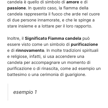
candela è quello di simbolo di
amore
e di
passione
. In questo caso, la fiamma della
candela rappresenta il fuoco che arde nel cuore
di due persone innamorate, e che le spinge a
stare insieme e a lottare per il loro rapporto.
Inoltre, il
Significato Fiamma candela
può
essere visto come un simbolo di
purificazione
e di
rinnovamento
. In molte tradizioni spirituali
e religiose, infatti, si usa accendere una
candela per accompagnare un momento di
purificazione o di rinascita, come ad esempio un
battesimo o una cerimonia di guarigione.
esempio 1