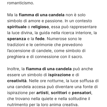
romanticismo.
Ma la
fiamma di una candela
non è solo
simbolo di amore e passione. In un contesto
spirituale
o
religioso
, essa può rappresentare
la luce divina, la guida nella ricerca interiore, la
speranza
e la
fede
. Numerose sono le
tradizioni e le cerimonie che prevedono
l’accensione di candele, come simbolo di
preghiera e di connessione con il sacro.
Inoltre, la
fiamma di una candela
può anche
essere un simbolo di
ispirazione
e di
creatività
. Nelle ore notturne, la luce soffusa di
una candela accesa può diventare una fonte di
ispirazione per
artisti
,
scrittori
e
pensatori
,
che trovano nella quiete e nella solitudine il
nutrimento per la loro anima creativa.