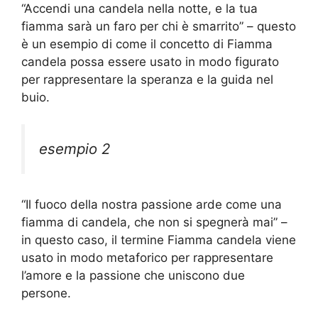
“Accendi una candela nella notte, e la tua
fiamma sarà un faro per chi è smarrito” – questo
è un esempio di come il concetto di Fiamma
candela possa essere usato in modo figurato
per rappresentare la speranza e la guida nel
buio.
esempio 2
“Il fuoco della nostra passione arde come una
fiamma di candela, che non si spegnerà mai” –
in questo caso, il termine Fiamma candela viene
usato in modo metaforico per rappresentare
l’amore e la passione che uniscono due
persone.