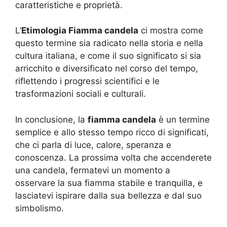
caratteristiche e proprietà.
L’
Etimologia Fiamma candela
ci mostra come
questo termine sia radicato nella storia e nella
cultura italiana, e come il suo significato si sia
arricchito e diversificato nel corso del tempo,
riflettendo i progressi scientifici e le
trasformazioni sociali e culturali.
In conclusione, la
fiamma candela
è un termine
semplice e allo stesso tempo ricco di significati,
che ci parla di luce, calore, speranza e
conoscenza. La prossima volta che accenderete
una candela, fermatevi un momento a
osservare la sua fiamma stabile e tranquilla, e
lasciatevi ispirare dalla sua bellezza e dal suo
simbolismo.