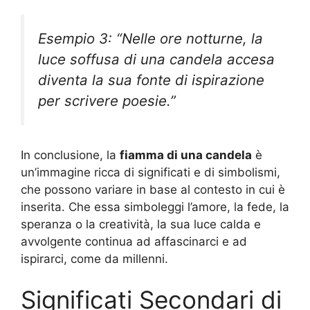
Esempio 3: “Nelle ore notturne, la
luce soffusa di una candela accesa
diventa la sua fonte di ispirazione
per scrivere poesie.”
In conclusione, la
fiamma di una candela
è
un’immagine ricca di significati e di simbolismi,
che possono variare in base al contesto in cui è
inserita. Che essa simboleggi l’amore, la fede, la
speranza o la creatività, la sua luce calda e
avvolgente continua ad affascinarci e ad
ispirarci, come da millenni.
Significati Secondari di