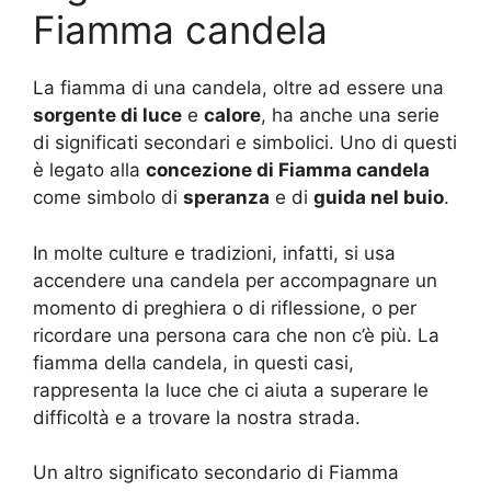
Fiamma candela
La fiamma di una candela, oltre ad essere una
sorgente di luce
e
calore
, ha anche una serie
di significati secondari e simbolici. Uno di questi
è legato alla
concezione di Fiamma candela
come simbolo di
speranza
e di
guida nel buio
.
In molte culture e tradizioni, infatti, si usa
accendere una candela per accompagnare un
momento di preghiera o di riflessione, o per
ricordare una persona cara che non c’è più. La
fiamma della candela, in questi casi,
rappresenta la luce che ci aiuta a superare le
difficoltà e a trovare la nostra strada.
Un altro significato secondario di Fiamma