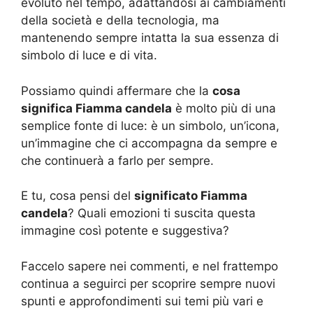
evoluto nel tempo, adattandosi ai cambiamenti
della società e della tecnologia, ma
mantenendo sempre intatta la sua essenza di
simbolo di luce e di vita.
Possiamo quindi affermare che la
cosa
significa Fiamma candela
è molto più di una
semplice fonte di luce: è un simbolo, un’icona,
un’immagine che ci accompagna da sempre e
che continuerà a farlo per sempre.
E tu, cosa pensi del
significato Fiamma
candela
? Quali emozioni ti suscita questa
immagine così potente e suggestiva?
Faccelo sapere nei commenti, e nel frattempo
continua a seguirci per scoprire sempre nuovi
spunti e approfondimenti sui temi più vari e