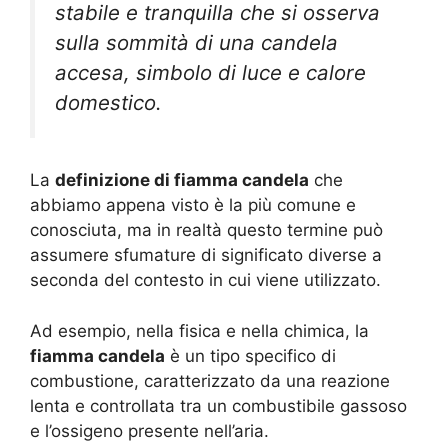
stabile e tranquilla che si osserva
sulla sommità di una candela
accesa, simbolo di luce e calore
domestico.
La
definizione di fiamma candela
che
abbiamo appena visto è la più comune e
conosciuta, ma in realtà questo termine può
assumere sfumature di significato diverse a
seconda del contesto in cui viene utilizzato.
Ad esempio, nella fisica e nella chimica, la
fiamma candela
è un tipo specifico di
combustione, caratterizzato da una reazione
lenta e controllata tra un combustibile gassoso
e l’ossigeno presente nell’aria.