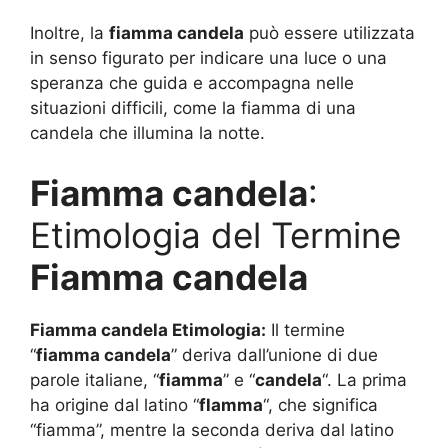
Inoltre, la
fiamma candela
può essere utilizzata
in senso figurato per indicare una luce o una
speranza che guida e accompagna nelle
situazioni difficili, come la fiamma di una
candela che illumina la notte.
Fiamma candela
:
Etimologia del Termine
Fiamma candela
Fiamma candela Etimologia:
Il termine
“
fiamma candela
” deriva dall’unione di due
parole italiane, “
fiamma
” e “
candela
“. La prima
ha origine dal latino “
flamma
“, che significa
“fiamma”, mentre la seconda deriva dal latino