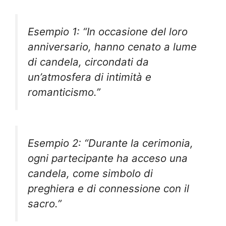
Esempio 1: “In occasione del loro
anniversario, hanno cenato a lume
di candela, circondati da
un’atmosfera di intimità e
romanticismo.”
Esempio 2: “Durante la cerimonia,
ogni partecipante ha acceso una
candela, come simbolo di
preghiera e di connessione con il
sacro.”