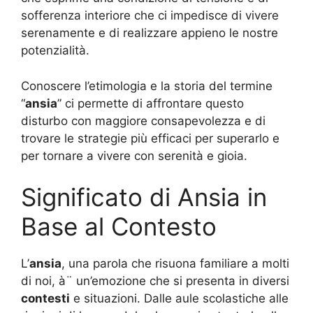
sofferenza interiore che ci impedisce di vivere
serenamente e di realizzare appieno le nostre
potenzialità.
Conoscere l’etimologia e la storia del termine
“
ansia
” ci permette di affrontare questo
disturbo con maggiore consapevolezza e di
trovare le strategie più efficaci per superarlo e
per tornare a vivere con serenità e gioia.
Significato di Ansia in
Base al Contesto
L’
ansia
, una parola che risuona familiare a molti
di noi, à¨ un’emozione che si presenta in diversi
contesti
e situazioni. Dalle aule scolastiche alle