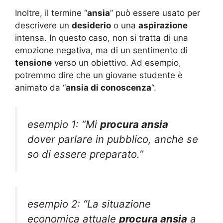
Inoltre, il termine “
ansia
” può essere usato per
descrivere un
desiderio
o una
aspirazione
intensa. In questo caso, non si tratta di una
emozione negativa, ma di un sentimento di
tensione
verso un obiettivo. Ad esempio,
potremmo dire che un giovane studente è
animato da “
ansia di conoscenza
“.
esempio 1: “Mi
procura ansia
dover parlare in pubblico, anche se
so di essere preparato.”
esempio 2: “La situazione
economica attuale
procura ansia
a