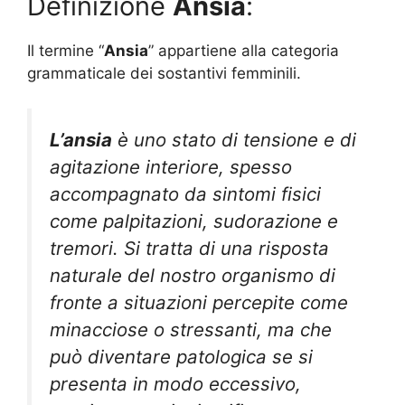
Definizione
Ansia
:
Il termine “
Ansia
” appartiene alla categoria
grammaticale dei sostantivi femminili.
L’ansia
è uno stato di tensione e di
agitazione interiore, spesso
accompagnato da sintomi fisici
come palpitazioni, sudorazione e
tremori. Si tratta di una risposta
naturale del nostro organismo di
fronte a situazioni percepite come
minacciose o stressanti, ma che
può diventare patologica se si
presenta in modo eccessivo,