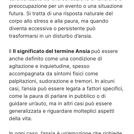
preoccupazione per un evento o una situazione
futura. Si tratta di una risposta naturale del
corpo allo stress e alla paura, ma quando
diventa eccessiva o persistente può
trasformarsi in un disturbo d’ansia.
Il
Il significato del termine Ansia
può essere
anche definito come una condizione di
agitazione e inquietudine, spesso
accompagnata da sintomi fisici come
palpitazioni, sudorazione e tremori. In alcuni
casi, l’ansia può essere legata a fattori specifici,
come la paura di parlare in pubblico o di
guidare un’auto, ma in altri casi può essere
generalizzata e riguardare molteplici aspetti
della vita.
In ogni caso, l’ansia è un’emozione che richiede