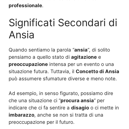
professionale
.
Significati Secondari di
Ansia
Quando sentiamo la parola “
ansia
“, di solito
pensiamo a quello stato di
agitazione
e
preoccupazione
intensa per un evento o una
situazione futura. Tuttavia, il
Concetto di Ansia
può assumere sfumature diverse e meno note.
Ad esempio, in senso figurato, possiamo dire
che una situazione ci “
procura ansia
” per
indicare che ci fa sentire a
disagio
o ci mette in
imbarazzo
, anche se non si tratta di una
preoccupazione per il futuro.