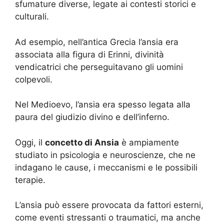
sfumature diverse, legate ai contesti storici e
culturali.
Ad esempio, nell’antica Grecia l’ansia era
associata alla figura di Erinni, divinità
vendicatrici che perseguitavano gli uomini
colpevoli.
Nel Medioevo, l’ansia era spesso legata alla
paura del giudizio divino e dell’inferno.
Oggi, il
concetto di Ansia
è ampiamente
studiato in psicologia e neuroscienze, che ne
indagano le cause, i meccanismi e le possibili
terapie.
L’ansia può essere provocata da fattori esterni,
come eventi stressanti o traumatici, ma anche