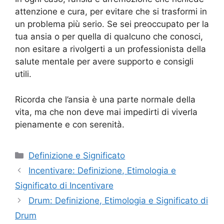
attenzione e cura, per evitare che si trasformi in
un problema più serio. Se sei preoccupato per la
tua ansia o per quella di qualcuno che conosci,
non esitare a rivolgerti a un professionista della
salute mentale per avere supporto e consigli
utili.
Ricorda che l’ansia è una parte normale della
vita, ma che non deve mai impedirti di viverla
pienamente e con serenità.
Categorie
Definizione e Significato
Incentivare: Definizione, Etimologia e
Significato di Incentivare
Drum: Definizione, Etimologia e Significato di
Drum