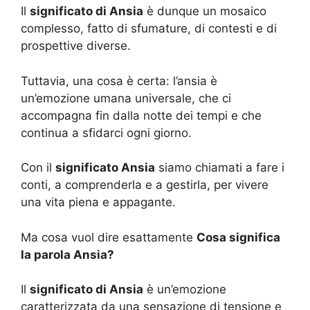
Il
significato di Ansia
è dunque un mosaico
complesso, fatto di sfumature, di contesti e di
prospettive diverse.
Tuttavia, una cosa è certa: l’ansia è
un’emozione umana universale, che ci
accompagna fin dalla notte dei tempi e che
continua a sfidarci ogni giorno.
Con il
significato Ansia
siamo chiamati a fare i
conti, a comprenderla e a gestirla, per vivere
una vita piena e appagante.
Ma cosa vuol dire esattamente
Cosa significa
la parola Ansia?
Il
significato di Ansia
è un’emozione
caratterizzata da una sensazione di tensione e