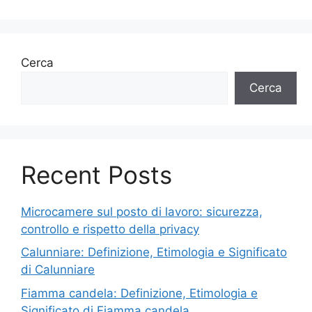
Cerca
Cerca
Recent Posts
Microcamere sul posto di lavoro: sicurezza,
controllo e rispetto della privacy
Calunniare: Definizione, Etimologia e Significato
di Calunniare
Fiamma candela: Definizione, Etimologia e
Significato di Fiamma candela