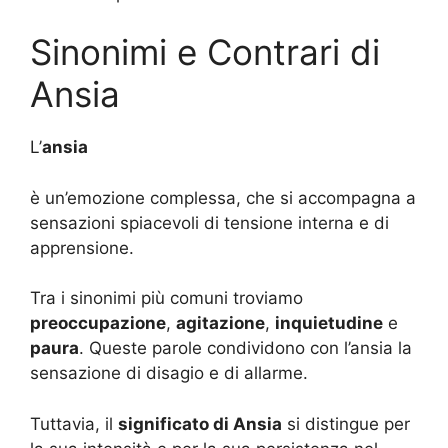
Sinonimi e Contrari di
Ansia
L’
ansia
è un’emozione complessa, che si accompagna a
sensazioni spiacevoli di tensione interna e di
apprensione.
Tra i sinonimi più comuni troviamo
preoccupazione
,
agitazione
,
inquietudine
e
paura
. Queste parole condividono con l’ansia la
sensazione di disagio e di allarme.
Tuttavia, il
significato di Ansia
si distingue per