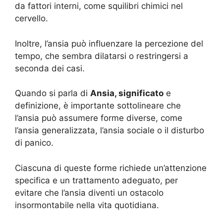
da fattori interni, come squilibri chimici nel
cervello.
Inoltre, l’ansia può influenzare la percezione del
tempo, che sembra dilatarsi o restringersi a
seconda dei casi.
Quando si parla di
Ansia, significato
e
definizione, è importante sottolineare che
l’ansia può assumere forme diverse, come
l’ansia generalizzata, l’ansia sociale o il disturbo
di panico.
Ciascuna di queste forme richiede un’attenzione
specifica e un trattamento adeguato, per
evitare che l’ansia diventi un ostacolo
insormontabile nella vita quotidiana.