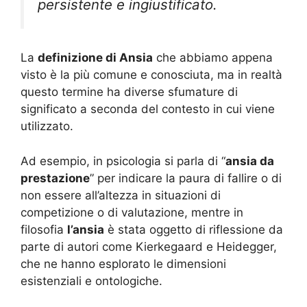
persistente e ingiustificato.
La
definizione di Ansia
che abbiamo appena
visto è la più comune e conosciuta, ma in realtà
questo termine ha diverse sfumature di
significato a seconda del contesto in cui viene
utilizzato.
Ad esempio, in psicologia si parla di “
ansia da
prestazione
” per indicare la paura di fallire o di
non essere all’altezza in situazioni di
competizione o di valutazione, mentre in
filosofia
l’ansia
è stata oggetto di riflessione da
parte di autori come Kierkegaard e Heidegger,
che ne hanno esplorato le dimensioni
esistenziali e ontologiche.