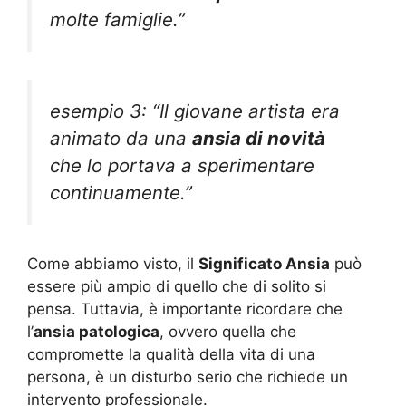
molte famiglie.”
esempio 3: “Il giovane artista era
animato da una
ansia di novità
che lo portava a sperimentare
continuamente.”
Come abbiamo visto, il
Significato Ansia
può
essere più ampio di quello che di solito si
pensa. Tuttavia, è importante ricordare che
l’
ansia patologica
, ovvero quella che
compromette la qualità della vita di una
persona, è un disturbo serio che richiede un
intervento professionale.