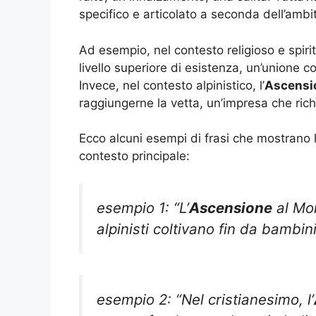
specifico e articolato a seconda dell’ambito
Ad esempio, nel contesto religioso e spiritu
livello superiore di esistenza, un’unione co
Invece, nel contesto alpinistico, l’
Ascensi
raggiungerne la vetta, un’impresa che ric
Ecco alcuni esempi di frasi che mostrano 
contesto principale:
esempio 1: “L’
Ascensione
al Mon
alpinisti coltivano fin da bambini
esempio 2: “Nel cristianesimo, l’