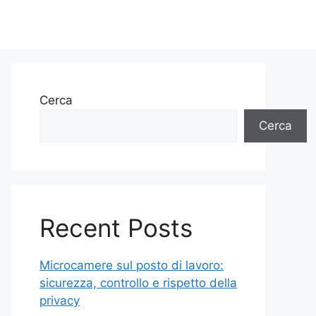
Cerca
Cerca
Recent Posts
Microcamere sul posto di lavoro:
sicurezza, controllo e rispetto della
privacy