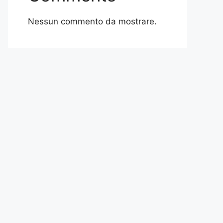
Nessun commento da mostrare.