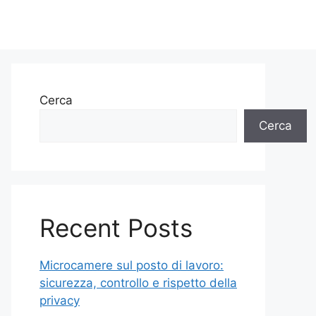
Cerca
Cerca
Recent Posts
Microcamere sul posto di lavoro:
sicurezza, controllo e rispetto della
privacy