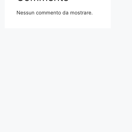
Nessun commento da mostrare.