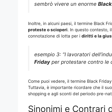
sembrò vivere un enorme
Black
Inoltre, in alcuni paesi, il termine Black F
proteste o scioperi
. In questo contesto, i
connotazione di lotta per i
diritti e la giu
esempio 3: “I lavoratori dell’ind
Friday
per protestare contro le c
Come puoi vedere, il termine Black Friday 
Tuttavia, è importante ricordare che il suo 
shopping e agli sconti del periodo pre-nata
Sinonimi e Contrari 