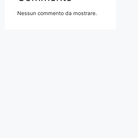
Nessun commento da mostrare.