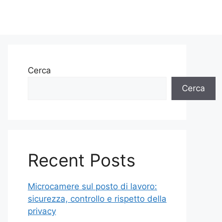
Cerca
Cerca
Recent Posts
Microcamere sul posto di lavoro:
sicurezza, controllo e rispetto della
privacy