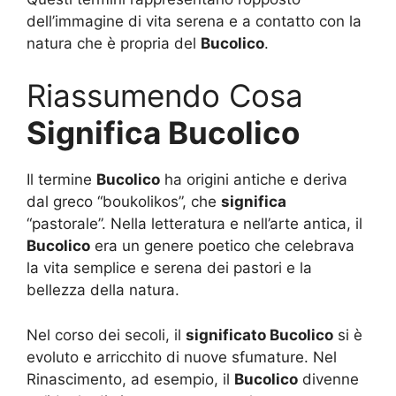
dell’immagine di vita serena e a contatto con la
natura che è propria del
Bucolico
.
Riassumendo Cosa
Significa Bucolico
Il termine
Bucolico
ha origini antiche e deriva
dal greco “boukolikos”, che
significa
“pastorale”. Nella letteratura e nell’arte antica, il
Bucolico
era un genere poetico che celebrava
la vita semplice e serena dei pastori e la
bellezza della natura.
Nel corso dei secoli, il
significato Bucolico
si è
evoluto e arricchito di nuove sfumature. Nel
Rinascimento, ad esempio, il
Bucolico
divenne