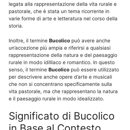
legata alla rappresentazione della vita rurale e
pastorale, che è stata un tema ricorrente in
varie forme di arte e letteratura nel corso della
storia.
Inoltre, il termine
Bucolico
può avere anche
un’accezione più ampia e riferirsi a qualsiasi
rappresentazione della natura e del paesaggio
rurale in modo idilliaco e romantico. In questo
senso, il termine
Bucolico
può essere utilizzato
per descrivere anche opere d’arte e musicali
che non si concentrano specificamente sulla
vita pastorale, ma che rappresentano la natura
e il paesaggio rurale in modo idealizzato.
Significato di Bucolico
in Base al Contesto