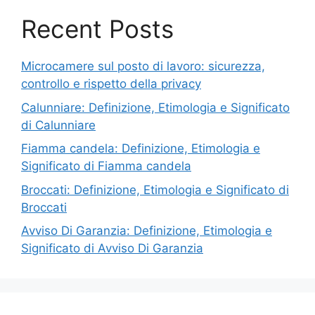
Recent Posts
Microcamere sul posto di lavoro: sicurezza,
controllo e rispetto della privacy
Calunniare: Definizione, Etimologia e Significato
di Calunniare
Fiamma candela: Definizione, Etimologia e
Significato di Fiamma candela
Broccati: Definizione, Etimologia e Significato di
Broccati
Avviso Di Garanzia: Definizione, Etimologia e
Significato di Avviso Di Garanzia