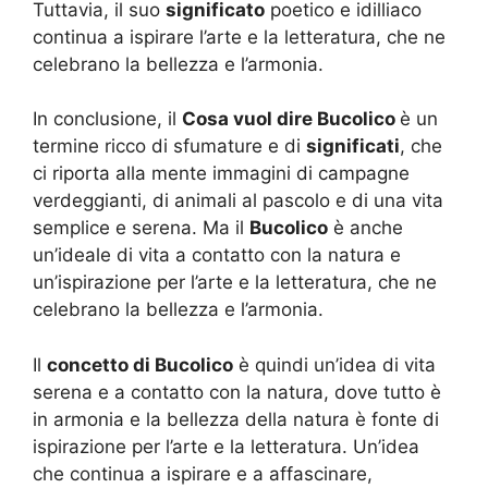
Tuttavia, il suo
significato
poetico e idilliaco
continua a ispirare l’arte e la letteratura, che ne
celebrano la bellezza e l’armonia.
In conclusione, il
Cosa vuol dire Bucolico
è un
termine ricco di sfumature e di
significati
, che
ci riporta alla mente immagini di campagne
verdeggianti, di animali al pascolo e di una vita
semplice e serena. Ma il
Bucolico
è anche
un’ideale di vita a contatto con la natura e
un’ispirazione per l’arte e la letteratura, che ne
celebrano la bellezza e l’armonia.
Il
concetto di Bucolico
è quindi un’idea di vita
serena e a contatto con la natura, dove tutto è
in armonia e la bellezza della natura è fonte di
ispirazione per l’arte e la letteratura. Un’idea
che continua a ispirare e a affascinare,