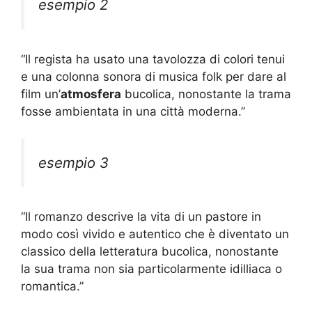
esempio 2
“Il regista ha usato una tavolozza di colori tenui
e una colonna sonora di musica folk per dare al
film un’
atmosfera
bucolica, nonostante la trama
fosse ambientata in una città moderna.”
esempio 3
“Il romanzo descrive la vita di un pastore in
modo così vivido e autentico che è diventato un
classico della letteratura bucolica, nonostante
la sua trama non sia particolarmente idilliaca o
romantica.”