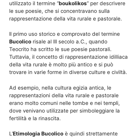
utilizzato il termine “
boukolikos
” per descrivere
le sue poesie, che si concentravano sulla
rappresentazione della vita rurale e pastorale.
Il primo uso storico e comprovato del termine
Bucolico
risale al III secolo a.C., quando
Teocrito ha scritto le sue poesie pastorali.
Tuttavia, il concetto di rappresentazione idilliaca
della vita rurale è molto più antico e si può
trovare in varie forme in diverse culture e civiltà.
Ad esempio, nella cultura egizia antica, le
rappresentazioni della vita rurale e pastorale
erano molto comuni nelle tombe e nei templi,
dove venivano utilizzate per simboleggiare la
fertilità e la rinascita.
L’
Etimologia Bucolico
è quindi strettamente