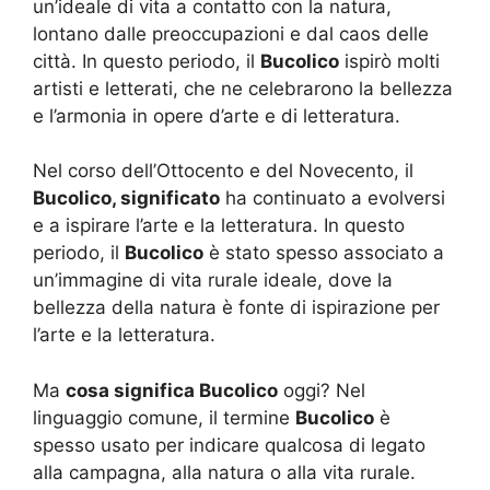
un’ideale di vita a contatto con la natura,
lontano dalle preoccupazioni e dal caos delle
città. In questo periodo, il
Bucolico
ispirò molti
artisti e letterati, che ne celebrarono la bellezza
e l’armonia in opere d’arte e di letteratura.
Nel corso dell’Ottocento e del Novecento, il
Bucolico, significato
ha continuato a evolversi
e a ispirare l’arte e la letteratura. In questo
periodo, il
Bucolico
è stato spesso associato a
un’immagine di vita rurale ideale, dove la
bellezza della natura è fonte di ispirazione per
l’arte e la letteratura.
Ma
cosa significa Bucolico
oggi? Nel
linguaggio comune, il termine
Bucolico
è
spesso usato per indicare qualcosa di legato
alla campagna, alla natura o alla vita rurale.