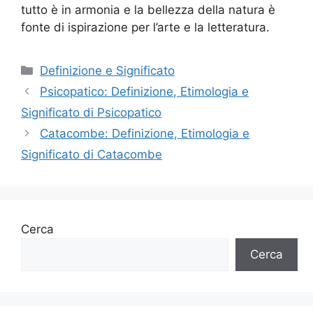
tutto è in armonia e la bellezza della natura è
fonte di ispirazione per l’arte e la letteratura.
Categorie
Definizione e Significato
Psicopatico: Definizione, Etimologia e
Significato di Psicopatico
Catacombe: Definizione, Etimologia e
Significato di Catacombe
Cerca
Cerca