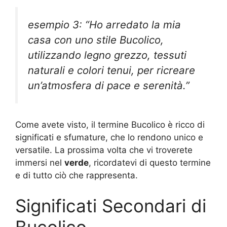
esempio 3: “Ho arredato la mia
casa con uno stile Bucolico,
utilizzando legno grezzo, tessuti
naturali e colori tenui, per ricreare
un’atmosfera di pace e serenità.”
Come avete visto, il termine Bucolico è ricco di
significati e sfumature, che lo rendono unico e
versatile. La prossima volta che vi troverete
immersi nel
verde
, ricordatevi di questo termine
e di tutto ciò che rappresenta.
Significati Secondari di
Bucolico