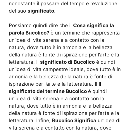
nonostante il passare del tempo e l’evoluzione
del suo
significato
.
Possiamo quindi dire che il
Cosa significa la
parola Bucolico?
è un termine che rappresenta
un’idea di vita serena e a contatto con la
natura, dove tutto è in armonia e la bellezza
della natura è fonte di ispirazione per l’arte e la
letteratura. Il
significato di Bucolico
è quindi
un’idea di vita campestre ideale, dove tutto è in
armonia e la bellezza della natura è fonte di
ispirazione per l’arte e la letteratura. Il
Il
significato del termine Bucolico
è quindi
un’idea di vita serena e a contatto con la
natura, dove tutto è in armonia e la bellezza
della natura è fonte di ispirazione per l’arte e la
letteratura. Infine,
Bucolico Significa
un’idea di
vita serena e a contatto con la natura, dove