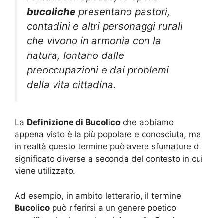
bucoliche
presentano pastori,
contadini e altri personaggi rurali
che vivono in armonia con la
natura, lontano dalle
preoccupazioni e dai problemi
della vita cittadina.
La
Definizione di Bucolico
che abbiamo
appena visto è la più popolare e conosciuta, ma
in realtà questo termine può avere sfumature di
significato diverse a seconda del contesto in cui
viene utilizzato.
Ad esempio, in ambito letterario, il termine
Bucolico
può riferirsi a un genere poetico