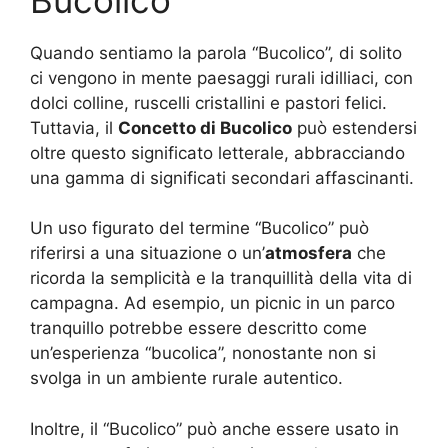
Quando sentiamo la parola “Bucolico”, di solito
ci vengono in mente paesaggi rurali idilliaci, con
dolci colline, ruscelli cristallini e pastori felici.
Tuttavia, il
Concetto di Bucolico
può estendersi
oltre questo significato letterale, abbracciando
una gamma di significati secondari affascinanti.
Un uso figurato del termine “Bucolico” può
riferirsi a una situazione o un’
atmosfera
che
ricorda la semplicità e la tranquillità della vita di
campagna. Ad esempio, un picnic in un parco
tranquillo potrebbe essere descritto come
un’esperienza “bucolica”, nonostante non si
svolga in un ambiente rurale autentico.
Inoltre, il “Bucolico” può anche essere usato in