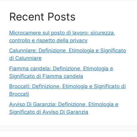
Recent Posts
Microcamere sul posto di lavoro: sicurezza,
controllo e rispetto della privacy
Calunniare: Definizione, Etimologia e Significato
di Calunniare
Fiamma candela: Definizione, Etimologia e
Significato di Fiamma candela
Broccati: Definizione, Etimologia e Significato di
Broccati
Avviso Di Garanzia: Definizione, Etimologia e
Significato di Avviso Di Garanzia