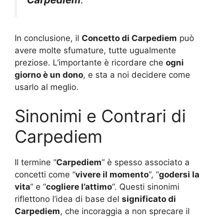
In conclusione, il
Concetto di Carpediem
può
avere molte sfumature, tutte ugualmente
preziose. L’importante è ricordare che
ogni
giorno è un dono
, e sta a noi decidere come
usarlo al meglio.
Sinonimi e Contrari di
Carpediem
Il termine “
Carpediem
” è spesso associato a
concetti come “
vivere il momento
“, “
godersi la
vita
” e “
cogliere l’attimo
“. Questi sinonimi
riflettono l’idea di base del
significato di
Carpediem
, che incoraggia a non sprecare il