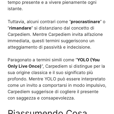
tempo presente e a vivere pienamente ogni
istante.
Tuttavia, alcuni contrari come “
procrastinare
” o
“
rimandare
” si distanziano dal concetto di
Carpediem. Mentre Carpediem invita all’azione
immediata, questi termini suggeriscono un
atteggiamento di passività e indecisione.
Paragonato a termini simili come “
YOLO (You
Only Live Once)
“, Carpediem si distingue per la
sua origine classica e il suo significato più
profondo. Mentre YOLO può essere interpretato
come un invito a comportarsi in modo impulsivo,
Carpediem suggerisce di cogliere il presente
con saggezza e consapevolezza.
Riassumendo Cosa