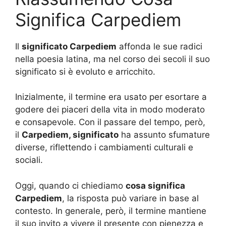
Significa Carpediem
Il
significato Carpediem
affonda le sue radici
nella poesia latina, ma nel corso dei secoli il suo
significato si è evoluto e arricchito.
Inizialmente, il termine era usato per esortare a
godere dei piaceri della vita in modo moderato
e consapevole. Con il passare del tempo, però,
il
Carpediem, significato
ha assunto sfumature
diverse, riflettendo i cambiamenti culturali e
sociali.
Oggi, quando ci chiediamo
cosa significa
Carpediem
, la risposta può variare in base al
contesto. In generale, però, il termine mantiene
il suo invito a vivere il presente con pienezza e