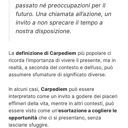
passato né preoccupazioni per il
futuro. Una chiamata all’azione, un
invito a non sprecare il tempo a
nostra disposizione.
La
definizione di Carpediem
più popolare ci
ricorda l’importanza di vivere il presente, ma in
realtà, a seconda del contesto e dell’uso, può
assumere sfumature di significato diverse.
In alcuni casi,
Carpediem
può essere
interpretato come un invito a godere dei piaceri
effimeri della vita, mentre in altri contesti, può
essere visto come un’
esortazione a cogliere le
opportunità
che ci si presentano, senza
lasciarle sfuggire.