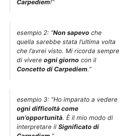
Carpediem
!”
esempio 2: “
Non sapevo
che
quella sarebbe stata l’ultima volta
che l’avrei visto. Mi ricorda sempre
di vivere
ogni giorno
con il
Concetto di Carpediem
.”
esempio 3: “Ho imparato a vedere
ogni difficoltà come
un’opportunità
. È il mio modo di
interpretare il
Significato di
Carpediem
.”