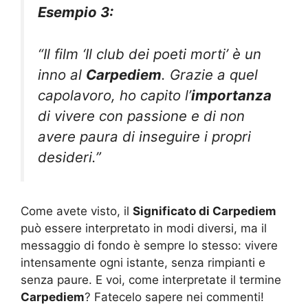
Esempio 3:
“Il film ‘Il club dei poeti morti’ è un
inno al
Carpediem
. Grazie a quel
capolavoro, ho capito l’
importanza
di vivere con passione e di non
avere paura di inseguire i propri
desideri.”
Come avete visto, il
Significato di Carpediem
può essere interpretato in modi diversi, ma il
messaggio di fondo è sempre lo stesso: vivere
intensamente ogni istante, senza rimpianti e
senza paure. E voi, come interpretate il termine
Carpediem
? Fatecelo sapere nei commenti!