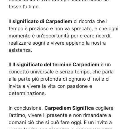
fosse l’ultimo.
Il
significato di Carpediem
ci ricorda che il
tempo è prezioso e non va sprecato, e che ogni
momento è un’opportunità per creare ricordi,
realizzare sogni e vivere appieno la nostra
esistenza.
Il
Il significato del termine Carpediem
è un
concetto universale e senza tempo, che parla
alla parte più profonda di ognuno di noi e ci
invita a vivere la vita con passione e
determinazione.
In conclusione,
Carpediem Significa
cogliere
l’attimo, vivere il presente e non rimandare a
domani ciò che si può fare oggi. È un invito a