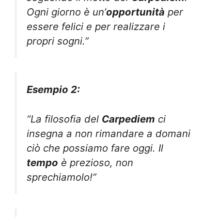
Ogni giorno è un’
opportunità
per
essere felici e per realizzare i
propri sogni.”
Esempio 2:
“La filosofia del
Carpediem
ci
insegna a non rimandare a domani
ciò che possiamo fare oggi. Il
tempo
è prezioso, non
sprechiamolo!”