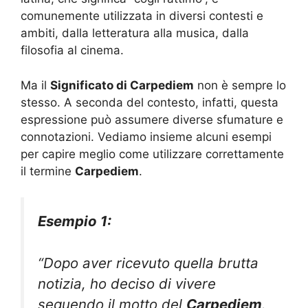
comunemente utilizzata in diversi contesti e
ambiti, dalla letteratura alla musica, dalla
filosofia al cinema.
Ma il
Significato di Carpediem
non è sempre lo
stesso. A seconda del contesto, infatti, questa
espressione può assumere diverse sfumature e
connotazioni. Vediamo insieme alcuni esempi
per capire meglio come utilizzare correttamente
il termine
Carpediem
.
Esempio 1:
“Dopo aver ricevuto quella brutta
notizia, ho deciso di vivere
seguendo il motto del
Carpediem
.