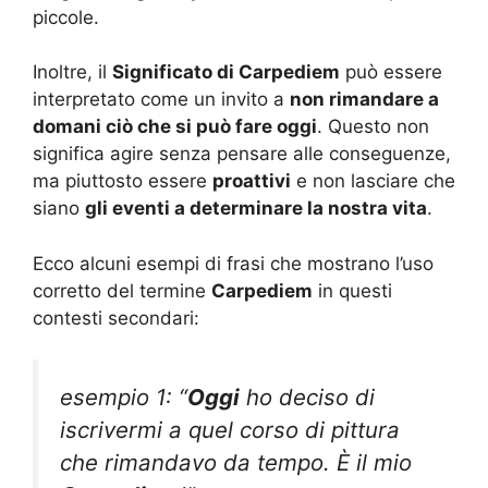
piccole.
Inoltre, il
Significato di Carpediem
può essere
interpretato come un invito a
non rimandare a
domani ciò che si può fare oggi
. Questo non
significa agire senza pensare alle conseguenze,
ma piuttosto essere
proattivi
e non lasciare che
siano
gli eventi a determinare la nostra vita
.
Ecco alcuni esempi di frasi che mostrano l’uso
corretto del termine
Carpediem
in questi
contesti secondari:
esempio 1: “
Oggi
ho deciso di
iscrivermi a quel corso di pittura
che rimandavo da tempo. È il mio