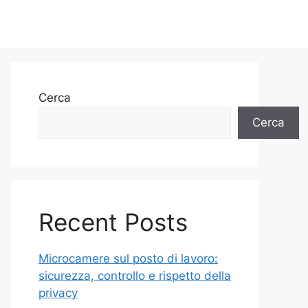
Cerca
Cerca
Recent Posts
Microcamere sul posto di lavoro:
sicurezza, controllo e rispetto della
privacy