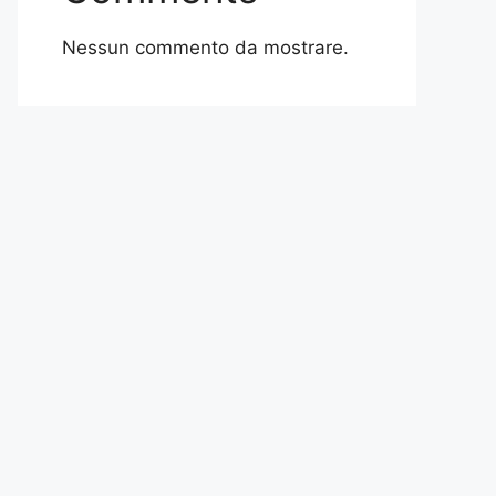
Nessun commento da mostrare.