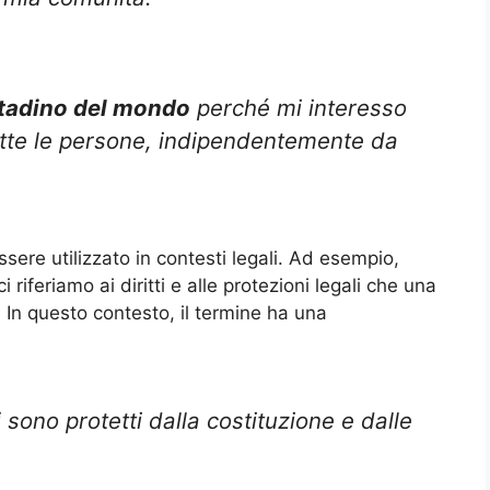
ttadino del mondo
perché mi interesso
 tutte le persone, indipendentemente da
sere utilizzato in contesti legali. Ad esempio,
 ci riferiamo ai diritti e alle protezioni legali che una
. In questo contesto, il termine ha una
i
sono protetti dalla costituzione e dalle