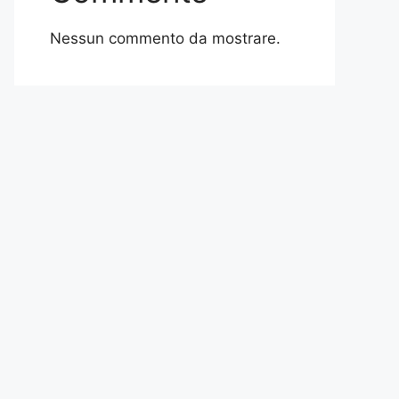
Nessun commento da mostrare.