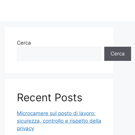
Cerca
Cerca
Recent Posts
Microcamere sul posto di lavoro:
sicurezza, controllo e rispetto della
privacy