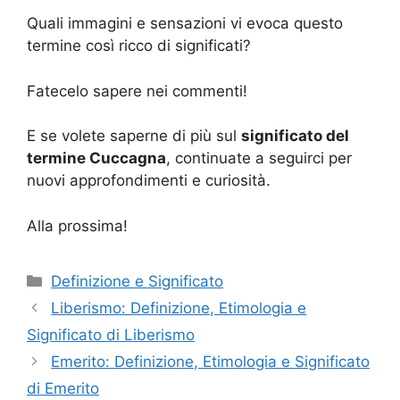
Quali immagini e sensazioni vi evoca questo
termine così ricco di significati?
Fatecelo sapere nei commenti!
E se volete saperne di più sul
significato del
termine Cuccagna
, continuate a seguirci per
nuovi approfondimenti e curiosità.
Alla prossima!
Categorie
Definizione e Significato
Liberismo: Definizione, Etimologia e
Significato di Liberismo
Emerito: Definizione, Etimologia e Significato
di Emerito