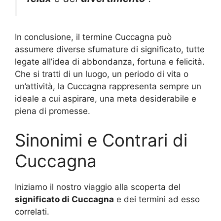
In conclusione, il termine Cuccagna può
assumere diverse sfumature di significato, tutte
legate all’idea di abbondanza, fortuna e felicità.
Che si tratti di un luogo, un periodo di vita o
un’attività, la Cuccagna rappresenta sempre un
ideale a cui aspirare, una meta desiderabile e
piena di promesse.
Sinonimi e Contrari di
Cuccagna
Iniziamo il nostro viaggio alla scoperta del
significato di Cuccagna
e dei termini ad esso
correlati.