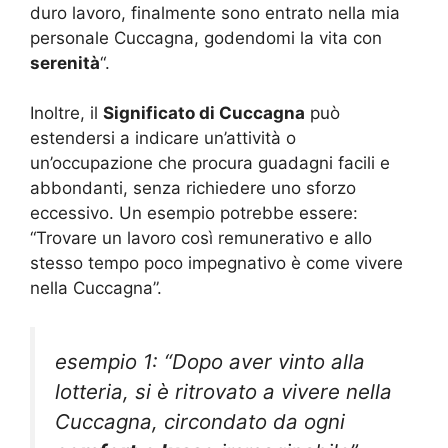
duro lavoro, finalmente sono entrato nella mia
personale Cuccagna, godendomi la vita con
serenità
“.
Inoltre, il
Significato di Cuccagna
può
estendersi a indicare un’attività o
un’occupazione che procura guadagni facili e
abbondanti, senza richiedere uno sforzo
eccessivo. Un esempio potrebbe essere:
“Trovare un lavoro così remunerativo e allo
stesso tempo poco impegnativo è come vivere
nella Cuccagna”.
esempio 1: “Dopo aver vinto alla
lotteria, si è ritrovato a vivere nella
Cuccagna, circondato da ogni