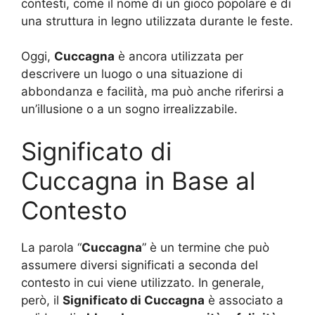
contesti, come il nome di un gioco popolare e di
una struttura in legno utilizzata durante le feste.
Oggi,
Cuccagna
è ancora utilizzata per
descrivere un luogo o una situazione di
abbondanza e facilità, ma può anche riferirsi a
un’illusione o a un sogno irrealizzabile.
Significato di
Cuccagna in Base al
Contesto
La parola “
Cuccagna
” è un termine che può
assumere diversi significati a seconda del
contesto in cui viene utilizzato. In generale,
però, il
Significato di Cuccagna
è associato a