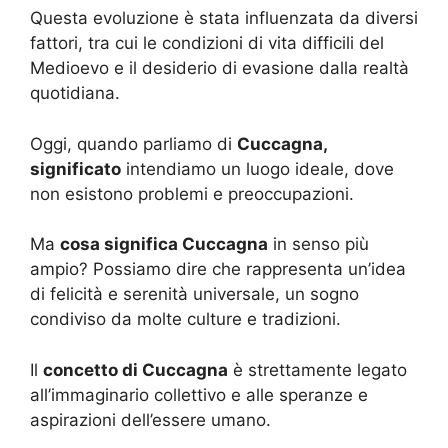
Questa evoluzione è stata influenzata da diversi
fattori, tra cui le condizioni di vita difficili del
Medioevo e il desiderio di evasione dalla realtà
quotidiana.
Oggi, quando parliamo di
Cuccagna,
significato
intendiamo un luogo ideale, dove
non esistono problemi e preoccupazioni.
Ma
cosa significa Cuccagna
in senso più
ampio? Possiamo dire che rappresenta un’idea
di felicità e serenità universale, un sogno
condiviso da molte culture e tradizioni.
Il
concetto di Cuccagna
è strettamente legato
all’immaginario collettivo e alle speranze e
aspirazioni dell’essere umano.