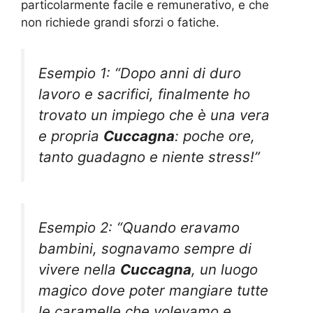
particolarmente facile e remunerativo, e che
non richiede grandi sforzi o fatiche.
Esempio 1: “Dopo anni di duro
lavoro e sacrifici, finalmente ho
trovato un impiego che è una vera
e propria
Cuccagna
: poche ore,
tanto guadagno e niente stress!”
Esempio 2: “Quando eravamo
bambini, sognavamo sempre di
vivere nella
Cuccagna
, un luogo
magico dove poter mangiare tutte
le caramelle che volevamo e