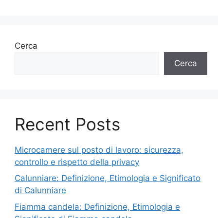
Cerca
Cerca
Recent Posts
Microcamere sul posto di lavoro: sicurezza,
controllo e rispetto della privacy
Calunniare: Definizione, Etimologia e Significato
di Calunniare
Fiamma candela: Definizione, Etimologia e