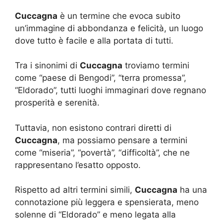
Cuccagna
è un termine che evoca subito
un’immagine di abbondanza e felicità, un luogo
dove tutto è facile e alla portata di tutti.
Tra i sinonimi di
Cuccagna
troviamo termini
come “paese di Bengodi”, “terra promessa”,
“Eldorado”, tutti luoghi immaginari dove regnano
prosperità e serenità.
Tuttavia, non esistono contrari diretti di
Cuccagna
, ma possiamo pensare a termini
come “miseria”, “povertà”, “difficoltà”, che ne
rappresentano l’esatto opposto.
Rispetto ad altri termini simili,
Cuccagna
ha una
connotazione più leggera e spensierata, meno
solenne di “Eldorado” e meno legata alla