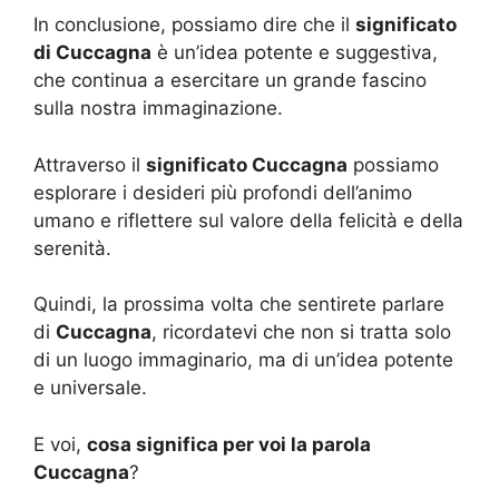
In conclusione, possiamo dire che il
significato
di Cuccagna
è un’idea potente e suggestiva,
che continua a esercitare un grande fascino
sulla nostra immaginazione.
Attraverso il
significato Cuccagna
possiamo
esplorare i desideri più profondi dell’animo
umano e riflettere sul valore della felicità e della
serenità.
Quindi, la prossima volta che sentirete parlare
di
Cuccagna
, ricordatevi che non si tratta solo
di un luogo immaginario, ma di un’idea potente
e universale.
E voi,
cosa significa per voi la parola
Cuccagna
?