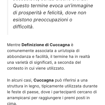
Questo termine evoca un’immagine
di prosperità e felicità, dove non
esistono preoccupazioni o
difficoltà.
Mentre
Definizione di Cuccagna
è
comunemente associata a un’utopia di
abbondanza e facilità, il termine ha in realtà
una varietà di significati, a seconda del
contesto in cui viene utilizzato.
In alcuni casi,
Cuccagna
può riferirsi a una
struttura in legno, tipicamente utilizzata durante
le feste di paese, dove i partecipanti cercano di
arrampicarsi per raggiungere i premi posti in
cima.