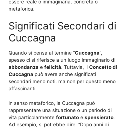
essere reale o immaginaria, concreta o
metaforica.
Significati Secondari di
Cuccagna
Quando si pensa al termine “
Cuccagna
“,
spesso ci si riferisce a un luogo immaginario di
abbondanza
e
felicità
. Tuttavia, il
Concetto di
Cuccagna
può avere anche significati
secondari meno noti, ma non per questo meno
affascinanti.
In senso metaforico, la Cuccagna può
rappresentare una situazione o un periodo di
vita particolarmente
fortunato
e
spensierato
.
Ad esempio, si potrebbe dire: “Dopo anni di