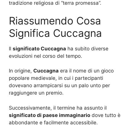
tradizione religiosa di “terra promessa”.
Riassumendo Cosa
Significa Cuccagna
Il
significato Cuccagna
ha subito diverse
evoluzioni nel corso del tempo.
In origine,
Cuccagna
era il nome di un gioco
popolare medievale, in cui i partecipanti
dovevano arrampicarsi su un palo unto per
raggiungere un premio.
Successivamente, il termine ha assunto il
significato di paese immaginario
dove tutto è
abbondante e facilmente accessibile.