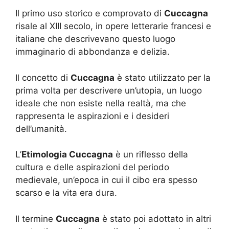
Il primo uso storico e comprovato di
Cuccagna
risale al XIII secolo, in opere letterarie francesi e
italiane che descrivevano questo luogo
immaginario di abbondanza e delizia.
Il concetto di
Cuccagna
è stato utilizzato per la
prima volta per descrivere un’utopia, un luogo
ideale che non esiste nella realtà, ma che
rappresenta le aspirazioni e i desideri
dell’umanità.
L’
Etimologia Cuccagna
è un riflesso della
cultura e delle aspirazioni del periodo
medievale, un’epoca in cui il cibo era spesso
scarso e la vita era dura.
Il termine
Cuccagna
è stato poi adottato in altri