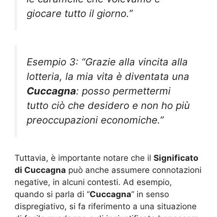
giocare tutto il giorno.”
Esempio 3: “Grazie alla vincita alla
lotteria, la mia vita è diventata una
Cuccagna
: posso permettermi
tutto ciò che desidero e non ho più
preoccupazioni economiche.”
Tuttavia, è importante notare che il
Significato
di Cuccagna
può anche assumere connotazioni
negative, in alcuni contesti. Ad esempio,
quando si parla di “
Cuccagna
” in senso
dispregiativo, si fa riferimento a una situazione