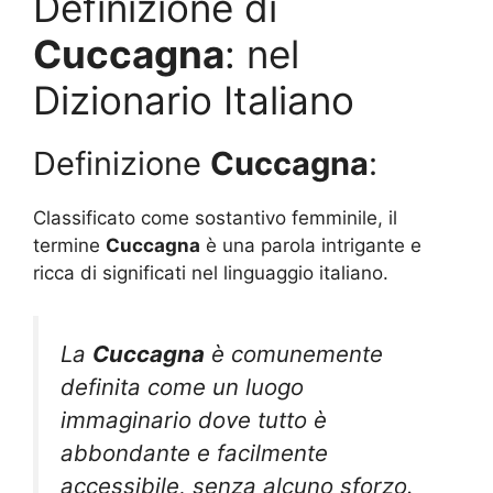
Definizione di
Cuccagna
: nel
Dizionario Italiano
Definizione
Cuccagna
:
Classificato come sostantivo femminile, il
termine
Cuccagna
è una parola intrigante e
ricca di significati nel linguaggio italiano.
La
Cuccagna
è comunemente
definita come un luogo
immaginario dove tutto è
abbondante e facilmente
accessibile, senza alcuno sforzo.