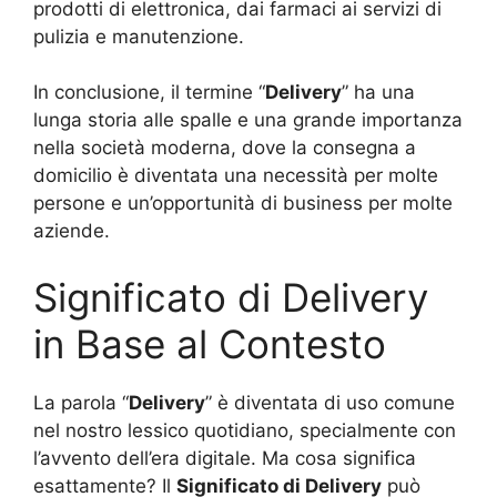
prodotti di elettronica, dai farmaci ai servizi di
pulizia e manutenzione.
In conclusione, il termine “
Delivery
” ha una
lunga storia alle spalle e una grande importanza
nella società moderna, dove la consegna a
domicilio è diventata una necessità per molte
persone e un’opportunità di business per molte
aziende.
Significato di Delivery
in Base al Contesto
La parola “
Delivery
” è diventata di uso comune
nel nostro lessico quotidiano, specialmente con
l’avvento dell’era digitale. Ma cosa significa
esattamente? Il
Significato di Delivery
può