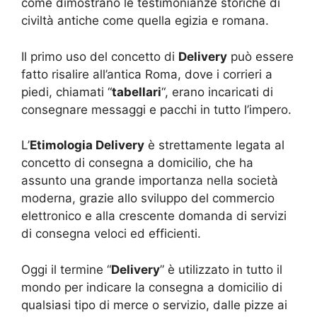
come dimostrano le testimonianze storiche di
civiltà antiche come quella egizia e romana.
Il primo uso del concetto di
Delivery
può essere
fatto risalire all’antica Roma, dove i corrieri a
piedi, chiamati “
tabellari
“, erano incaricati di
consegnare messaggi e pacchi in tutto l’impero.
L’
Etimologia Delivery
è strettamente legata al
concetto di consegna a domicilio, che ha
assunto una grande importanza nella società
moderna, grazie allo sviluppo del commercio
elettronico e alla crescente domanda di servizi
di consegna veloci ed efficienti.
Oggi il termine “
Delivery
” è utilizzato in tutto il
mondo per indicare la consegna a domicilio di
qualsiasi tipo di merce o servizio, dalle pizze ai