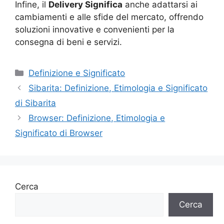
Infine, il
Delivery Significa
anche adattarsi ai
cambiamenti e alle sfide del mercato, offrendo
soluzioni innovative e convenienti per la
consegna di beni e servizi.
Categorie
Definizione e Significato
Sibarita: Definizione, Etimologia e Significato
di Sibarita
Browser: Definizione, Etimologia e
Significato di Browser
Cerca
Cerca