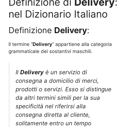
Definizione di
Delivery
:
nel Dizionario Italiano
Definizione
Delivery
:
Il termine “
Delivery
” appartiene alla categoria
grammaticale dei sostantivi maschili.
Il
Delivery
è un servizio di
consegna a domicilio di merci,
prodotti o servizi. Esso si distingue
da altri termini simili per la sua
specificità nel riferirsi alla
consegna diretta al cliente,
solitamente entro un tempo