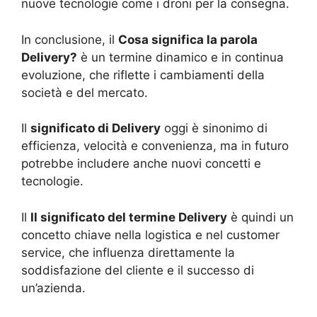
nuove tecnologie come i droni per la consegna.
In conclusione, il
Cosa significa la parola
Delivery?
è un termine dinamico e in continua
evoluzione, che riflette i cambiamenti della
società e del mercato.
Il
significato di Delivery
oggi è sinonimo di
efficienza, velocità e convenienza, ma in futuro
potrebbe includere anche nuovi concetti e
tecnologie.
Il
Il significato del termine Delivery
è quindi un
concetto chiave nella logistica e nel customer
service, che influenza direttamente la
soddisfazione del cliente e il successo di
un’azienda.