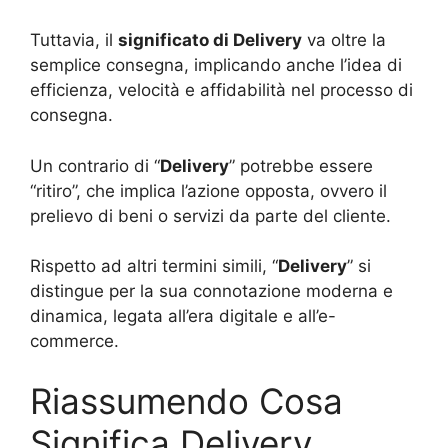
Tuttavia, il
significato di Delivery
va oltre la
semplice consegna, implicando anche l’idea di
efficienza, velocità e affidabilità nel processo di
consegna.
Un contrario di “
Delivery
” potrebbe essere
“ritiro”, che implica l’azione opposta, ovvero il
prelievo di beni o servizi da parte del cliente.
Rispetto ad altri termini simili, “
Delivery
” si
distingue per la sua connotazione moderna e
dinamica, legata all’era digitale e all’e-
commerce.
Riassumendo Cosa
Significa Delivery