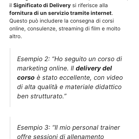
il
Significato di Delivery
si riferisce alla
fornitura di un servizio tramite internet
.
Questo può includere la consegna di corsi
online, consulenze, streaming di film e molto
altro.
Esempio 2: “Ho seguito un corso di
marketing online. Il
delivery del
corso
è stato eccellente, con video
di alta qualità e materiale didattico
ben strutturato.”
Esempio 3: “Il mio personal trainer
offre sessioni di allenamento