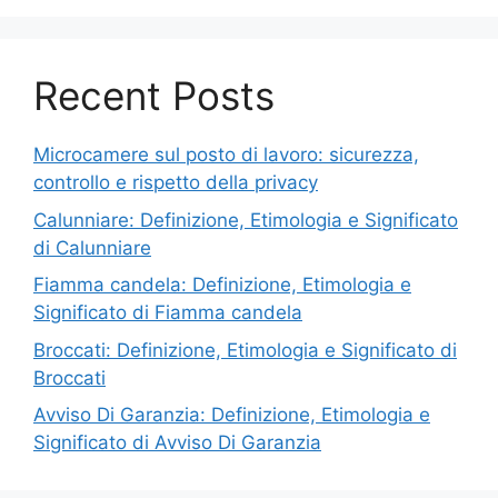
Recent Posts
Microcamere sul posto di lavoro: sicurezza,
controllo e rispetto della privacy
Calunniare: Definizione, Etimologia e Significato
di Calunniare
Fiamma candela: Definizione, Etimologia e
Significato di Fiamma candela
Broccati: Definizione, Etimologia e Significato di
Broccati
Avviso Di Garanzia: Definizione, Etimologia e
Significato di Avviso Di Garanzia