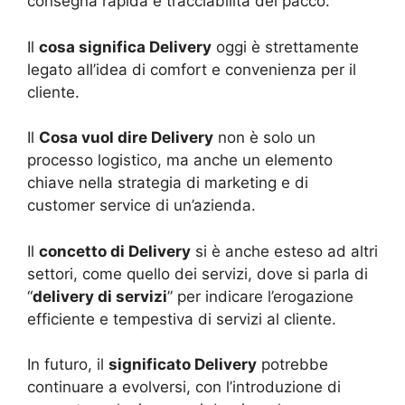
consegna rapida e tracciabilità del pacco.
Il
cosa significa Delivery
oggi è strettamente
legato all’idea di comfort e convenienza per il
cliente.
Il
Cosa vuol dire Delivery
non è solo un
processo logistico, ma anche un elemento
chiave nella strategia di marketing e di
customer service di un’azienda.
Il
concetto di Delivery
si è anche esteso ad altri
settori, come quello dei servizi, dove si parla di
“
delivery di servizi
” per indicare l’erogazione
efficiente e tempestiva di servizi al cliente.
In futuro, il
significato Delivery
potrebbe
continuare a evolversi, con l’introduzione di