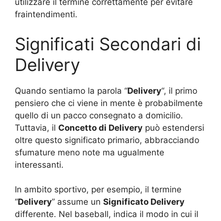
utilizzare il termine correttamente per evitare
fraintendimenti.
Significati Secondari di
Delivery
Quando sentiamo la parola “
Delivery
“, il primo
pensiero che ci viene in mente è probabilmente
quello di un pacco consegnato a domicilio.
Tuttavia, il
Concetto di Delivery
può estendersi
oltre questo significato primario, abbracciando
sfumature meno note ma ugualmente
interessanti.
In ambito sportivo, per esempio, il termine
“
Delivery
” assume un
Significato Delivery
differente. Nel baseball, indica il modo in cui il