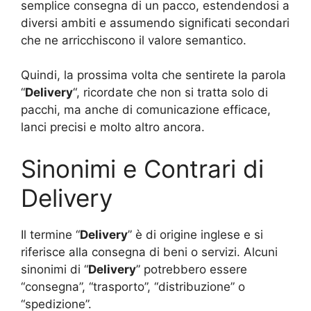
semplice consegna di un pacco, estendendosi a
diversi ambiti e assumendo significati secondari
che ne arricchiscono il valore semantico.
Quindi, la prossima volta che sentirete la parola
“
Delivery
“, ricordate che non si tratta solo di
pacchi, ma anche di comunicazione efficace,
lanci precisi e molto altro ancora.
Sinonimi e Contrari di
Delivery
Il termine “
Delivery
” è di origine inglese e si
riferisce alla consegna di beni o servizi. Alcuni
sinonimi di “
Delivery
” potrebbero essere
“consegna”, “trasporto”, “distribuzione” o
“spedizione”.