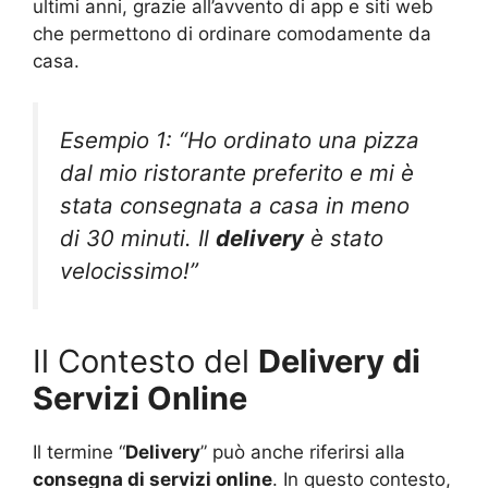
ultimi anni, grazie all’avvento di app e siti web
che permettono di ordinare comodamente da
casa.
Esempio 1: “Ho ordinato una pizza
dal mio ristorante preferito e mi è
stata consegnata a casa in meno
di 30 minuti. Il
delivery
è stato
velocissimo!”
Il Contesto del
Delivery di
Servizi Online
Il termine “
Delivery
” può anche riferirsi alla
consegna di servizi online
. In questo contesto,