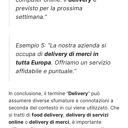
previsto per la prossima
settimana.”
Esempio 5: “La nostra azienda si
occupa di
delivery di merci in
tutta Europa
. Offriamo un servizio
affidabile e puntuale.”
In conclusione, il termine “
Delivery
” può
assumere diverse sfumature e connotazioni a
seconda del contesto in cui viene utilizzato. Che
si tratti di
food delivery
,
delivery di servizi
online
o
delivery di merci
, è importante