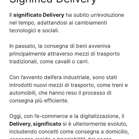
Il
significato Delivery
ha subito un’evoluzione
nel tempo, adattandosi ai cambiamenti
tecnologici e sociali.
In passato, la consegna di beni avveniva
principalmente attraverso mezzi di trasporto
tradizionali, come cavalli o carri.
Con l’avvento dell’era industriale, sono stati
introdotti nuovi mezzi di trasporto, come treni e
automobili, che hanno reso il processo di
consegna più efficiente.
Oggi, con l’e-commerce e la digitalizzazione, il
Delivery, significato
si è ulteriormente evoluto,
includendo concetti come consegna a domicilio,