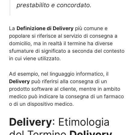
prestabilito e concordato.
La
Definizione di Delivery
più comune e
popolare si riferisce al servizio di consegna a
domicilio, ma in realtà il termine ha diverse
sfumature di significato a seconda del contesto
in cui viene utilizzato.
Ad esempio, nel linguaggio informatico, il
Delivery
può riferirsi alla consegna di un
prodotto software al cliente, mentre in ambito
medico può indicare la consegna di un farmaco
o di un dispositivo medico.
Delivery
: Etimologia
del Termine
Delivery