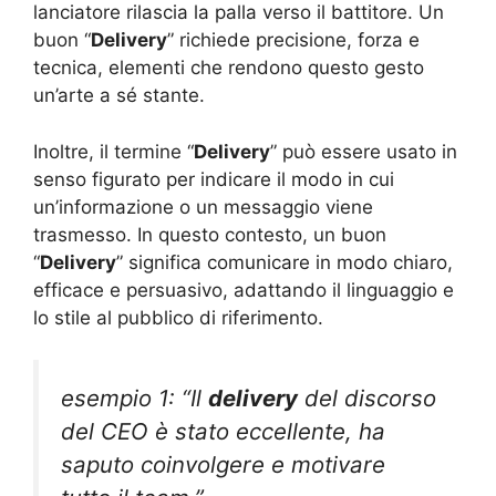
lanciatore rilascia la palla verso il battitore. Un
buon “
Delivery
” richiede precisione, forza e
tecnica, elementi che rendono questo gesto
un’arte a sé stante.
Inoltre, il termine “
Delivery
” può essere usato in
senso figurato per indicare il modo in cui
un’informazione o un messaggio viene
trasmesso. In questo contesto, un buon
“
Delivery
” significa comunicare in modo chiaro,
efficace e persuasivo, adattando il linguaggio e
lo stile al pubblico di riferimento.
esempio 1: “Il
delivery
del discorso
del CEO è stato eccellente, ha
saputo coinvolgere e motivare