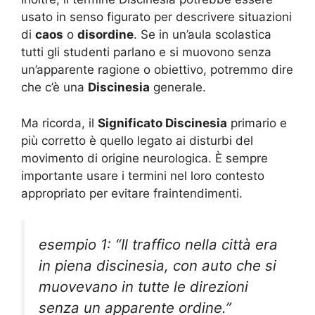
usato in senso figurato per descrivere situazioni
di
caos
o
disordine
. Se in un’aula scolastica
tutti gli studenti parlano e si muovono senza
un’apparente ragione o obiettivo, potremmo dire
che c’è una
Discinesia
generale.
Ma ricorda, il
Significato Discinesia
primario e
più corretto è quello legato ai disturbi del
movimento di origine neurologica. È sempre
importante usare i termini nel loro contesto
appropriato per evitare fraintendimenti.
esempio 1: “Il traffico nella città era
in piena discinesia, con auto che si
muovevano in tutte le direzioni
senza un apparente ordine.”