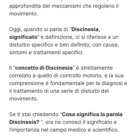
approfondita dei meccanismi che regolano il
movimento.
Oggi, quando si parla di “
Discinesia,
significato
” e definizione, ci si riferisce a un
disturbo specifico e ben definito, con cause,
sintomi e trattamenti specifici.
Il “
concetto di Discinesia
” è strettamente
correlato a quello di controllo motorio, e la sua
comprensione è fondamentale per la diagnosi e
il trattamento di una serie di disturbi del
movimento.
Se ti stai chiedendo “
Cosa significa la parola
Discinesia?
“, ora ne conosci il significato e
l’importanza nel campo medico e scientifico.