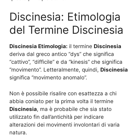
Discinesia: Etimologia
del Termine Discinesia
Discinesia Etimologia:
il termine
Discinesia
deriva dal greco antico “dys” che significa
“cattivo”, “difficile” e da “kinesis” che significa
“movimento”. Letteralmente, quindi,
Discinesia
significa “movimento anomalo”.
Non è possibile risalire con esattezza a chi
abbia coniato per la prima volta il termine
Discinesia
, ma è probabile che sia stato
utilizzato fin dall’antichità per indicare
alterazioni dei movimenti involontari di varia
natura.