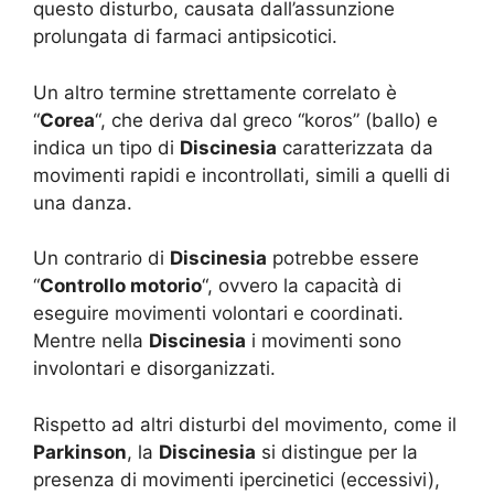
questo disturbo, causata dall’assunzione
prolungata di farmaci antipsicotici.
Un altro termine strettamente correlato è
“
Corea
“, che deriva dal greco “koros” (ballo) e
indica un tipo di
Discinesia
caratterizzata da
movimenti rapidi e incontrollati, simili a quelli di
una danza.
Un contrario di
Discinesia
potrebbe essere
“
Controllo motorio
“, ovvero la capacità di
eseguire movimenti volontari e coordinati.
Mentre nella
Discinesia
i movimenti sono
involontari e disorganizzati.
Rispetto ad altri disturbi del movimento, come il
Parkinson
, la
Discinesia
si distingue per la
presenza di movimenti ipercinetici (eccessivi),