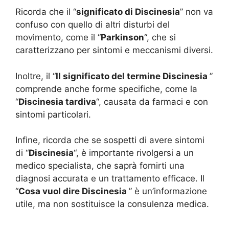
Ricorda che il “
significato di Discinesia
” non va
confuso con quello di altri disturbi del
movimento, come il “
Parkinson
“, che si
caratterizzano per sintomi e meccanismi diversi.
Inoltre, il “
Il significato del termine Discinesia
”
comprende anche forme specifiche, come la
“
Discinesia tardiva
“, causata da farmaci e con
sintomi particolari.
Infine, ricorda che se sospetti di avere sintomi
di “
Discinesia
“, è importante rivolgersi a un
medico specialista, che saprà fornirti una
diagnosi accurata e un trattamento efficace. Il
“
Cosa vuol dire Discinesia
” è un’informazione
utile, ma non sostituisce la consulenza medica.