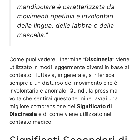
mandibolare è caratterizzata da
movimenti ripetitivi e involontari
della lingua, delle labbra e della
mascella.”
Come puoi vedere, il termine “
Discinesia
” viene
utilizzato in modi leggermente diversi in base al
contesto. Tuttavia, in generale, si riferisce
sempre a un disturbo del movimento che è
involontario e anomalo. Quindi, la prossima
volta che sentirai questo termine, avrai una
migliore comprensione del
Significato di
Discinesia
e di come viene utilizzato nel
contesto medico.