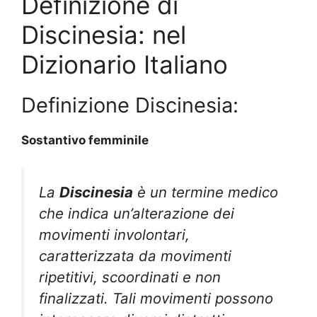
Definizione di
Discinesia: nel
Dizionario Italiano
Definizione Discinesia:
Sostantivo femminile
La
Discinesia
è un termine medico
che indica un’alterazione dei
movimenti involontari,
caratterizzata da movimenti
ripetitivi, scoordinati e non
finalizzati. Tali movimenti possono