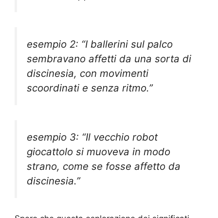
esempio 2: “I ballerini sul palco
sembravano affetti da una sorta di
discinesia, con movimenti
scoordinati e senza ritmo.”
esempio 3: “Il vecchio robot
giocattolo si muoveva in modo
strano, come se fosse affetto da
discinesia.”