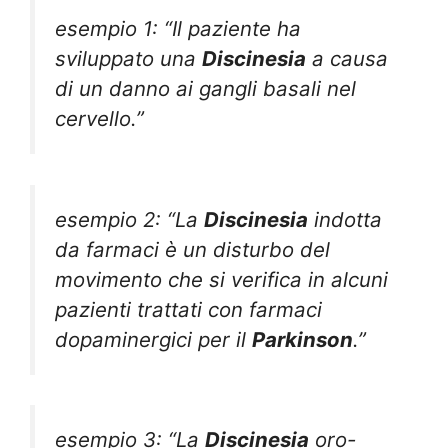
esempio 1: “Il paziente ha
sviluppato una
Discinesia
a causa
di un danno ai gangli basali nel
cervello.”
esempio 2: “La
Discinesia
indotta
da farmaci è un disturbo del
movimento che si verifica in alcuni
pazienti trattati con farmaci
dopaminergici per il
Parkinson
.”
esempio 3: “La
Discinesia
oro-