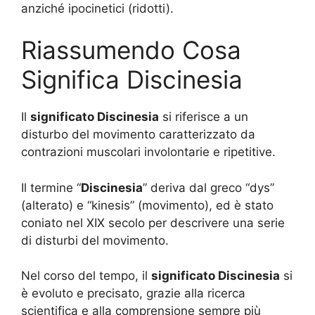
anziché ipocinetici (ridotti).
Riassumendo Cosa
Significa Discinesia
Il
significato Discinesia
si riferisce a un
disturbo del movimento caratterizzato da
contrazioni muscolari involontarie e ripetitive.
Il termine “
Discinesia
” deriva dal greco “dys”
(alterato) e “kinesis” (movimento), ed è stato
coniato nel XIX secolo per descrivere una serie
di disturbi del movimento.
Nel corso del tempo, il
significato Discinesia
si
è evoluto e precisato, grazie alla ricerca
scientifica e alla comprensione sempre più