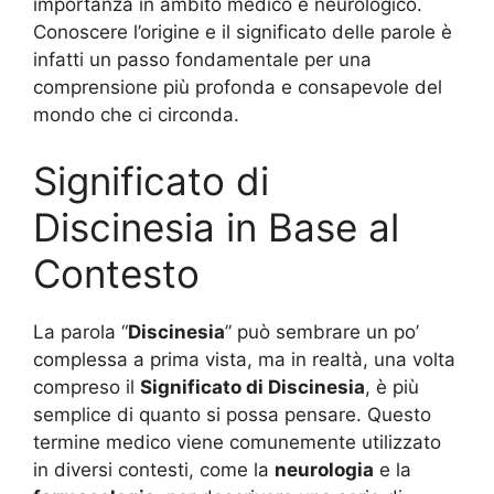
importanza in ambito medico e neurologico.
Conoscere l’origine e il significato delle parole è
infatti un passo fondamentale per una
comprensione più profonda e consapevole del
mondo che ci circonda.
Significato di
Discinesia in Base al
Contesto
La parola “
Discinesia
” può sembrare un po’
complessa a prima vista, ma in realtà, una volta
compreso il
Significato di Discinesia
, è più
semplice di quanto si possa pensare. Questo
termine medico viene comunemente utilizzato
in diversi contesti, come la
neurologia
e la