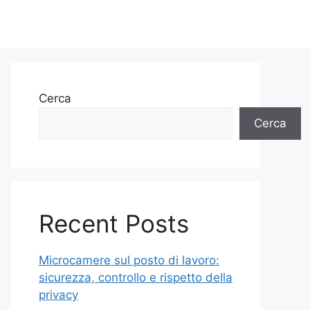
Cerca
Cerca
Recent Posts
Microcamere sul posto di lavoro:
sicurezza, controllo e rispetto della
privacy