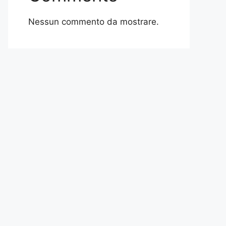
Nessun commento da mostrare.