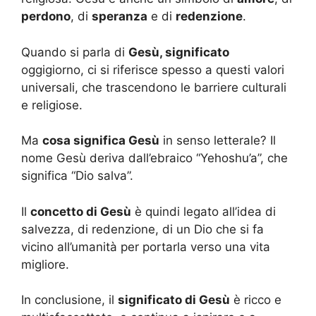
perdono
, di
speranza
e di
redenzione
.
Quando si parla di
Gesù, significato
oggigiorno, ci si riferisce spesso a questi valori
universali, che trascendono le barriere culturali
e religiose.
Ma
cosa significa Gesù
in senso letterale? Il
nome Gesù deriva dall’ebraico “Yehoshu’a”, che
significa “Dio salva”.
Il
concetto di Gesù
è quindi legato all’idea di
salvezza, di redenzione, di un Dio che si fa
vicino all’umanità per portarla verso una vita
migliore.
In conclusione, il
significato di Gesù
è ricco e