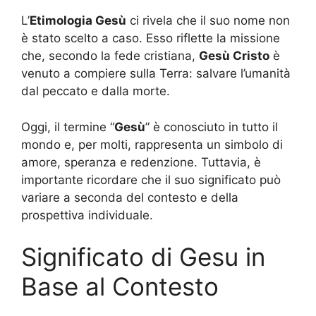
L’
Etimologia Gesù
ci rivela che il suo nome non
è stato scelto a caso. Esso riflette la missione
che, secondo la fede cristiana,
Gesù Cristo
è
venuto a compiere sulla Terra: salvare l’umanità
dal peccato e dalla morte.
Oggi, il termine “
Gesù
” è conosciuto in tutto il
mondo e, per molti, rappresenta un simbolo di
amore, speranza e redenzione. Tuttavia, è
importante ricordare che il suo significato può
variare a seconda del contesto e della
prospettiva individuale.
Significato di Gesu in
Base al Contesto