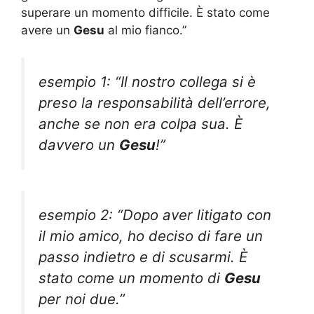
superare un momento difficile. È stato come
avere un
Gesu
al mio fianco.”
esempio 1: “Il nostro collega si è
preso la responsabilità dell’errore,
anche se non era colpa sua. È
davvero un
Gesu
!”
esempio 2: “Dopo aver litigato con
il mio amico, ho deciso di fare un
passo indietro e di scusarmi. È
stato come un momento di
Gesu
per noi due.”