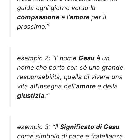
guida ogni giorno verso la
compassione
e l’
amore
per il
prossimo.”
esempio 2: “Il nome
Gesu
è un
nome che porta con sé una grande
responsabilità, quella di vivere una
vita all’insegna dell’
amore
e della
giustizia
.”
esempio 3: “Il
Significato di Gesu
come simbolo di pace e fratellanza