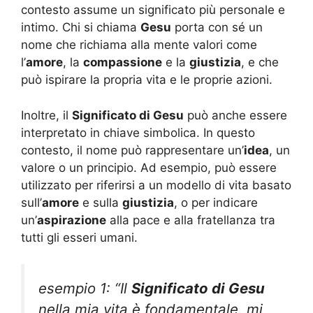
contesto assume un significato più personale e
intimo. Chi si chiama
Gesu
porta con sé un
nome che richiama alla mente valori come
l’
amore
, la
compassione
e la
giustizia
, e che
può ispirare la propria vita e le proprie azioni.
Inoltre, il
Significato di Gesu
può anche essere
interpretato in chiave simbolica. In questo
contesto, il nome può rappresentare un’
idea
, un
valore o un principio. Ad esempio, può essere
utilizzato per riferirsi a un modello di vita basato
sull’
amore
e sulla
giustizia
, o per indicare
un’
aspirazione
alla pace e alla fratellanza tra
tutti gli esseri umani.
esempio 1: “Il
Significato di Gesu
nella mia vita è fondamentale, mi