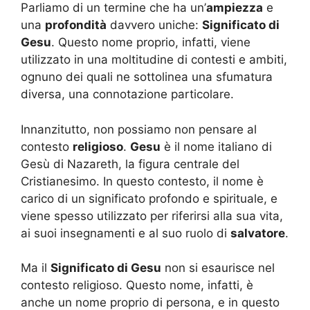
Parliamo di un termine che ha un’
ampiezza
e
una
profondità
davvero uniche:
Significato di
Gesu
. Questo nome proprio, infatti, viene
utilizzato in una moltitudine di contesti e ambiti,
ognuno dei quali ne sottolinea una sfumatura
diversa, una connotazione particolare.
Innanzitutto, non possiamo non pensare al
contesto
religioso
.
Gesu
è il nome italiano di
Gesù di Nazareth, la figura centrale del
Cristianesimo. In questo contesto, il nome è
carico di un significato profondo e spirituale, e
viene spesso utilizzato per riferirsi alla sua vita,
ai suoi insegnamenti e al suo ruolo di
salvatore
.
Ma il
Significato di Gesu
non si esaurisce nel
contesto religioso. Questo nome, infatti, è
anche un nome proprio di persona, e in questo