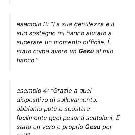
esempio 3: “La sua gentilezza e il
suo sostegno mi hanno aiutato a
superare un momento difficile. È
stato come avere un
Gesu
al mio
fianco.”
esempio 4: “Grazie a quel
dispositivo di sollevamento,
abbiamo potuto spostare
facilmente quei pesanti scatoloni. È
stato un vero e proprio
Gesu
per