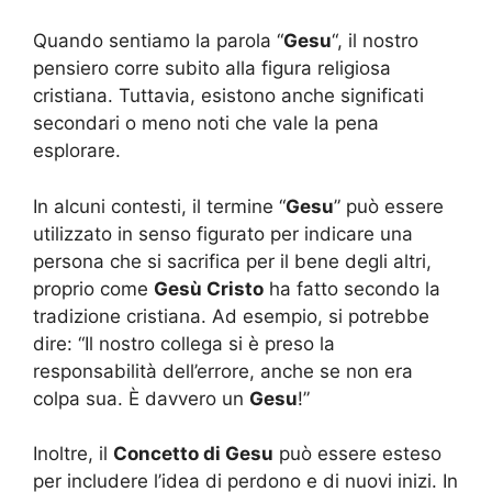
Quando sentiamo la parola “
Gesu
“, il nostro
pensiero corre subito alla figura religiosa
cristiana. Tuttavia, esistono anche significati
secondari o meno noti che vale la pena
esplorare.
In alcuni contesti, il termine “
Gesu
” può essere
utilizzato in senso figurato per indicare una
persona che si sacrifica per il bene degli altri,
proprio come
Gesù Cristo
ha fatto secondo la
tradizione cristiana. Ad esempio, si potrebbe
dire: “Il nostro collega si è preso la
responsabilità dell’errore, anche se non era
colpa sua. È davvero un
Gesu
!”
Inoltre, il
Concetto di Gesu
può essere esteso
per includere l’idea di perdono e di nuovi inizi. In