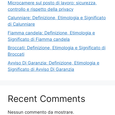
Microcamere sul posto di lavoro: sicurezza,
controllo e rispetto della privacy
Calunniare: Definizione, Etimologia e Significato
di Calunniare
Fiamma candela: Definizione, Etimologia e
Significato di Fiamma candela
Broccati: Definizione, Etimologia e Significato di
Broccati
Avviso Di Garanzia: Definizione, Etimologia e
Significato di Avviso Di Garanzia
Recent Comments
Nessun commento da mostrare.