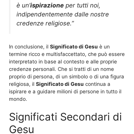
è un’
ispirazione
per tutti noi,
indipendentemente dalle nostre
credenze religiose.”
In conclusione, il
Significato di Gesu
è un
termine ricco e multisfaccettato, che può essere
interpretato in base al contesto e alle proprie
credenze personali. Che si tratti di un nome
proprio di persona, di un simbolo o di una figura
religiosa, il
Significato di Gesu
continua a
ispirare e a guidare milioni di persone in tutto il
mondo.
Significati Secondari di
Gesu