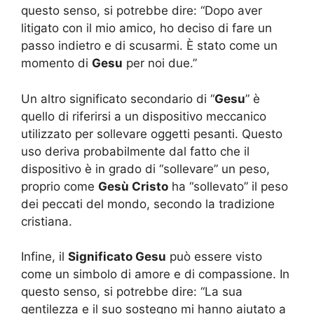
questo senso, si potrebbe dire: “Dopo aver
litigato con il mio amico, ho deciso di fare un
passo indietro e di scusarmi. È stato come un
momento di
Gesu
per noi due.”
Un altro significato secondario di “
Gesu
” è
quello di riferirsi a un dispositivo meccanico
utilizzato per sollevare oggetti pesanti. Questo
uso deriva probabilmente dal fatto che il
dispositivo è in grado di “sollevare” un peso,
proprio come
Gesù Cristo
ha “sollevato” il peso
dei peccati del mondo, secondo la tradizione
cristiana.
Infine, il
Significato Gesu
può essere visto
come un simbolo di amore e di compassione. In
questo senso, si potrebbe dire: “La sua
gentilezza e il suo sostegno mi hanno aiutato a