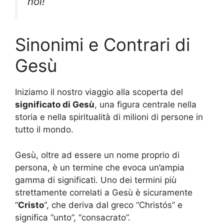
noi!”
Sinonimi e Contrari di
Gesù
Iniziamo il nostro viaggio alla scoperta del
significato di Gesù
, una figura centrale nella
storia e nella spiritualità di milioni di persone in
tutto il mondo.
Gesù, oltre ad essere un nome proprio di
persona, è un termine che evoca un’ampia
gamma di significati. Uno dei termini più
strettamente correlati a Gesù è sicuramente
“
Cristo
“, che deriva dal greco “Christós” e
significa “unto”, “consacrato”.