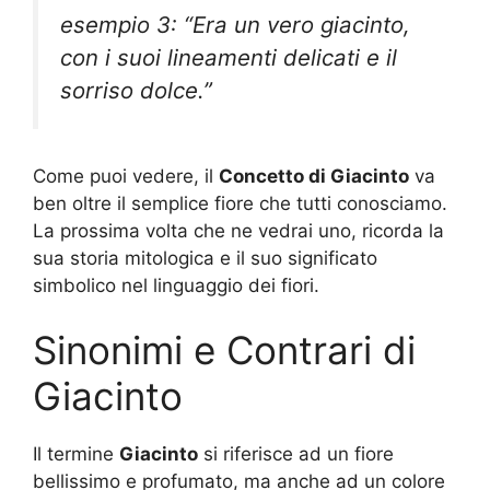
esempio 3: “Era un vero giacinto,
con i suoi lineamenti delicati e il
sorriso dolce.”
Come puoi vedere, il
Concetto di Giacinto
va
ben oltre il semplice fiore che tutti conosciamo.
La prossima volta che ne vedrai uno, ricorda la
sua storia mitologica e il suo significato
simbolico nel linguaggio dei fiori.
Sinonimi e Contrari di
Giacinto
Il termine
Giacinto
si riferisce ad un fiore
bellissimo e profumato, ma anche ad un colore