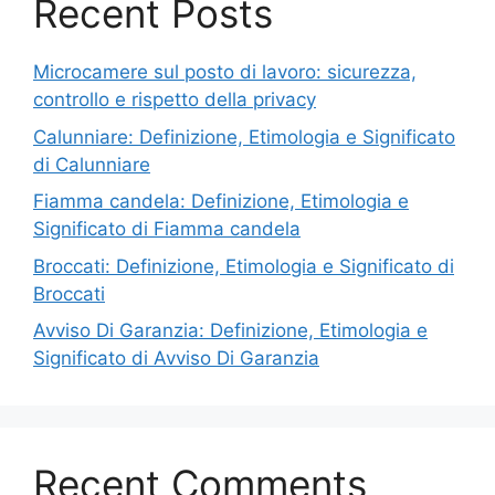
Recent Posts
Microcamere sul posto di lavoro: sicurezza,
controllo e rispetto della privacy
Calunniare: Definizione, Etimologia e Significato
di Calunniare
Fiamma candela: Definizione, Etimologia e
Significato di Fiamma candela
Broccati: Definizione, Etimologia e Significato di
Broccati
Avviso Di Garanzia: Definizione, Etimologia e
Significato di Avviso Di Garanzia
Recent Comments