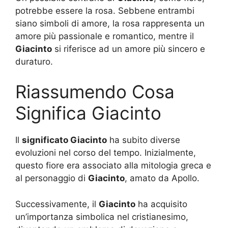
potrebbe essere la rosa. Sebbene entrambi
siano simboli di amore, la rosa rappresenta un
amore più passionale e romantico, mentre il
Giacinto
si riferisce ad un amore più sincero e
duraturo.
Riassumendo Cosa
Significa Giacinto
Il
significato Giacinto
ha subito diverse
evoluzioni nel corso del tempo. Inizialmente,
questo fiore era associato alla mitologia greca e
al personaggio di
Giacinto
, amato da Apollo.
Successivamente, il
Giacinto
ha acquisito
un’importanza simbolica nel cristianesimo,