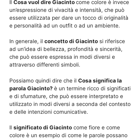
Il
Cosa vuol dire Giacinto
come colore è invece
un’espressione di vivacità e intensità, che può
essere utilizzata per dare un tocco di originalità
e personalità ad un outfit o ad un ambiente.
In generale, il
concetto di Giacinto
si riferisce
ad un’idea di bellezza, profondità e sincerità,
che può essere espressa in modi diversi e
attraverso differenti simboli.
Possiamo quindi dire che il
Cosa significa la
parola Giacinto?
è un termine ricco di significati
e di sfumature, che può essere interpretato e
utilizzato in modi diversi a seconda del contesto
e delle intenzioni comunicative.
Il
significato di Giacinto
come fiore e come
colore è un esempio di come le parole possano