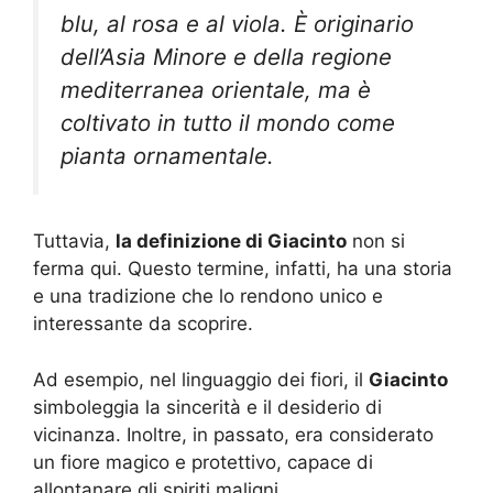
blu, al rosa e al viola. È originario
dell’Asia Minore e della regione
mediterranea orientale, ma è
coltivato in tutto il mondo come
pianta ornamentale.
Tuttavia,
la definizione di Giacinto
non si
ferma qui. Questo termine, infatti, ha una storia
e una tradizione che lo rendono unico e
interessante da scoprire.
Ad esempio, nel linguaggio dei fiori, il
Giacinto
simboleggia la sincerità e il desiderio di
vicinanza. Inoltre, in passato, era considerato
un fiore magico e protettivo, capace di
allontanare gli spiriti maligni.