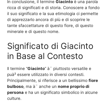
In conclusione, il termine
Giacinto
è una parola
ricca di significati e di storia. Conoscere a fondo
il suo significato e la sua etimologia ci permette
di apprezzarlo ancora di più e di scoprire le
tante sfaccettature di questo fiore, di questo
minerale e di questo nome.
Significato di Giacinto
in Base al Contesto
Il termine “
Giacinto
” à¨ piuttosto versatile e
puà² essere utilizzato in diversi contesti.
Principalmente, si riferisce a un bellissimo
fiore
bulboso
, ma à¨ anche un
nome proprio di
persona
e ha un significato simbolico in alcune
culture.