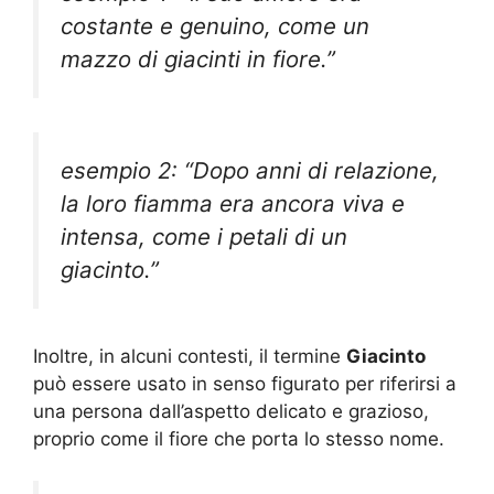
costante e genuino, come un
mazzo di giacinti in fiore.”
esempio 2: “Dopo anni di relazione,
la loro fiamma era ancora viva e
intensa, come i petali di un
giacinto.”
Inoltre, in alcuni contesti, il termine
Giacinto
può essere usato in senso figurato per riferirsi a
una persona dall’aspetto delicato e grazioso,
proprio come il fiore che porta lo stesso nome.