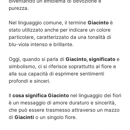
diventando un emblema di devozione e
purezza.
Nel linguaggio comune, il termine
Giacinto
è
stato utilizzato anche per indicare un colore
particolare, caratterizzato da una tonalità di
blu-viola intenso e brillante.
Oggi, quando si parla di
Giacinto, significato
e
simbolismo, ci si riferisce soprattutto al fiore e
alla sua capacità di esprimere sentimenti
profondi e sinceri.
Il
cosa significa Giacinto
nel linguaggio dei fiori
è un messaggio di amore duraturo e sincerità,
che può essere trasmesso attraverso un mazzo
di
Giacinti
o un singolo fiore.