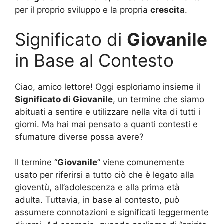
per il proprio sviluppo e la propria
crescita
.
Significato di
Giovanile
in Base al Contesto
Ciao, amico lettore! Oggi esploriamo insieme il
Significato di Giovanile
, un termine che siamo
abituati a sentire e utilizzare nella vita di tutti i
giorni. Ma hai mai pensato a quanti contesti e
sfumature diverse possa avere?
Il termine “
Giovanile
” viene comunemente
usato per riferirsi a tutto ciò che è legato alla
gioventù, all’adolescenza e alla prima età
adulta. Tuttavia, in base al contesto, può
assumere connotazioni e significati leggermente