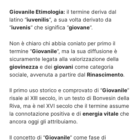
Giovanile Etimologia:
il termine deriva dal
latino “
iuvenilis
“, a sua volta derivato da
“
iuvenis
” che significa “
giovane
“.
Non è chiaro chi abbia coniato per primo il
termine “
Giovanile
“, ma la sua diffusione è
sicuramente legata alla valorizzazione della
giovinezza
e dei
giovani
come categoria
sociale, avvenuta a partire dal
Rinascimento
.
Il primo uso storico e comprovato di “
Giovanile
”
risale al XIII secolo, in un testo di Bonvesin della
Riva, ma è nel XVI secolo che il termine assume
la connotazione positiva e di
energia vitale
che
ancora oggi gli attribuiamo.
Il concetto di “
Giovanile
” come fase di