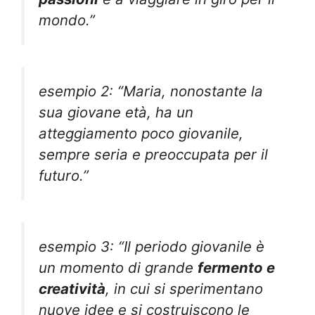
mondo.”
esempio 2: “Maria, nonostante la
sua giovane età, ha un
atteggiamento poco giovanile,
sempre seria e preoccupata per il
futuro.”
esempio 3: “Il periodo giovanile è
un momento di grande
fermento e
creatività
, in cui si sperimentano
nuove idee e si costruiscono le