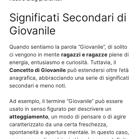
Significati Secondari di
Giovanile
Quando sentiamo la parola “Giovanile”, di solito
ci vengono in mente
ragazzi e ragazze
piene di
energia, entusiasmo e curiosità. Tuttavia, il
Concetto di Giovanile
può estendersi oltre l’età
anagrafica, abbracciando una serie di significati
secondari e meno noti.
Ad esempio, il termine “Giovanile” può essere
usato in senso figurato per descrivere un
atteggiamento
, un modo di pensare o di agire
caratterizzato da una certa freschezza,
spontaneità e apertura mentale. In questo caso,