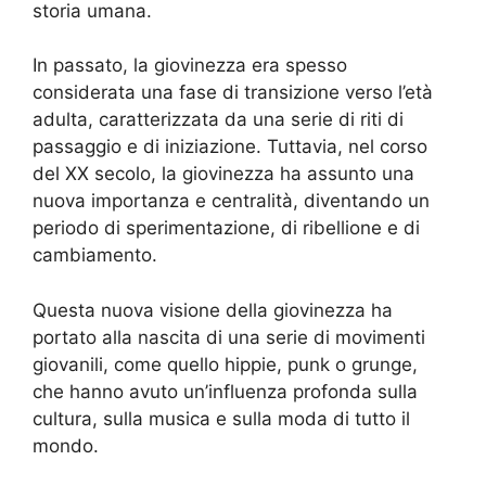
storia umana.
In passato, la giovinezza era spesso
considerata una fase di transizione verso l’età
adulta, caratterizzata da una serie di riti di
passaggio e di iniziazione. Tuttavia, nel corso
del XX secolo, la giovinezza ha assunto una
nuova importanza e centralità, diventando un
periodo di sperimentazione, di ribellione e di
cambiamento.
Questa nuova visione della giovinezza ha
portato alla nascita di una serie di movimenti
giovanili, come quello hippie, punk o grunge,
che hanno avuto un’influenza profonda sulla
cultura, sulla musica e sulla moda di tutto il
mondo.