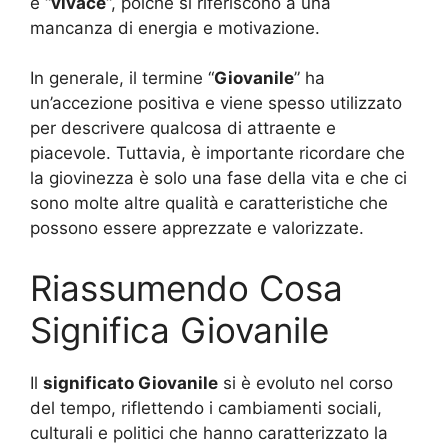
e “
vivace
“, poiché si riferiscono a una
mancanza di energia e motivazione.
In generale, il termine “
Giovanile
” ha
un’accezione positiva e viene spesso utilizzato
per descrivere qualcosa di attraente e
piacevole. Tuttavia, è importante ricordare che
la giovinezza è solo una fase della vita e che ci
sono molte altre qualità e caratteristiche che
possono essere apprezzate e valorizzate.
Riassumendo Cosa
Significa Giovanile
Il
significato Giovanile
si è evoluto nel corso
del tempo, riflettendo i cambiamenti sociali,
culturali e politici che hanno caratterizzato la