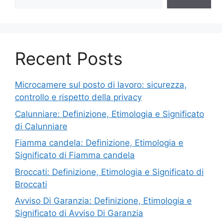
Recent Posts
Microcamere sul posto di lavoro: sicurezza,
controllo e rispetto della privacy
Calunniare: Definizione, Etimologia e Significato
di Calunniare
Fiamma candela: Definizione, Etimologia e
Significato di Fiamma candela
Broccati: Definizione, Etimologia e Significato di
Broccati
Avviso Di Garanzia: Definizione, Etimologia e
Significato di Avviso Di Garanzia