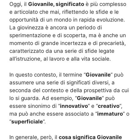
Oggi, il
Giovanile, significato
è più complesso
e articolato che mai, riflettendo le sfide e le
opportunità di un mondo in rapida evoluzione.
La giovinezza è ancora un periodo di
sperimentazione e di scoperta, ma è anche un
momento di grande incertezza e di precarietà,
caratterizzato da una serie di sfide legate
all’istruzione, al lavoro e alla vita sociale.
In questo contesto, il termine “
Giovanile
” può
assumere una serie di significati diversi, a
seconda del contesto e della prospettiva da cui
lo si guarda. Ad esempio, “
Giovanile
” può
essere sinonimo di “
innovativo
” e “
creativo
“,
ma può anche essere associato a “
immaturo
” o
“
superficiale
“.
In generale, però, il
cosa significa Giovanile