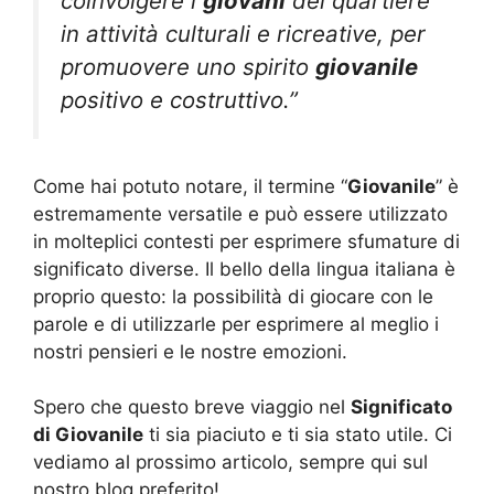
coinvolgere i
giovani
del quartiere
in attività culturali e ricreative, per
promuovere uno spirito
giovanile
positivo e costruttivo.”
Come hai potuto notare, il termine “
Giovanile
” è
estremamente versatile e può essere utilizzato
in molteplici contesti per esprimere sfumature di
significato diverse. Il bello della lingua italiana è
proprio questo: la possibilità di giocare con le
parole e di utilizzarle per esprimere al meglio i
nostri pensieri e le nostre emozioni.
Spero che questo breve viaggio nel
Significato
di Giovanile
ti sia piaciuto e ti sia stato utile. Ci
vediamo al prossimo articolo, sempre qui sul
nostro blog preferito!