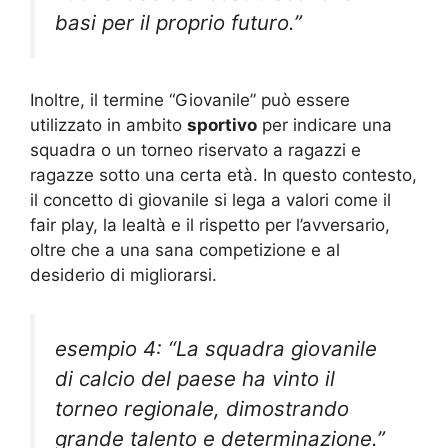
basi per il proprio futuro.”
Inoltre, il termine “Giovanile” può essere
utilizzato in ambito
sportivo
per indicare una
squadra o un torneo riservato a ragazzi e
ragazze sotto una certa età. In questo contesto,
il concetto di giovanile si lega a valori come il
fair play, la lealtà e il rispetto per l’avversario,
oltre che a una sana competizione e al
desiderio di migliorarsi.
esempio 4: “La squadra giovanile
di calcio del paese ha vinto il
torneo regionale, dimostrando
grande talento e determinazione.”