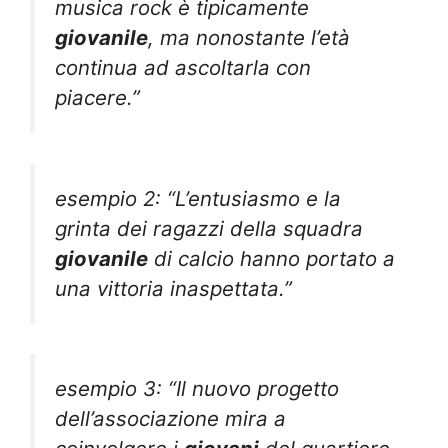
musica rock è tipicamente
giovanile
, ma nonostante l’età
continua ad ascoltarla con
piacere.”
esempio 2: “L’entusiasmo e la
grinta dei ragazzi della squadra
giovanile
di calcio hanno portato a
una vittoria inaspettata.”
esempio 3: “Il nuovo progetto
dell’associazione mira a