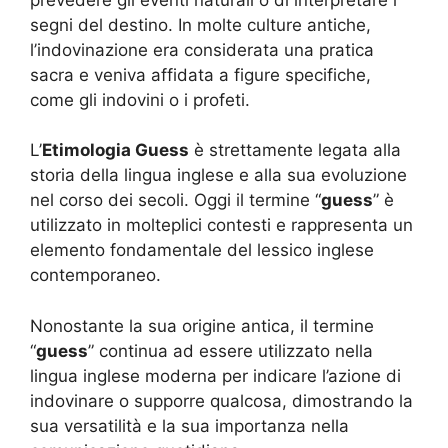
segni del destino. In molte culture antiche,
l’indovinazione era considerata una pratica
sacra e veniva affidata a figure specifiche,
come gli indovini o i profeti.
L’
Etimologia Guess
è strettamente legata alla
storia della lingua inglese e alla sua evoluzione
nel corso dei secoli. Oggi il termine “
guess
” è
utilizzato in molteplici contesti e rappresenta un
elemento fondamentale del lessico inglese
contemporaneo.
Nonostante la sua origine antica, il termine
“
guess
” continua ad essere utilizzato nella
lingua inglese moderna per indicare l’azione di
indovinare o supporre qualcosa, dimostrando la
sua versatilità e la sua importanza nella