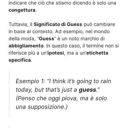
indicare che ciò che stiamo dicendo è solo una
congettura
.
Tuttavia, il
Significato di Guess
può cambiare
in base al contesto. Ad esempio, nel mondo
della moda, “
Guess
” è un noto marchio di
abbigliamento
. In questo caso, il termine non si
riferisce più a un’
ipotesi
, ma a un’
etichetta
specifica
.
Esempio 1: “I think it’s going to rain
today, but that’s just a
guess
.”
(Penso che oggi piova, ma è solo
una supposizione.)