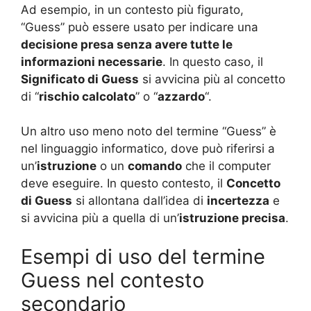
Ad esempio, in un contesto più figurato,
“Guess” può essere usato per indicare una
decisione presa senza avere tutte le
informazioni necessarie
. In questo caso, il
Significato di Guess
si avvicina più al concetto
di “
rischio calcolato
” o “
azzardo
“.
Un altro uso meno noto del termine “Guess” è
nel linguaggio informatico, dove può riferirsi a
un’
istruzione
o un
comando
che il computer
deve eseguire. In questo contesto, il
Concetto
di Guess
si allontana dall’idea di
incertezza
e
si avvicina più a quella di un’
istruzione precisa
.
Esempi di uso del termine
Guess nel contesto
secondario