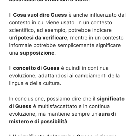
Il
Cosa vuol dire Guess
è anche influenzato dal
contesto in cui viene usato. In un contesto
scientifico, ad esempio, potrebbe indicare
un’
ipotesi da verificare
, mentre in un contesto
informale potrebbe semplicemente significare
una
supposizione
.
Il
concetto di Guess
è quindi in continua
evoluzione, adattandosi ai cambiamenti della
lingua e della cultura.
In conclusione, possiamo dire che il
significato
di Guess
è multisfaccettato e in continua
evoluzione, ma mantiene sempre un’
aura di
mistero e di possibilità
.