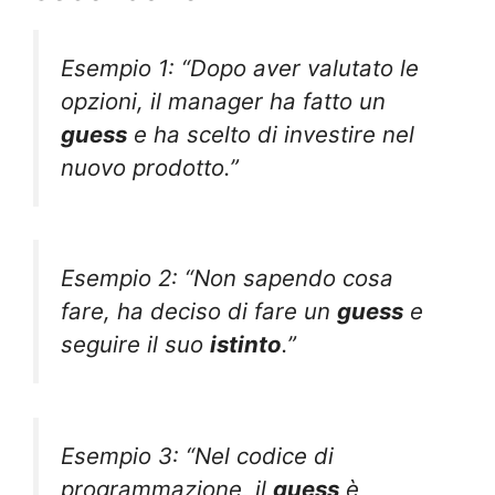
Esempio 1: “Dopo aver valutato le
opzioni, il manager ha fatto un
guess
e ha scelto di investire nel
nuovo prodotto.”
Esempio 2: “Non sapendo cosa
fare, ha deciso di fare un
guess
e
seguire il suo
istinto
.”
Esempio 3: “Nel codice di
programmazione, il
guess
è