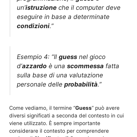
un’
istruzione
che il computer deve
eseguire in base a determinate
condizioni
.”
Esempio 4: “Il
guess
nel gioco
d’
azzardo
è una
scommessa
fatta
sulla base di una valutazione
personale delle
probabilità
.”
Come vediamo, il termine “
Guess
” può avere
diversi significati a seconda del contesto in cui
viene utilizzato. È sempre importante
considerare il contesto per comprendere