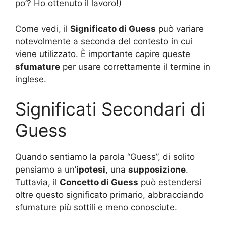
po’? Ho ottenuto il lavoro!)
Come vedi, il
Significato di Guess
può variare
notevolmente a seconda del contesto in cui
viene utilizzato. È importante capire queste
sfumature
per usare correttamente il termine in
inglese.
Significati Secondari di
Guess
Quando sentiamo la parola “Guess”, di solito
pensiamo a un’
ipotesi
, una
supposizione
.
Tuttavia, il
Concetto di Guess
può estendersi
oltre questo significato primario, abbracciando
sfumature più sottili e meno conosciute.