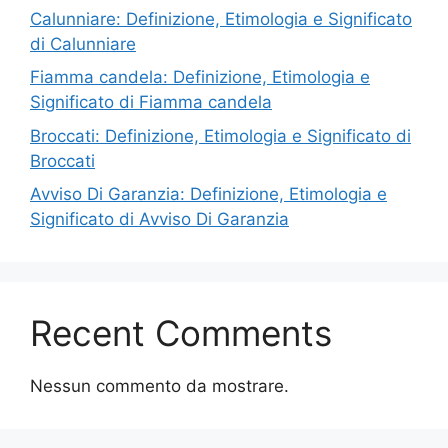
Calunniare: Definizione, Etimologia e Significato
di Calunniare
Fiamma candela: Definizione, Etimologia e
Significato di Fiamma candela
Broccati: Definizione, Etimologia e Significato di
Broccati
Avviso Di Garanzia: Definizione, Etimologia e
Significato di Avviso Di Garanzia
Recent Comments
Nessun commento da mostrare.