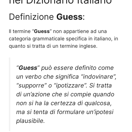
Definizione
Guess
:
Il termine “
Guess
” non appartiene ad una
categoria grammaticale specifica in italiano, in
quanto si tratta di un termine inglese.
“
Guess
” può essere definito come
un verbo che significa “indovinare”,
“supporre” o “ipotizzare”. Si tratta
di un’azione che si compie quando
non si ha la certezza di qualcosa,
ma si tenta di formulare un’ipotesi
plausibile.