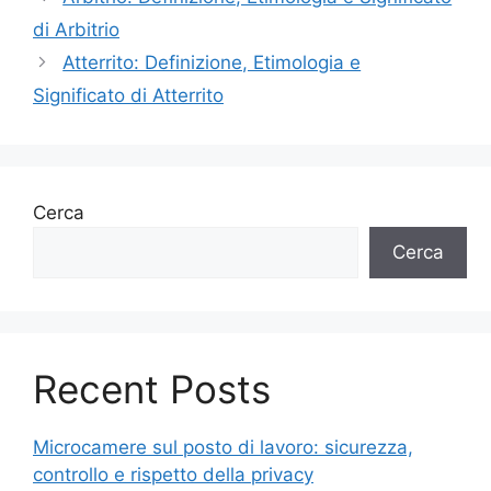
di Arbitrio
Atterrito: Definizione, Etimologia e
Significato di Atterrito
Cerca
Cerca
Recent Posts
Microcamere sul posto di lavoro: sicurezza,
controllo e rispetto della privacy