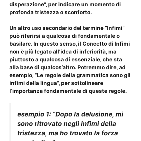
disperazione”, per indicare un momento di
profonda tristezza o sconforto.
Un altro uso secondario del termine “
Infimi
”
può riferirsi a qualcosa di fondamentale o
basilare. In questo senso, il
Concetto di Infimi
non è più legato all’idea di inferiorità, ma
piuttosto a qualcosa di essenziale, che sta
alla base di qualcos’altro. Potremmo dire, ad
esempio, “Le regole della grammatica sono gli
infimi
della lingua”, per sottolineare
l’importanza fondamentale di queste regole.
esempio 1: “Dopo la delusione, mi
sono ritrovato negli
infimi
della
tristezza, ma ho trovato la forza