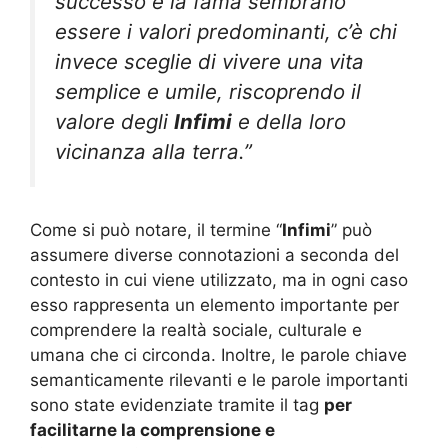
successo e la fama sembrano
essere i valori predominanti, c’è chi
invece sceglie di vivere una vita
semplice e umile, riscoprendo il
valore degli
Infimi
e della loro
vicinanza alla terra.”
Come si può notare, il termine “
Infimi
” può
assumere diverse connotazioni a seconda del
contesto in cui viene utilizzato, ma in ogni caso
esso rappresenta un elemento importante per
comprendere la realtà sociale, culturale e
umana che ci circonda. Inoltre, le parole chiave
semanticamente rilevanti e le parole importanti
sono state evidenziate tramite il tag
per
facilitarne la comprensione e