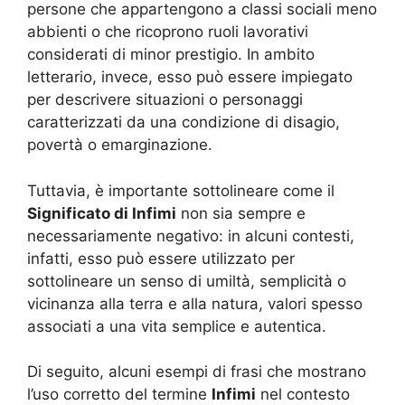
persone che appartengono a classi sociali meno
abbienti o che ricoprono ruoli lavorativi
considerati di minor prestigio. In ambito
letterario, invece, esso può essere impiegato
per descrivere situazioni o personaggi
caratterizzati da una condizione di disagio,
povertà o emarginazione.
Tuttavia, è importante sottolineare come il
Significato di Infimi
non sia sempre e
necessariamente negativo: in alcuni contesti,
infatti, esso può essere utilizzato per
sottolineare un senso di umiltà, semplicità o
vicinanza alla terra e alla natura, valori spesso
associati a una vita semplice e autentica.
Di seguito, alcuni esempi di frasi che mostrano
l’uso corretto del termine
Infimi
nel contesto