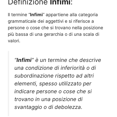
Definizione
Infimi
:
Il termine “
Infimi
” appartiene alla categoria
grammaticale dei aggettivi e si riferisce a
persone o cose che si trovano nella posizione
più bassa di una gerarchia o di una scala di
valori.
“
Infimi
” è un termine che descrive
una condizione di inferiorità o di
subordinazione rispetto ad altri
elementi, spesso utilizzato per
indicare persone o cose che si
trovano in una posizione di
svantaggio o di debolezza.