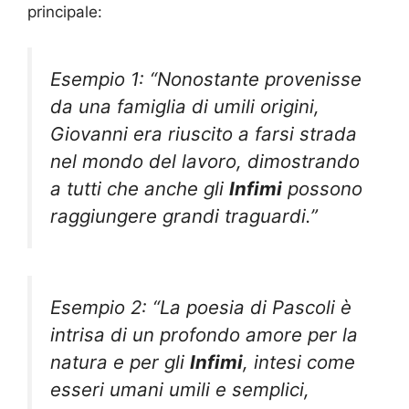
principale:
Esempio 1: “Nonostante provenisse
da una famiglia di umili origini,
Giovanni era riuscito a farsi strada
nel mondo del lavoro, dimostrando
a tutti che anche gli
Infimi
possono
raggiungere grandi traguardi.”
Esempio 2: “La poesia di Pascoli è
intrisa di un profondo amore per la
natura e per gli
Infimi
, intesi come
esseri umani umili e semplici,