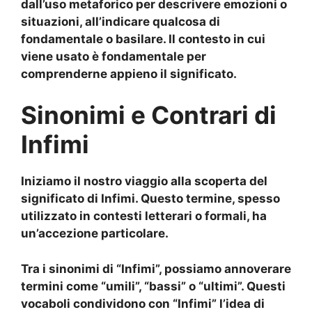
dall’uso metaforico per descrivere emozioni o
situazioni, all’indicare qualcosa di
fondamentale o basilare. Il contesto in cui
viene usato è fondamentale per
comprenderne appieno il significato.
Sinonimi e Contrari di
Infimi
Iniziamo il nostro viaggio alla scoperta del
significato di Infimi
. Questo termine, spesso
utilizzato in contesti letterari o formali, ha
un’accezione particolare.
Tra i sinonimi di “Infimi”, possiamo annoverare
termini come “umili”, “bassi” o “ultimi”. Questi
vocaboli condividono con “Infimi” l’idea di