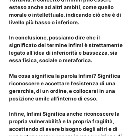
esteso anche ad altri ambiti, come quello
morale o intellettuale, indicando ciò che è di
livello più basso o inferiore.
In conclusione, possiamo dire che il
significato del termine Infimi
è strettamente
legato all’idea di inferiorità e bassezza, sia
essa fisica, sociale o metaforica.
Ma
cosa significa la parola Infimi?
Significa
riconoscere e accettare l’esistenza di una
gerarchia, di un ordine, e collocarsi in una
posizione umile all’interno di esso.
Infine,
Infimi Significa
anche riconoscere la
propria vulnerabilità e la propria fragilità,
accettando di avere bisogno degli altri e di