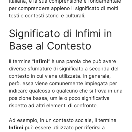
italiana, e la sua comprensione è fondamentale
per comprendere appieno il significato di molti
testi e contesti storici e culturali.
Significato di Infimi in
Base al Contesto
Il termine “
Infimi
” è una parola che può avere
diverse sfumature di significato a seconda del
contesto in cui viene utilizzata. In generale,
però, essa viene comunemente impiegata per
indicare qualcosa o qualcuno che si trova in una
posizione bassa, umile o poco significativa
rispetto ad altri elementi di confronto.
Ad esempio, in un contesto sociale, il termine
Infimi
può essere utilizzato per riferirsi a