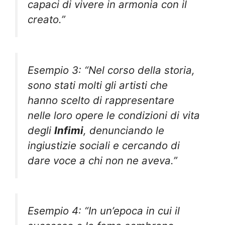
capaci di vivere in armonia con il
creato.”
Esempio 3: “Nel corso della storia,
sono stati molti gli artisti che
hanno scelto di rappresentare
nelle loro opere le condizioni di vita
degli
Infimi
, denunciando le
ingiustizie sociali e cercando di
dare voce a chi non ne aveva.”
Esempio 4: “In un’epoca in cui il