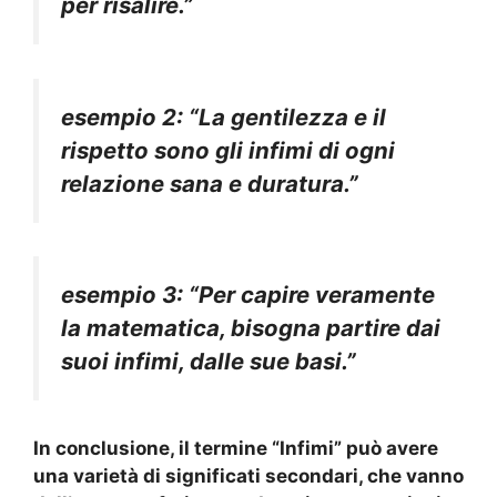
per risalire.”
esempio 2: “La gentilezza e il
rispetto sono gli
infimi
di ogni
relazione sana e duratura.”
esempio 3: “Per capire veramente
la matematica, bisogna partire dai
suoi
infimi
, dalle sue basi.”
In conclusione, il termine “
Infimi
” può avere
una varietà di significati secondari, che vanno