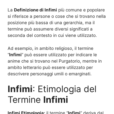
La
Definizione di Infimi
più comune e popolare
si riferisce a persone o cose che si trovano nella
posizione più bassa di una gerarchia, ma il
termine può assumere diversi significati a
seconda del contesto in cui viene utilizzato.
Ad esempio, in ambito religioso, il termine
“
Infimi
” può essere utilizzato per indicare le
anime che si trovano nel Purgatorio, mentre in
ambito letterario può essere utilizzato per
descrivere personaggi umili o emarginati.
Infimi
: Etimologia del
Termine
Infimi
Infimi Etimologia:
il termine “
Infimi
” deriva dal