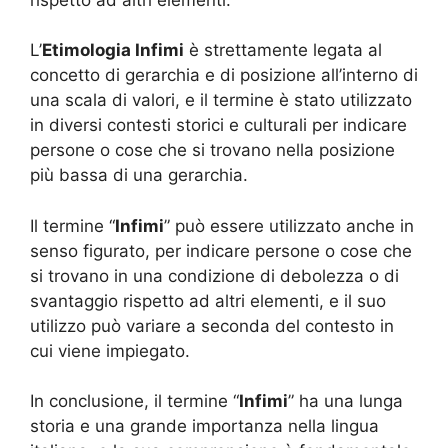
L’
Etimologia Infimi
è strettamente legata al
concetto di gerarchia e di posizione all’interno di
una scala di valori, e il termine è stato utilizzato
in diversi contesti storici e culturali per indicare
persone o cose che si trovano nella posizione
più bassa di una gerarchia.
Il termine “
Infimi
” può essere utilizzato anche in
senso figurato, per indicare persone o cose che
si trovano in una condizione di debolezza o di
svantaggio rispetto ad altri elementi, e il suo
utilizzo può variare a seconda del contesto in
cui viene impiegato.
In conclusione, il termine “
Infimi
” ha una lunga
storia e una grande importanza nella lingua