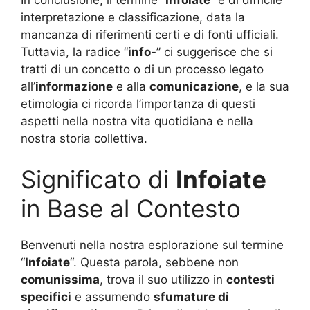
interpretazione e classificazione, data la
mancanza di riferimenti certi e di fonti ufficiali.
Tuttavia, la radice “
info-
” ci suggerisce che si
tratti di un concetto o di un processo legato
all’
informazione
e alla
comunicazione
, e la sua
etimologia ci ricorda l’importanza di questi
aspetti nella nostra vita quotidiana e nella
nostra storia collettiva.
Significato di
Infoiate
in Base al Contesto
Benvenuti nella nostra esplorazione sul termine
“
Infoiate
“. Questa parola, sebbene non
comunissima
, trova il suo utilizzo in
contesti
specifici
e assumendo
sfumature di