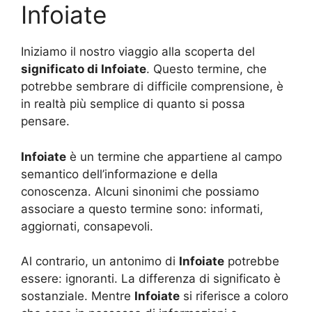
Infoiate
Iniziamo il nostro viaggio alla scoperta del
significato di Infoiate
. Questo termine, che
potrebbe sembrare di difficile comprensione, è
in realtà più semplice di quanto si possa
pensare.
Infoiate
è un termine che appartiene al campo
semantico dell’informazione e della
conoscenza. Alcuni sinonimi che possiamo
associare a questo termine sono: informati,
aggiornati, consapevoli.
Al contrario, un antonimo di
Infoiate
potrebbe
essere: ignoranti. La differenza di significato è
sostanziale. Mentre
Infoiate
si riferisce a coloro