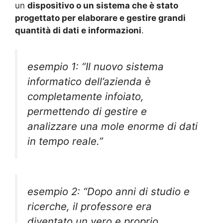
un
dispositivo o un sistema che è stato
progettato per elaborare e gestire grandi
quantità di dati e informazioni
.
esempio 1: “Il nuovo sistema
informatico dell’azienda è
completamente infoiato,
permettendo di gestire e
analizzare una mole enorme di dati
in tempo reale.”
esempio 2: “Dopo anni di studio e
ricerche, il professore era
diventato un vero e proprio