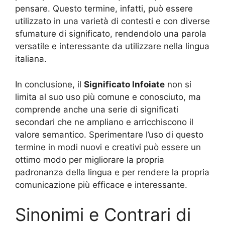
pensare. Questo termine, infatti, può essere
utilizzato in una varietà di contesti e con diverse
sfumature di significato, rendendolo una parola
versatile e interessante da utilizzare nella lingua
italiana.
In conclusione, il
Significato Infoiate
non si
limita al suo uso più comune e conosciuto, ma
comprende anche una serie di significati
secondari che ne ampliano e arricchiscono il
valore semantico. Sperimentare l’uso di questo
termine in modi nuovi e creativi può essere un
ottimo modo per migliorare la propria
padronanza della lingua e per rendere la propria
comunicazione più efficace e interessante.
Sinonimi e Contrari di