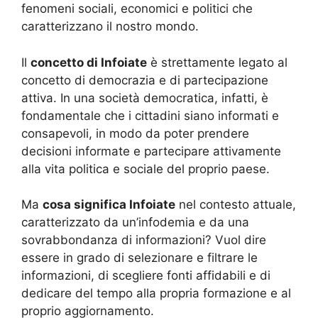
fenomeni sociali, economici e politici che
caratterizzano il nostro mondo.
Il
concetto di Infoiate
è strettamente legato al
concetto di democrazia e di partecipazione
attiva. In una società democratica, infatti, è
fondamentale che i cittadini siano informati e
consapevoli, in modo da poter prendere
decisioni informate e partecipare attivamente
alla vita politica e sociale del proprio paese.
Ma
cosa significa Infoiate
nel contesto attuale,
caratterizzato da un’infodemia e da una
sovrabbondanza di informazioni? Vuol dire
essere in grado di selezionare e filtrare le
informazioni, di scegliere fonti affidabili e di
dedicare del tempo alla propria formazione e al
proprio aggiornamento.