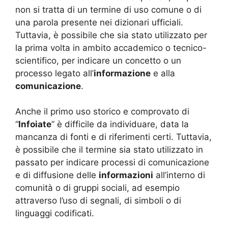
non si tratta di un termine di uso comune o di
una parola presente nei dizionari ufficiali.
Tuttavia, è possibile che sia stato utilizzato per
la prima volta in ambito accademico o tecnico-
scientifico, per indicare un concetto o un
processo legato all’
informazione
e alla
comunicazione
.
Anche il primo uso storico e comprovato di
“
Infoiate
” è difficile da individuare, data la
mancanza di fonti e di riferimenti certi. Tuttavia,
è possibile che il termine sia stato utilizzato in
passato per indicare processi di comunicazione
e di diffusione delle
informazioni
all’interno di
comunità o di gruppi sociali, ad esempio
attraverso l’uso di segnali, di simboli o di
linguaggi codificati.