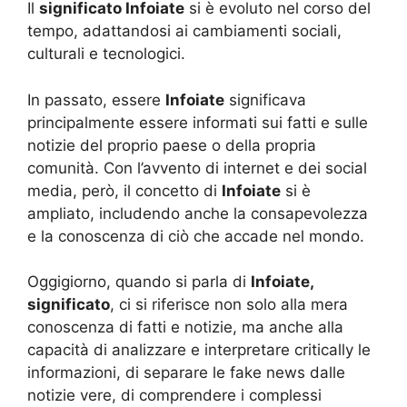
Il
significato Infoiate
si è evoluto nel corso del
tempo, adattandosi ai cambiamenti sociali,
culturali e tecnologici.
In passato, essere
Infoiate
significava
principalmente essere informati sui fatti e sulle
notizie del proprio paese o della propria
comunità. Con l’avvento di internet e dei social
media, però, il concetto di
Infoiate
si è
ampliato, includendo anche la consapevolezza
e la conoscenza di ciò che accade nel mondo.
Oggigiorno, quando si parla di
Infoiate,
significato
, ci si riferisce non solo alla mera
conoscenza di fatti e notizie, ma anche alla
capacità di analizzare e interpretare critically le
informazioni, di separare le fake news dalle
notizie vere, di comprendere i complessi