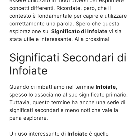
essere utilizzato in modi diversi per esprimere
concetti differenti. Ricordate, però, che il
contesto è fondamentale per capire e utilizzare
correttamente una parola. Spero che questa
esplorazione sul
Significato di Infoiate
vi sia
stata utile e interessante. Alla prossima!
Significati Secondari di
Infoiate
Quando ci imbattiamo nel termine
Infoiate
,
spesso lo associamo al suo significato primario.
Tuttavia, questo termine ha anche una serie di
significati secondari e meno noti che vale la
pena esplorare.
Un uso interessante di
Infoiate
è quello