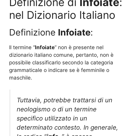
Definizione di
Infoiate
:
nel Dizionario Italiano
Definizione
Infoiate
:
Il termine “
Infoiate
” non è presente nel
dizionario italiano comune, pertanto, non è
possibile classificarlo secondo la categoria
grammaticale o indicare se è femminile o
maschile.
Tuttavia, potrebbe trattarsi di un
neologismo o di un termine
specifico utilizzato in un
determinato contesto. In generale,