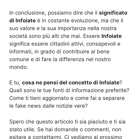
In conclusione, possiamo dire che il
significato
di Infoiate
è in costante evoluzione, ma che il
suo valore e la sua importanza nella nostra
società sono più alti che mai. Essere
Infoiate
significa essere cittadini attivi, consapevoli e
informati, in grado di contribuire al bene
comune e di fare la differenza nel nostro
mondo.
E tu,
cosa ne pensi del concetto di Infoiate
?
Quali sono le tue fonti di informazione preferite?
Come ti tieni aggiornato e come fai a separare
le fake news dalle notizie vere?
Spero che questo articolo ti sia piaciuto e ti sia
stato utile. Se hai domande o commenti, non
esitare a contattarmi. Ci vediamo al prossimo