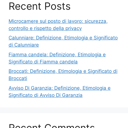
Recent Posts
Microcamere sul posto di lavoro: sicurezza,
controllo e rispetto della privacy
Calunniare: Definizione, Etimologia e Significato
di Calunniare
Fiamma candela: Definizione, Etimologia e
Significato di Fiamma candela
Broccati: Definizione, Etimologia e Significato di
Broccati
Avviso Di Garanzia: Definizione, Etimologia e
Significato di Avviso Di Garanzia
Recent Comments