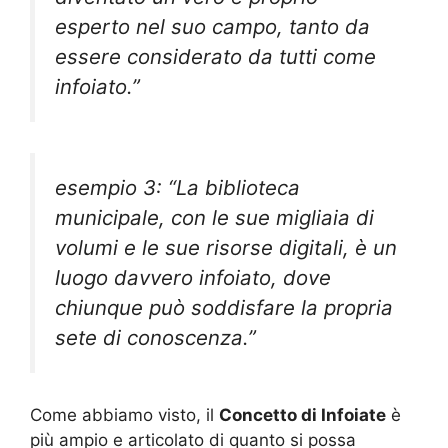
esperto nel suo campo, tanto da
essere considerato da tutti come
infoiato.”
esempio 3: “La biblioteca
municipale, con le sue migliaia di
volumi e le sue risorse digitali, è un
luogo davvero infoiato, dove
chiunque può soddisfare la propria
sete di conoscenza.”
Come abbiamo visto, il
Concetto di Infoiate
è
più ampio e articolato di quanto si possa