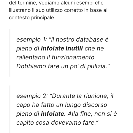
del termine, vediamo alcuni esempi che
illustrano il suo utilizzo corretto in base al
contesto principale.
esempio 1: “Il nostro database è
pieno di
infoiate inutili
che ne
rallentano il funzionamento.
Dobbiamo fare un po’ di pulizia.”
esempio 2: “Durante la riunione, il
capo ha fatto un lungo discorso
pieno di
infoiate
. Alla fine, non si è
capito cosa dovevamo fare.”