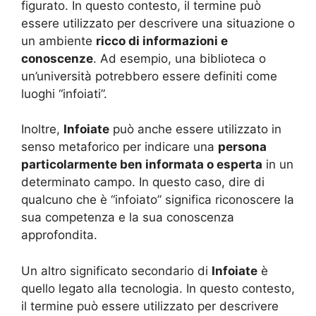
figurato. In questo contesto, il termine può
essere utilizzato per descrivere una situazione o
un ambiente
ricco di informazioni e
conoscenze
. Ad esempio, una biblioteca o
un’università potrebbero essere definiti come
luoghi “infoiati”.
Inoltre,
Infoiate
può anche essere utilizzato in
senso metaforico per indicare una
persona
particolarmente ben informata o esperta
in un
determinato campo. In questo caso, dire di
qualcuno che è “infoiato” significa riconoscere la
sua competenza e la sua conoscenza
approfondita.
Un altro significato secondario di
Infoiate
è
quello legato alla tecnologia. In questo contesto,
il termine può essere utilizzato per descrivere