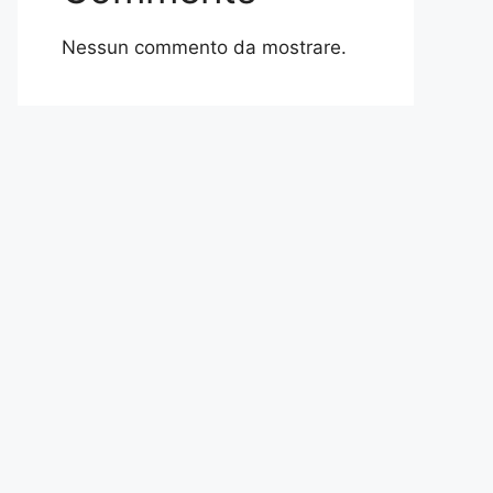
Nessun commento da mostrare.