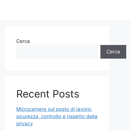
Cerca
Cerca
Recent Posts
Microcamere sul posto di lavoro:
sicurezza, controllo e rispetto della
privacy