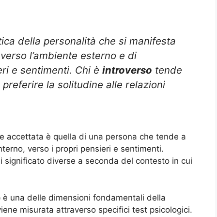
ica della personalità che si manifesta
 verso l’ambiente esterno e di
ri e sentimenti. Chi è
introverso
tende
 preferire la solitudine alle relazioni
 accettata è quella di una persona che tende a
nterno, verso i propri pensieri e sentimenti.
i significato diverse a seconda del contesto in cui
e
è una delle dimensioni fondamentali della
viene misurata attraverso specifici test psicologici.