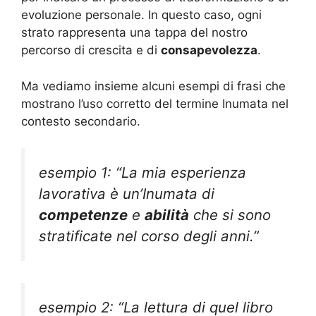
evoluzione personale. In questo caso, ogni
strato rappresenta una tappa del nostro
percorso di crescita e di
consapevolezza
.
Ma vediamo insieme alcuni esempi di frasi che
mostrano l’uso corretto del termine Inumata nel
contesto secondario.
esempio 1: “La mia esperienza
lavorativa è un’Inumata di
competenze
e
abilità
che si sono
stratificate nel corso degli anni.”
esempio 2: “La lettura di quel libro