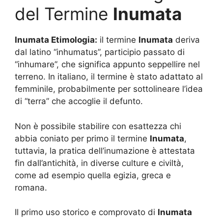
del Termine
Inumata
Inumata Etimologia:
il termine
Inumata
deriva
dal latino “inhumatus”, participio passato di
“inhumare”, che significa appunto seppellire nel
terreno. In italiano, il termine è stato adattato al
femminile, probabilmente per sottolineare l’idea
di “terra” che accoglie il defunto.
Non è possibile stabilire con esattezza chi
abbia coniato per primo il termine
Inumata
,
tuttavia, la pratica dell’inumazione è attestata
fin dall’antichità, in diverse culture e civiltà,
come ad esempio quella egizia, greca e
romana.
Il primo uso storico e comprovato di
Inumata