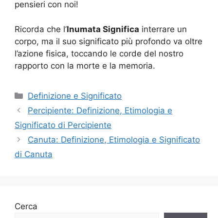
pensieri con noi!
Ricorda che l’
Inumata Significa
interrare un
corpo, ma il suo significato più profondo va oltre
l’azione fisica, toccando le corde del nostro
rapporto con la morte e la memoria.
Categorie
Definizione e Significato
Percipiente: Definizione, Etimologia e
Significato di Percipiente
Canuta: Definizione, Etimologia e Significato
di Canuta
Cerca