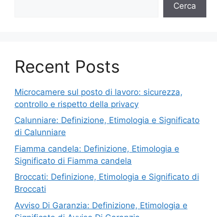
Cerca
Recent Posts
Microcamere sul posto di lavoro: sicurezza,
controllo e rispetto della privacy
Calunniare: Definizione, Etimologia e Significato
di Calunniare
Fiamma candela: Definizione, Etimologia e
Significato di Fiamma candela
Broccati: Definizione, Etimologia e Significato di
Broccati
Avviso Di Garanzia: Definizione, Etimologia e