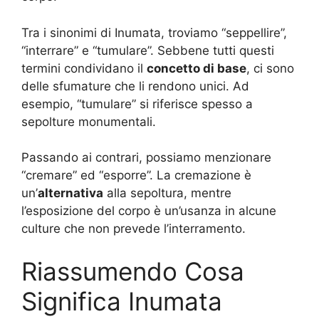
Tra i sinonimi di Inumata, troviamo “seppellire”,
“interrare” e “tumulare”. Sebbene tutti questi
termini condividano il
concetto di base
, ci sono
delle sfumature che li rendono unici. Ad
esempio, “tumulare” si riferisce spesso a
sepolture monumentali.
Passando ai contrari, possiamo menzionare
“cremare” ed “esporre”. La cremazione è
un’
alternativa
alla sepoltura, mentre
l’esposizione del corpo è un’usanza in alcune
culture che non prevede l’interramento.
Riassumendo Cosa
Significa Inumata