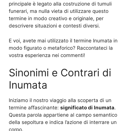
principale è legato alla costruzione di tumuli
funerari, ma nulla vieta di utilizzare questo
termine in modo creativo e originale, per
descrivere situazioni e contesti diversi.
E voi, avete mai utilizzato il termine Inumata in
modo figurato o metaforico? Raccontateci la
vostra esperienza nei commenti!
Sinonimi e Contrari di
Inumata
Iniziamo il nostro viaggio alla scoperta di un
termine affascinante:
significato di Inumata
.
Questa parola appartiene al campo semantico
della sepoltura e indica l’azione di interrare un
corpo.