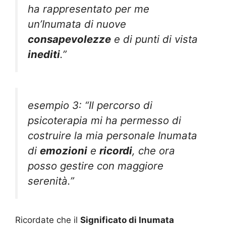
ha rappresentato per me
un’Inumata di nuove
consapevolezze
e di punti di vista
inediti
.”
esempio 3: “Il percorso di
psicoterapia mi ha permesso di
costruire la mia personale Inumata
di
emozioni
e
ricordi
, che ora
posso gestire con maggiore
serenità.”
Ricordate che il
Significato di Inumata