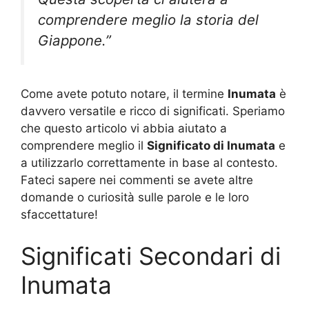
comprendere meglio la storia del
Giappone.”
Come avete potuto notare, il termine
Inumata
è
davvero versatile e ricco di significati. Speriamo
che questo articolo vi abbia aiutato a
comprendere meglio il
Significato di Inumata
e
a utilizzarlo correttamente in base al contesto.
Fateci sapere nei commenti se avete altre
domande o curiosità sulle parole e le loro
sfaccettature!
Significati Secondari di
Inumata