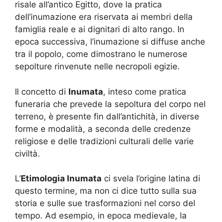
risale all’antico Egitto, dove la pratica
dell’inumazione era riservata ai membri della
famiglia reale e ai dignitari di alto rango. In
epoca successiva, l’inumazione si diffuse anche
tra il popolo, come dimostrano le numerose
sepolture rinvenute nelle necropoli egizie.
Il concetto di
Inumata
, inteso come pratica
funeraria che prevede la sepoltura del corpo nel
terreno, è presente fin dall’antichità, in diverse
forme e modalità, a seconda delle credenze
religiose e delle tradizioni culturali delle varie
civiltà.
L’
Etimologia Inumata
ci svela l’origine latina di
questo termine, ma non ci dice tutto sulla sua
storia e sulle sue trasformazioni nel corso del
tempo. Ad esempio, in epoca medievale, la