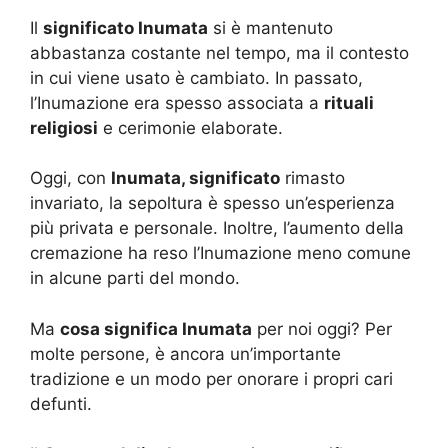
Il
significato Inumata
si è mantenuto
abbastanza costante nel tempo, ma il contesto
in cui viene usato è cambiato. In passato,
l’Inumazione era spesso associata a
rituali
religiosi
e cerimonie elaborate.
Oggi, con
Inumata, significato
rimasto
invariato, la sepoltura è spesso un’esperienza
più privata e personale. Inoltre, l’aumento della
cremazione ha reso l’Inumazione meno comune
in alcune parti del mondo.
Ma
cosa significa Inumata
per noi oggi? Per
molte persone, è ancora un’importante
tradizione e un modo per onorare i propri cari
defunti.