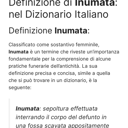
Definizione di
Inumata
:
nel Dizionario Italiano
Definizione
Inumata
:
Classificato come sostantivo femminile,
Inumata
è un termine che riveste un’importanza
fondamentale per la comprensione di alcune
pratiche funerarie dell’antichità. La sua
definizione precisa e concisa, simile a quella
che si può trovare in un dizionario, è la
seguente:
Inumata
: sepoltura effettuata
interrando il corpo del defunto in
una fossa scavata appositamente