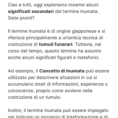
Ciao a tutti, oggi esploriamo insieme alcuni
significati secondari
del termine Inumata.
Siete pronti?
Il termine Inumata è di origine giapponese e si
riferisce principalmente a un’antica tecnica di
costruzione di
tumuli funerari
. Tuttavia, nel
corso del tempo, questo termine ha assunto
anche alcuni significati figurati e metaforici.
Ad esempio, il
Concetto di Inumata
può essere
utilizzato per descrivere situazioni in cui si
accumulano strati di informazioni, esperienze o
conoscenze, proprio come avviene nella
costruzione di un tumulo.
Inoltre, il termine Inumata può essere impiegato
per indicare un processo di trasformazione e di