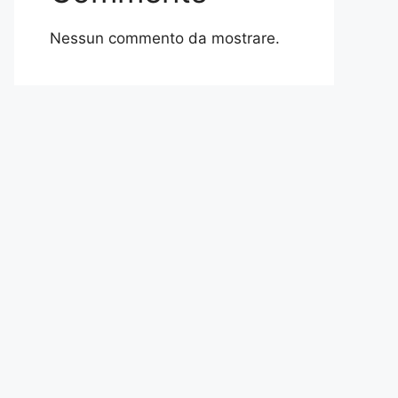
Nessun commento da mostrare.