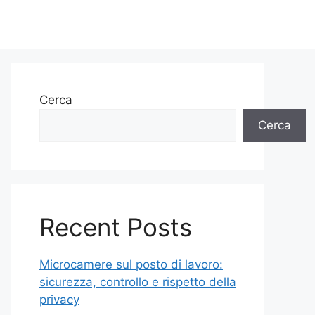
Cerca
Cerca
Recent Posts
Microcamere sul posto di lavoro:
sicurezza, controllo e rispetto della
privacy