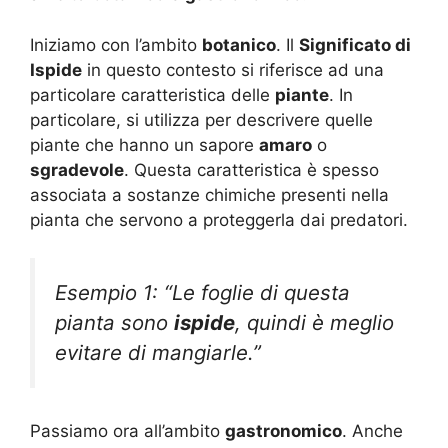
Iniziamo con l’ambito
botanico
. Il
Significato di
Ispide
in questo contesto si riferisce ad una
particolare caratteristica delle
piante
. In
particolare, si utilizza per descrivere quelle
piante che hanno un sapore
amaro
o
sgradevole
. Questa caratteristica è spesso
associata a sostanze chimiche presenti nella
pianta che servono a proteggerla dai predatori.
Esempio 1: “Le foglie di questa
pianta sono
ispide
, quindi è meglio
evitare di mangiarle.”
Passiamo ora all’ambito
gastronomico
. Anche