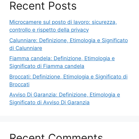
Recent Posts
Microcamere sul posto di lavoro: sicurezza,
controllo e rispetto della privacy
Calunniare: Definizione, Etimologia e Significato
di Calunniare
Fiamma candela: Definizione, Etimologia e
Significato di Fiamma candela
Broccati: Definizione, Etimologia e Significato di
Broccati
Avviso Di Garanzia: Definizione, Etimologia e
Significato di Avviso Di Garanzia
Recent Comments