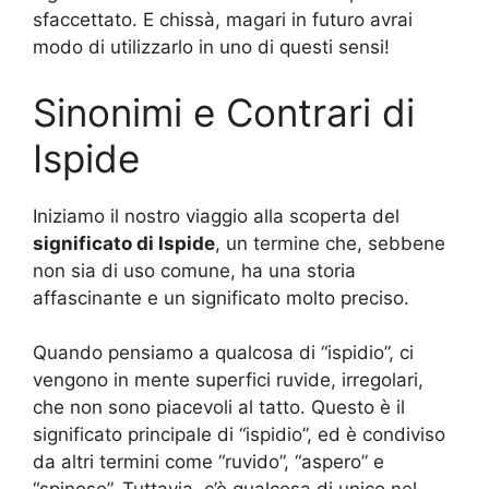
sfaccettato. E chissà, magari in futuro avrai
modo di utilizzarlo in uno di questi sensi!
Sinonimi e Contrari di
Ispide
Iniziamo il nostro viaggio alla scoperta del
significato di Ispide
, un termine che, sebbene
non sia di uso comune, ha una storia
affascinante e un significato molto preciso.
Quando pensiamo a qualcosa di “ispidio”, ci
vengono in mente superfici ruvide, irregolari,
che non sono piacevoli al tatto. Questo è il
significato principale di “ispidio”, ed è condiviso
da altri termini come “ruvido”, “aspero” e