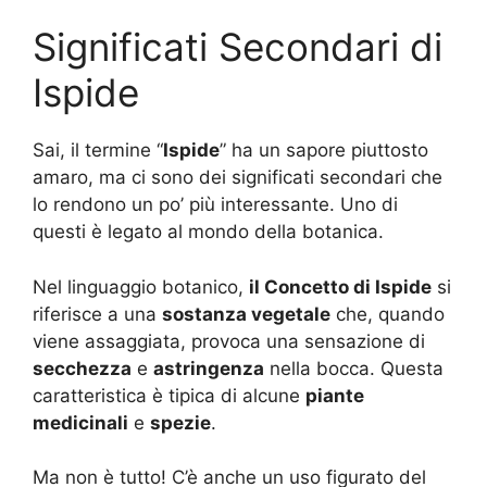
Significati Secondari di
Ispide
Sai, il termine “
Ispide
” ha un sapore piuttosto
amaro, ma ci sono dei significati secondari che
lo rendono un po’ più interessante. Uno di
questi è legato al mondo della botanica.
Nel linguaggio botanico,
il Concetto di Ispide
si
riferisce a una
sostanza vegetale
che, quando
viene assaggiata, provoca una sensazione di
secchezza
e
astringenza
nella bocca. Questa
caratteristica è tipica di alcune
piante
medicinali
e
spezie
.
Ma non è tutto! C’è anche un uso figurato del