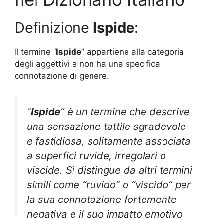
Definizione
Ispide
:
Il termine “
Ispide
” appartiene alla categoria
degli aggettivi e non ha una specifica
connotazione di genere.
“
Ispide
” è un termine che descrive
una sensazione tattile sgradevole
e fastidiosa, solitamente associata
a superfici ruvide, irregolari o
viscide. Si distingue da altri termini
simili come “ruvido” o “viscido” per
la sua connotazione fortemente
negativa e il suo impatto emotivo