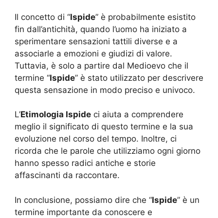
Il concetto di “
Ispide
” è probabilmente esistito
fin dall’antichità, quando l’uomo ha iniziato a
sperimentare sensazioni tattili diverse e a
associarle a emozioni e giudizi di valore.
Tuttavia, è solo a partire dal Medioevo che il
termine “
Ispide
” è stato utilizzato per descrivere
questa sensazione in modo preciso e univoco.
L’
Etimologia Ispide
ci aiuta a comprendere
meglio il significato di questo termine e la sua
evoluzione nel corso del tempo. Inoltre, ci
ricorda che le parole che utilizziamo ogni giorno
hanno spesso radici antiche e storie
affascinanti da raccontare.
In conclusione, possiamo dire che “
Ispide
” è un
termine importante da conoscere e