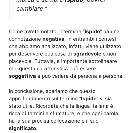
cambiare.”
Come avrete notato, il termine “
Ispide
” ha una
connotazione
negativa
. In entrambi i contesti
che abbiamo analizzato, infatti, viene utilizzato
per descrivere qualcosa di
sgradevole
o non
piacevole. Tuttavia, è importante sottolineare
che questa caratteristica può essere
soggettiva
e può variare da persona a persona.
In conclusione, speriamo che questo
approfondimento sul termine “
Ispide
” vi sia
stato utile. Ricordate che la lingua italiana è
ricca di termini e sfumature, e che ogni parola
ha la sua precisa collocazione e il suo
significato
.