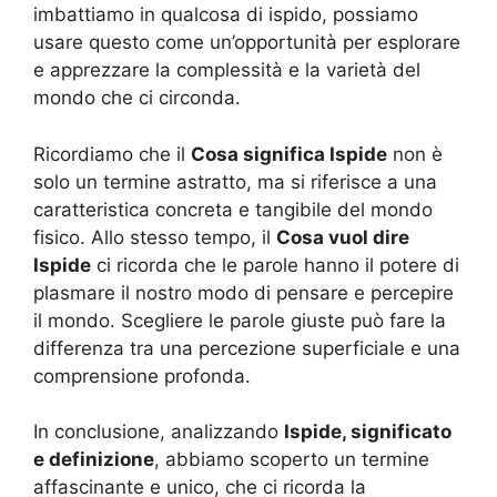
imbattiamo in qualcosa di ispido, possiamo
usare questo come un’opportunità per esplorare
e apprezzare la complessità e la varietà del
mondo che ci circonda.
Ricordiamo che il
Cosa significa Ispide
non è
solo un termine astratto, ma si riferisce a una
caratteristica concreta e tangibile del mondo
fisico. Allo stesso tempo, il
Cosa vuol dire
Ispide
ci ricorda che le parole hanno il potere di
plasmare il nostro modo di pensare e percepire
il mondo. Scegliere le parole giuste può fare la
differenza tra una percezione superficiale e una
comprensione profonda.
In conclusione, analizzando
Ispide, significato
e definizione
, abbiamo scoperto un termine
affascinante e unico, che ci ricorda la