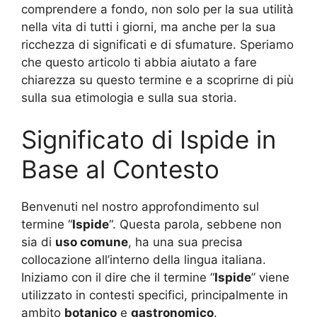
comprendere a fondo, non solo per la sua utilità
nella vita di tutti i giorni, ma anche per la sua
ricchezza di significati e di sfumature. Speriamo
che questo articolo ti abbia aiutato a fare
chiarezza su questo termine e a scoprirne di più
sulla sua etimologia e sulla sua storia.
Significato di Ispide in
Base al Contesto
Benvenuti nel nostro approfondimento sul
termine “
Ispide
“. Questa parola, sebbene non
sia di
uso comune
, ha una sua precisa
collocazione all’interno della lingua italiana.
Iniziamo con il dire che il termine “
Ispide
” viene
utilizzato in contesti specifici, principalmente in
ambito
botanico
e
gastronomico
.