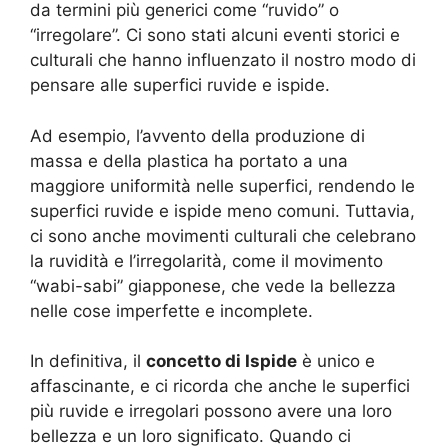
da termini più generici come “ruvido” o
“irregolare”. Ci sono stati alcuni eventi storici e
culturali che hanno influenzato il nostro modo di
pensare alle superfici ruvide e ispide.
Ad esempio, l’avvento della produzione di
massa e della plastica ha portato a una
maggiore uniformità nelle superfici, rendendo le
superfici ruvide e ispide meno comuni. Tuttavia,
ci sono anche movimenti culturali che celebrano
la ruvidità e l’irregolarità, come il movimento
“wabi-sabi” giapponese, che vede la bellezza
nelle cose imperfette e incomplete.
In definitiva, il
concetto di Ispide
è unico e
affascinante, e ci ricorda che anche le superfici
più ruvide e irregolari possono avere una loro
bellezza e un loro significato. Quando ci