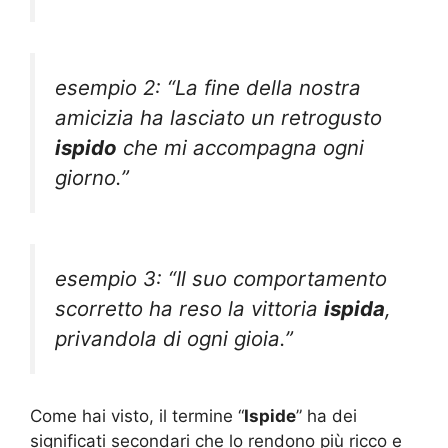
esempio 2: “La fine della nostra
amicizia ha lasciato un retrogusto
ispido
che mi accompagna ogni
giorno.”
esempio 3: “Il suo comportamento
scorretto ha reso la vittoria
ispida
,
privandola di ogni gioia.”
Come hai visto, il termine “
Ispide
” ha dei
significati secondari che lo rendono più ricco e