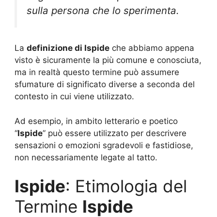
sulla persona che lo sperimenta.
La
definizione di Ispide
che abbiamo appena
visto è sicuramente la più comune e conosciuta,
ma in realtà questo termine può assumere
sfumature di significato diverse a seconda del
contesto in cui viene utilizzato.
Ad esempio, in ambito letterario e poetico
“
Ispide
” può essere utilizzato per descrivere
sensazioni o emozioni sgradevoli e fastidiose,
non necessariamente legate al tatto.
Ispide
: Etimologia del
Termine
Ispide