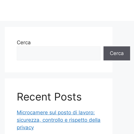
Cerca
Cerca
Recent Posts
Microcamere sul posto di lavoro:
sicurezza, controllo e rispetto della
privacy