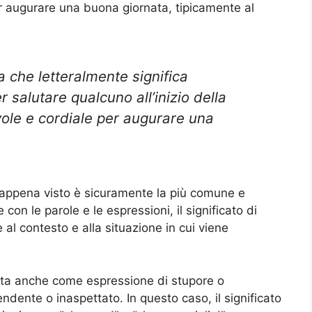
 per augurare una buona giornata, tipicamente al
 che letteralmente significa
r salutare qualcuno all’inizio della
ole e cordiale per augurare una
ppena visto è sicuramente la più comune e
on le parole e le espressioni, il significato di
al contesto e alla situazione in cui viene
ata anche come espressione di stupore o
ndente o inaspettato. In questo caso, il significato