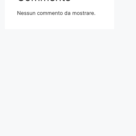
Nessun commento da mostrare.