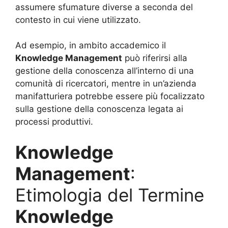
assumere sfumature diverse a seconda del
contesto in cui viene utilizzato.
Ad esempio, in ambito accademico il
Knowledge Management
può riferirsi alla
gestione della conoscenza all’interno di una
comunità di ricercatori, mentre in un’azienda
manifatturiera potrebbe essere più focalizzato
sulla gestione della conoscenza legata ai
processi produttivi.
Knowledge
Management
:
Etimologia del Termine
Knowledge