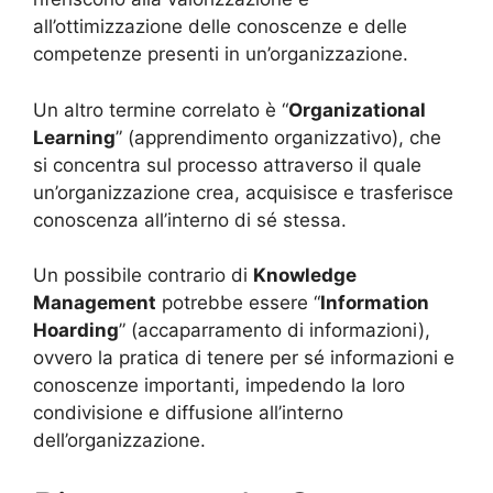
all’ottimizzazione delle conoscenze e delle
competenze presenti in un’organizzazione.
Un altro termine correlato è “
Organizational
Learning
” (apprendimento organizzativo), che
si concentra sul processo attraverso il quale
un’organizzazione crea, acquisisce e trasferisce
conoscenza all’interno di sé stessa.
Un possibile contrario di
Knowledge
Management
potrebbe essere “
Information
Hoarding
” (accaparramento di informazioni),
ovvero la pratica di tenere per sé informazioni e
conoscenze importanti, impedendo la loro
condivisione e diffusione all’interno
dell’organizzazione.