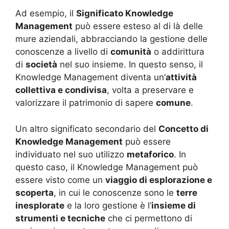
Ad esempio, il
Significato Knowledge
Management
può essere esteso al di là delle
mure aziendali, abbracciando la gestione delle
conoscenze a livello di
comunità
o addirittura
di
società
nel suo insieme. In questo senso, il
Knowledge Management diventa un’
attività
collettiva e condivisa
, volta a preservare e
valorizzare il patrimonio di sapere
comune
.
Un altro significato secondario del
Concetto di
Knowledge Management
può essere
individuato nel suo utilizzo
metaforico
. In
questo caso, il Knowledge Management può
essere visto come un
viaggio di esplorazione e
scoperta
, in cui le conoscenze sono le
terre
inesplorate
e la loro gestione è l’
insieme di
strumenti e tecniche
che ci permettono di