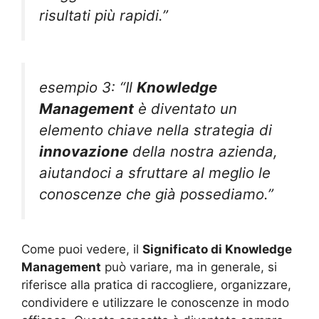
risultati più rapidi.”
esempio 3: “Il
Knowledge
Management
è diventato un
elemento chiave nella strategia di
innovazione
della nostra azienda,
aiutandoci a sfruttare al meglio le
conoscenze che già possediamo.”
Come puoi vedere, il
Significato di Knowledge
Management
può variare, ma in generale, si
riferisce alla pratica di raccogliere, organizzare,
condividere e utilizzare le conoscenze in modo