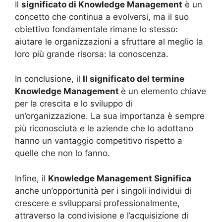
Il
significato di Knowledge Management
è un
concetto che continua a evolversi, ma il suo
obiettivo fondamentale rimane lo stesso:
aiutare le organizzazioni a sfruttare al meglio la
loro più grande risorsa: la conoscenza.
In conclusione, il
Il significato del termine
Knowledge Management
è un elemento chiave
per la crescita e lo sviluppo di
un’organizzazione. La sua importanza è sempre
più riconosciuta e le aziende che lo adottano
hanno un vantaggio competitivo rispetto a
quelle che non lo fanno.
Infine, il
Knowledge Management Significa
anche un’opportunità per i singoli individui di
crescere e svilupparsi professionalmente,
attraverso la condivisione e l’acquisizione di