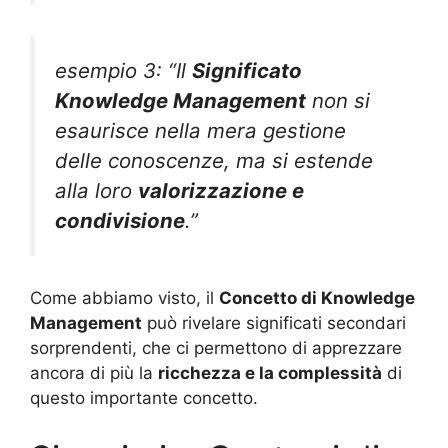
esempio 3: “Il
Significato
Knowledge Management
non si
esaurisce nella mera gestione
delle conoscenze, ma si estende
alla loro
valorizzazione e
condivisione
.”
Come abbiamo visto, il
Concetto di Knowledge
Management
può rivelare significati secondari
sorprendenti, che ci permettono di apprezzare
ancora di più la
ricchezza e la complessità
di
questo importante concetto.