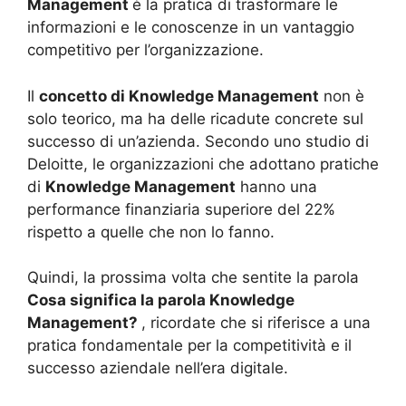
Management
è la pratica di trasformare le
informazioni e le conoscenze in un vantaggio
competitivo per l’organizzazione.
Il
concetto di Knowledge Management
non è
solo teorico, ma ha delle ricadute concrete sul
successo di un’azienda. Secondo uno studio di
Deloitte, le organizzazioni che adottano pratiche
di
Knowledge Management
hanno una
performance finanziaria superiore del 22%
rispetto a quelle che non lo fanno.
Quindi, la prossima volta che sentite la parola
Cosa significa la parola Knowledge
Management?
, ricordate che si riferisce a una
pratica fondamentale per la competitività e il
successo aziendale nell’era digitale.