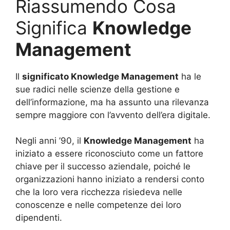
Riassumendo Cosa
Significa
Knowledge
Management
Il
significato Knowledge Management
ha le
sue radici nelle scienze della gestione e
dell’informazione, ma ha assunto una rilevanza
sempre maggiore con l’avvento dell’era digitale.
Negli anni ’90, il
Knowledge Management
ha
iniziato a essere riconosciuto come un fattore
chiave per il successo aziendale, poiché le
organizzazioni hanno iniziato a rendersi conto
che la loro vera ricchezza risiedeva nelle
conoscenze e nelle competenze dei loro
dipendenti.