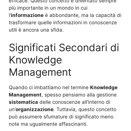
efficace. Questo concetto è diventato sempre
più importante in un mondo in cui
l’
informazione
è abbondante, ma la capacità di
trasformare quelle informazioni in conoscenze
utili è ancora una sfida.
Significati Secondari di
Knowledge
Management
Quando ci imbattiamo nel termine
Knowledge
Management
, spesso pensiamo alla gestione
sistematica
delle conoscenze all’interno di
un’
organizzazione
. Tuttavia, questo concetto
può assumere sfumature di significato meno
note ma ugualmente affascinanti.