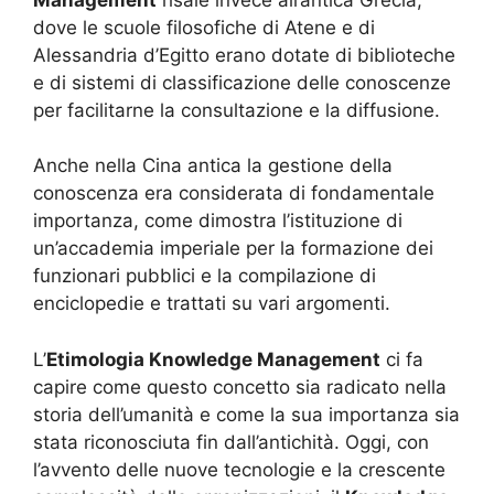
dove le scuole filosofiche di Atene e di
Alessandria d’Egitto erano dotate di biblioteche
e di sistemi di classificazione delle conoscenze
per facilitarne la consultazione e la diffusione.
Anche nella Cina antica la gestione della
conoscenza era considerata di fondamentale
importanza, come dimostra l’istituzione di
un’accademia imperiale per la formazione dei
funzionari pubblici e la compilazione di
enciclopedie e trattati su vari argomenti.
L’
Etimologia Knowledge Management
ci fa
capire come questo concetto sia radicato nella
storia dell’umanità e come la sua importanza sia
stata riconosciuta fin dall’antichità. Oggi, con
l’avvento delle nuove tecnologie e la crescente