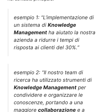
esempio 1: “L’implementazione di
un sistema di
Knowledge
Management
ha aiutato la nostra
azienda a ridurre i tempi di
risposta ai clienti del 30%.”
esempio 2: “Il nostro team di
ricerca ha utilizzato strumenti di
Knowledge Management
per
condividere e organizzare le
conoscenze, portando a una
maggiore
collaborazione
e a