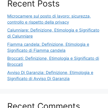
Recent Posts
Microcamere sul posto di lavoro: sicurezza,
controllo e rispetto della privacy
Calunniare: Definizione, Etimologia e Significato
di Calunniare
Fiamma candela: Definizione, Etimologia e
Significato di Fiamma candela
Broccati: Definizione, Etimologia e Significato di
Broccati
Avviso Di Garanzia: Definizione, Etimologia e
Significato di Avviso Di Garanzia
Recent Comments