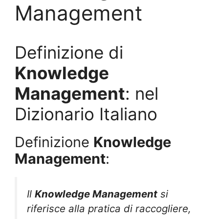
Management
Definizione di
Knowledge
Management
: nel
Dizionario Italiano
Definizione
Knowledge
Management
:
Il
Knowledge Management
si
riferisce alla pratica di raccogliere,