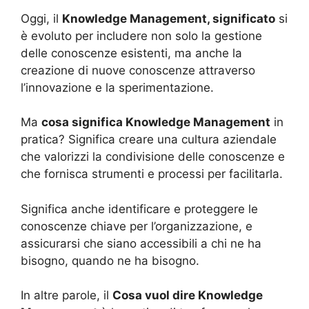
Oggi, il
Knowledge Management, significato
si
è evoluto per includere non solo la gestione
delle conoscenze esistenti, ma anche la
creazione di nuove conoscenze attraverso
l’innovazione e la sperimentazione.
Ma
cosa significa Knowledge Management
in
pratica? Significa creare una cultura aziendale
che valorizzi la condivisione delle conoscenze e
che fornisca strumenti e processi per facilitarla.
Significa anche identificare e proteggere le
conoscenze chiave per l’organizzazione, e
assicurarsi che siano accessibili a chi ne ha
bisogno, quando ne ha bisogno.
In altre parole, il
Cosa vuol dire Knowledge