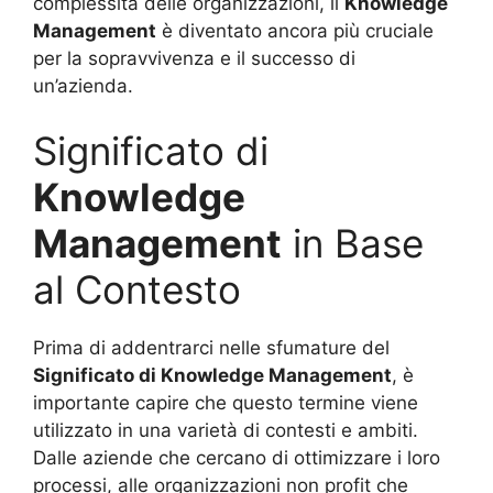
complessità delle organizzazioni, il
Knowledge
Management
è diventato ancora più cruciale
per la sopravvivenza e il successo di
un’azienda.
Significato di
Knowledge
Management
in Base
al Contesto
Prima di addentrarci nelle sfumature del
Significato di Knowledge Management
, è
importante capire che questo termine viene
utilizzato in una varietà di contesti e ambiti.
Dalle aziende che cercano di ottimizzare i loro
processi, alle organizzazioni non profit che