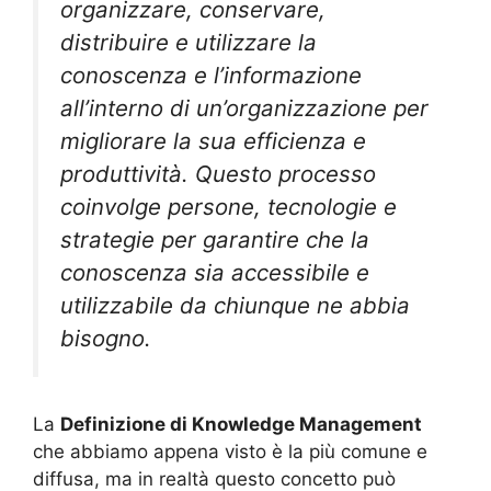
organizzare, conservare,
distribuire e utilizzare la
conoscenza e l’informazione
all’interno di un’organizzazione per
migliorare la sua efficienza e
produttività. Questo processo
coinvolge persone, tecnologie e
strategie per garantire che la
conoscenza sia accessibile e
utilizzabile da chiunque ne abbia
bisogno.
La
Definizione di Knowledge Management
che abbiamo appena visto è la più comune e
diffusa, ma in realtà questo concetto può