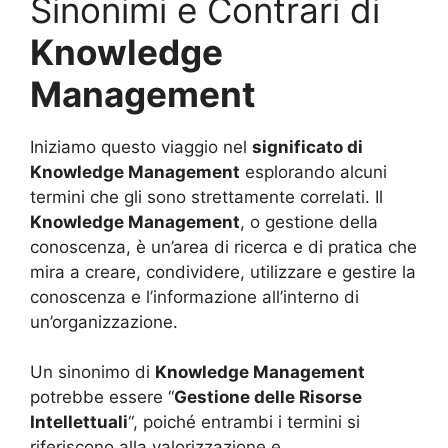
Sinonimi e Contrari di
Knowledge
Management
Iniziamo questo viaggio nel
significato di
Knowledge Management
esplorando alcuni
termini che gli sono strettamente correlati. Il
Knowledge Management
, o gestione della
conoscenza, è un’area di ricerca e di pratica che
mira a creare, condividere, utilizzare e gestire la
conoscenza e l’informazione all’interno di
un’organizzazione.
Un sinonimo di
Knowledge Management
potrebbe essere “
Gestione delle Risorse
Intellettuali
“, poiché entrambi i termini si
riferiscono alla valorizzazione e