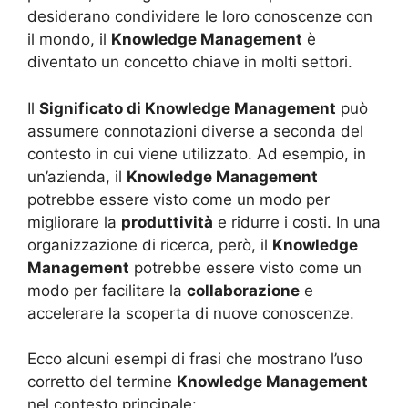
desiderano condividere le loro conoscenze con
il mondo, il
Knowledge Management
è
diventato un concetto chiave in molti settori.
Il
Significato di Knowledge Management
può
assumere connotazioni diverse a seconda del
contesto in cui viene utilizzato. Ad esempio, in
un’azienda, il
Knowledge Management
potrebbe essere visto come un modo per
migliorare la
produttività
e ridurre i costi. In una
organizzazione di ricerca, però, il
Knowledge
Management
potrebbe essere visto come un
modo per facilitare la
collaborazione
e
accelerare la scoperta di nuove conoscenze.
Ecco alcuni esempi di frasi che mostrano l’uso
corretto del termine
Knowledge Management
nel contesto principale: