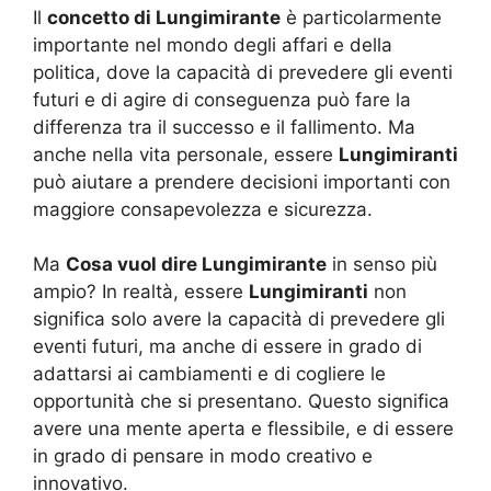
Il
concetto di Lungimirante
è particolarmente
importante nel mondo degli affari e della
politica, dove la capacità di prevedere gli eventi
futuri e di agire di conseguenza può fare la
differenza tra il successo e il fallimento. Ma
anche nella vita personale, essere
Lungimiranti
può aiutare a prendere decisioni importanti con
maggiore consapevolezza e sicurezza.
Ma
Cosa vuol dire Lungimirante
in senso più
ampio? In realtà, essere
Lungimiranti
non
significa solo avere la capacità di prevedere gli
eventi futuri, ma anche di essere in grado di
adattarsi ai cambiamenti e di cogliere le
opportunità che si presentano. Questo significa
avere una mente aperta e flessibile, e di essere
in grado di pensare in modo creativo e
innovativo.