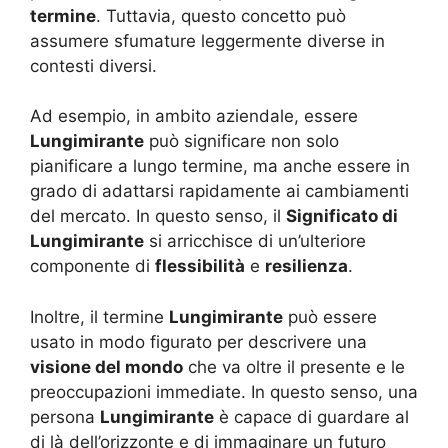
termine
. Tuttavia, questo concetto può
assumere sfumature leggermente diverse in
contesti diversi.
Ad esempio, in ambito aziendale, essere
Lungimirante
può significare non solo
pianificare a lungo termine, ma anche essere in
grado di adattarsi rapidamente ai cambiamenti
del mercato. In questo senso, il
Significato di
Lungimirante
si arricchisce di un’ulteriore
componente di
flessibilità
e
resilienza
.
Inoltre, il termine
Lungimirante
può essere
usato in modo figurato per descrivere una
visione del mondo
che va oltre il presente e le
preoccupazioni immediate. In questo senso, una
persona
Lungimirante
è capace di guardare al
di là dell’orizzonte e di immaginare un futuro