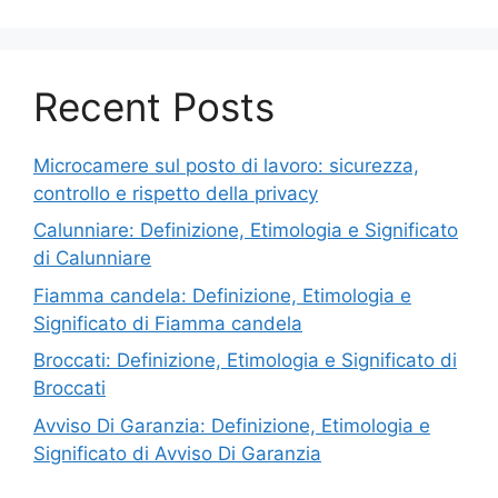
Recent Posts
Microcamere sul posto di lavoro: sicurezza,
controllo e rispetto della privacy
Calunniare: Definizione, Etimologia e Significato
di Calunniare
Fiamma candela: Definizione, Etimologia e
Significato di Fiamma candela
Broccati: Definizione, Etimologia e Significato di
Broccati
Avviso Di Garanzia: Definizione, Etimologia e
Significato di Avviso Di Garanzia