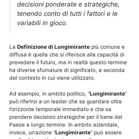
decisioni ponderate e strategiche,
tenendo conto di tutti i fattori e le
variabili in gioco.
La
Definizione di Lungimirante
più comune e
diffusa è quella che si riferisce alla capacità di
prevedere il futuro, ma in realtà questo termine
ha diverse sfumature di significato, a seconda
del contesto in cui viene utilizzato.
Ad esempio, in ambito politico, “
Lungimirante
”
può riferirsi a un leader che sa guardare oltre
l’orizzonte temporale immediato e che sa
prendere decisioni strategiche per il bene del
Paese a lungo termine. In ambito aziendale,
invece, un’azione “
Lungimirante
” può essere