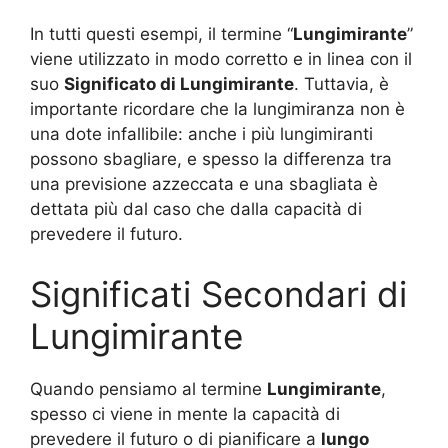
In tutti questi esempi, il termine “
Lungimirante
”
viene utilizzato in modo corretto e in linea con il
suo
Significato di Lungimirante
. Tuttavia, è
importante ricordare che la lungimiranza non è
una dote infallibile: anche i più lungimiranti
possono sbagliare, e spesso la differenza tra
una previsione azzeccata e una sbagliata è
dettata più dal caso che dalla capacità di
prevedere il futuro.
Significati Secondari di
Lungimirante
Quando pensiamo al termine
Lungimirante
,
spesso ci viene in mente la capacità di
prevedere il futuro o di pianificare a
lungo