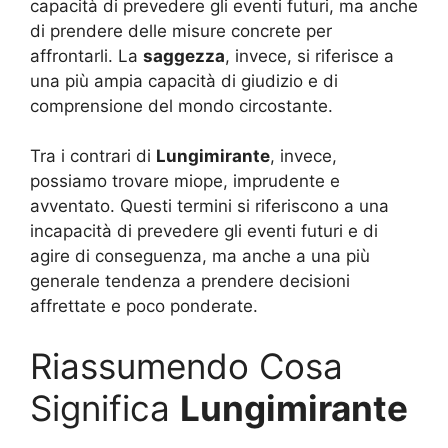
capacità di prevedere gli eventi futuri, ma anche
di prendere delle misure concrete per
affrontarli. La
saggezza
, invece, si riferisce a
una più ampia capacità di giudizio e di
comprensione del mondo circostante.
Tra i contrari di
Lungimirante
, invece,
possiamo trovare miope, imprudente e
avventato. Questi termini si riferiscono a una
incapacità di prevedere gli eventi futuri e di
agire di conseguenza, ma anche a una più
generale tendenza a prendere decisioni
affrettate e poco ponderate.
Riassumendo Cosa
Significa
Lungimirante