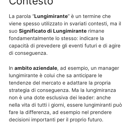
Contesto
La parola “
Lungimirante
” è un termine che
viene spesso utilizzato in svariati contesti, ma il
suo
Significato di Lungimirante
rimane
fondamentalmente lo stesso: indicare la
capacità di prevedere gli eventi futuri e di agire
di conseguenza.
In
ambito aziendale
, ad esempio, un manager
lungimirante è colui che sa anticipare le
tendenze del mercato e adattare la propria
strategia di conseguenza. Ma la lungimiranza
non è una dote esclusiva dei leader: anche
nella vita di tutti i giorni, essere lungimiranti può
fare la differenza, ad esempio nel prendere
decisioni importanti per il proprio futuro.