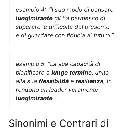
esempio 4: “Il suo modo di pensare
lungimirante
gli ha permesso di
superare le difficoltà del presente
e di guardare con fiducia al futuro.”
esempio 5: “La sua capacità di
pianificare a
lungo termine
, unita
alla sua
flessibilità
e
resilienza
, lo
rendono un leader veramente
lungimirante
.”
Sinonimi e Contrari di