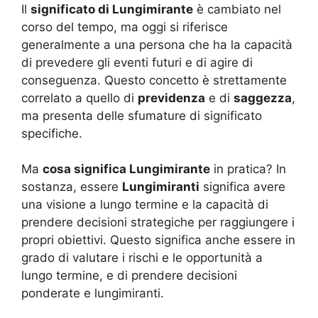
Il
significato di Lungimirante
è cambiato nel
corso del tempo, ma oggi si riferisce
generalmente a una persona che ha la capacità
di prevedere gli eventi futuri e di agire di
conseguenza. Questo concetto è strettamente
correlato a quello di
previdenza
e di
saggezza
,
ma presenta delle sfumature di significato
specifiche.
Ma
cosa significa Lungimirante
in pratica? In
sostanza, essere
Lungimiranti
significa avere
una visione a lungo termine e la capacità di
prendere decisioni strategiche per raggiungere i
propri obiettivi. Questo significa anche essere in
grado di valutare i rischi e le opportunità a
lungo termine, e di prendere decisioni
ponderate e lungimiranti.