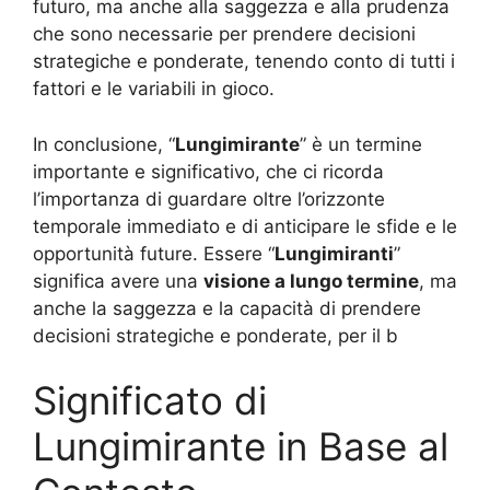
futuro, ma anche alla saggezza e alla prudenza
che sono necessarie per prendere decisioni
strategiche e ponderate, tenendo conto di tutti i
fattori e le variabili in gioco.
In conclusione, “
Lungimirante
” è un termine
importante e significativo, che ci ricorda
l’importanza di guardare oltre l’orizzonte
temporale immediato e di anticipare le sfide e le
opportunità future. Essere “
Lungimiranti
”
significa avere una
visione a lungo termine
, ma
anche la saggezza e la capacità di prendere
decisioni strategiche e ponderate, per il b
Significato di
Lungimirante in Base al