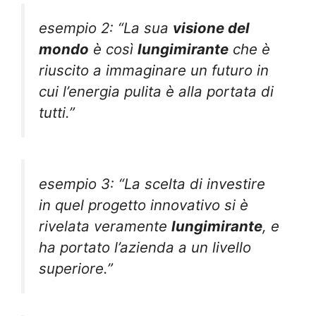
esempio 2: “La sua
visione del
mondo
è così
lungimirante
che è
riuscito a immaginare un futuro in
cui l’energia pulita è alla portata di
tutti.”
esempio 3: “La scelta di investire
in quel progetto innovativo si è
rivelata veramente
lungimirante
, e
ha portato l’azienda a un livello
superiore.”