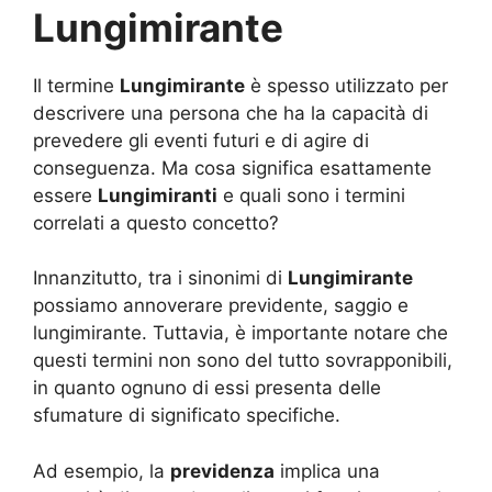
Lungimirante
Il termine
Lungimirante
è spesso utilizzato per
descrivere una persona che ha la capacità di
prevedere gli eventi futuri e di agire di
conseguenza. Ma cosa significa esattamente
essere
Lungimiranti
e quali sono i termini
correlati a questo concetto?
Innanzitutto, tra i sinonimi di
Lungimirante
possiamo annoverare previdente, saggio e
lungimirante. Tuttavia, è importante notare che
questi termini non sono del tutto sovrapponibili,
in quanto ognuno di essi presenta delle
sfumature di significato specifiche.
Ad esempio, la
previdenza
implica una