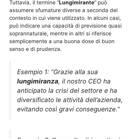
Tuttavia, il termine “
Lungimirante
” può
assumere sfumature diverse a seconda del
contesto in cui viene utilizzato. In alcuni casi,
può indicare una capacità di previsione quasi
soprannaturale, mentre in altri si riferisce
semplicemente a una buona dose di buon
senso e di prudenza.
Esempio 1: “Grazie alla sua
lungimiranza
, il nostro CEO ha
anticipato la crisi del settore e ha
diversificato le attività dell’azienda,
evitando così gravi conseguenze.”