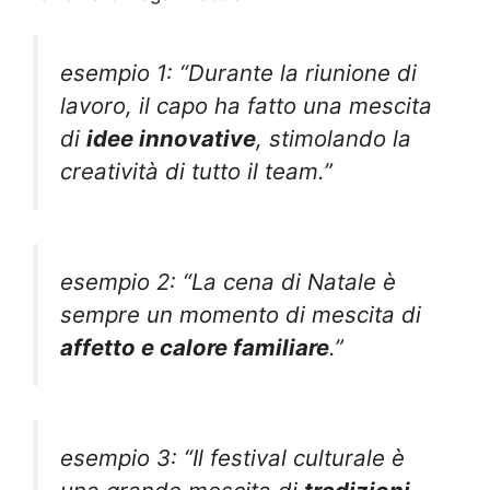
esempio 1: “Durante la riunione di
lavoro, il capo ha fatto una mescita
di
idee innovative
, stimolando la
creatività di tutto il team.”
esempio 2: “La cena di Natale è
sempre un momento di mescita di
affetto e calore familiare
.”
esempio 3: “Il festival culturale è