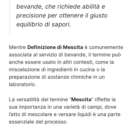
bevande, che richiede abilità e
precisione per ottenere il giusto
equilibrio di sapori.
Mentre
Definizione di Mescita
è comunemente
associata al servizio di bevande, il termine può
anche essere usato in altri contesti, come la
miscelazione di ingredienti in cucina o la
preparazione di sostanze chimiche in un
laboratorio.
La versatilità del termine “
Mescita
” riflette la
sua importanza in una varietà di campi, dove
l’atto di mescolare e versare liquidi è una parte
essenziale del processo.