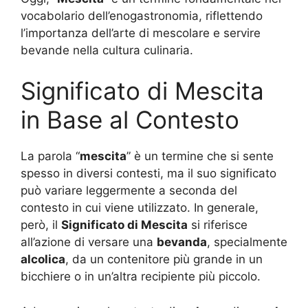
vocabolario dell’enogastronomia, riflettendo
l’importanza dell’arte di mescolare e servire
bevande nella cultura culinaria.
Significato di Mescita
in Base al Contesto
La parola “
mescita
” è un termine che si sente
spesso in diversi contesti, ma il suo significato
può variare leggermente a seconda del
contesto in cui viene utilizzato. In generale,
però, il
Significato di Mescita
si riferisce
all’azione di versare una
bevanda
, specialmente
alcolica
, da un contenitore più grande in un
bicchiere o in un’altra recipiente più piccolo.