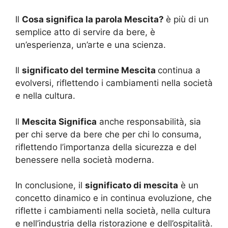
Il
Cosa significa la parola Mescita?
è più di un
semplice atto di servire da bere, è
un’esperienza, un’arte e una scienza.
Il
significato del termine Mescita
continua a
evolversi, riflettendo i cambiamenti nella società
e nella cultura.
Il
Mescita Significa
anche responsabilità, sia
per chi serve da bere che per chi lo consuma,
riflettendo l’importanza della sicurezza e del
benessere nella società moderna.
In conclusione, il
significato di mescita
è un
concetto dinamico e in continua evoluzione, che
riflette i cambiamenti nella società, nella cultura
e nell’industria della ristorazione e dell’ospitalità.