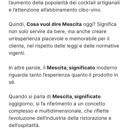
l’aumento della popolarità dei cocktail artigianali
e l’attenzione all’abbinamento cibo-vino.
Quindi,
Cosa vuol dire Mescita
oggi? Significa
non solo servire da bere, ma anche creare
un’esperienza piacevole e memorabile per il
cliente, nel rispetto delle leggi e delle normative
vigenti.
In altre parole, il
Mescita, significato
moderno
riguarda tanto l’esperienza quanto il prodotto in
sé.
Quando si parla di
Mescita, significato
oggigiorno, si fa riferimento a un concetto
complesso e multidimensionale, che riflette
l’evoluzione dell’industria della ristorazione e
dell’ospitalità.