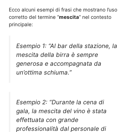
Ecco alcuni esempi di frasi che mostrano l’uso
corretto del termine “
mescita
” nel contesto
principale:
Esempio 1: “Al bar della stazione, la
mescita della birra è sempre
generosa e accompagnata da
un’ottima schiuma.”
Esempio 2: “Durante la cena di
gala, la mescita del vino è stata
effettuata con grande
professionalità dal personale di