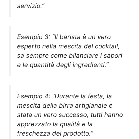
servizio.”
Esempio 3: “Il barista è un vero
esperto nella mescita del cocktail,
sa sempre come bilanciare i sapori
e le quantità degli ingredienti.”
Esempio 4: “Durante la festa, la
mescita della birra artigianale è
stata un vero successo, tutti hanno
apprezzato la qualità e la
freschezza del prodotto.”