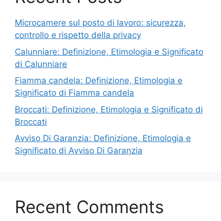
Microcamere sul posto di lavoro: sicurezza,
controllo e rispetto della privacy
Calunniare: Definizione, Etimologia e Significato
di Calunniare
Fiamma candela: Definizione, Etimologia e
Significato di Fiamma candela
Broccati: Definizione, Etimologia e Significato di
Broccati
Avviso Di Garanzia: Definizione, Etimologia e
Significato di Avviso Di Garanzia
Recent Comments