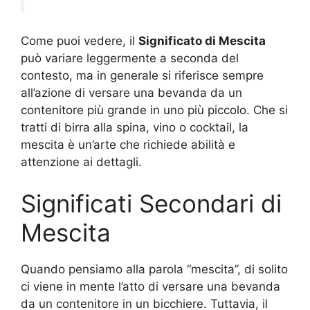
Come puoi vedere, il
Significato di Mescita
può variare leggermente a seconda del
contesto, ma in generale si riferisce sempre
all’azione di versare una bevanda da un
contenitore più grande in uno più piccolo. Che si
tratti di birra alla spina, vino o cocktail, la
mescita è un’arte che richiede abilità e
attenzione ai dettagli.
Significati Secondari di
Mescita
Quando pensiamo alla parola “mescita”, di solito
ci viene in mente l’atto di versare una bevanda
da un contenitore in un bicchiere. Tuttavia, il