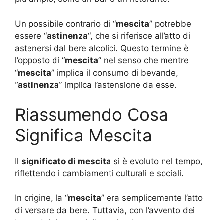
Un possibile contrario di “
mescita
” potrebbe
essere “
astinenza
“, che si riferisce all’atto di
astenersi dal bere alcolici. Questo termine è
l’opposto di “
mescita
” nel senso che mentre
“
mescita
” implica il consumo di bevande,
“
astinenza
” implica l’astensione da esse.
Riassumendo Cosa
Significa Mescita
Il
significato di mescita
si è evoluto nel tempo,
riflettendo i cambiamenti culturali e sociali.
In origine, la “
mescita
” era semplicemente l’atto
di versare da bere. Tuttavia, con l’avvento dei