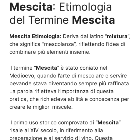
Mescita
: Etimologia
del Termine
Mescita
Mescita Etimologia:
Deriva dal latino “
mixtura
“,
che significa “mescolanza”, riflettendo l’idea di
combinare più elementi insieme.
Il termine “
Mescita
” è stato coniato nel
Medioevo, quando l’arte di mescolare e servire
bevande stava diventando sempre più raffinata.
La parola rifletteva l’importanza di questa
pratica, che richiedeva abilità e conoscenza per
creare le migliori miscele.
Il primo uso storico comprovato di “
Mescita
”
risale al XIV secolo, in riferimento alla
preparazione e al servizio di vino. Questa