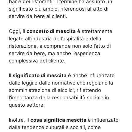
bar e dei ristoranti, il termine ha assunto un
significato più ampio, riferendosi all’atto di
servire da bere ai clienti.
Oggi, il
concetto di mescita
è strettamente
legato all’industria dell’ospitalità e della
ristorazione, e comprende non solo l’atto di
servire da bere, ma anche l’esperienza
complessiva del cliente.
Il
significato di mescita
è anche influenzato
dalle leggi e dalle normative che regolano la
somministrazione di alcolici, riflettendo
l’importanza della responsabilità sociale in
questo settore.
Inoltre, il
cosa significa mescita
è influenzato
dalle tendenze culturali e sociali, come