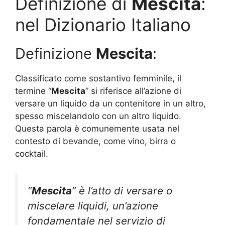
Definizione di
Mescita
:
nel Dizionario Italiano
Definizione
Mescita
:
Classificato come sostantivo femminile, il
termine “
Mescita
” si riferisce all’azione di
versare un liquido da un contenitore in un altro,
spesso miscelandolo con un altro liquido.
Questa parola è comunemente usata nel
contesto di bevande, come vino, birra o
cocktail.
“
Mescita
” è l’atto di versare o
miscelare liquidi, un’azione
fondamentale nel servizio di