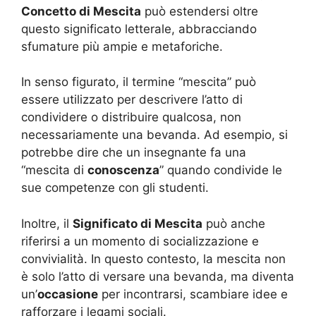
Concetto di Mescita
può estendersi oltre
questo significato letterale, abbracciando
sfumature più ampie e metaforiche.
In senso figurato, il termine “mescita” può
essere utilizzato per descrivere l’atto di
condividere o distribuire qualcosa, non
necessariamente una bevanda. Ad esempio, si
potrebbe dire che un insegnante fa una
“mescita di
conoscenza
” quando condivide le
sue competenze con gli studenti.
Inoltre, il
Significato di Mescita
può anche
riferirsi a un momento di socializzazione e
convivialità. In questo contesto, la mescita non
è solo l’atto di versare una bevanda, ma diventa
un’
occasione
per incontrarsi, scambiare idee e
rafforzare i legami sociali.