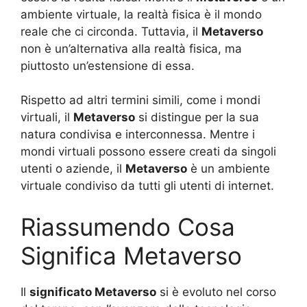
ambiente virtuale, la realtà fisica è il mondo
reale che ci circonda. Tuttavia, il
Metaverso
non è un’alternativa alla realtà fisica, ma
piuttosto un’estensione di essa.
Rispetto ad altri termini simili, come i mondi
virtuali, il
Metaverso
si distingue per la sua
natura condivisa e interconnessa. Mentre i
mondi virtuali possono essere creati da singoli
utenti o aziende, il
Metaverso
è un ambiente
virtuale condiviso da tutti gli utenti di internet.
Riassumendo Cosa
Significa Metaverso
Il
significato Metaverso
si è evoluto nel corso