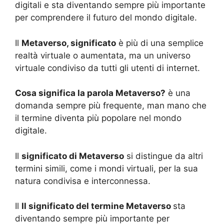
digitali e sta diventando sempre più importante
per comprendere il futuro del mondo digitale.
Il
Metaverso, significato
è più di una semplice
realtà virtuale o aumentata, ma un universo
virtuale condiviso da tutti gli utenti di internet.
Cosa significa la parola Metaverso?
è una
domanda sempre più frequente, man mano che
il termine diventa più popolare nel mondo
digitale.
Il
significato di Metaverso
si distingue da altri
termini simili, come i mondi virtuali, per la sua
natura condivisa e interconnessa.
Il
Il significato del termine Metaverso
sta
diventando sempre più importante per