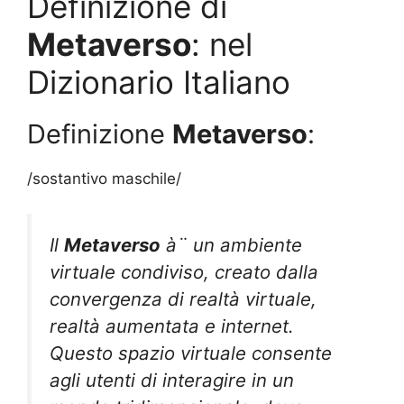
Definizione di
Metaverso
: nel
Dizionario Italiano
Definizione
Metaverso
:
/sostantivo maschile/
Il
Metaverso
à¨ un ambiente
virtuale condiviso, creato dalla
convergenza di realtà virtuale,
realtà aumentata e internet.
Questo spazio virtuale consente
agli utenti di interagire in un