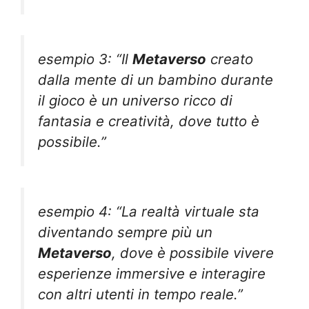
esempio 3: “Il
Metaverso
creato
dalla mente di un bambino durante
il gioco è un universo ricco di
fantasia e creatività, dove tutto è
possibile.”
esempio 4: “La realtà virtuale sta
diventando sempre più un
Metaverso
, dove è possibile vivere
esperienze immersive e interagire
con altri utenti in tempo reale.”