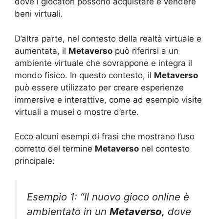
dove i giocatori possono acquistare e vendere
beni virtuali.
D’altra parte, nel contesto della realtà virtuale e
aumentata, il
Metaverso
può riferirsi a un
ambiente virtuale che sovrappone e integra il
mondo fisico. In questo contesto, il
Metaverso
può essere utilizzato per creare esperienze
immersive e interattive, come ad esempio visite
virtuali a musei o mostre d’arte.
Ecco alcuni esempi di frasi che mostrano l’uso
corretto del termine
Metaverso
nel contesto
principale:
Esempio 1: “Il nuovo gioco online è
ambientato in un
Metaverso
, dove