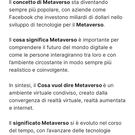
Il
concetto di Metaverso
sta diventando
sempre più popolare, con aziende come
Facebook che investono miliardi di dollari nello
sviluppo di tecnologie per il
Metaverso
.
Il
cosa significa Metaverso
è importante per
comprendere il futuro del mondo digitale e
come le persone interagiranno tra loro e con
l’ambiente circostante in modo sempre più
realistico e coinvolgente.
In sintesi, il
Cosa vuol dire Metaverso
è un
ambiente virtuale condiviso, creato dalla
convergenza di realtà virtuale, realtà aumentata
e internet.
Il
significato Metaverso
si è evoluto nel corso
del tempo, con l’avanzare delle tecnologie