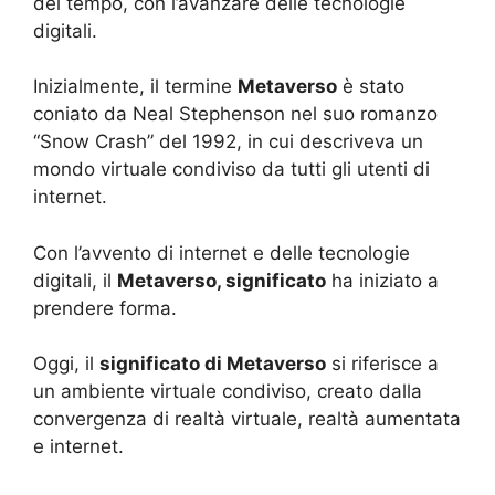
del tempo, con l’avanzare delle tecnologie
digitali.
Inizialmente, il termine
Metaverso
è stato
coniato da Neal Stephenson nel suo romanzo
“Snow Crash” del 1992, in cui descriveva un
mondo virtuale condiviso da tutti gli utenti di
internet.
Con l’avvento di internet e delle tecnologie
digitali, il
Metaverso, significato
ha iniziato a
prendere forma.
Oggi, il
significato di Metaverso
si riferisce a
un ambiente virtuale condiviso, creato dalla
convergenza di realtà virtuale, realtà aumentata
e internet.