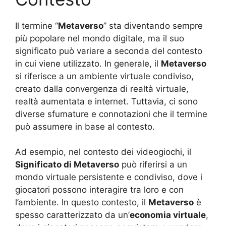
Il termine “
Metaverso
” sta diventando sempre
più popolare nel mondo digitale, ma il suo
significato può variare a seconda del contesto
in cui viene utilizzato. In generale, il
Metaverso
si riferisce a un ambiente virtuale condiviso,
creato dalla convergenza di realtà virtuale,
realtà aumentata e internet. Tuttavia, ci sono
diverse sfumature e connotazioni che il termine
può assumere in base al contesto.
Ad esempio, nel contesto dei videogiochi, il
Significato di Metaverso
può riferirsi a un
mondo virtuale persistente e condiviso, dove i
giocatori possono interagire tra loro e con
l’ambiente. In questo contesto, il
Metaverso
è
spesso caratterizzato da un’
economia virtuale
,