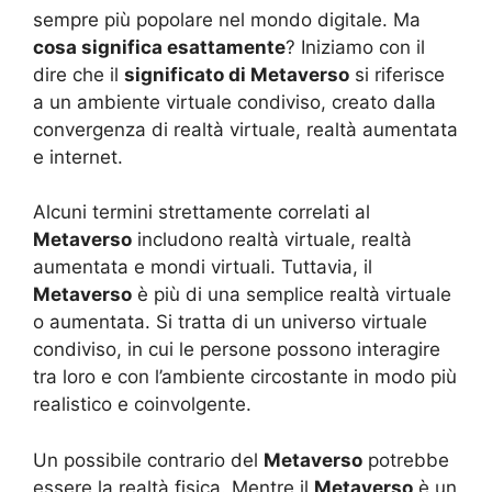
sempre più popolare nel mondo digitale. Ma
cosa significa esattamente
? Iniziamo con il
dire che il
significato di Metaverso
si riferisce
a un ambiente virtuale condiviso, creato dalla
convergenza di realtà virtuale, realtà aumentata
e internet.
Alcuni termini strettamente correlati al
Metaverso
includono realtà virtuale, realtà
aumentata e mondi virtuali. Tuttavia, il
Metaverso
è più di una semplice realtà virtuale
o aumentata. Si tratta di un universo virtuale
condiviso, in cui le persone possono interagire
tra loro e con l’ambiente circostante in modo più
realistico e coinvolgente.
Un possibile contrario del
Metaverso
potrebbe
essere la realtà fisica. Mentre il
Metaverso
è un