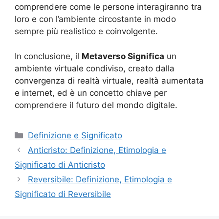
comprendere come le persone interagiranno tra
loro e con l’ambiente circostante in modo
sempre più realistico e coinvolgente.
In conclusione, il
Metaverso Significa
un
ambiente virtuale condiviso, creato dalla
convergenza di realtà virtuale, realtà aumentata
e internet, ed è un concetto chiave per
comprendere il futuro del mondo digitale.
Categorie
Definizione e Significato
Anticristo: Definizione, Etimologia e
Significato di Anticristo
Reversibile: Definizione, Etimologia e
Significato di Reversibile