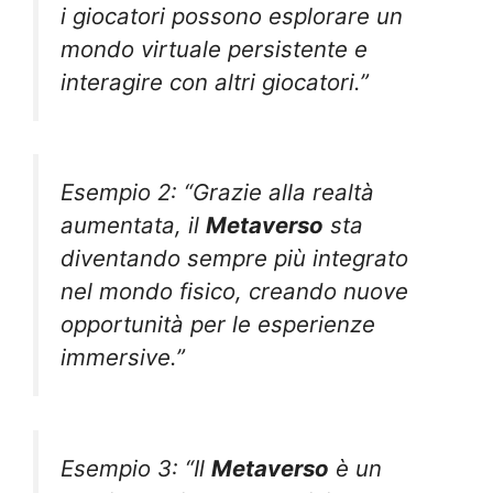
i giocatori possono esplorare un
mondo virtuale persistente e
interagire con altri giocatori.”
Esempio 2: “Grazie alla realtà
aumentata, il
Metaverso
sta
diventando sempre più integrato
nel mondo fisico, creando nuove
opportunità per le esperienze
immersive.”
Esempio 3: “Il
Metaverso
è un