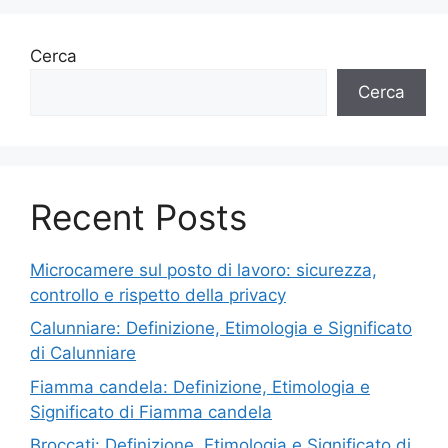
Cerca
Cerca
Recent Posts
Microcamere sul posto di lavoro: sicurezza,
controllo e rispetto della privacy
Calunniare: Definizione, Etimologia e Significato
di Calunniare
Fiamma candela: Definizione, Etimologia e
Significato di Fiamma candela
Broccati: Definizione, Etimologia e Significato di