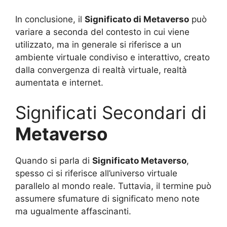
In conclusione, il
Significato di Metaverso
può
variare a seconda del contesto in cui viene
utilizzato, ma in generale si riferisce a un
ambiente virtuale condiviso e interattivo, creato
dalla convergenza di realtà virtuale, realtà
aumentata e internet.
Significati Secondari di
Metaverso
Quando si parla di
Significato Metaverso
,
spesso ci si riferisce all’universo virtuale
parallelo al mondo reale. Tuttavia, il termine può
assumere sfumature di significato meno note
ma ugualmente affascinanti.