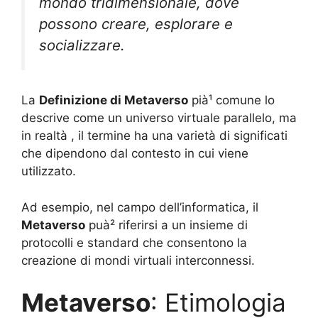
mondo tridimensionale, dove
possono creare, esplorare e
socializzare.
La
Definizione di Metaverso
pià¹ comune lo
descrive come un universo virtuale parallelo, ma
in realtà , il termine ha una varietà di significati
che dipendono dal contesto in cui viene
utilizzato.
Ad esempio, nel campo dell’informatica, il
Metaverso
puà² riferirsi a un insieme di
protocolli e standard che consentono la
creazione di mondi virtuali interconnessi.
Metaverso
: Etimologia