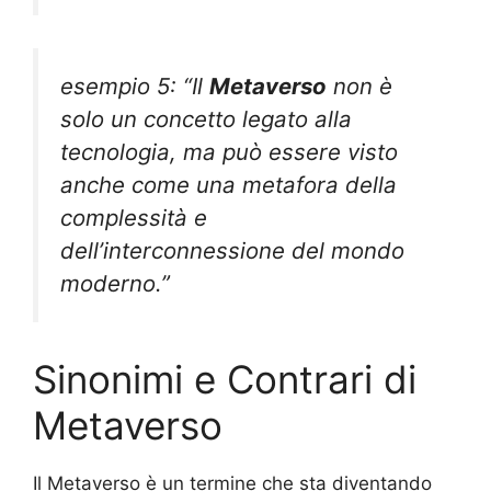
esempio 5: “Il
Metaverso
non è
solo un concetto legato alla
tecnologia, ma può essere visto
anche come una metafora della
complessità e
dell’interconnessione del mondo
moderno.”
Sinonimi e Contrari di
Metaverso
Il Metaverso è un termine che sta diventando