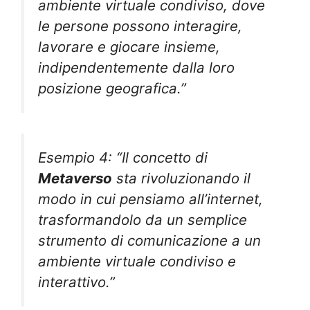
ambiente virtuale condiviso, dove
le persone possono interagire,
lavorare e giocare insieme,
indipendentemente dalla loro
posizione geografica.”
Esempio 4: “Il concetto di
Metaverso
sta rivoluzionando il
modo in cui pensiamo all’internet,
trasformandolo da un semplice
strumento di comunicazione a un
ambiente virtuale condiviso e
interattivo.”