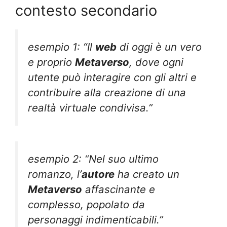
contesto secondario
esempio 1: “Il
web
di oggi è un vero
e proprio
Metaverso
, dove ogni
utente può interagire con gli altri e
contribuire alla creazione di una
realtà virtuale condivisa.”
esempio 2: “Nel suo ultimo
romanzo, l’
autore
ha creato un
Metaverso
affascinante e
complesso, popolato da
personaggi indimenticabili.”