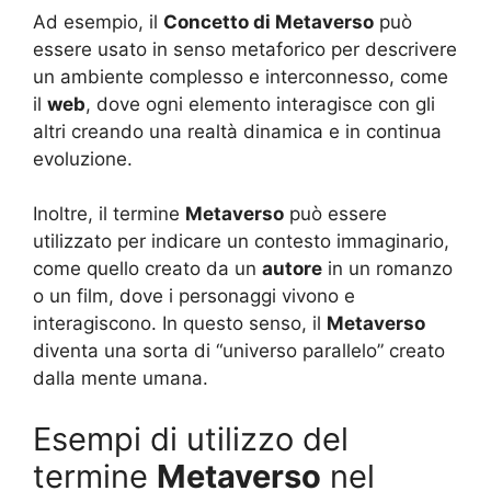
Ad esempio, il
Concetto di Metaverso
può
essere usato in senso metaforico per descrivere
un ambiente complesso e interconnesso, come
il
web
, dove ogni elemento interagisce con gli
altri creando una realtà dinamica e in continua
evoluzione.
Inoltre, il termine
Metaverso
può essere
utilizzato per indicare un contesto immaginario,
come quello creato da un
autore
in un romanzo
o un film, dove i personaggi vivono e
interagiscono. In questo senso, il
Metaverso
diventa una sorta di “universo parallelo” creato
dalla mente umana.
Esempi di utilizzo del
termine
Metaverso
nel