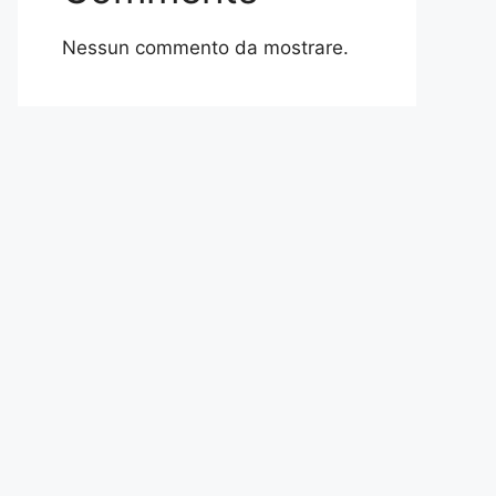
Nessun commento da mostrare.