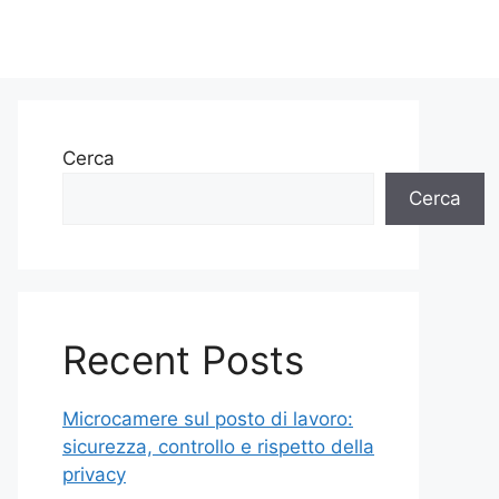
Cerca
Cerca
Recent Posts
Microcamere sul posto di lavoro:
sicurezza, controllo e rispetto della
privacy