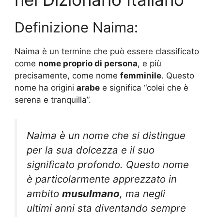
Definizione Naima:
Naima è un termine che può essere classificato
come
nome proprio di persona
, e più
precisamente, come nome
femminile
. Questo
nome ha origini
arabe
e significa “colei che è
serena e tranquilla”.
Naima è un nome che si distingue
per la sua dolcezza e il suo
significato profondo. Questo nome
è particolarmente apprezzato in
ambito
musulmano
, ma negli
ultimi anni sta diventando sempre