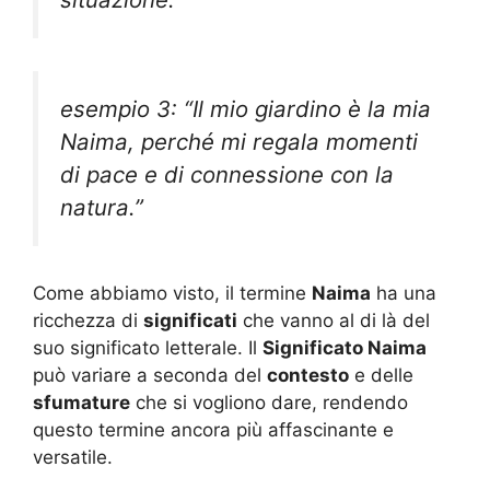
esempio 3: “Il mio giardino è la mia
Naima, perché mi regala momenti
di pace e di connessione con la
natura.”
Come abbiamo visto, il termine
Naima
ha una
ricchezza di
significati
che vanno al di là del
suo significato letterale. Il
Significato Naima
può variare a seconda del
contesto
e delle
sfumature
che si vogliono dare, rendendo
questo termine ancora più affascinante e
versatile.