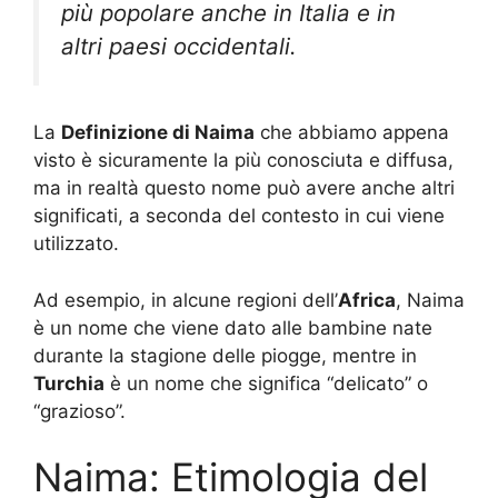
più popolare anche in Italia e in
altri paesi occidentali.
La
Definizione di Naima
che abbiamo appena
visto è sicuramente la più conosciuta e diffusa,
ma in realtà questo nome può avere anche altri
significati, a seconda del contesto in cui viene
utilizzato.
Ad esempio, in alcune regioni dell’
Africa
, Naima
è un nome che viene dato alle bambine nate
durante la stagione delle piogge, mentre in
Turchia
è un nome che significa “delicato” o
“grazioso”.
Naima: Etimologia del