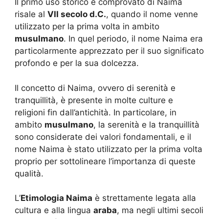
Il primo uso storico e comprovato di Naima
risale al
VII secolo d.C.
, quando il nome venne
utilizzato per la prima volta in ambito
musulmano
. In quel periodo, il nome Naima era
particolarmente apprezzato per il suo significato
profondo e per la sua dolcezza.
Il concetto di Naima, ovvero di serenità e
tranquillità, è presente in molte culture e
religioni fin dall’antichità. In particolare, in
ambito
musulmano
, la serenità e la tranquillità
sono considerate dei valori fondamentali, e il
nome Naima è stato utilizzato per la prima volta
proprio per sottolineare l’importanza di queste
qualità.
L’
Etimologia Naima
è strettamente legata alla
cultura e alla lingua
araba
, ma negli ultimi secoli