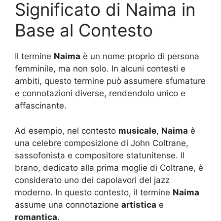
Significato di Naima in
Base al Contesto
Il termine
Naima
è un nome proprio di persona
femminile, ma non solo. In alcuni contesti e
ambiti, questo termine può assumere sfumature
e connotazioni diverse, rendendolo unico e
affascinante.
Ad esempio, nel contesto
musicale
,
Naima
è
una celebre composizione di John Coltrane,
sassofonista e compositore statunitense. Il
brano, dedicato alla prima moglie di Coltrane, è
considerato uno dei capolavori del jazz
moderno. In questo contesto, il termine
Naima
assume una connotazione
artistica
e
romantica
.