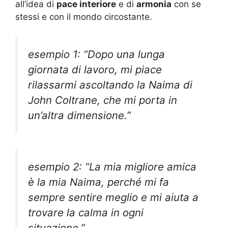
all’idea di
pace interiore
e di
armonia
con se
stessi e con il mondo circostante.
esempio 1: “Dopo una lunga
giornata di lavoro, mi piace
rilassarmi ascoltando la Naima di
John Coltrane, che mi porta in
un’altra dimensione.”
esempio 2: “La mia migliore amica
è la mia Naima, perché mi fa
sempre sentire meglio e mi aiuta a
trovare la calma in ogni
situazione.”