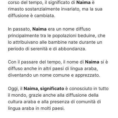
corso del tempo, il significato di
Naima
è
rimasto sostanzialmente invariato, ma la sua
diffusione è cambiata.
In passato,
Naima
era un nome diffuso
principalmente tra le popolazioni beduine, che
lo attribuivano alle bambine nate durante un
periodo di serenità e di abbondanza.
Con il passare del tempo, il nome di
Naima
si è
diffuso anche in altri paesi di lingua araba,
diventando un nome comune e apprezzato.
Oggi, il
Naima, significato
è conosciuto in tutto
il mondo, grazie anche alla diffusione della
cultura araba e alla presenza di comunità di
lingua araba in molti paesi.