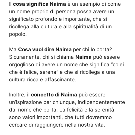
Il
cosa significa Naima
è un esempio di come
un nome proprio di persona possa avere un
significato profondo e importante, che si
ricollega alla cultura e alla spiritualità di un
popolo.
Ma
Cosa vuol dire Naima
per chi lo porta?
Sicuramente, chi si chiama
Naima
può essere
orgoglioso di avere un nome che significa “colei
che è felice, serena” e che si ricollega a una
cultura ricca e affascinante.
Inoltre, il
concetto di Naima
può essere
un’ispirazione per chiunque, indipendentemente
dal nome che porta. La felicità e la serenità
sono valori importanti, che tutti dovremmo
cercare di raggiungere nella nostra vita.