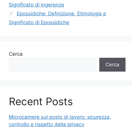
Significato di Ingerenze
Epossidiche: Definizione, Etimologia e
Significato di Epossidiche
Cerca
Cerca
Recent Posts
Microcamere sul posto di lavoro: sicurezza,
controllo e rispetto della privacy