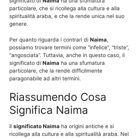
significato di
Naima
ha una sfumatura
particolare, che si ricollega alla cultura e alla
spiritualità araba, e che la rende unica nel suo
genere.
Per quanto riguarda i contrari di
Naima
,
possiamo trovare termini come “infelice”, “triste”,
“angosciata”. Tuttavia, anche in questo caso, il
significato di
Naima
ha una sfumatura
particolare, che la rende difficilmente
paragonabile ad altri termini.
Riassumendo Cosa
Significa Naima
Il
significato Naima
ha origini antiche e si
ricollega alla cultura e alla spiritualità araba. Nel