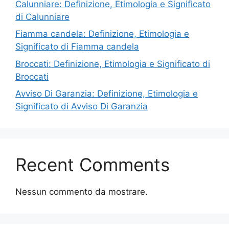
Calunniare: Definizione, Etimologia e Significato
di Calunniare
Fiamma candela: Definizione, Etimologia e
Significato di Fiamma candela
Broccati: Definizione, Etimologia e Significato di
Broccati
Avviso Di Garanzia: Definizione, Etimologia e
Significato di Avviso Di Garanzia
Recent Comments
Nessun commento da mostrare.