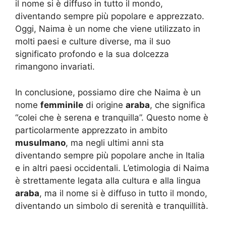
il nome si è diffuso in tutto il mondo,
diventando sempre più popolare e apprezzato.
Oggi, Naima è un nome che viene utilizzato in
molti paesi e culture diverse, ma il suo
significato profondo e la sua dolcezza
rimangono invariati.
In conclusione, possiamo dire che Naima è un
nome
femminile
di origine
araba
, che significa
“colei che è serena e tranquilla”. Questo nome è
particolarmente apprezzato in ambito
musulmano
, ma negli ultimi anni sta
diventando sempre più popolare anche in Italia
e in altri paesi occidentali. L’etimologia di Naima
è strettamente legata alla cultura e alla lingua
araba
, ma il nome si è diffuso in tutto il mondo,
diventando un simbolo di serenità e tranquillità.