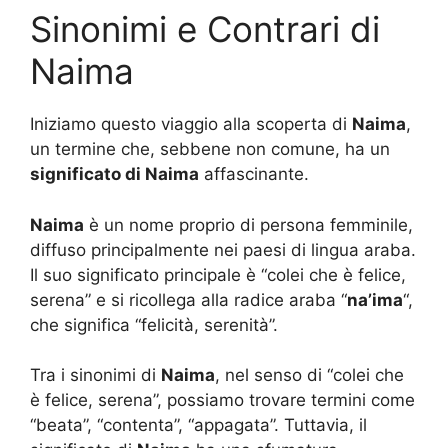
Sinonimi e Contrari di
Naima
Iniziamo questo viaggio alla scoperta di
Naima
,
un termine che, sebbene non comune, ha un
significato di Naima
affascinante.
Naima
è un nome proprio di persona femminile,
diffuso principalmente nei paesi di lingua araba.
Il suo significato principale è “colei che è felice,
serena” e si ricollega alla radice araba “
na’ima
“,
che significa “felicità, serenità”.
Tra i sinonimi di
Naima
, nel senso di “colei che
è felice, serena”, possiamo trovare termini come
“beata”, “contenta”, “appagata”. Tuttavia, il