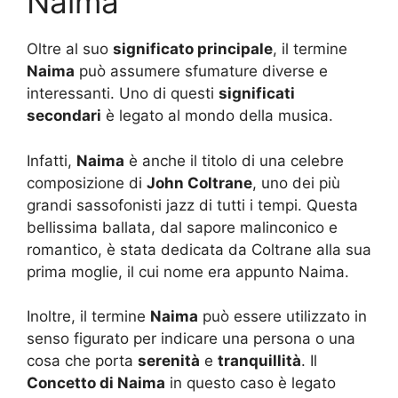
Naima
Oltre al suo
significato principale
, il termine
Naima
può assumere sfumature diverse e
interessanti. Uno di questi
significati
secondari
è legato al mondo della musica.
Infatti,
Naima
è anche il titolo di una celebre
composizione di
John Coltrane
, uno dei più
grandi sassofonisti jazz di tutti i tempi. Questa
bellissima ballata, dal sapore malinconico e
romantico, è stata dedicata da Coltrane alla sua
prima moglie, il cui nome era appunto Naima.
Inoltre, il termine
Naima
può essere utilizzato in
senso figurato per indicare una persona o una
cosa che porta
serenità
e
tranquillità
. Il
Concetto di Naima
in questo caso è legato