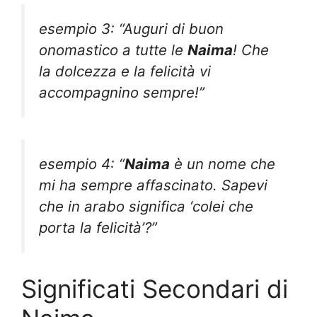
esempio 3: “Auguri di buon
onomastico a tutte le
Naima
! Che
la dolcezza e la felicità vi
accompagnino sempre!”
esempio 4: “
Naima
è un nome che
mi ha sempre affascinato. Sapevi
che in arabo significa ‘colei che
porta la felicità’?”
Significati Secondari di