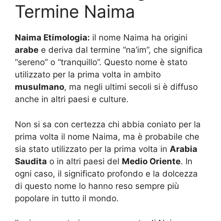
Termine Naima
Naima Etimologia:
il nome Naima ha origini
arabe
e deriva dal termine “na’im”, che significa
“sereno” o “tranquillo”. Questo nome è stato
utilizzato per la prima volta in ambito
musulmano
, ma negli ultimi secoli si è diffuso
anche in altri paesi e culture.
Non si sa con certezza chi abbia coniato per la
prima volta il nome Naima, ma è probabile che
sia stato utilizzato per la prima volta in
Arabia
Saudita
o in altri paesi del
Medio Oriente
. In
ogni caso, il significato profondo e la dolcezza
di questo nome lo hanno reso sempre più
popolare in tutto il mondo.