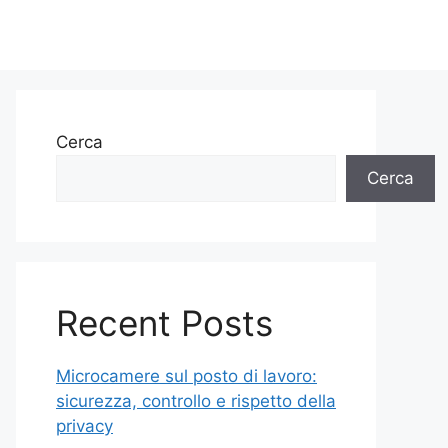
Cerca
Cerca
Recent Posts
Microcamere sul posto di lavoro:
sicurezza, controllo e rispetto della
privacy