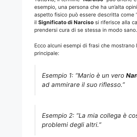
esempio, una persona che ha un’alta opini
aspetto fisico può essere descritta come 
il
Significato di Narciso
si riferisce alla 
prendersi cura di se stessa in modo sano
Ecco alcuni esempi di frasi che mostrano 
principale:
Esempio 1: “Mario è un vero
Nar
ad ammirare il suo riflesso.”
Esempio 2: “La mia collega è co
problemi degli altri.”