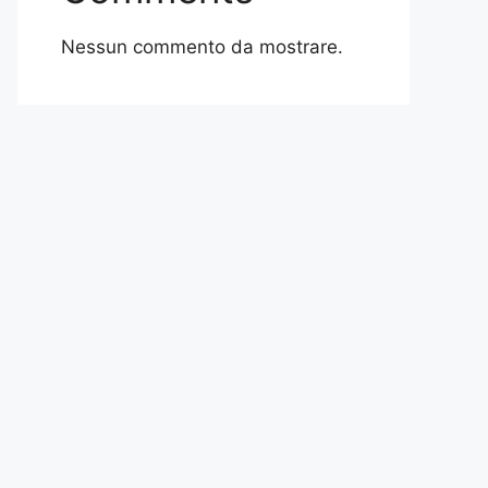
Nessun commento da mostrare.