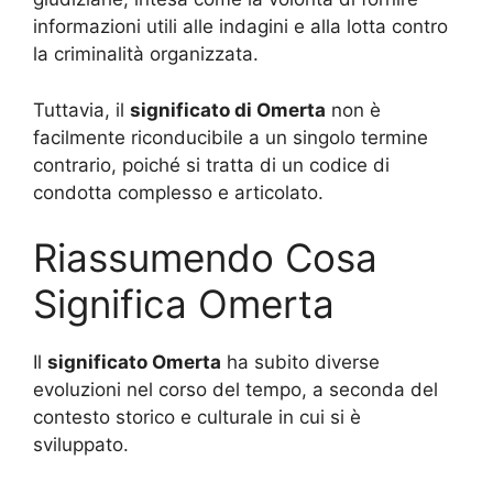
informazioni utili alle indagini e alla lotta contro
la criminalità organizzata.
Tuttavia, il
significato di Omerta
non è
facilmente riconducibile a un singolo termine
contrario, poiché si tratta di un codice di
condotta complesso e articolato.
Riassumendo Cosa
Significa Omerta
Il
significato Omerta
ha subito diverse
evoluzioni nel corso del tempo, a seconda del
contesto storico e culturale in cui si è
sviluppato.