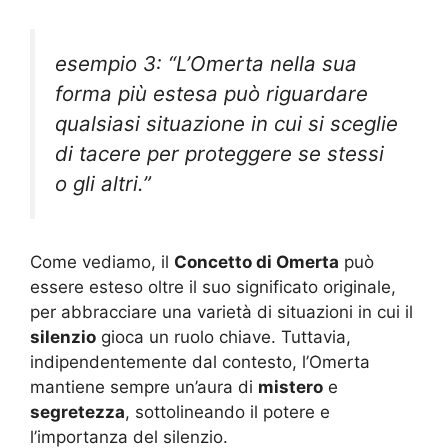
esempio 3: “L’Omerta nella sua
forma più estesa può riguardare
qualsiasi situazione in cui si sceglie
di tacere per proteggere se stessi
o gli altri.”
Come vediamo, il
Concetto di Omerta
può
essere esteso oltre il suo significato originale,
per abbracciare una varietà di situazioni in cui il
silenzio
gioca un ruolo chiave. Tuttavia,
indipendentemente dal contesto, l’Omerta
mantiene sempre un’aura di
mistero
e
segretezza
, sottolineando il potere e
l’importanza del silenzio.