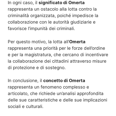
In ogni caso, il
significato di Omerta
rappresenta un ostacolo alla lotta contro la
criminalità organizzata, poiché impedisce la
collaborazione con le autorità giudiziarie e
favorisce l’impunità dei criminali.
Per questo motivo, la lotta all’
Omerta
rappresenta una priorità per le forze dell’ordine
e per la magistratura, che cercano di incentivare
la collaborazione dei cittadini attraverso misure
di protezione e di sostegno.
In conclusione, il
concetto di Omerta
rappresenta un fenomeno complesso e
articolato, che richiede un’analisi approfondita
delle sue caratteristiche e delle sue implicazioni
sociali e culturali.