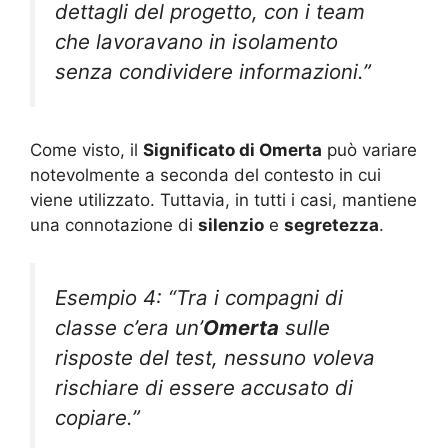
dettagli del progetto, con i team
che lavoravano in isolamento
senza condividere informazioni.”
Come visto, il
Significato di Omerta
può variare
notevolmente a seconda del contesto in cui
viene utilizzato. Tuttavia, in tutti i casi, mantiene
una connotazione di
silenzio
e
segretezza
.
Esempio 4: “Tra i compagni di
classe c’era un’
Omerta
sulle
risposte del test, nessuno voleva
rischiare di essere accusato di
copiare.”