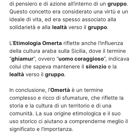
di pensiero e di azione all’interno di un
gruppo
.
Questo concetto era considerato una virtù e un
ideale di vita, ed era spesso associato alla
solidarietà e alla
lealtà
verso il
gruppo
.
L’
Etimologia Omerta
riflette anche l’influenza
della cultura araba sulla Sicilia, dove il termine
“
ghiamur
“, ovvero “
uomo coraggioso
“, indicava
colui che sapeva mantenere il
silenzio
e la
lealtà
verso il
gruppo
.
In conclusione, l’
Omertà
è un termine
complesso e ricco di sfumature, che riflette la
storia e la cultura di un territorio e di una
comunità. La sua origine etimologica e il suo
uso storico ci aiutano a comprenderne meglio il
significato e l’importanza.