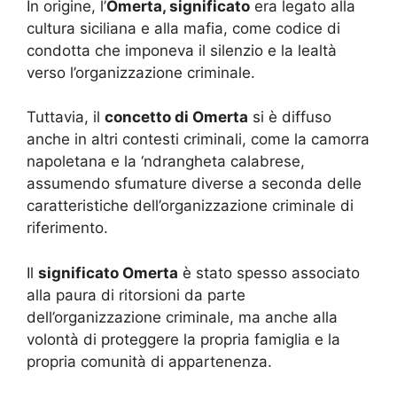
In origine, l’
Omerta, significato
era legato alla
cultura siciliana e alla mafia, come codice di
condotta che imponeva il silenzio e la lealtà
verso l’organizzazione criminale.
Tuttavia, il
concetto di Omerta
si è diffuso
anche in altri contesti criminali, come la camorra
napoletana e la ‘ndrangheta calabrese,
assumendo sfumature diverse a seconda delle
caratteristiche dell’organizzazione criminale di
riferimento.
Il
significato Omerta
è stato spesso associato
alla paura di ritorsioni da parte
dell’organizzazione criminale, ma anche alla
volontà di proteggere la propria famiglia e la
propria comunità di appartenenza.