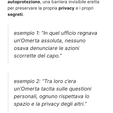
autoprotezione
, una barriera invisibile eretta
per preservare la propria
privacy
e i propri
segreti
.
esempio 1: “In quel ufficio regnava
un’Omerta assoluta, nessuno
osava denunciare le azioni
scorrette del capo.”
esempio 2: “Tra loro c’era
un’Omerta tacita sulle questioni
personali, ognuno rispettava lo
spazio e la privacy degli altri.”