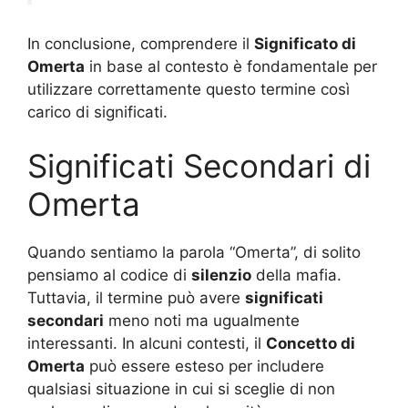
In conclusione, comprendere il
Significato di
Omerta
in base al contesto è fondamentale per
utilizzare correttamente questo termine così
carico di significati.
Significati Secondari di
Omerta
Quando sentiamo la parola “Omerta”, di solito
pensiamo al codice di
silenzio
della mafia.
Tuttavia, il termine può avere
significati
secondari
meno noti ma ugualmente
interessanti. In alcuni contesti, il
Concetto di
Omerta
può essere esteso per includere
qualsiasi situazione in cui si sceglie di non