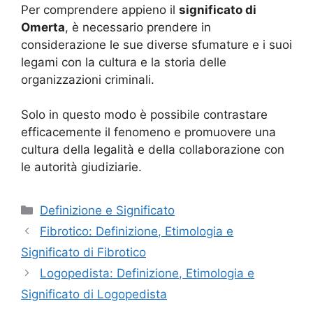
Per comprendere appieno il
significato di
Omerta
, è necessario prendere in
considerazione le sue diverse sfumature e i suoi
legami con la cultura e la storia delle
organizzazioni criminali.
Solo in questo modo è possibile contrastare
efficacemente il fenomeno e promuovere una
cultura della legalità e della collaborazione con
le autorità giudiziarie.
Categorie
Definizione e Significato
Fibrotico: Definizione, Etimologia e
Significato di Fibrotico
Logopedista: Definizione, Etimologia e
Significato di Logopedista