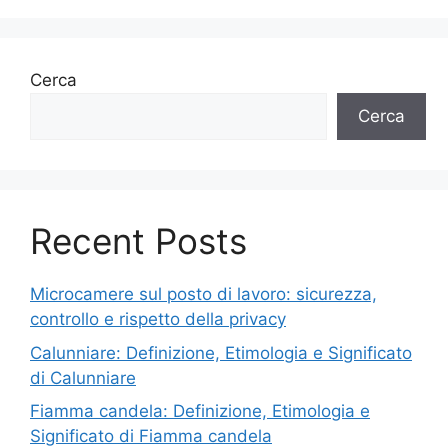
Cerca
Cerca
Recent Posts
Microcamere sul posto di lavoro: sicurezza,
controllo e rispetto della privacy
Calunniare: Definizione, Etimologia e Significato
di Calunniare
Fiamma candela: Definizione, Etimologia e
Significato di Fiamma candela