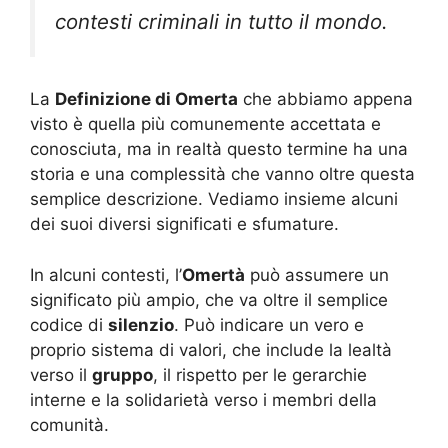
contesti criminali in tutto il mondo.
La
Definizione di Omerta
che abbiamo appena
visto è quella più comunemente accettata e
conosciuta, ma in realtà questo termine ha una
storia e una complessità che vanno oltre questa
semplice descrizione. Vediamo insieme alcuni
dei suoi diversi significati e sfumature.
In alcuni contesti, l’
Omertà
può assumere un
significato più ampio, che va oltre il semplice
codice di
silenzio
. Può indicare un vero e
proprio sistema di valori, che include la lealtà
verso il
gruppo
, il rispetto per le gerarchie
interne e la solidarietà verso i membri della
comunità.