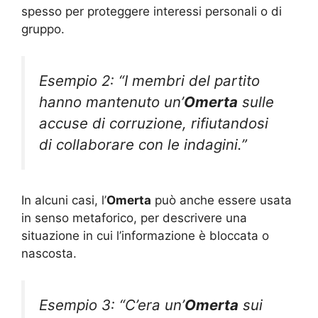
spesso per proteggere interessi personali o di
gruppo.
Esempio 2: “I membri del partito
hanno mantenuto un’
Omerta
sulle
accuse di corruzione, rifiutandosi
di collaborare con le indagini.”
In alcuni casi, l’
Omerta
può anche essere usata
in senso metaforico, per descrivere una
situazione in cui l’informazione è bloccata o
nascosta.
Esempio 3: “C’era un’
Omerta
sui