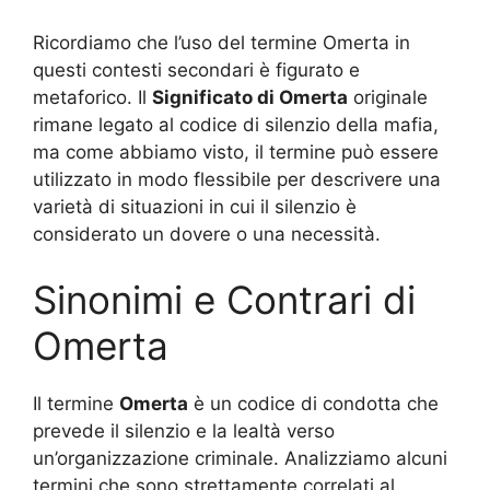
Ricordiamo che l’uso del termine Omerta in
questi contesti secondari è figurato e
metaforico. Il
Significato di Omerta
originale
rimane legato al codice di silenzio della mafia,
ma come abbiamo visto, il termine può essere
utilizzato in modo flessibile per descrivere una
varietà di situazioni in cui il silenzio è
considerato un dovere o una necessità.
Sinonimi e Contrari di
Omerta
Il termine
Omerta
è un codice di condotta che
prevede il silenzio e la lealtà verso
un’organizzazione criminale. Analizziamo alcuni
termini che sono strettamente correlati al