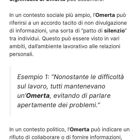
In un contesto sociale più ampio, l’
Omerta
può
riferirsi a un accordo tacito di non divulgazione
di informazioni, una sorta di “patto di
silenzio
”
tra individui. Questo può essere visto in vari
ambiti, dall’ambiente lavorativo alle relazioni
personali.
Esempio 1: “Nonostante le difficoltà
sul lavoro, tutti mantenevano
un’
Omerta
, evitando di parlare
apertamente dei problemi.”
In un contesto politico, l’
Omerta
può indicare un
rifiuto di collaborare o di fornire informazioni,