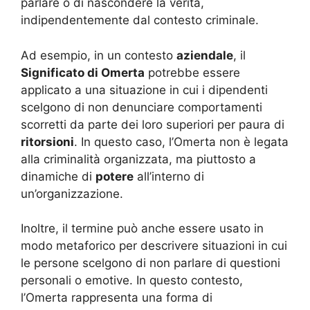
parlare o di nascondere la verità,
indipendentemente dal contesto criminale.
Ad esempio, in un contesto
aziendale
, il
Significato di Omerta
potrebbe essere
applicato a una situazione in cui i dipendenti
scelgono di non denunciare comportamenti
scorretti da parte dei loro superiori per paura di
ritorsioni
. In questo caso, l’Omerta non è legata
alla criminalità organizzata, ma piuttosto a
dinamiche di
potere
all’interno di
un’organizzazione.
Inoltre, il termine può anche essere usato in
modo metaforico per descrivere situazioni in cui
le persone scelgono di non parlare di questioni
personali o emotive. In questo contesto,
l’Omerta rappresenta una forma di