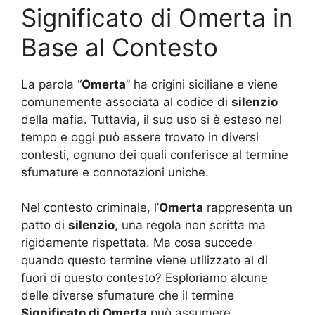
Significato di Omerta in
Base al Contesto
La parola “
Omerta
” ha origini siciliane e viene
comunemente associata al codice di
silenzio
della mafia. Tuttavia, il suo uso si è esteso nel
tempo e oggi può essere trovato in diversi
contesti, ognuno dei quali conferisce al termine
sfumature e connotazioni uniche.
Nel contesto criminale, l’
Omerta
rappresenta un
patto di
silenzio
, una regola non scritta ma
rigidamente rispettata. Ma cosa succede
quando questo termine viene utilizzato al di
fuori di questo contesto? Esploriamo alcune
delle diverse sfumature che il termine
Significato di Omerta
può assumere.