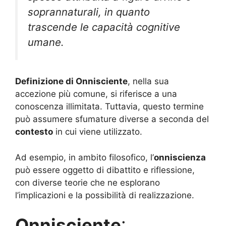
soprannaturali, in quanto
trascende le capacità cognitive
umane.
Definizione di Onnisciente
, nella sua
accezione più comune, si riferisce a una
conoscenza illimitata. Tuttavia, questo termine
può assumere sfumature diverse a seconda del
contesto
in cui viene utilizzato.
Ad esempio, in ambito filosofico, l’
onniscienza
può essere oggetto di dibattito e riflessione,
con diverse teorie che ne esplorano
l’implicazioni e la possibilità di realizzazione.
Onnisciente
: