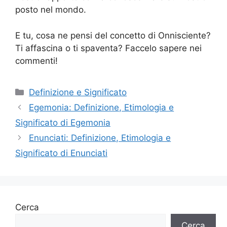
posto nel mondo.
E tu, cosa ne pensi del concetto di Onnisciente?
Ti affascina o ti spaventa? Faccelo sapere nei
commenti!
Categorie
Definizione e Significato
Egemonia: Definizione, Etimologia e
Significato di Egemonia
Enunciati: Definizione, Etimologia e
Significato di Enunciati
Cerca
Cerca