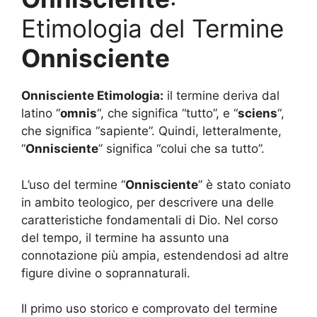
Etimologia del Termine
Onnisciente
Onnisciente Etimologia:
il termine deriva dal
latino “
omnis
“, che significa “tutto”, e “
sciens
“,
che significa “sapiente”. Quindi, letteralmente,
“
Onnisciente
” significa “colui che sa tutto”.
L’uso del termine “
Onnisciente
” è stato coniato
in ambito teologico, per descrivere una delle
caratteristiche fondamentali di Dio. Nel corso
del tempo, il termine ha assunto una
connotazione più ampia, estendendosi ad altre
figure divine o soprannaturali.
Il primo uso storico e comprovato del termine