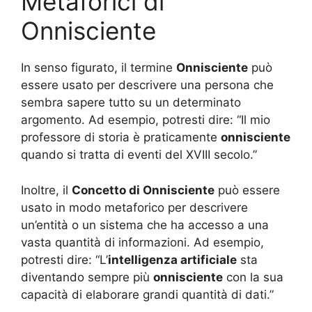
Metaforici di
Onnisciente
In senso figurato, il termine
Onnisciente
può
essere usato per descrivere una persona che
sembra sapere tutto su un determinato
argomento. Ad esempio, potresti dire: “Il mio
professore di storia è praticamente
onnisciente
quando si tratta di eventi del XVIII secolo.”
Inoltre, il
Concetto di Onnisciente
può essere
usato in modo metaforico per descrivere
un’entità o un sistema che ha accesso a una
vasta quantità di informazioni. Ad esempio,
potresti dire: “L’
intelligenza artificiale
sta
diventando sempre più
onnisciente
con la sua
capacità di elaborare grandi quantità di dati.”