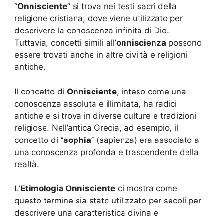
“
Onnisciente
” si trova nei testi sacri della
religione cristiana, dove viene utilizzato per
descrivere la conoscenza infinita di Dio.
Tuttavia, concetti simili all’
onniscienza
possono
essere trovati anche in altre civiltà e religioni
antiche.
Il concetto di
Onnisciente
, inteso come una
conoscenza assoluta e illimitata, ha radici
antiche e si trova in diverse culture e tradizioni
religiose. Nell’antica Grecia, ad esempio, il
concetto di “
sophia
” (sapienza) era associato a
una conoscenza profonda e trascendente della
realtà.
L’
Etimologia Onnisciente
ci mostra come
questo termine sia stato utilizzato per secoli per
descrivere una caratteristica divina e