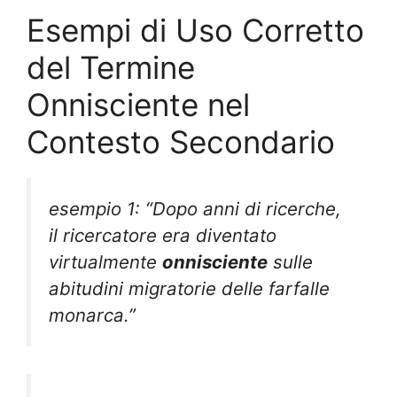
Esempi di Uso Corretto
del Termine
Onnisciente nel
Contesto Secondario
esempio 1: “Dopo anni di ricerche,
il ricercatore era diventato
virtualmente
onnisciente
sulle
abitudini migratorie delle farfalle
monarca.”