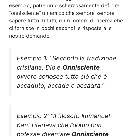
esempio, potremmo scherzosamente definire
“onnisciente” un amico che sembra sempre
sapere tutto di tutti, o un motore di ricerca che
ci fornisce in pochi secondi le risposte alle
nostre domande.
Esempio 1: “Secondo la tradizione
cristiana, Dio è
Onnisciente
,
ovvero conosce tutto ciò che è
accaduto, accade e accadrà.”
Esempio 2: “Il filosofo Immanuel
Kant riteneva che l’uomo non
potesse diventare
Onnisciente
,