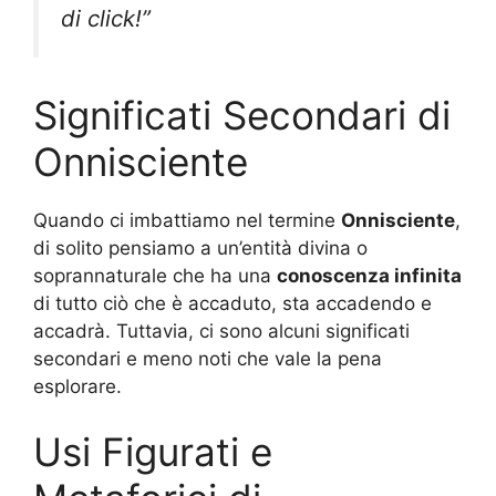
di click!”
Significati Secondari di
Onnisciente
Quando ci imbattiamo nel termine
Onnisciente
,
di solito pensiamo a un’entità divina o
soprannaturale che ha una
conoscenza infinita
di tutto ciò che è accaduto, sta accadendo e
accadrà. Tuttavia, ci sono alcuni significati
secondari e meno noti che vale la pena
esplorare.
Usi Figurati e