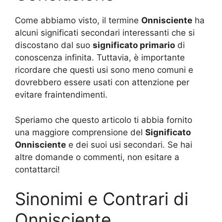
Come abbiamo visto, il termine
Onnisciente
ha
alcuni significati secondari interessanti che si
discostano dal suo
significato primario
di
conoscenza infinita. Tuttavia, è importante
ricordare che questi usi sono meno comuni e
dovrebbero essere usati con attenzione per
evitare fraintendimenti.
Speriamo che questo articolo ti abbia fornito
una maggiore comprensione del
Significato
Onnisciente
e dei suoi usi secondari. Se hai
altre domande o commenti, non esitare a
contattarci!
Sinonimi e Contrari di
Onnisciente