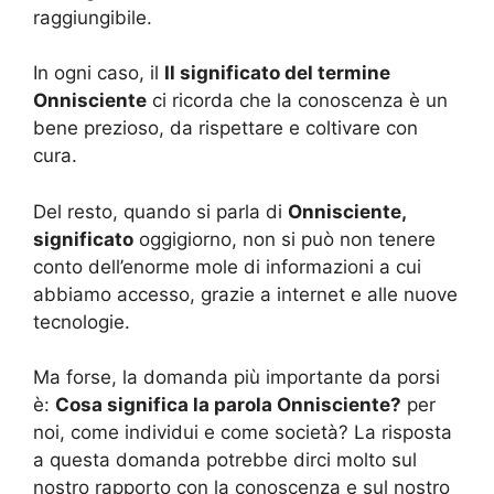
raggiungibile.
In ogni caso, il
Il significato del termine
Onnisciente
ci ricorda che la conoscenza è un
bene prezioso, da rispettare e coltivare con
cura.
Del resto, quando si parla di
Onnisciente,
significato
oggigiorno, non si può non tenere
conto dell’enorme mole di informazioni a cui
abbiamo accesso, grazie a internet e alle nuove
tecnologie.
Ma forse, la domanda più importante da porsi
è:
Cosa significa la parola Onnisciente?
per
noi, come individui e come società? La risposta
a questa domanda potrebbe dirci molto sul
nostro rapporto con la conoscenza e sul nostro