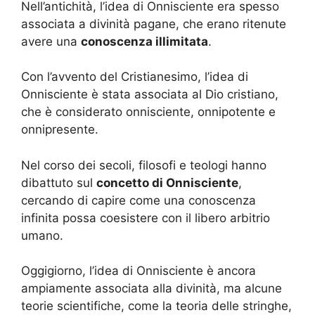
Nell’antichità, l’idea di Onnisciente era spesso
associata a divinità pagane, che erano ritenute
avere una
conoscenza illimitata
.
Con l’avvento del Cristianesimo, l’idea di
Onnisciente è stata associata al Dio cristiano,
che è considerato onnisciente, onnipotente e
onnipresente.
Nel corso dei secoli, filosofi e teologi hanno
dibattuto sul
concetto di Onnisciente
,
cercando di capire come una conoscenza
infinita possa coesistere con il libero arbitrio
umano.
Oggigiorno, l’idea di Onnisciente è ancora
ampiamente associata alla divinità, ma alcune
teorie scientifiche, come la teoria delle stringhe,