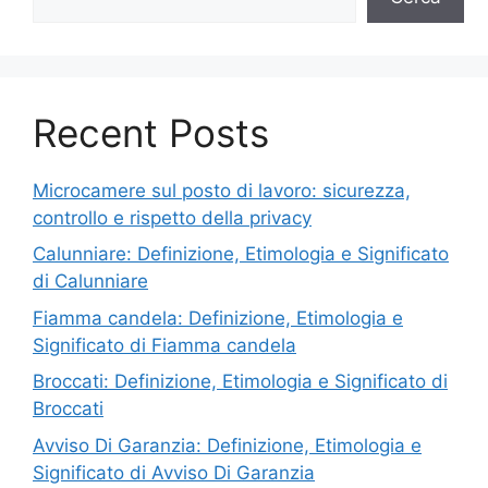
Recent Posts
Microcamere sul posto di lavoro: sicurezza,
controllo e rispetto della privacy
Calunniare: Definizione, Etimologia e Significato
di Calunniare
Fiamma candela: Definizione, Etimologia e
Significato di Fiamma candela
Broccati: Definizione, Etimologia e Significato di
Broccati
Avviso Di Garanzia: Definizione, Etimologia e
Significato di Avviso Di Garanzia