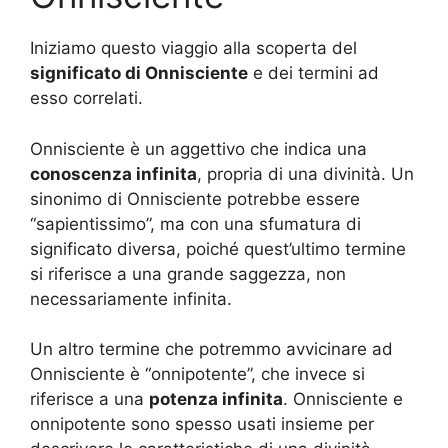
Iniziamo questo viaggio alla scoperta del
significato di Onnisciente
e dei termini ad
esso correlati.
Onnisciente è un aggettivo che indica una
conoscenza infinita
, propria di una divinità. Un
sinonimo di Onnisciente potrebbe essere
“sapientissimo”, ma con una sfumatura di
significato diversa, poiché quest’ultimo termine
si riferisce a una grande saggezza, non
necessariamente infinita.
Un altro termine che potremmo avvicinare ad
Onnisciente è “onnipotente”, che invece si
riferisce a una
potenza infinita
. Onnisciente e
onnipotente sono spesso usati insieme per