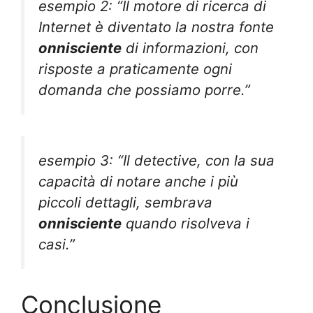
esempio 2: “Il motore di ricerca di
Internet è diventato la nostra fonte
onnisciente
di informazioni, con
risposte a praticamente ogni
domanda che possiamo porre.”
esempio 3: “Il detective, con la sua
capacità di notare anche i più
piccoli dettagli, sembrava
onnisciente
quando risolveva i
casi.”
Conclusione