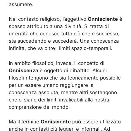
assumere.
Nel contesto religioso, l’aggettivo
Onnisciente
è
spesso attribuito a una divinità. Si tratta di
un’entità che conosce tutto ciò che è successo,
sta succedendo e succederà. Una conoscenza
infinita, che va oltre i limiti spazio-temporali.
In ambito filosofico, invece, il concetto di
Onniscenza
è oggetto di dibattito. Alcuni
filosofi ritengono che sia teoricamente possibile
per un essere umano raggiungere la
conoscenza assoluta, mentre altri sostengono
che ci siano dei limiti invalicabili alla nostra
comprensione del mondo.
Ma il termine
Onnisciente
può essere utilizzato
anche in contesti più leggeri e informali. Ad