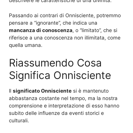
descrivere le caratteristiche di una divinità.
Passando ai contrari di Onnisciente, potremmo
pensare a “ignorante”, che indica una
mancanza di conoscenza
, o “limitato”, che si
riferisce a una conoscenza non illimitata, come
quella umana.
Riassumendo Cosa
Significa Onnisciente
Il
significato Onnisciente
si è mantenuto
abbastanza costante nel tempo, ma la nostra
comprensione e interpretazione di esso hanno
subito delle influenze da eventi storici e
culturali.