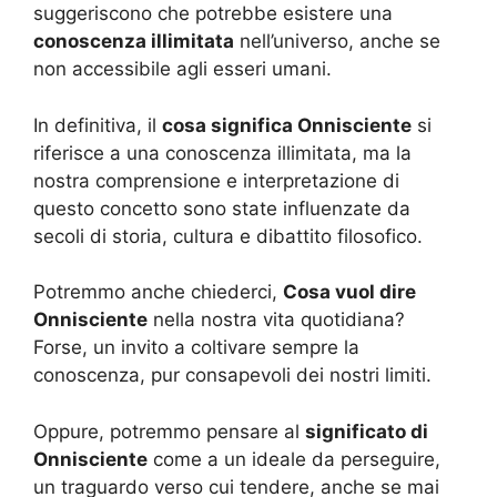
suggeriscono che potrebbe esistere una
conoscenza illimitata
nell’universo, anche se
non accessibile agli esseri umani.
In definitiva, il
cosa significa Onnisciente
si
riferisce a una conoscenza illimitata, ma la
nostra comprensione e interpretazione di
questo concetto sono state influenzate da
secoli di storia, cultura e dibattito filosofico.
Potremmo anche chiederci,
Cosa vuol dire
Onnisciente
nella nostra vita quotidiana?
Forse, un invito a coltivare sempre la
conoscenza, pur consapevoli dei nostri limiti.
Oppure, potremmo pensare al
significato di
Onnisciente
come a un ideale da perseguire,
un traguardo verso cui tendere, anche se mai