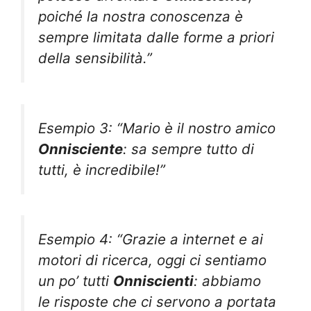
poiché la nostra conoscenza è
sempre limitata dalle forme a priori
della sensibilità.”
Esempio 3: “Mario è il nostro amico
Onnisciente
: sa sempre tutto di
tutti, è incredibile!”
Esempio 4: “Grazie a internet e ai
motori di ricerca, oggi ci sentiamo
un po’ tutti
Onniscienti
: abbiamo
le risposte che ci servono a portata