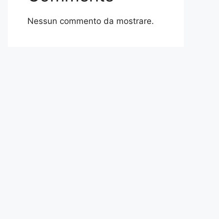
Nessun commento da mostrare.