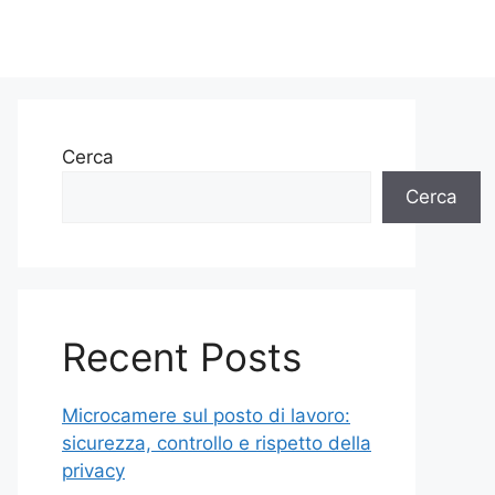
Cerca
Cerca
Recent Posts
Microcamere sul posto di lavoro:
sicurezza, controllo e rispetto della
privacy