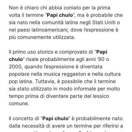
Non è chiaro chi abbia coniato per la prima
volta il termine “
Papi chulo
“, ma è probabile che
sia nato nella comunità latina negli Stati Uniti o
nei paesi latinoamericani, dove l’espressione è
più comunemente utilizzata.
Il primo uso storico e comprovato di “
Papi
chulo
” risale probabilmente agli anni ’90 o
2000, quando l’espressione è diventata
popolare nella musica reggaeton e nella cultura
pop latina. Tuttavia, è possibile che il termine
sia stato utilizzato in modo informale per molto
tempo prima di diventare parte del lessico
comune.
Il concetto di “
Papi chulo
” è probabilmente nato
dalla necessità di avere un termine per riferirsi a