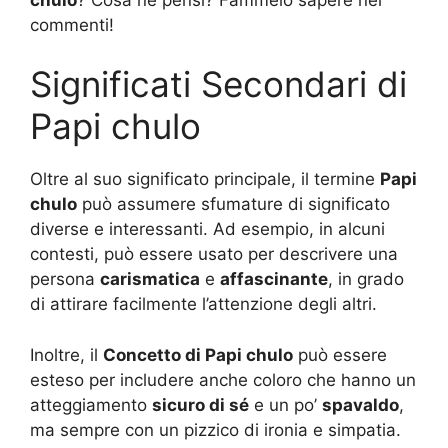
commenti!
Significati Secondari di
Papi chulo
Oltre al suo significato principale, il termine
Papi
chulo
può assumere sfumature di significato
diverse e interessanti. Ad esempio, in alcuni
contesti, può essere usato per descrivere una
persona
carismatica
e
affascinante
, in grado
di attirare facilmente l’attenzione degli altri.
Inoltre, il
Concetto di Papi chulo
può essere
esteso per includere anche coloro che hanno un
atteggiamento
sicuro di sé
e un po’
spavaldo
,
ma sempre con un pizzico di ironia e simpatia.