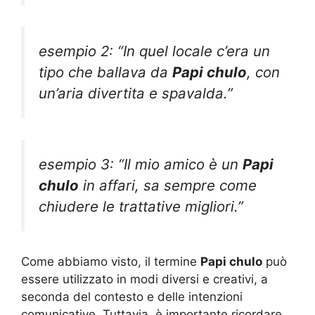
esempio 2: “In quel locale c’era un
tipo che ballava da
Papi chulo
, con
un’aria divertita e spavalda.”
esempio 3: “Il mio amico è un
Papi
chulo
in affari, sa sempre come
chiudere le trattative migliori.”
Come abbiamo visto, il termine
Papi chulo
può
essere utilizzato in modi diversi e creativi, a
seconda del contesto e delle intenzioni
comunicative. Tuttavia, è importante ricordare