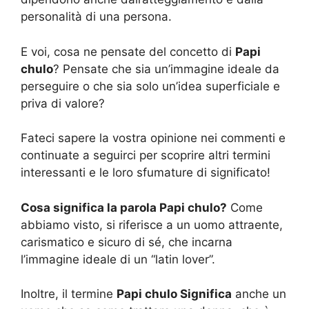
personalità di una persona.
E voi, cosa ne pensate del concetto di
Papi
chulo
? Pensate che sia un’immagine ideale da
perseguire o che sia solo un’idea superficiale e
priva di valore?
Fateci sapere la vostra opinione nei commenti e
continuate a seguirci per scoprire altri termini
interessanti e le loro sfumature di significato!
Cosa significa la parola Papi chulo?
Come
abbiamo visto, si riferisce a un uomo attraente,
carismatico e sicuro di sé, che incarna
l’immagine ideale di un “latin lover”.
Inoltre, il termine
Papi chulo Significa
anche un