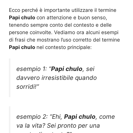
Ecco perché è importante utilizzare il termine
Papi chulo
con attenzione e buon senso,
tenendo sempre conto del contesto e delle
persone coinvolte. Vediamo ora alcuni esempi
di frasi che mostrano l’uso corretto del termine
Papi chulo
nel contesto principale:
esempio 1: “
Papi chulo
, sei
davvero irresistibile quando
sorridi!”
esempio 2: “Ehi,
Papi chulo
, come
va la vita? Sei pronto per una