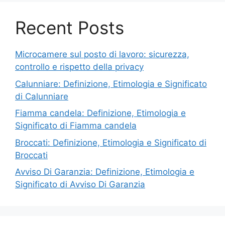
Recent Posts
Microcamere sul posto di lavoro: sicurezza,
controllo e rispetto della privacy
Calunniare: Definizione, Etimologia e Significato
di Calunniare
Fiamma candela: Definizione, Etimologia e
Significato di Fiamma candela
Broccati: Definizione, Etimologia e Significato di
Broccati
Avviso Di Garanzia: Definizione, Etimologia e
Significato di Avviso Di Garanzia