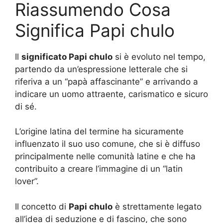
Riassumendo Cosa
Significa Papi chulo
Il
significato Papi chulo
si è evoluto nel tempo,
partendo da un’espressione letterale che si
riferiva a un “papà affascinante” e arrivando a
indicare un uomo attraente, carismatico e sicuro
di sé.
L’origine latina del termine ha sicuramente
influenzato il suo uso comune, che si è diffuso
principalmente nelle comunità latine e che ha
contribuito a creare l’immagine di un “latin
lover”.
Il concetto di
Papi chulo
è strettamente legato
all’idea di seduzione e di fascino, che sono