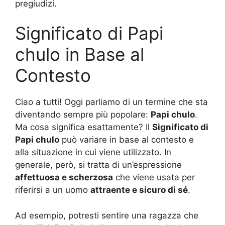
pregiudizi.
Significato di Papi
chulo in Base al
Contesto
Ciao a tutti! Oggi parliamo di un termine che sta
diventando sempre più popolare:
Papi chulo
.
Ma cosa significa esattamente? Il
Significato di
Papi chulo
può variare in base al contesto e
alla situazione in cui viene utilizzato. In
generale, però, si tratta di un’espressione
affettuosa e scherzosa
che viene usata per
riferirsi a un uomo
attraente e sicuro di sé
.
Ad esempio, potresti sentire una ragazza che