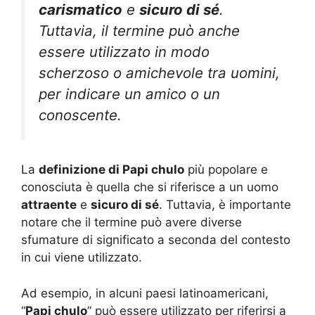
carismatico
e
sicuro di sé
.
Tuttavia, il termine può anche
essere utilizzato in modo
scherzoso o amichevole tra uomini,
per indicare un amico o un
conoscente.
La
definizione di Papi chulo
più popolare e
conosciuta è quella che si riferisce a un uomo
attraente
e
sicuro di sé
. Tuttavia, è importante
notare che il termine può avere diverse
sfumature di significato a seconda del contesto
in cui viene utilizzato.
Ad esempio, in alcuni paesi latinoamericani,
“
Papi chulo
” può essere utilizzato per riferirsi a