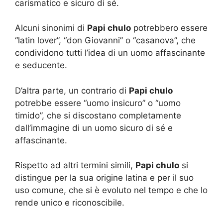
carismatico e sicuro di sé.
Alcuni sinonimi di
Papi chulo
potrebbero essere
“latin lover”, “don Giovanni” o “casanova”, che
condividono tutti l’idea di un uomo affascinante
e seducente.
D’altra parte, un contrario di
Papi chulo
potrebbe essere “uomo insicuro” o “uomo
timido”, che si discostano completamente
dall’immagine di un uomo sicuro di sé e
affascinante.
Rispetto ad altri termini simili,
Papi chulo
si
distingue per la sua origine latina e per il suo
uso comune, che si è evoluto nel tempo e che lo
rende unico e riconoscibile.