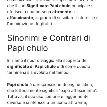
che il suo
Significato Papi chulo
principale si
riferisce a una persona
attraente
e
affascinante
, in grado di suscitare l’interesse e
l’ammirazione degli altri.
Sinonimi e Contrari di
Papi chulo
Iniziamo il nostro viaggio alla scoperta del
significato di Papi chulo
e di come questo
termine si sia evoluto nel tempo.
Papi chulo
è un’espressione di origine latina,
che letteralmente significa “papà affascinante”.
Tuttavia, il suo uso comune è leggermente
diverso e si riferisce a un uomo attraente,