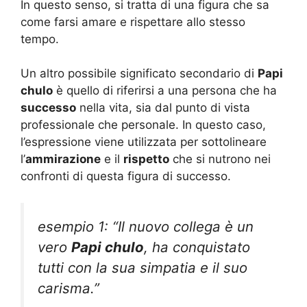
In questo senso, si tratta di una figura che sa
come farsi amare e rispettare allo stesso
tempo.
Un altro possibile significato secondario di
Papi
chulo
è quello di riferirsi a una persona che ha
successo
nella vita, sia dal punto di vista
professionale che personale. In questo caso,
l’espressione viene utilizzata per sottolineare
l’
ammirazione
e il
rispetto
che si nutrono nei
confronti di questa figura di successo.
esempio 1: “Il nuovo collega è un
vero
Papi chulo
, ha conquistato
tutti con la sua simpatia e il suo
carisma.”