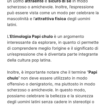
un uomo
attraente
e
sicuro di sé
in modo
scherzoso o amichevole. Inoltre, l’espressione
può essere vista come un modo per celebrare la
mascolinità e l’
attrattiva fisica
degli uomini
latini.
L’
Etimologia Papi chulo
è un argomento
interessante da esplorare, in quanto ci permette
di comprendere meglio l’origine e il significato di
un’espressione che è diventata parte integrante
della cultura pop latina.
Inoltre, è importante notare che il termine “
Papi
chulo
” non deve essere utilizzato in modo
offensivo o denigratorio, ma piuttosto in modo
scherzoso o amichevole. In questo modo,
possiamo celebrare la bellezza e la sicurezza
degli uomini latini senza cadere in stereotipi o