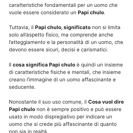
caratteristiche fondamentali per un uomo che
vuole essere considerato un
Papi chulo
.
Tuttavia, il
Papi chulo, significato
non si limita
solo all’aspetto fisico, ma comprende anche
l’atteggiamento e la personalità di un uomo, che
devono essere sicuri, decisi e carismatici.
Il
cosa significa Papi chulo
è quindi un insieme
di caratteristiche fisiche e mentali, che insieme
creano l’immagine di un uomo affascinante e
seducente.
Nonostante il suo uso comune, il
Cosa vuol dire
Papi chulo
non è sempre positivo e può essere
usato in modo dispregiativo per indicare un
uomo che si crede più affascinante di quanto
non sia in realtà.