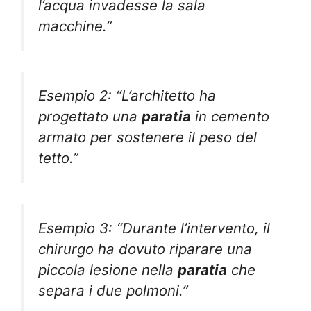
l’acqua invadesse la sala
macchine.”
Esempio 2: “L’architetto ha
progettato una
paratia
in cemento
armato per sostenere il peso del
tetto.”
Esempio 3: “Durante l’intervento, il
chirurgo ha dovuto riparare una
piccola lesione nella
paratia
che
separa i due polmoni.”