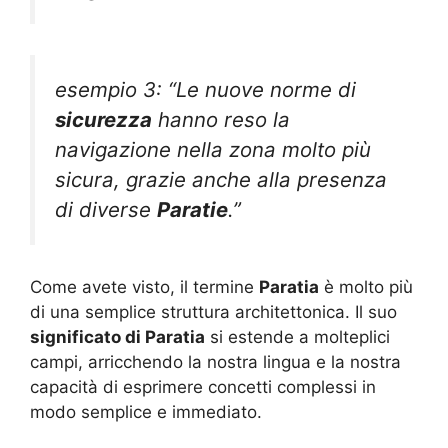
esempio 3: “Le nuove norme di
sicurezza
hanno reso la
navigazione nella zona molto più
sicura, grazie anche alla presenza
di diverse
Paratie
.”
Come avete visto, il termine
Paratia
è molto più
di una semplice struttura architettonica. Il suo
significato di Paratia
si estende a molteplici
campi, arricchendo la nostra lingua e la nostra
capacità di esprimere concetti complessi in
modo semplice e immediato.