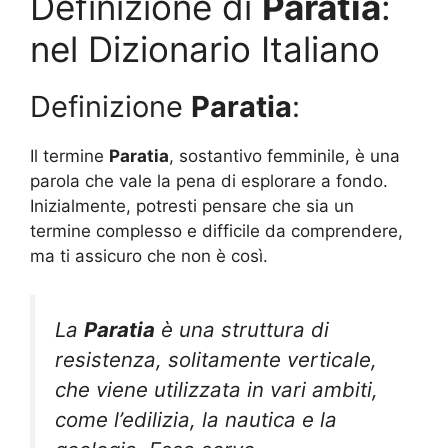
Definizione di
Paratia
:
nel Dizionario Italiano
Definizione
Paratia
:
Il termine
Paratia
, sostantivo femminile, è una
parola che vale la pena di esplorare a fondo.
Inizialmente, potresti pensare che sia un
termine complesso e difficile da comprendere,
ma ti assicuro che non è così.
La
Paratia
è una struttura di
resistenza, solitamente verticale,
che viene utilizzata in vari ambiti,
come l’edilizia, la nautica e la