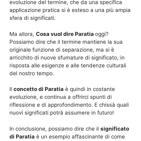
evoluzione del termine, che da una specifica
applicazione pratica si è esteso a una più ampia
sfera di significati.
Ma allora,
Cosa vuol dire Paratia
oggi?
Possiamo dire che il termine mantiene la sua
originale funzione di separazione, ma si è
arricchito di nuove sfumature di significato, in
risposta alle esigenze e alle tendenze culturali
del nostro tempo.
Il
concetto di Paratia
è quindi in costante
evoluzione, e continua a offrirci spunti di
riflessione e di approfondimento. E chissà quali
nuovi significati potrà assumere in futuro!
In conclusione, possiamo dire che il
significato
di Paratia
è un esempio affascinante di come