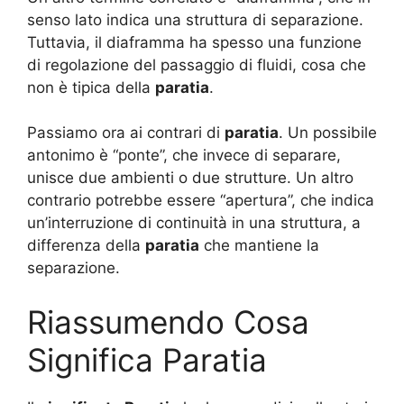
senso lato indica una struttura di separazione.
Tuttavia, il diaframma ha spesso una funzione
di regolazione del passaggio di fluidi, cosa che
non è tipica della
paratia
.
Passiamo ora ai contrari di
paratia
. Un possibile
antonimo è “ponte”, che invece di separare,
unisce due ambienti o due strutture. Un altro
contrario potrebbe essere “apertura”, che indica
un’interruzione di continuità in una struttura, a
differenza della
paratia
che mantiene la
separazione.
Riassumendo Cosa
Significa Paratia