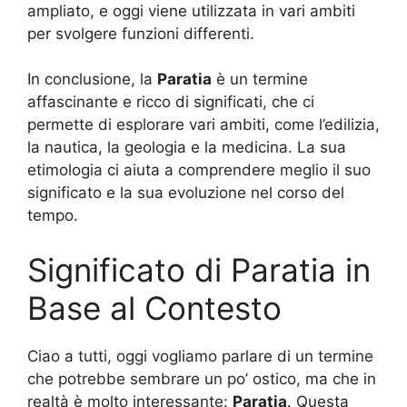
ampliato, e oggi viene utilizzata in vari ambiti
per svolgere funzioni differenti.
In conclusione, la
Paratia
è un termine
affascinante e ricco di significati, che ci
permette di esplorare vari ambiti, come l’edilizia,
la nautica, la geologia e la medicina. La sua
etimologia ci aiuta a comprendere meglio il suo
significato e la sua evoluzione nel corso del
tempo.
Significato di Paratia in
Base al Contesto
Ciao a tutti, oggi vogliamo parlare di un termine
che potrebbe sembrare un po’ ostico, ma che in
realtà è molto interessante:
Paratia
. Questa