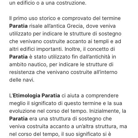
un edificio o a una costruzione.
Il primo uso storico e comprovato del termine
Paratia
risale all’antica Grecia, dove veniva
utilizzato per indicare le strutture di sostegno
che venivano costruite accanto ai templi e ad
altri edifici importanti. Inoltre, il concetto di
Paratia
è stato utilizzato fin dall’antichità in
ambito nautico, per indicare le strutture di
resistenza che venivano costruite all’interno
delle navi.
L’
Etimologia Paratia
ci aiuta a comprendere
meglio il significato di questo termine e la sua
evoluzione nel corso del tempo. Inizialmente, la
Paratia
era una struttura di sostegno che
veniva costruita accanto a un’altra struttura, ma
nel corso del tempo, il suo significato si è