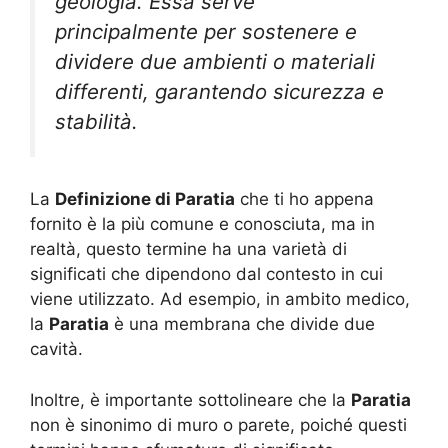
geologia. Essa serve
principalmente per sostenere e
dividere due ambienti o materiali
differenti, garantendo sicurezza e
stabilità.
La
Definizione di Paratia
che ti ho appena
fornito è la più comune e conosciuta, ma in
realtà, questo termine ha una varietà di
significati che dipendono dal contesto in cui
viene utilizzato. Ad esempio, in ambito medico,
la
Paratia
è una membrana che divide due
cavità.
Inoltre, è importante sottolineare che la
Paratia
non è sinonimo di muro o parete, poiché questi