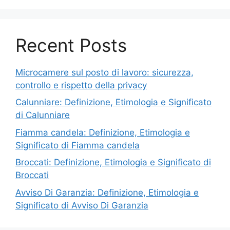
Recent Posts
Microcamere sul posto di lavoro: sicurezza,
controllo e rispetto della privacy
Calunniare: Definizione, Etimologia e Significato
di Calunniare
Fiamma candela: Definizione, Etimologia e
Significato di Fiamma candela
Broccati: Definizione, Etimologia e Significato di
Broccati
Avviso Di Garanzia: Definizione, Etimologia e
Significato di Avviso Di Garanzia