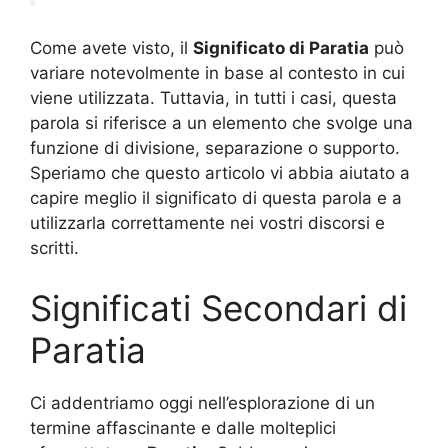
Come avete visto, il
Significato di Paratia
può
variare notevolmente in base al contesto in cui
viene utilizzata. Tuttavia, in tutti i casi, questa
parola si riferisce a un elemento che svolge una
funzione di divisione, separazione o supporto.
Speriamo che questo articolo vi abbia aiutato a
capire meglio il significato di questa parola e a
utilizzarla correttamente nei vostri discorsi e
scritti.
Significati Secondari di
Paratia
Ci addentriamo oggi nell’esplorazione di un
termine affascinante e dalle molteplici