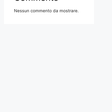
Nessun commento da mostrare.