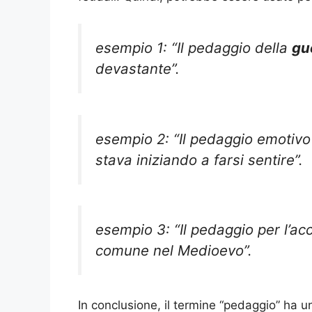
esempio 1: “Il pedaggio della
gu
devastante”.
esempio 2: “Il pedaggio emotiv
stava iniziando a farsi sentire”.
esempio 3: “Il pedaggio per l’ac
comune nel Medioevo”.
In conclusione, il termine “pedaggio” ha un