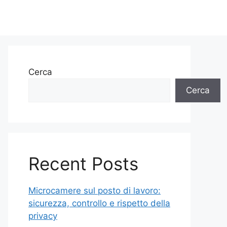
Cerca
Cerca
Recent Posts
Microcamere sul posto di lavoro:
sicurezza, controllo e rispetto della
privacy