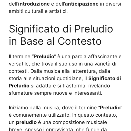
dell’
introduzione
e dell’
anticipazione
in diversi
ambiti culturali e artistici.
Significato di Preludio
in Base al Contesto
Il termine “
Preludio
” è una parola affascinante e
versatile, che trova il suo uso in una varietà di
contesti. Dalla musica alla letteratura, dalla
storia alle situazioni quotidiane, il
Significato di
Preludio
si adatta e si trasforma, rivelando
sfumature sempre nuove e interessanti.
Iniziamo dalla musica, dove il termine “
Preludio
”
è comunemente utilizzato. In questo contesto,
un
preludio
è una composizione musicale
breve, spesso improvvisata, che funge da