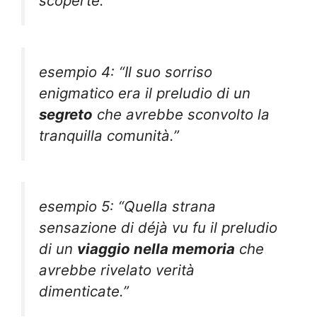
scoperte.”
esempio 4: “Il suo sorriso
enigmatico era il preludio di un
segreto
che avrebbe sconvolto la
tranquilla comunità.”
esempio 5: “Quella strana
sensazione di déjà vu fu il preludio
di un
viaggio nella memoria
che
avrebbe rivelato verità
dimenticate.”