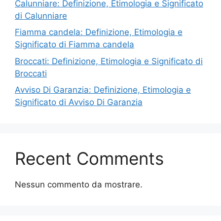
Calunniare: Definizione, Etimologia e Significato
di Calunniare
Fiamma candela: Definizione, Etimologia e
Significato di Fiamma candela
Broccati: Definizione, Etimologia e Significato di
Broccati
Avviso Di Garanzia: Definizione, Etimologia e
Significato di Avviso Di Garanzia
Recent Comments
Nessun commento da mostrare.