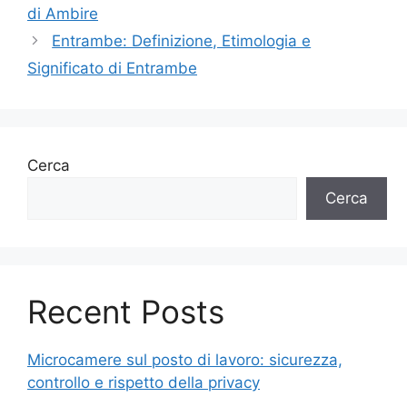
di Ambire
Entrambe: Definizione, Etimologia e
Significato di Entrambe
Cerca
Cerca
Recent Posts
Microcamere sul posto di lavoro: sicurezza,
controllo e rispetto della privacy