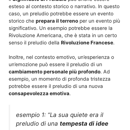
esteso al contesto storico o narrativo. In questo
caso, un preludio potrebbe essere un evento
storico che
prepara il terreno
per un evento più
significativo. Un esempio potrebbe essere la
Rivoluzione Americana, che è stata in un certo
senso il preludio della
Rivoluzione Francese
.
Inoltre, nel contesto emotivo, un’esperienza o
un’emozione può essere il preludio di un
cambiamento personale più profondo
. Ad
esempio, un momento di profonda tristezza
potrebbe essere il preludio di una nuova
consapevolezza emotiva
.
esempio 1: “La sua quiete era il
preludio di una
tempesta di idee