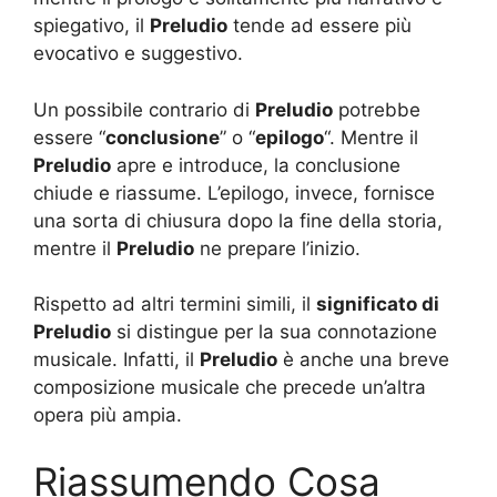
spiegativo, il
Preludio
tende ad essere più
evocativo e suggestivo.
Un possibile contrario di
Preludio
potrebbe
essere “
conclusione
” o “
epilogo
“. Mentre il
Preludio
apre e introduce, la conclusione
chiude e riassume. L’epilogo, invece, fornisce
una sorta di chiusura dopo la fine della storia,
mentre il
Preludio
ne prepare l’inizio.
Rispetto ad altri termini simili, il
significato di
Preludio
si distingue per la sua connotazione
musicale. Infatti, il
Preludio
è anche una breve
composizione musicale che precede un’altra
opera più ampia.
Riassumendo Cosa