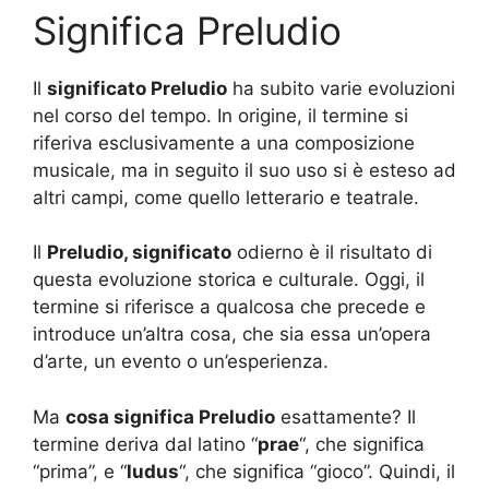
Significa Preludio
Il
significato Preludio
ha subito varie evoluzioni
nel corso del tempo. In origine, il termine si
riferiva esclusivamente a una composizione
musicale, ma in seguito il suo uso si è esteso ad
altri campi, come quello letterario e teatrale.
Il
Preludio, significato
odierno è il risultato di
questa evoluzione storica e culturale. Oggi, il
termine si riferisce a qualcosa che precede e
introduce un’altra cosa, che sia essa un’opera
d’arte, un evento o un’esperienza.
Ma
cosa significa Preludio
esattamente? Il
termine deriva dal latino “
prae
“, che significa
“prima”, e “
ludus
“, che significa “gioco”. Quindi, il