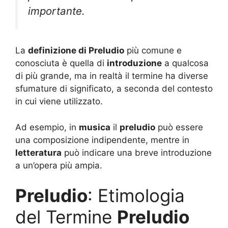
importante.
La
definizione di Preludio
più comune e
conosciuta è quella di
introduzione
a qualcosa
di più grande, ma in realtà il termine ha diverse
sfumature di significato, a seconda del contesto
in cui viene utilizzato.
Ad esempio, in
musica
il
preludio
può essere
una composizione indipendente, mentre in
letteratura
può indicare una breve introduzione
a un’opera più ampia.
Preludio
: Etimologia
del Termine
Preludio