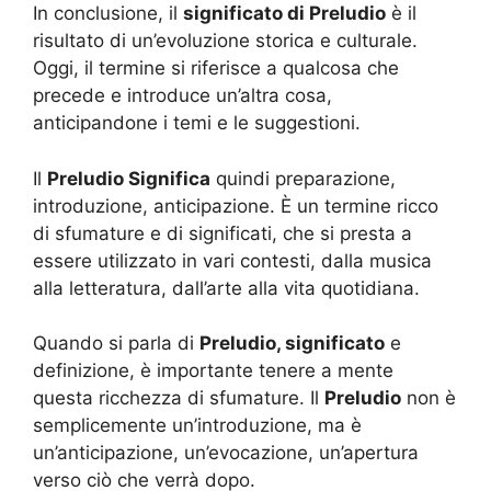
In conclusione, il
significato di Preludio
è il
risultato di un’evoluzione storica e culturale.
Oggi, il termine si riferisce a qualcosa che
precede e introduce un’altra cosa,
anticipandone i temi e le suggestioni.
Il
Preludio Significa
quindi preparazione,
introduzione, anticipazione. È un termine ricco
di sfumature e di significati, che si presta a
essere utilizzato in vari contesti, dalla musica
alla letteratura, dall’arte alla vita quotidiana.
Quando si parla di
Preludio, significato
e
definizione, è importante tenere a mente
questa ricchezza di sfumature. Il
Preludio
non è
semplicemente un’introduzione, ma è
un’anticipazione, un’evocazione, un’apertura
verso ciò che verrà dopo.