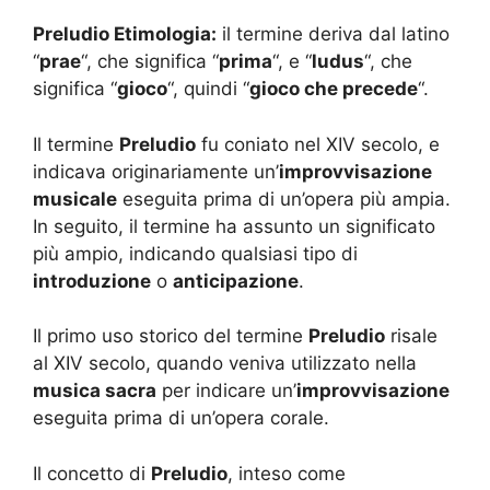
Preludio Etimologia:
il termine deriva dal latino
“
prae
“, che significa “
prima
“, e “
ludus
“, che
significa “
gioco
“, quindi “
gioco che precede
“.
Il termine
Preludio
fu coniato nel XIV secolo, e
indicava originariamente un’
improvvisazione
musicale
eseguita prima di un’opera più ampia.
In seguito, il termine ha assunto un significato
più ampio, indicando qualsiasi tipo di
introduzione
o
anticipazione
.
Il primo uso storico del termine
Preludio
risale
al XIV secolo, quando veniva utilizzato nella
musica sacra
per indicare un’
improvvisazione
eseguita prima di un’opera corale.
Il concetto di
Preludio
, inteso come