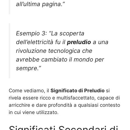
all’ultima pagina.”
Esempio 3: “La scoperta
dell’elettricità fu il
preludio
a una
rivoluzione tecnologica che
avrebbe cambiato il mondo per
sempre.”
Come vediamo, il
Significato di Preludio
si
rivela essere ricco e multisfaccettato, capace di
arricchire e dare profondità a qualsiasi contesto
in cui viene utilizzato.
Significati Secondari di