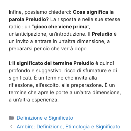
Infine, possiamo chiederci:
Cosa significa la
parola Preludio?
La risposta è nelle sue stesse
radici: un “
gioco che viene prima
“,
un’anticipazione, un’introduzione. Il
Preludio
è
un invito a entrare in un’altra dimensione, a
prepararsi per ciò che verrà dopo.
L’
Il significato del termine Preludio
è quindi
profondo e suggestivo, ricco di sfumature e di
significati. È un termine che invita alla
riflessione, all’ascolto, alla preparazione. È un
termine che apre le porte a un’altra dimensione,
a un’altra esperienza.
Categorie
Definizione e Significato
Ambire: Definizione, Etimologia e Significato