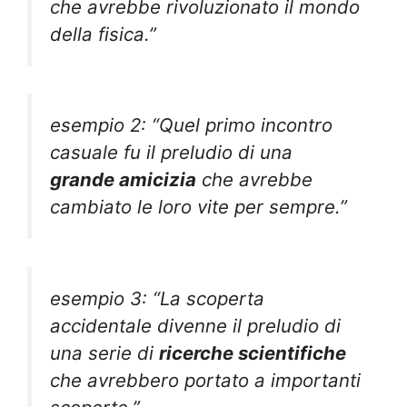
che avrebbe rivoluzionato il mondo
della fisica.”
esempio 2: “Quel primo incontro
casuale fu il preludio di una
grande amicizia
che avrebbe
cambiato le loro vite per sempre.”
esempio 3: “La scoperta
accidentale divenne il preludio di
una serie di
ricerche scientifiche
che avrebbero portato a importanti