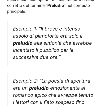
corretto del termine “
Preludio
” nel contesto
principale:
Esempio 1: “Il breve e intenso
assolo di pianoforte era solo il
preludio
alla sinfonia che avrebbe
incantato il pubblico per le
successive due ore.”
Esempio 2: “La poesia di apertura
era un
preludio
emozionante al
romanzo epico che avrebbe tenuto
i lettori con il fiato sospeso fino