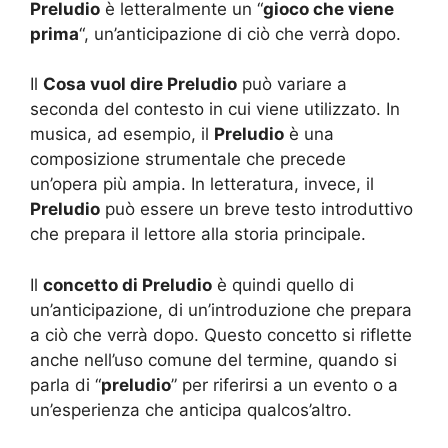
Preludio
è letteralmente un “
gioco che viene
prima
“, un’anticipazione di ciò che verrà dopo.
Il
Cosa vuol dire Preludio
può variare a
seconda del contesto in cui viene utilizzato. In
musica, ad esempio, il
Preludio
è una
composizione strumentale che precede
un’opera più ampia. In letteratura, invece, il
Preludio
può essere un breve testo introduttivo
che prepara il lettore alla storia principale.
Il
concetto di Preludio
è quindi quello di
un’anticipazione, di un’introduzione che prepara
a ciò che verrà dopo. Questo concetto si riflette
anche nell’uso comune del termine, quando si
parla di “
preludio
” per riferirsi a un evento o a
un’esperienza che anticipa qualcos’altro.