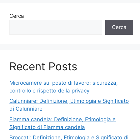
Cerca
Cerca
Recent Posts
Microcamere sul posto di lavoro: sicurezza,
controllo e rispetto della privacy
Calunniare: Definizione, Etimologia e Significato
di Calunniare
Fiamma candela: Definizione, Etimologia e
Significato di Fiamma candela
Broccati: Definizione, Etimologia e Significato di