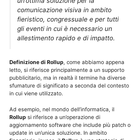
un’ottima soluzione per la
comunicazione visiva in ambito
fieristico, congressuale e per tutti
gli eventi in cui è necessario un
allestimento rapido e di impatto.
Definizione di Rollup
, come abbiamo appena
letto, si riferisce principalmente a un supporto
pubblicitario, ma in realtà il termine ha diverse
sfumature di significato a seconda del contesto
in cui viene utilizzato.
Ad esempio, nel mondo dell’informatica, il
Rollup
si riferisce a un’operazione di
aggiornamento software che include più patch o
update in un’unica soluzione. In ambito