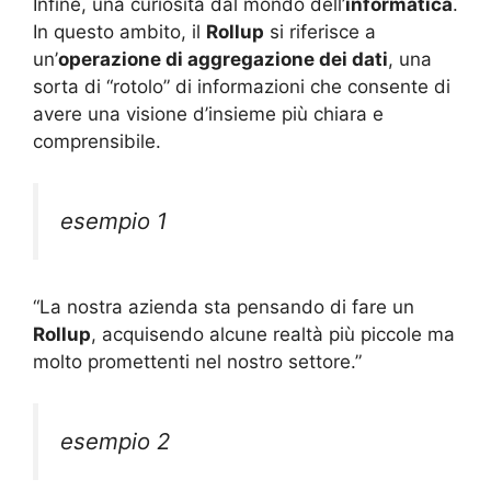
Infine, una curiosità dal mondo dell’
informatica
.
In questo ambito, il
Rollup
si riferisce a
un’
operazione di aggregazione dei dati
, una
sorta di “rotolo” di informazioni che consente di
avere una visione d’insieme più chiara e
comprensibile.
esempio 1
“La nostra azienda sta pensando di fare un
Rollup
, acquisendo alcune realtà più piccole ma
molto promettenti nel nostro settore.”
esempio 2