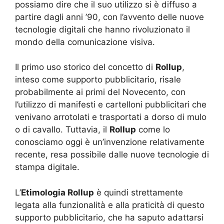
possiamo dire che il suo utilizzo si è diffuso a
partire dagli anni ’90, con l’avvento delle nuove
tecnologie digitali che hanno rivoluzionato il
mondo della comunicazione visiva.
Il primo uso storico del concetto di
Rollup
,
inteso come supporto pubblicitario, risale
probabilmente ai primi del Novecento, con
l’utilizzo di manifesti e cartelloni pubblicitari che
venivano arrotolati e trasportati a dorso di mulo
o di cavallo. Tuttavia, il
Rollup
come lo
conosciamo oggi è un’invenzione relativamente
recente, resa possibile dalle nuove tecnologie di
stampa digitale.
L’
Etimologia Rollup
è quindi strettamente
legata alla funzionalità e alla praticità di questo
supporto pubblicitario, che ha saputo adattarsi