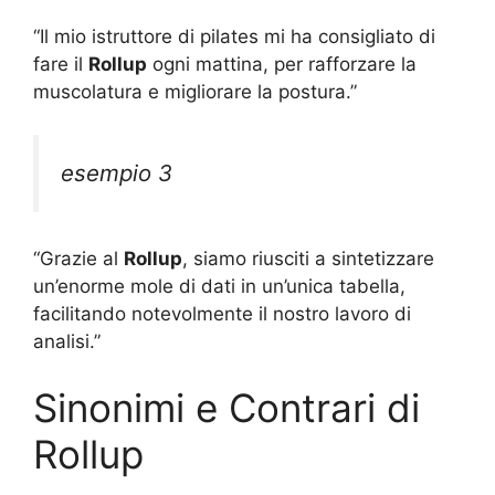
“Il mio istruttore di pilates mi ha consigliato di
fare il
Rollup
ogni mattina, per rafforzare la
muscolatura e migliorare la postura.”
esempio 3
“Grazie al
Rollup
, siamo riusciti a sintetizzare
un’enorme mole di dati in un’unica tabella,
facilitando notevolmente il nostro lavoro di
analisi.”
Sinonimi e Contrari di
Rollup