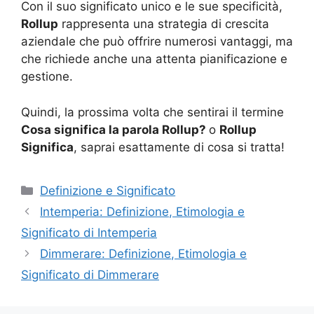
Con il suo significato unico e le sue specificità,
Rollup
rappresenta una strategia di crescita
aziendale che può offrire numerosi vantaggi, ma
che richiede anche una attenta pianificazione e
gestione.
Quindi, la prossima volta che sentirai il termine
Cosa significa la parola Rollup?
o
Rollup
Significa
, saprai esattamente di cosa si tratta!
Categorie
Definizione e Significato
Intemperia: Definizione, Etimologia e
Significato di Intemperia
Dimmerare: Definizione, Etimologia e
Significato di Dimmerare