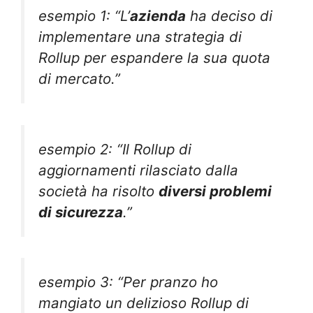
esempio 1: “L’
azienda
ha deciso di
implementare una strategia di
Rollup per espandere la sua quota
di mercato.”
esempio 2: “Il Rollup di
aggiornamenti rilasciato dalla
società ha risolto
diversi problemi
di sicurezza
.”
esempio 3: “Per pranzo ho
mangiato un delizioso Rollup di