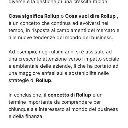
diverse e la gestione di una crescita rapida.
Cosa significa Rollup
o
Cosa vuol dire Rollup
,
è un concetto che continua ad evolversi nel
tempo, in risposta ai cambiamenti del mercato e
alle nuove tendenze del mondo del business.
Ad esempio, negli ultimi anni si è assistito ad
una crescente attenzione verso l’impatto sociale
e ambientale delle aziende, il che ha portato ad
una maggiore enfasi sulla sostenibilità nelle
strategie di
Rollup
.
In conclusione, il
concetto di Rollup
è un
termine importante da comprendere per
chiunque sia interessato al mondo del business
e della finanza.