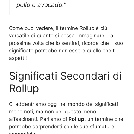
pollo e avocado.”
Come puoi vedere, il termine Rollup è più
versatile di quanto si possa immaginare. La
prossima volta che lo sentirai, ricorda che il suo
significato potrebbe non essere quello che ti
aspetti!
Significati Secondari di
Rollup
Ci addentriamo oggi nel mondo dei significati
meno noti, ma non per questo meno
affascinanti. Parliamo di
Rollup
, un termine che
potrebbe sorprenderti con le sue sfumature