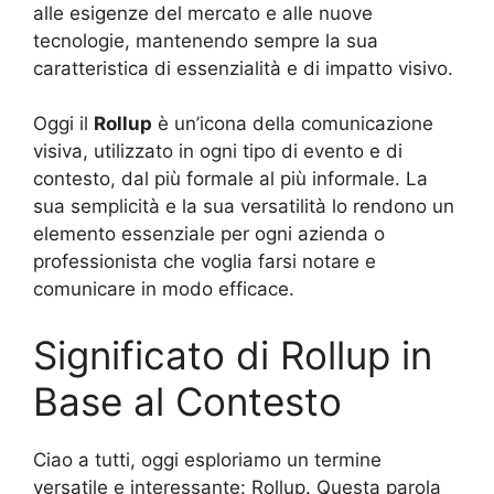
alle esigenze del mercato e alle nuove
tecnologie, mantenendo sempre la sua
caratteristica di essenzialità e di impatto visivo.
Oggi il
Rollup
è un’icona della comunicazione
visiva, utilizzato in ogni tipo di evento e di
contesto, dal più formale al più informale. La
sua semplicità e la sua versatilità lo rendono un
elemento essenziale per ogni azienda o
professionista che voglia farsi notare e
comunicare in modo efficace.
Significato di Rollup in
Base al Contesto
Ciao a tutti, oggi esploriamo un termine
versatile e interessante: Rollup. Questa parola