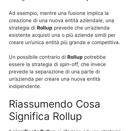
Ad esempio, mentre una fusione implica la
creazione di una nuova entità aziendale, una
strategia di
Rollup
prevede che un’azienda
esistente acquisti una o più aziende simili per
creare un’unica entità più grande e competitiva.
Un possibile contrario di
Rollup
potrebbe
essere la strategia di spin-off, che invece
prevede la separazione di una parte di
un’azienda per creare una nuova entità
indipendente.
Riassumendo Cosa
Significa Rollup