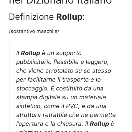
Definizione
Rollup
:
/sostantivo maschile/
Il
Rollup
è un supporto
pubblicitario flessibile e leggero,
che viene arrotolato su se stesso
per facilitarne il trasporto e lo
stoccaggio. È costituito da una
stampa digitale su un materiale
sintetico, come il PVC, e da una
struttura retrattile che ne permette
l’apertura e la chiusura. Il
Rollup
è