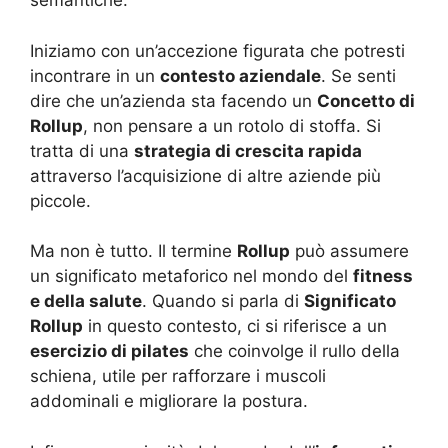
semantiche.
Iniziamo con un’accezione figurata che potresti
incontrare in un
contesto aziendale
. Se senti
dire che un’azienda sta facendo un
Concetto di
Rollup
, non pensare a un rotolo di stoffa. Si
tratta di una
strategia di crescita rapida
attraverso l’acquisizione di altre aziende più
piccole.
Ma non è tutto. Il termine
Rollup
può assumere
un significato metaforico nel mondo del
fitness
e della salute
. Quando si parla di
Significato
Rollup
in questo contesto, ci si riferisce a un
esercizio di pilates
che coinvolge il rullo della
schiena, utile per rafforzare i muscoli
addominali e migliorare la postura.