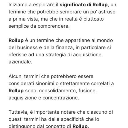
Iniziamo a esplorare il
significato di Rollup
, un
termine che potrebbe sembrare un po’ astruso
a prima vista, ma che in realtà è piuttosto
semplice da comprendere.
Rollup
è un termine che appartiene al mondo
del business e della finanza, in particolare si
riferisce ad una strategia di acquisizione
aziendale.
Alcuni termini che potrebbero essere
considerati sinonimi o strettamente correlati a
Rollup
sono: consolidamento, fusione,
acquisizione e concentrazione.
Tuttavia, è importante notare che ciascuno di
questi termini ha delle specificità che lo
distinguono dal concetto di
Rollup
.