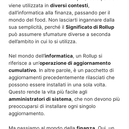
viene utilizzata in
diversi contesti
,
dall’informatica alla finanza, passando per il
mondo del food. Non lasciarti ingannare dalla
sua semplicità, perché il
Significato di Rollup
può assumere sfumature diverse a seconda
dell’ambito in cui lo si utilizza.
Nel mondo dell’
informatica
, un Rollup si
riferisce a un’
operazione di aggiornamento
cumulativo
. In altre parole, è un pacchetto di
aggiornamenti precedentemente rilasciati che
possono essere installati in una sola volta.
Questo rende la vita più facile agli
amministratori di sistema
, che non devono più
preoccuparsi di installare ogni singolo
aggiornamento.
Ma passiamo al mondo della
finanza
. Qui, un