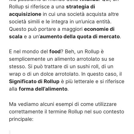
Rollup si riferisce a una
strategia di
acquisizione
in cui una società acquista altre
società simili e le integra in un’unica entità.
Questo può portare a maggiori
economie di
scala
e a un’
aumento della quota di mercato
.
E nel mondo del
food
? Beh, un Rollup è
semplicemente un alimento arrotolato su se
stesso. Si può trattare di un sushi roll, di un
wrap o di un dolce arrotolato. In questo caso, il
Significato di Rollup
è più letterale e si riferisce
alla
forma dell’alimento
.
Ma vediamo alcuni esempi di come utilizzare
correttamente il termine Rollup nel suo contesto
principale: