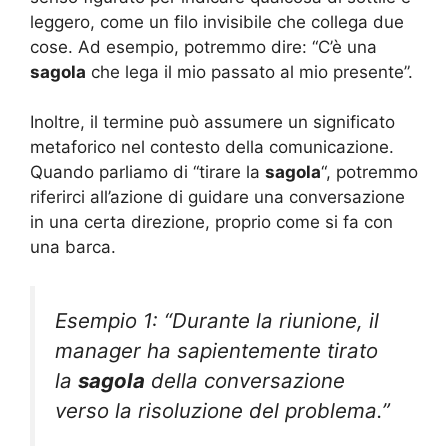
leggero, come un filo invisibile che collega due
cose. Ad esempio, potremmo dire: “C’è una
sagola
che lega il mio passato al mio presente”.
Inoltre, il termine può assumere un significato
metaforico nel contesto della comunicazione.
Quando parliamo di “tirare la
sagola
“, potremmo
riferirci all’azione di guidare una conversazione
in una certa direzione, proprio come si fa con
una barca.
Esempio 1: “Durante la riunione, il
manager ha sapientemente tirato
la
sagola
della conversazione
verso la risoluzione del problema.”