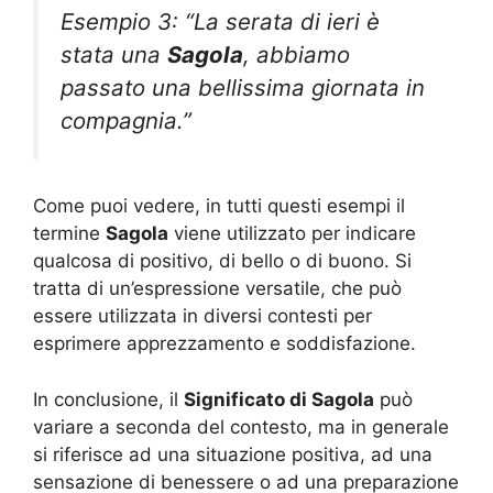
Esempio 3: “La serata di ieri è
stata una
Sagola
, abbiamo
passato una bellissima giornata in
compagnia.”
Come puoi vedere, in tutti questi esempi il
termine
Sagola
viene utilizzato per indicare
qualcosa di positivo, di bello o di buono. Si
tratta di un’espressione versatile, che può
essere utilizzata in diversi contesti per
esprimere apprezzamento e soddisfazione.
In conclusione, il
Significato di Sagola
può
variare a seconda del contesto, ma in generale
si riferisce ad una situazione positiva, ad una
sensazione di benessere o ad una preparazione