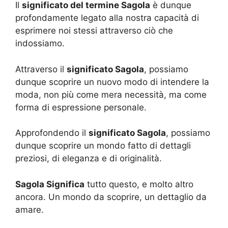
Il
significato del termine Sagola
è dunque
profondamente legato alla nostra capacità di
esprimere noi stessi attraverso ciò che
indossiamo.
Attraverso il
significato Sagola
, possiamo
dunque scoprire un nuovo modo di intendere la
moda, non più come mera necessità, ma come
forma di espressione personale.
Approfondendo il
significato Sagola
, possiamo
dunque scoprire un mondo fatto di dettagli
preziosi, di eleganza e di originalità.
Sagola Significa
tutto questo, e molto altro
ancora. Un mondo da scoprire, un dettaglio da
amare.