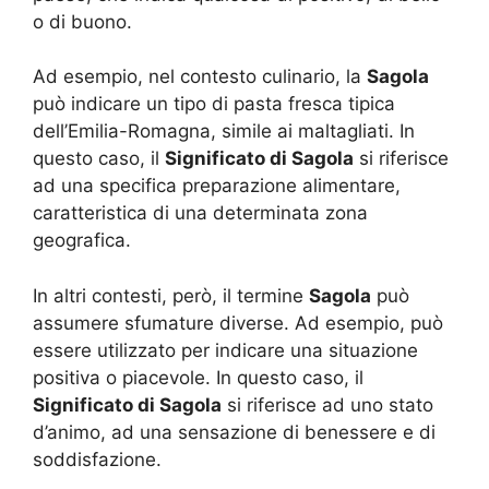
o di buono.
Ad esempio, nel contesto culinario, la
Sagola
può indicare un tipo di pasta fresca tipica
dell’Emilia-Romagna, simile ai maltagliati. In
questo caso, il
Significato di Sagola
si riferisce
ad una specifica preparazione alimentare,
caratteristica di una determinata zona
geografica.
In altri contesti, però, il termine
Sagola
può
assumere sfumature diverse. Ad esempio, può
essere utilizzato per indicare una situazione
positiva o piacevole. In questo caso, il
Significato di Sagola
si riferisce ad uno stato
d’animo, ad una sensazione di benessere e di
soddisfazione.