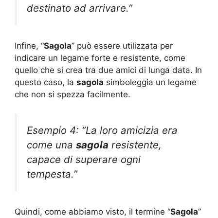
destinato ad arrivare.”
Infine, “
Sagola
” può essere utilizzata per
indicare un legame forte e resistente, come
quello che si crea tra due amici di lunga data. In
questo caso, la
sagola
simboleggia un legame
che non si spezza facilmente.
Esempio 4: “La loro amicizia era
come una
sagola
resistente,
capace di superare ogni
tempesta.”
Quindi, come abbiamo visto, il termine “
Sagola
”