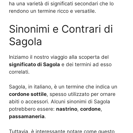
ha una varietà di significati secondari che lo
rendono un termine ricco e versatile.
Sinonimi e Contrari di
Sagola
Iniziamo il nostro viaggio alla scoperta del
significato di Sagola
e dei termini ad esso
correlati.
Sagola, in italiano, è un termine che indica un
cordone sottile
, spesso utilizzato per ornare
abiti o accessori. Alcuni sinonimi di Sagola
potrebbero essere:
nastrino
,
cordone
,
passamaneria
.
Tuttavia, è interessante notare come questo