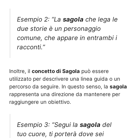
Esempio 2: “La
sagola
che lega le
due storie è un personaggio
comune, che appare in entrambi i
racconti.”
Inoltre, il
concetto di Sagola
può essere
utilizzato per descrivere una linea guida o un
percorso da seguire. In questo senso, la
sagola
rappresenta una direzione da mantenere per
raggiungere un obiettivo.
Esempio 3: “Segui la
sagola
del
tuo cuore, ti porterà dove sei