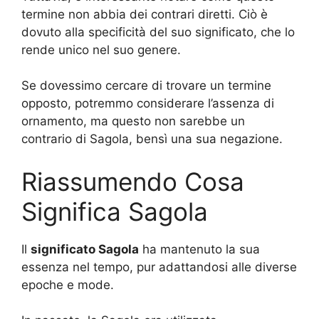
termine non abbia dei contrari diretti. Ciò è
dovuto alla specificità del suo significato, che lo
rende unico nel suo genere.
Se dovessimo cercare di trovare un termine
opposto, potremmo considerare l’assenza di
ornamento, ma questo non sarebbe un
contrario di Sagola, bensì una sua negazione.
Riassumendo Cosa
Significa Sagola
Il
significato Sagola
ha mantenuto la sua
essenza nel tempo, pur adattandosi alle diverse
epoche e mode.