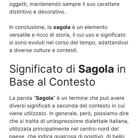
oggetti, mantenendo sempre il suo carattere
distintivo e decorativo.
In conclusione, la
sagola
è un elemento
versatile e ricco di storia, il cui uso e significato
si sono evoluti nel corso del tempo, adattandosi
a diverse culture e contesti.
Significato di
Sagola
in
Base al Contesto
La parola “
Sagola
” è un termine che può avere
diversi significati a seconda del contesto in cui
viene utilizzato. In generale, però, possiamo dire
che si tratta di un’espressione dialettale italiana,
utilizzata principalmente nel centro-nord del
paese, che indica qualcosa di positivo, di bello