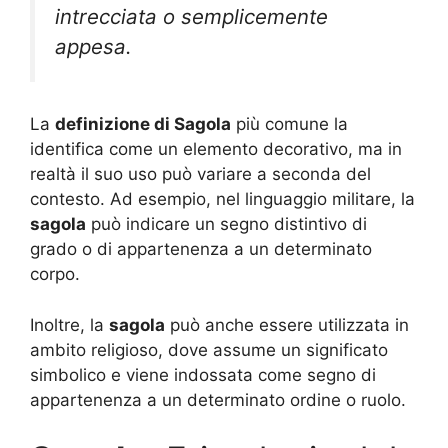
intrecciata o semplicemente
appesa.
La
definizione di Sagola
più comune la
identifica come un elemento decorativo, ma in
realtà il suo uso può variare a seconda del
contesto. Ad esempio, nel linguaggio militare, la
sagola
può indicare un segno distintivo di
grado o di appartenenza a un determinato
corpo.
Inoltre, la
sagola
può anche essere utilizzata in
ambito religioso, dove assume un significato
simbolico e viene indossata come segno di
appartenenza a un determinato ordine o ruolo.