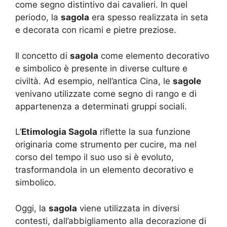
come segno distintivo dai cavalieri. In quel
periodo, la
sagola
era spesso realizzata in seta
e decorata con ricami e pietre preziose.
Il concetto di
sagola
come elemento decorativo
e simbolico è presente in diverse culture e
civiltà. Ad esempio, nell’antica Cina, le
sagole
venivano utilizzate come segno di rango e di
appartenenza a determinati gruppi sociali.
L’
Etimologia Sagola
riflette la sua funzione
originaria come strumento per cucire, ma nel
corso del tempo il suo uso si è evoluto,
trasformandola in un elemento decorativo e
simbolico.
Oggi, la
sagola
viene utilizzata in diversi
contesti, dall’abbigliamento alla decorazione di