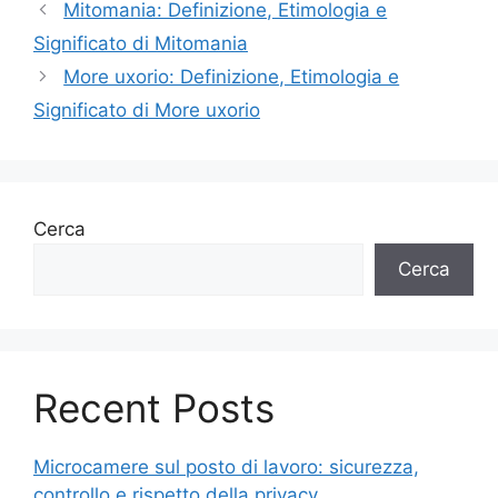
Mitomania: Definizione, Etimologia e
Significato di Mitomania
More uxorio: Definizione, Etimologia e
Significato di More uxorio
Cerca
Cerca
Recent Posts
Microcamere sul posto di lavoro: sicurezza,
controllo e rispetto della privacy