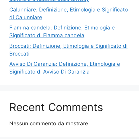
Calunniare: Definizione, Etimologia e Significato
di Calunniare
Fiamma candela: Definizione, Etimologia e
Significato di Fiamma candela
Broccati: Definizione, Etimologia e Significato di
Broccati
Avviso Di Garanzia: Definizione, Etimologia e
Significato di Avviso Di Garanzia
Recent Comments
Nessun commento da mostrare.