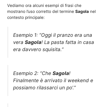
Vediamo ora alcuni esempi di frasi che
mostrano l’uso corretto del termine
Sagola
nel
contesto principale:
Esempio 1: “Oggi il pranzo era una
vera
Sagola
! La pasta fatta in casa
era davvero squisita.”
Esempio 2: “Che
Sagola
!
Finalmente è arrivato il weekend e
possiamo rilassarci un po’.”