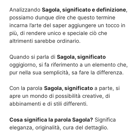
Analizzando
Sagola, significato e definizione
,
possiamo dunque dire che questo termine
incarna l’arte del saper aggiungere un tocco in
più, di rendere unico e speciale ciò che
altrimenti sarebbe ordinario.
Quando si parla di
Sagola, significato
oggigiorno, si fa riferimento a un elemento che,
pur nella sua semplicità, sa fare la differenza.
Con la parola
Sagola, significato
a parte, si
apre un mondo di possibilità creative, di
abbinamenti e di stili differenti.
Cosa significa la parola Sagola?
Significa
eleganza, originalità, cura del dettaglio.