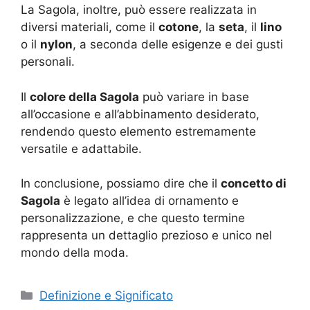
La Sagola, inoltre, può essere realizzata in
diversi materiali, come il
cotone
, la
seta
, il
lino
o il
nylon
, a seconda delle esigenze e dei gusti
personali.
Il
colore della Sagola
può variare in base
all’occasione e all’abbinamento desiderato,
rendendo questo elemento estremamente
versatile e adattabile.
In conclusione, possiamo dire che il
concetto di
Sagola
è legato all’idea di ornamento e
personalizzazione, e che questo termine
rappresenta un dettaglio prezioso e unico nel
mondo della moda.
Categorie
Definizione e Significato