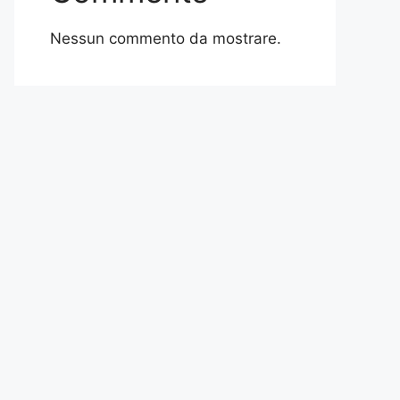
Nessun commento da mostrare.