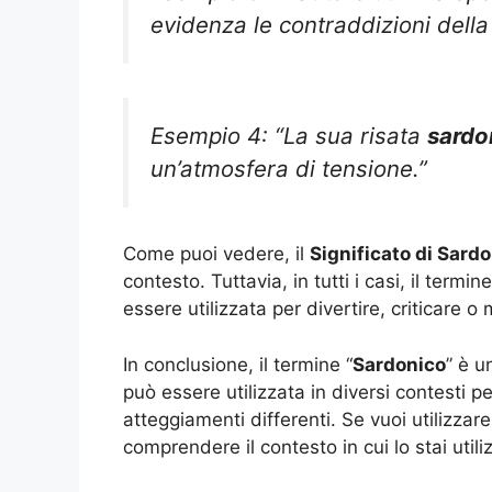
evidenza le contraddizioni della
Esempio 4: “La sua risata
sardo
un’atmosfera di tensione.”
Come puoi vedere, il
Significato di Sard
contesto. Tuttavia, in tutti i casi, il term
essere utilizzata per divertire, criticare o
In conclusione, il termine “
Sardonico
” è u
può essere utilizzata in diversi contesti 
atteggiamenti differenti. Se vuoi utilizza
comprendere il contesto in cui lo stai util