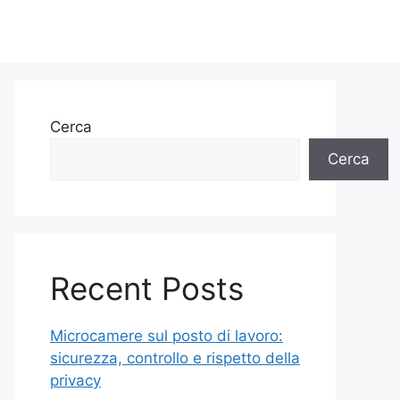
Cerca
Cerca
Recent Posts
Microcamere sul posto di lavoro:
sicurezza, controllo e rispetto della
privacy