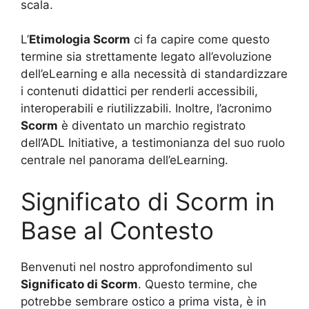
scala.
L’
Etimologia Scorm
ci fa capire come questo
termine sia strettamente legato all’evoluzione
dell’eLearning e alla necessità di standardizzare
i contenuti didattici per renderli accessibili,
interoperabili e riutilizzabili. Inoltre, l’acronimo
Scorm
è diventato un marchio registrato
dell’ADL Initiative, a testimonianza del suo ruolo
centrale nel panorama dell’eLearning.
Significato di Scorm in
Base al Contesto
Benvenuti nel nostro approfondimento sul
Significato di Scorm
. Questo termine, che
potrebbe sembrare ostico a prima vista, è in