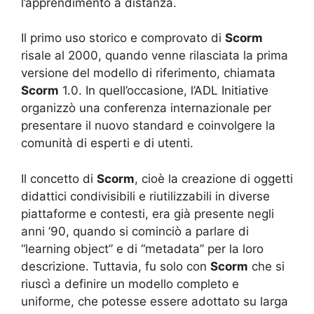
l’apprendimento a distanza.
Il primo uso storico e comprovato di
Scorm
risale al 2000, quando venne rilasciata la prima
versione del modello di riferimento, chiamata
Scorm
1.0. In quell’occasione, l’ADL Initiative
organizzò una conferenza internazionale per
presentare il nuovo standard e coinvolgere la
comunità di esperti e di utenti.
Il concetto di
Scorm
, cioè la creazione di oggetti
didattici condivisibili e riutilizzabili in diverse
piattaforme e contesti, era già presente negli
anni ’90, quando si cominciò a parlare di
“learning object” e di “metadata” per la loro
descrizione. Tuttavia, fu solo con
Scorm
che si
riuscì a definire un modello completo e
uniforme, che potesse essere adottato su larga