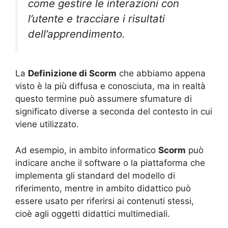
come gestire le interazioni con
l’utente e tracciare i risultati
dell’apprendimento.
La
Definizione di Scorm
che abbiamo appena
visto è la più diffusa e conosciuta, ma in realtà
questo termine può assumere sfumature di
significato diverse a seconda del contesto in cui
viene utilizzato.
Ad esempio, in ambito informatico
Scorm
può
indicare anche il software o la piattaforma che
implementa gli standard del modello di
riferimento, mentre in ambito didattico può
essere usato per riferirsi ai contenuti stessi,
cioè agli oggetti didattici multimediali.