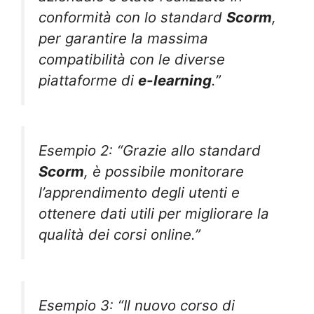
conformità con lo standard
Scorm
,
per garantire la massima
compatibilità con le diverse
piattaforme di
e-learning
.”
Esempio 2: “Grazie allo standard
Scorm
, è possibile monitorare
l’apprendimento degli utenti e
ottenere dati utili per migliorare la
qualità dei corsi online.”
Esempio 3: “Il nuovo corso di