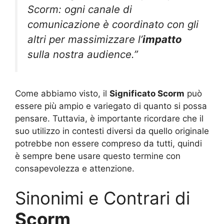
Scorm: ogni canale di
comunicazione è coordinato con gli
altri per massimizzare l’
impatto
sulla nostra audience.”
Come abbiamo visto, il
Significato Scorm
può
essere più ampio e variegato di quanto si possa
pensare. Tuttavia, è importante ricordare che il
suo utilizzo in contesti diversi da quello originale
potrebbe non essere compreso da tutti, quindi
è sempre bene usare questo termine con
consapevolezza e attenzione.
Sinonimi e Contrari di
Scorm