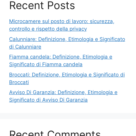
Recent Posts
Microcamere sul posto di lavoro: sicurezza,
controllo e rispetto della privacy
Calunniare: Definizione, Etimologia e Significato
di Calunniare
Fiamma candela: Definizione, Etimologia e
Significato di Fiamma candela
Broccati: Definizione, Etimologia e Significato di
Broccati
Avviso Di Garanzia: Definizione, Etimologia e
Significato di Avviso Di Garanzia
Recent Comments