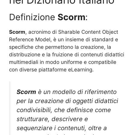
Definizione
Scorm
:
Scorm
, acronimo di Sharable Content Object
Reference Model, è un insieme di standard e
specifiche che permettono la creazione, la
distribuzione e la fruizione di contenuti didattici
multimediali in modo uniforme e compatibile
con diverse piattaforme eLearning.
Scorm
è un modello di riferimento
per la creazione di oggetti didattici
condivisibili, che definisce come
strutturare, descrivere e
sequenziare i contenuti, oltre a