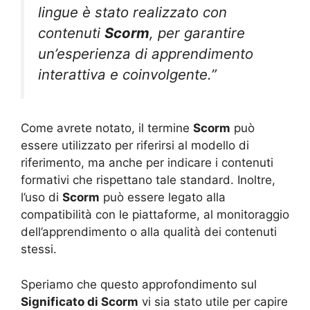
lingue è stato realizzato con
contenuti
Scorm
, per garantire
un’esperienza di apprendimento
interattiva e coinvolgente.”
Come avrete notato, il termine
Scorm
può
essere utilizzato per riferirsi al modello di
riferimento, ma anche per indicare i contenuti
formativi che rispettano tale standard. Inoltre,
l’uso di
Scorm
può essere legato alla
compatibilità con le piattaforme, al monitoraggio
dell’apprendimento o alla qualità dei contenuti
stessi.
Speriamo che questo approfondimento sul
Significato di Scorm
vi sia stato utile per capire