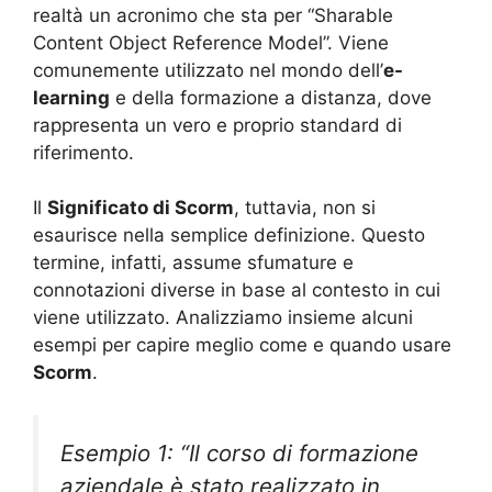
realtà un acronimo che sta per “Sharable
Content Object Reference Model”. Viene
comunemente utilizzato nel mondo dell’
e-
learning
e della formazione a distanza, dove
rappresenta un vero e proprio standard di
riferimento.
Il
Significato di Scorm
, tuttavia, non si
esaurisce nella semplice definizione. Questo
termine, infatti, assume sfumature e
connotazioni diverse in base al contesto in cui
viene utilizzato. Analizziamo insieme alcuni
esempi per capire meglio come e quando usare
Scorm
.
Esempio 1: “Il corso di formazione
aziendale è stato realizzato in