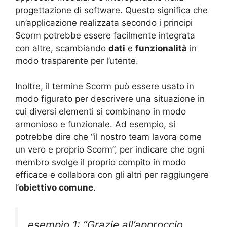
progettazione di software. Questo significa che
un’applicazione realizzata secondo i principi
Scorm potrebbe essere facilmente integrata
con altre, scambiando
dati
e
funzionalità
in
modo trasparente per l’utente.
Inoltre, il termine Scorm può essere usato in
modo figurato per descrivere una situazione in
cui diversi elementi si combinano in modo
armonioso e funzionale. Ad esempio, si
potrebbe dire che “il nostro team lavora come
un vero e proprio Scorm”, per indicare che ogni
membro svolge il proprio compito in modo
efficace e collabora con gli altri per raggiungere
l’
obiettivo comune
.
esempio 1: “Grazie all’approccio