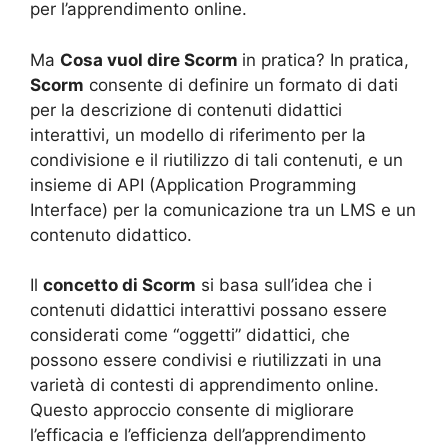
per l’apprendimento online.
Ma
Cosa vuol dire Scorm
in pratica? In pratica,
Scorm
consente di definire un formato di dati
per la descrizione di contenuti didattici
interattivi, un modello di riferimento per la
condivisione e il riutilizzo di tali contenuti, e un
insieme di API (Application Programming
Interface) per la comunicazione tra un LMS e un
contenuto didattico.
Il
concetto di Scorm
si basa sull’idea che i
contenuti didattici interattivi possano essere
considerati come “oggetti” didattici, che
possono essere condivisi e riutilizzati in una
varietà di contesti di apprendimento online.
Questo approccio consente di migliorare
l’efficacia e l’efficienza dell’apprendimento