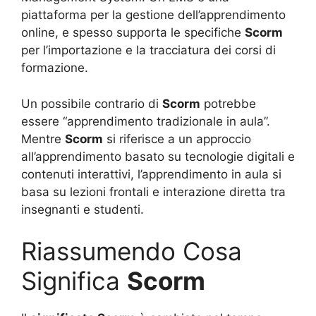
piattaforma per la gestione dell’apprendimento
online, e spesso supporta le specifiche
Scorm
per l’importazione e la tracciatura dei corsi di
formazione.
Un possibile contrario di
Scorm
potrebbe
essere “apprendimento tradizionale in aula”.
Mentre
Scorm
si riferisce a un approccio
all’apprendimento basato su tecnologie digitali e
contenuti interattivi, l’apprendimento in aula si
basa su lezioni frontali e interazione diretta tra
insegnanti e studenti.
Riassumendo Cosa
Significa
Scorm