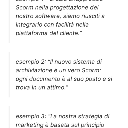
Scorm nella progettazione del
nostro software, siamo riusciti a
integrarlo con facilità nella
piattaforma del cliente.”
esempio 2: “Il nuovo sistema di
archiviazione è un vero Scorm:
ogni documento è al suo posto e si
trova in un attimo.”
esempio 3: “La nostra strategia di
marketing è basata sul principio