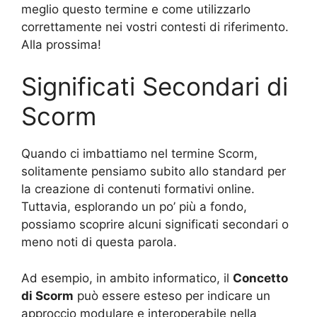
meglio questo termine e come utilizzarlo
correttamente nei vostri contesti di riferimento.
Alla prossima!
Significati Secondari di
Scorm
Quando ci imbattiamo nel termine Scorm,
solitamente pensiamo subito allo standard per
la creazione di contenuti formativi online.
Tuttavia, esplorando un po’ più a fondo,
possiamo scoprire alcuni significati secondari o
meno noti di questa parola.
Ad esempio, in ambito informatico, il
Concetto
di Scorm
può essere esteso per indicare un
approccio modulare e interoperabile nella