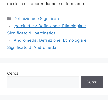
modo in cui apprendiamo e ci formiamo.
Categorie
Definizione e Significato
Ipercinetica: Definizione, Etimologia e
Significato di Ipercinetica
Andromeda: Definizione, Etimologia e
Significato di Andromeda
Cerca
Cerca