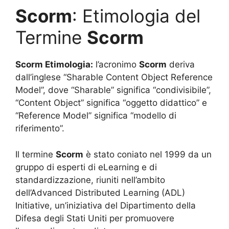
Scorm
: Etimologia del
Termine
Scorm
Scorm
Etimologia:
l’acronimo
Scorm
deriva
dall’inglese “Sharable Content Object Reference
Model”, dove “Sharable” significa “condivisibile”,
“Content Object” significa “oggetto didattico” e
“Reference Model” significa “modello di
riferimento”.
Il termine
Scorm
è stato coniato nel 1999 da un
gruppo di esperti di eLearning e di
standardizzazione, riuniti nell’ambito
dell’Advanced Distributed Learning (ADL)
Initiative, un’iniziativa del Dipartimento della
Difesa degli Stati Uniti per promuovere