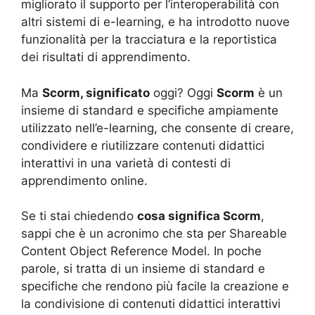
migliorato il supporto per l’interoperabilità con
altri sistemi di e-learning, e ha introdotto nuove
funzionalità per la tracciatura e la reportistica
dei risultati di apprendimento.
Ma
Scorm, significato
oggi? Oggi
Scorm
è un
insieme di standard e specifiche ampiamente
utilizzato nell’e-learning, che consente di creare,
condividere e riutilizzare contenuti didattici
interattivi in una varietà di contesti di
apprendimento online.
Se ti stai chiedendo
cosa significa Scorm
,
sappi che è un acronimo che sta per Shareable
Content Object Reference Model. In poche
parole, si tratta di un insieme di standard e
specifiche che rendono più facile la creazione e
la condivisione di contenuti didattici interattivi