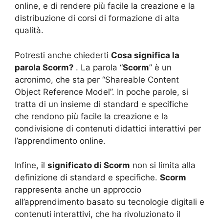
online, e di rendere più facile la creazione e la
distribuzione di corsi di formazione di alta
qualità.
Potresti anche chiederti
Cosa significa la
parola Scorm?
. La parola “
Scorm
” è un
acronimo, che sta per “Shareable Content
Object Reference Model”. In poche parole, si
tratta di un insieme di standard e specifiche
che rendono più facile la creazione e la
condivisione di contenuti didattici interattivi per
l’apprendimento online.
Infine, il
significato di Scorm
non si limita alla
definizione di standard e specifiche.
Scorm
rappresenta anche un approccio
all’apprendimento basato su tecnologie digitali e
contenuti interattivi, che ha rivoluzionato il