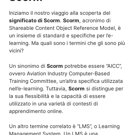
Iniziamo il nostro viaggio alla scoperta del
significato di Scorm
.
Scorm
, acronimo di
Shareable Content Object Reference Model, è
un insieme di standard e specifiche per l’e-
learning. Ma quali sono i termini che gli sono più
vicini?
Un sinonimo di
Scorm
potrebbe essere “AICC”,
ovvero Aviation Industry Computer-Based
Training Committee, un’altra specifica utilizzata
nell’e-learning. Tuttavia,
Scorm
si distingue per
la sua flessibilità e la capacità di essere
utilizzato in una varietà di contesti di
apprendimento online.
Un altro termine correlato è “LMS”, o Learning
Management System. Un LMS è una