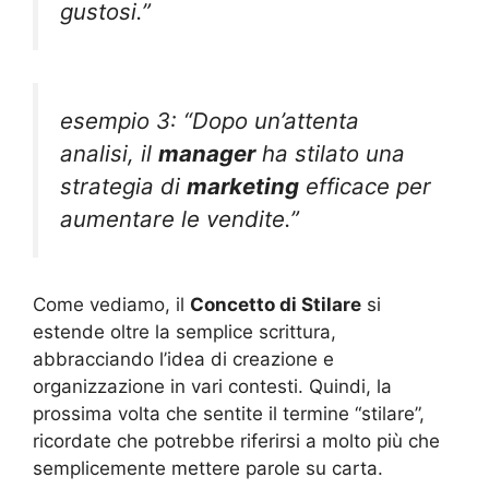
gustosi.”
esempio 3: “Dopo un’attenta
analisi, il
manager
ha stilato una
strategia di
marketing
efficace per
aumentare le vendite.”
Come vediamo, il
Concetto di Stilare
si
estende oltre la semplice scrittura,
abbracciando l’idea di creazione e
organizzazione in vari contesti. Quindi, la
prossima volta che sentite il termine “stilare”,
ricordate che potrebbe riferirsi a molto più che
semplicemente mettere parole su carta.