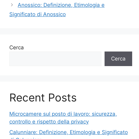
Anossico: Definizione, Etimologia e
Significato di Anossico
Cerca
Cerca
Recent Posts
Microcamere sul posto di lavoro: sicurezza,
controllo e rispetto della privacy
Calunniare: Definizione, Etimologia e Significato