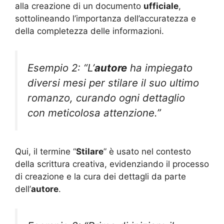
alla creazione di un documento
ufficiale
,
sottolineando l’importanza dell’accuratezza e
della completezza delle informazioni.
Esempio 2: “L’
autore
ha impiegato
diversi mesi per stilare il suo ultimo
romanzo, curando ogni dettaglio
con meticolosa attenzione.”
Qui, il termine “
Stilare
” è usato nel contesto
della scrittura creativa, evidenziando il processo
di creazione e la cura dei dettagli da parte
dell’
autore
.