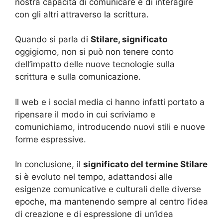
nostra capacità di comunicare e di interagire
con gli altri attraverso la scrittura.
Quando si parla di
Stilare, significato
oggigiorno, non si può non tenere conto
dell’impatto delle nuove tecnologie sulla
scrittura e sulla comunicazione.
Il web e i social media ci hanno infatti portato a
ripensare il modo in cui scriviamo e
comunichiamo, introducendo nuovi stili e nuove
forme espressive.
In conclusione, il
significato del termine Stilare
si è evoluto nel tempo, adattandosi alle
esigenze comunicative e culturali delle diverse
epoche, ma mantenendo sempre al centro l’idea
di creazione e di espressione di un’idea