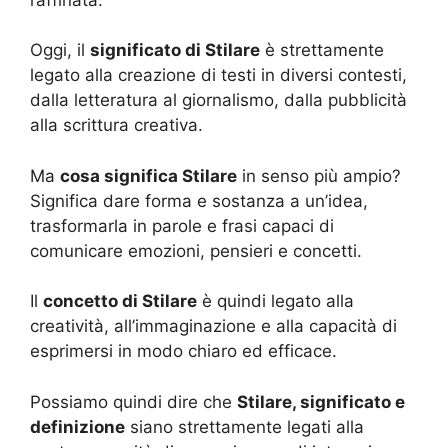
Oggi, il
significato di Stilare
è strettamente
legato alla creazione di testi in diversi contesti,
dalla letteratura al giornalismo, dalla pubblicità
alla scrittura creativa.
Ma
cosa significa Stilare
in senso più ampio?
Significa dare forma e sostanza a un’idea,
trasformarla in parole e frasi capaci di
comunicare emozioni, pensieri e concetti.
Il
concetto di Stilare
è quindi legato alla
creatività, all’immaginazione e alla capacità di
esprimersi in modo chiaro ed efficace.
Possiamo quindi dire che
Stilare, significato e
definizione
siano strettamente legati alla