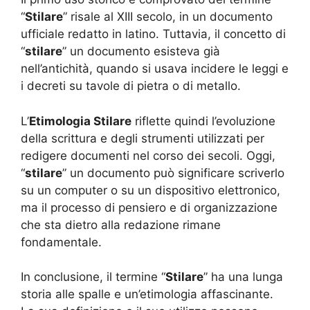
“
Stilare
” risale al XIII secolo, in un documento
ufficiale redatto in latino. Tuttavia, il concetto di
“
stilare
” un documento esisteva già
nell’antichità, quando si usava incidere le leggi e
i decreti su tavole di pietra o di metallo.
L’
Etimologia Stilare
riflette quindi l’evoluzione
della scrittura e degli strumenti utilizzati per
redigere documenti nel corso dei secoli. Oggi,
“
stilare
” un documento può significare scriverlo
su un computer o su un dispositivo elettronico,
ma il processo di pensiero e di organizzazione
che sta dietro alla redazione rimane
fondamentale.
In conclusione, il termine “
Stilare
” ha una lunga
storia alle spalle e un’etimologia affascinante.