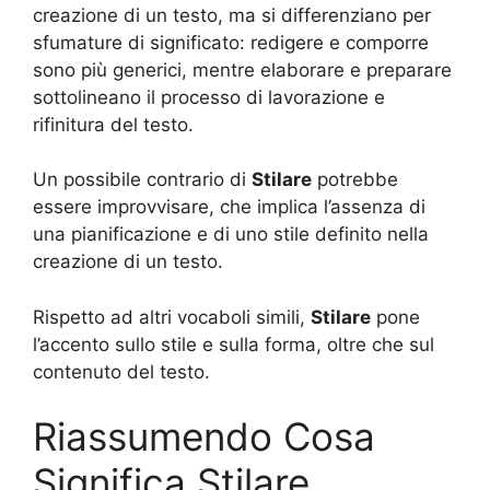
creazione di un testo, ma si differenziano per
sfumature di significato: redigere e comporre
sono più generici, mentre elaborare e preparare
sottolineano il processo di lavorazione e
rifinitura del testo.
Un possibile contrario di
Stilare
potrebbe
essere improvvisare, che implica l’assenza di
una pianificazione e di uno stile definito nella
creazione di un testo.
Rispetto ad altri vocaboli simili,
Stilare
pone
l’accento sullo stile e sulla forma, oltre che sul
contenuto del testo.
Riassumendo Cosa
Significa Stilare