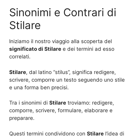
Sinonimi e Contrari di
Stilare
Iniziamo il nostro viaggio alla scoperta del
significato di Stilare
e dei termini ad esso
correlati.
Stilare
, dal latino “stilus”, significa redigere,
scrivere, comporre un testo seguendo uno stile
e una forma ben precisi.
Tra i sinonimi di
Stilare
troviamo: redigere,
comporre, scrivere, formulare, elaborare e
preparare.
Questi termini condividono con
Stilare
l’idea di