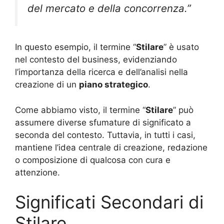
del mercato e della concorrenza.”
In questo esempio, il termine “
Stilare
” è usato
nel contesto del business, evidenziando
l’importanza della ricerca e dell’analisi nella
creazione di un
piano strategico
.
Come abbiamo visto, il termine “
Stilare
” può
assumere diverse sfumature di significato a
seconda del contesto. Tuttavia, in tutti i casi,
mantiene l’idea centrale di creazione, redazione
o composizione di qualcosa con cura e
attenzione.
Significati Secondari di
Stilare