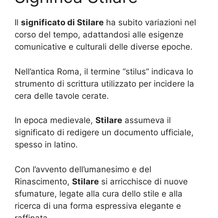
Il
significato di Stilare
ha subito variazioni nel
corso del tempo, adattandosi alle esigenze
comunicative e culturali delle diverse epoche.
Nell’antica Roma, il termine “stilus” indicava lo
strumento di scrittura utilizzato per incidere la
cera delle tavole cerate.
In epoca medievale,
Stilare
assumeva il
significato di redigere un documento ufficiale,
spesso in latino.
Con l’avvento dell’umanesimo e del
Rinascimento,
Stilare
si arricchisce di nuove
sfumature, legate alla cura dello stile e alla
ricerca di una forma espressiva elegante e
raffinata.