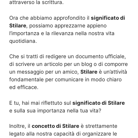
attraverso la scrittura.
Ora che abbiamo approfondito il
significato di
Stilare
, possiamo apprezzarne appieno
l’importanza e la rilevanza nella nostra vita
quotidiana.
Che si tratti di redigere un documento ufficiale,
di scrivere un articolo per un blog o di comporre
un messaggio per un amico,
Stilare
è un’attività
fondamentale per comunicare in modo chiaro
ed efficace.
E tu, hai mai riflettuto sul
significato di Stilare
e sulla sua importanza nella tua vita?
Inoltre, il
concetto di Stilare
è strettamente
legato alla nostra capacità di organizzare le