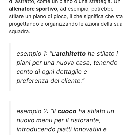
di astratto, come un piano o una strategia. Un
allenatore sportivo
, ad esempio, potrebbe
stilare un piano di gioco, il che significa che sta
progettando e organizzando le azioni della sua
squadra.
esempio 1: “L’
architetto
ha stilato i
piani per una nuova casa, tenendo
conto di ogni dettaglio e
preferenza del cliente.”
esempio 2: “Il
cuoco
ha stilato un
nuovo menu per il ristorante,
introducendo piatti innovativi e