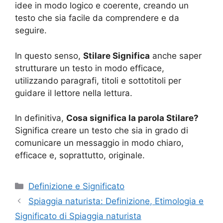
idee in modo logico e coerente, creando un
testo che sia facile da comprendere e da
seguire.
In questo senso,
Stilare Significa
anche saper
strutturare un testo in modo efficace,
utilizzando paragrafi, titoli e sottotitoli per
guidare il lettore nella lettura.
In definitiva,
Cosa significa la parola Stilare?
Significa creare un testo che sia in grado di
comunicare un messaggio in modo chiaro,
efficace e, soprattutto, originale.
Categorie
Definizione e Significato
Spiaggia naturista: Definizione, Etimologia e
Significato di Spiaggia naturista