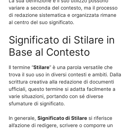
La sua definizione e il suo utilizzo possono
variare a seconda del contesto, ma il processo
di redazione sistematica e organizzata rimane
al centro del suo significato.
Significato di Stilare in
Base al Contesto
Il termine “
Stilare
” è una parola versatile che
trova il suo uso in diversi contesti e ambiti. Dalla
scrittura creativa alla redazione di documenti
ufficiali, questo termine si adatta facilmente a
varie situazioni, portando con sé diverse
sfumature di significato.
In generale,
Significato di Stilare
si riferisce
all’azione di redigere, scrivere o comporre un