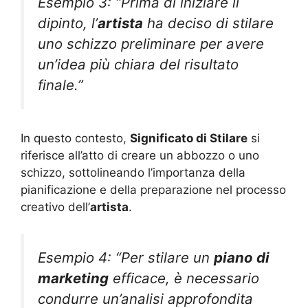
Esempio 3: “Prima di iniziare il
dipinto, l’
artista
ha deciso di stilare
uno schizzo preliminare per avere
un’idea più chiara del risultato
finale.”
In questo contesto,
Significato di Stilare
si
riferisce all’atto di creare un abbozzo o uno
schizzo, sottolineando l’importanza della
pianificazione e della preparazione nel processo
creativo dell’
artista
.
Esempio 4: “Per stilare un
piano di
marketing
efficace, è necessario
condurre un’analisi approfondita