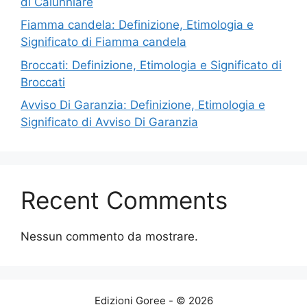
di Calunniare
Fiamma candela: Definizione, Etimologia e
Significato di Fiamma candela
Broccati: Definizione, Etimologia e Significato di
Broccati
Avviso Di Garanzia: Definizione, Etimologia e
Significato di Avviso Di Garanzia
Recent Comments
Nessun commento da mostrare.
Edizioni Goree - © 2026