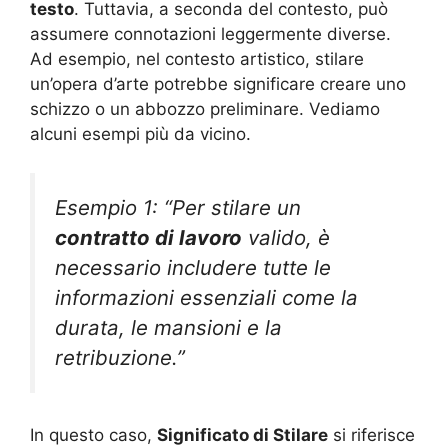
testo
. Tuttavia, a seconda del contesto, può
assumere connotazioni leggermente diverse.
Ad esempio, nel contesto artistico, stilare
un’opera d’arte potrebbe significare creare uno
schizzo o un abbozzo preliminare. Vediamo
alcuni esempi più da vicino.
Esempio 1: “Per stilare un
contratto di lavoro
valido, è
necessario includere tutte le
informazioni essenziali come la
durata, le mansioni e la
retribuzione.”
In questo caso,
Significato di Stilare
si riferisce