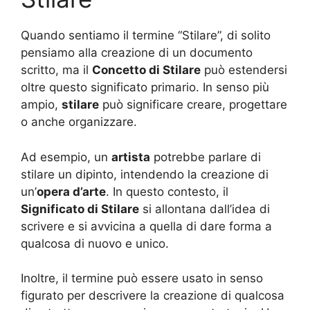
Quando sentiamo il termine “Stilare”, di solito
pensiamo alla creazione di un documento
scritto, ma il
Concetto di Stilare
può estendersi
oltre questo significato primario. In senso più
ampio,
stilare
può significare creare, progettare
o anche organizzare.
Ad esempio, un
artista
potrebbe parlare di
stilare un dipinto, intendendo la creazione di
un’
opera d’arte
. In questo contesto, il
Significato di Stilare
si allontana dall’idea di
scrivere e si avvicina a quella di dare forma a
qualcosa di nuovo e unico.
Inoltre, il termine può essere usato in senso
figurato per descrivere la creazione di qualcosa