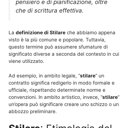
pensiero e di pianificazione, oltre
che di scrittura effettiva.
La
definizione di Stilare
che abbiamo appena
visto è la più comune e popolare. Tuttavia,
questo termine può assumere sfumature di
significato diverse a seconda del contesto in cui
viene utilizzato.
Ad esempio, in ambito legale, “
stilare
” un
contratto significa redigerlo in modo formale e
ufficiale, rispettando determinate norme e
convenzioni. In ambito artistico, invece, “
stilare
”
un’opera può significare creare uno schizzo o un
abbozzo preliminare.