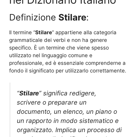
Definizione
Stilare
:
Il termine “
Stilare
” appartiene alla categoria
grammaticale dei verbi e non ha genere
specifico. È un termine che viene spesso
utilizzato nel linguaggio comune e
professionale, ed è essenziale comprenderne a
fondo il significato per utilizzarlo correttamente.
“
Stilare
” significa redigere,
scrivere o preparare un
documento, un elenco, un piano o
un rapporto in modo sistematico e
organizzato. Implica un processo di