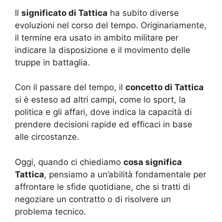
Il
significato di Tattica
ha subito diverse
evoluzioni nel corso del tempo. Originariamente,
il termine era usato in ambito militare per
indicare la disposizione e il movimento delle
truppe in battaglia.
Con il passare del tempo, il
concetto di Tattica
si è esteso ad altri campi, come lo sport, la
politica e gli affari, dove indica la capacità di
prendere decisioni rapide ed efficaci in base
alle circostanze.
Oggi, quando ci chiediamo
cosa significa
Tattica
, pensiamo a un’abilità fondamentale per
affrontare le sfide quotidiane, che si tratti di
negoziare un contratto o di risolvere un
problema tecnico.