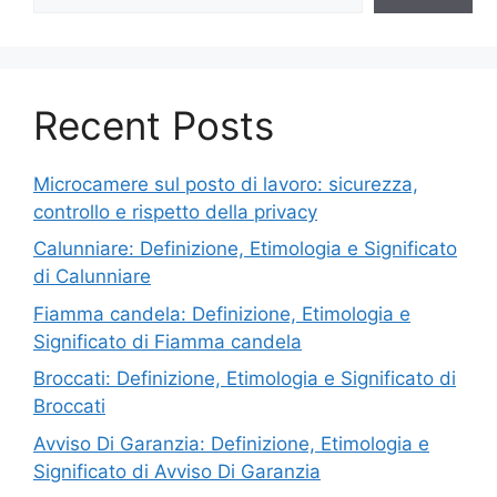
Recent Posts
Microcamere sul posto di lavoro: sicurezza,
controllo e rispetto della privacy
Calunniare: Definizione, Etimologia e Significato
di Calunniare
Fiamma candela: Definizione, Etimologia e
Significato di Fiamma candela
Broccati: Definizione, Etimologia e Significato di
Broccati
Avviso Di Garanzia: Definizione, Etimologia e
Significato di Avviso Di Garanzia