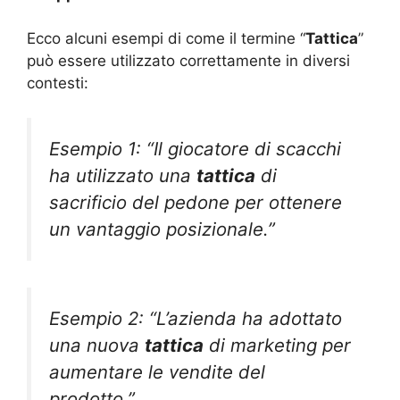
Ecco alcuni esempi di come il termine “
Tattica
”
può essere utilizzato correttamente in diversi
contesti:
Esempio 1: “Il giocatore di scacchi
ha utilizzato una
tattica
di
sacrificio del pedone per ottenere
un vantaggio posizionale.”
Esempio 2: “L’azienda ha adottato
una nuova
tattica
di marketing per
aumentare le vendite del
prodotto.”