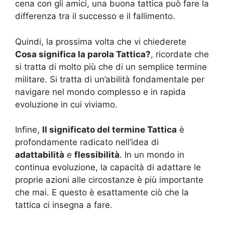
cena con gli amici, una buona tattica può fare la
differenza tra il successo e il fallimento.
Quindi, la prossima volta che vi chiederete
Cosa significa la parola Tattica?
, ricordate che
si tratta di molto più che di un semplice termine
militare. Si tratta di un’abilità fondamentale per
navigare nel mondo complesso e in rapida
evoluzione in cui viviamo.
Infine,
Il significato del termine Tattica
è
profondamente radicato nell’idea di
adattabilità
e
flessibilità
. In un mondo in
continua evoluzione, la capacità di adattare le
proprie azioni alle circostanze è più importante
che mai. E questo è esattamente ciò che la
tattica ci insegna a fare.