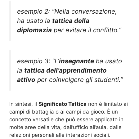
esempio 2: “Nella conversazione,
ha usato la
tattica della
diplomazia
per evitare il conflitto.”
esempio 3: “L’
insegnante
ha usato
la
tattica dell’apprendimento
attivo
per coinvolgere gli studenti.”
In sintesi, il
Significato Tattica
non è limitato ai
campi di battaglia o ai campi da gioco. È un
concetto versatile che può essere applicato in
molte aree della vita, dall’ufficio all’aula, dalle
relazioni personali alle interazioni sociali.