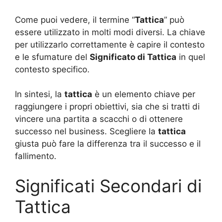
Come puoi vedere, il termine “
Tattica
” può
essere utilizzato in molti modi diversi. La chiave
per utilizzarlo correttamente è capire il contesto
e le sfumature del
Significato di Tattica
in quel
contesto specifico.
In sintesi, la
tattica
è un elemento chiave per
raggiungere i propri obiettivi, sia che si tratti di
vincere una partita a scacchi o di ottenere
successo nel business. Scegliere la
tattica
giusta può fare la differenza tra il successo e il
fallimento.
Significati Secondari di
Tattica