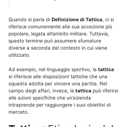
Quando si parla di
Definizione di Tattica
, ci si
riferisce comunemente alla sua accezione più
popolare, legata all’ambito militare. Tuttavia,
questo termine può assumere sfumature
diverse a seconda del contesto in cui viene
utilizzato.
Ad esempio, nel linguaggio sportivo, la
tattica
si riferisce alle disposizioni tattiche che una
squadra adotta per vincere una partita. Nel
campo degli affari, invece, la
tattica
può riferirsi
alle azioni specifiche che un’azienda
intraprende per raggiungere i suoi obiettivi di
mercato.