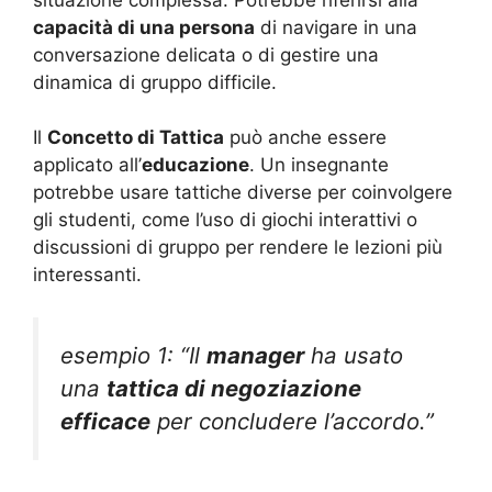
capacità di una persona
di navigare in una
conversazione delicata o di gestire una
dinamica di gruppo difficile.
Il
Concetto di Tattica
può anche essere
applicato all’
educazione
. Un insegnante
potrebbe usare tattiche diverse per coinvolgere
gli studenti, come l’uso di giochi interattivi o
discussioni di gruppo per rendere le lezioni più
interessanti.
esempio 1: “Il
manager
ha usato
una
tattica di negoziazione
efficace
per concludere l’accordo.”