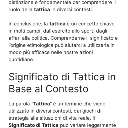
distinzione è fondamentale per comprendere il
ruolo della
tattica
in diversi contesti.
In conclusione, la
tattica
è un concetto chiave
in molti campi, dall’esercito allo sport, dagli
affari alla politica. Comprenderne il significato e
l’origine etimologica può aiutarci a utilizzarla in
modo più efficace nelle nostre azioni
quotidiane.
Significato di Tattica in
Base al Contesto
La parola “
Tattica
” è un termine che viene
utilizzato in diversi contesti, dai giochi di
strategia alle situazioni di vita reale. Il
Significato di Tattica
può variare leggermente