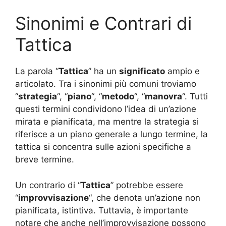
Sinonimi e Contrari di
Tattica
La parola “
Tattica
” ha un
significato
ampio e
articolato. Tra i sinonimi più comuni troviamo
“
strategia
“, “
piano
“, “
metodo
“, “
manovra
“. Tutti
questi termini condividono l’idea di un’azione
mirata e pianificata, ma mentre la strategia si
riferisce a un piano generale a lungo termine, la
tattica si concentra sulle azioni specifiche a
breve termine.
Un contrario di “
Tattica
” potrebbe essere
“
improvvisazione
“, che denota un’azione non
pianificata, istintiva. Tuttavia, è importante
notare che anche nell’improvvisazione possono