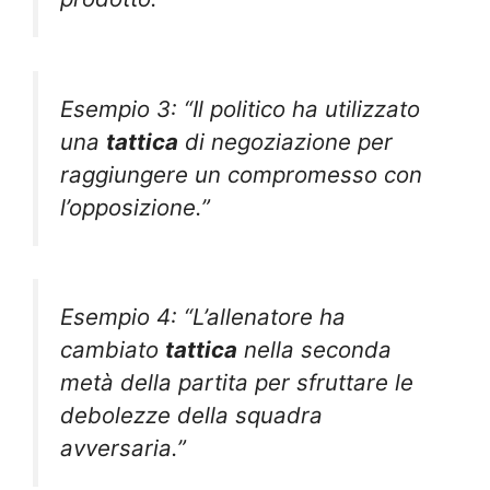
Esempio 3: “Il politico ha utilizzato
una
tattica
di negoziazione per
raggiungere un compromesso con
l’opposizione.”
Esempio 4: “L’allenatore ha
cambiato
tattica
nella seconda
metà della partita per sfruttare le
debolezze della squadra
avversaria.”