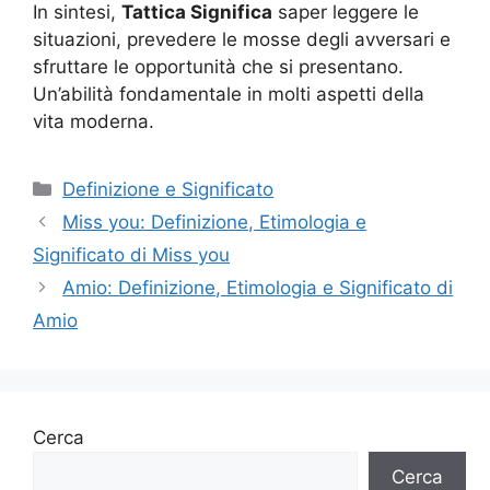
In sintesi,
Tattica Significa
saper leggere le
situazioni, prevedere le mosse degli avversari e
sfruttare le opportunità che si presentano.
Un’abilità fondamentale in molti aspetti della
vita moderna.
Categorie
Definizione e Significato
Miss you: Definizione, Etimologia e
Significato di Miss you
Amio: Definizione, Etimologia e Significato di
Amio
Cerca
Cerca