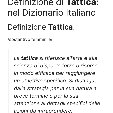
Definizione di
Tattica
:
nel Dizionario Italiano
Definizione
Tattica
:
/sostantivo femminile/
La
tattica
si riferisce all’arte e alla
scienza di disporre forze o risorse
in modo efficace per raggiungere
un obiettivo specifico. Si distingue
dalla strategia per la sua natura a
breve termine e per la sua
attenzione ai dettagli specifici delle
azioni da intraprendere.