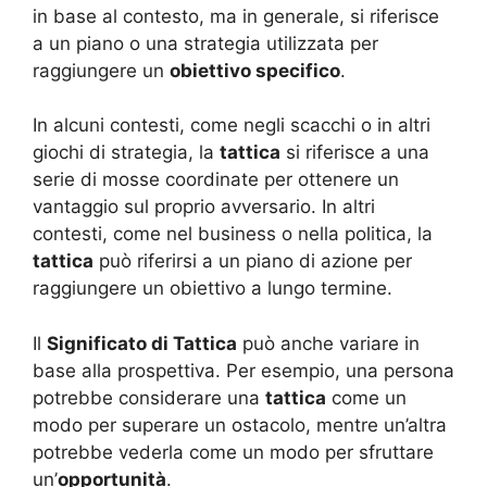
in base al contesto, ma in generale, si riferisce
a un piano o una strategia utilizzata per
raggiungere un
obiettivo specifico
.
In alcuni contesti, come negli scacchi o in altri
giochi di strategia, la
tattica
si riferisce a una
serie di mosse coordinate per ottenere un
vantaggio sul proprio avversario. In altri
contesti, come nel business o nella politica, la
tattica
può riferirsi a un piano di azione per
raggiungere un obiettivo a lungo termine.
Il
Significato di Tattica
può anche variare in
base alla prospettiva. Per esempio, una persona
potrebbe considerare una
tattica
come un
modo per superare un ostacolo, mentre un’altra
potrebbe vederla come un modo per sfruttare
un’
opportunità
.