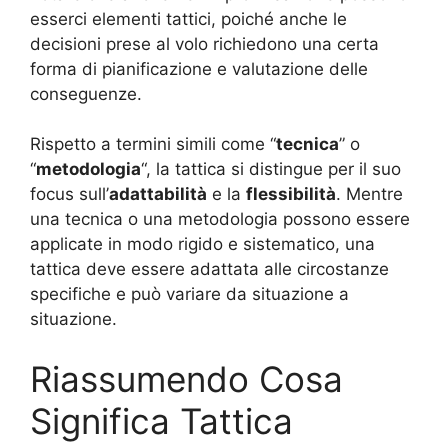
esserci elementi tattici, poiché anche le
decisioni prese al volo richiedono una certa
forma di pianificazione e valutazione delle
conseguenze.
Rispetto a termini simili come “
tecnica
” o
“
metodologia
“, la tattica si distingue per il suo
focus sull’
adattabilità
e la
flessibilità
. Mentre
una tecnica o una metodologia possono essere
applicate in modo rigido e sistematico, una
tattica deve essere adattata alle circostanze
specifiche e può variare da situazione a
situazione.
Riassumendo Cosa
Significa Tattica