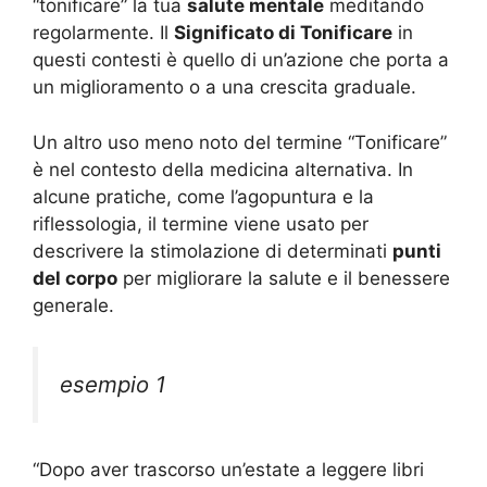
“tonificare” la tua
salute mentale
meditando
regolarmente. Il
Significato di Tonificare
in
questi contesti è quello di un’azione che porta a
un miglioramento o a una crescita graduale.
Un altro uso meno noto del termine “Tonificare”
è nel contesto della medicina alternativa. In
alcune pratiche, come l’agopuntura e la
riflessologia, il termine viene usato per
descrivere la stimolazione di determinati
punti
del corpo
per migliorare la salute e il benessere
generale.
esempio 1
“Dopo aver trascorso un’estate a leggere libri