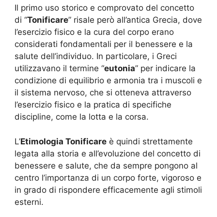
Il primo uso storico e comprovato del concetto
di “
Tonificare
” risale però all’antica Grecia, dove
l’esercizio fisico e la cura del corpo erano
considerati fondamentali per il benessere e la
salute dell’individuo. In particolare, i Greci
utilizzavano il termine “
eutonia
” per indicare la
condizione di equilibrio e armonia tra i muscoli e
il sistema nervoso, che si otteneva attraverso
l’esercizio fisico e la pratica di specifiche
discipline, come la lotta e la corsa.
L’
Etimologia Tonificare
è quindi strettamente
legata alla storia e all’evoluzione del concetto di
benessere e salute, che da sempre pongono al
centro l’importanza di un corpo forte, vigoroso e
in grado di rispondere efficacemente agli stimoli
esterni.