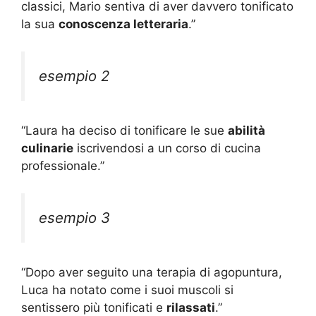
classici, Mario sentiva di aver davvero tonificato
la sua
conoscenza letteraria
.”
esempio 2
“Laura ha deciso di tonificare le sue
abilità
culinarie
iscrivendosi a un corso di cucina
professionale.”
esempio 3
“Dopo aver seguito una terapia di agopuntura,
Luca ha notato come i suoi muscoli si
sentissero più tonificati e
rilassati
.”