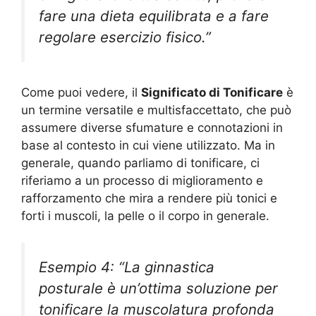
fare una dieta equilibrata e a fare
regolare esercizio fisico.”
Come puoi vedere, il
Significato di Tonificare
è
un termine versatile e multisfaccettato, che può
assumere diverse sfumature e connotazioni in
base al contesto in cui viene utilizzato. Ma in
generale, quando parliamo di tonificare, ci
riferiamo a un processo di miglioramento e
rafforzamento che mira a rendere più tonici e
forti i muscoli, la pelle o il corpo in generale.
Esempio 4: “La ginnastica
posturale è un’ottima soluzione per
tonificare la muscolatura profonda