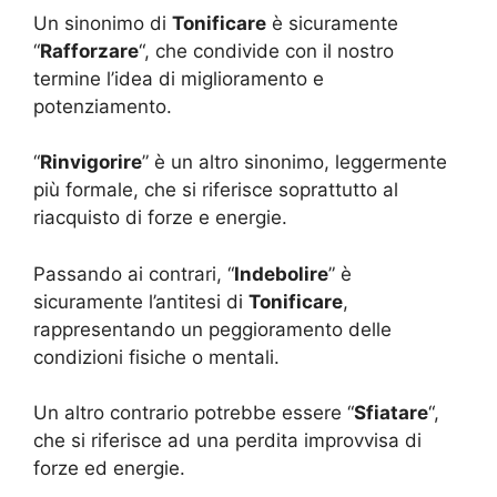
Un sinonimo di
Tonificare
è sicuramente
“
Rafforzare
“, che condivide con il nostro
termine l’idea di miglioramento e
potenziamento.
“
Rinvigorire
” è un altro sinonimo, leggermente
più formale, che si riferisce soprattutto al
riacquisto di forze e energie.
Passando ai contrari, “
Indebolire
” è
sicuramente l’antitesi di
Tonificare
,
rappresentando un peggioramento delle
condizioni fisiche o mentali.
Un altro contrario potrebbe essere “
Sfiatare
“,
che si riferisce ad una perdita improvvisa di
forze ed energie.