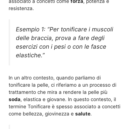
associato a concetti come
forza
, potenza e
resistenza.
Esempio 1: “Per tonificare i muscoli
delle braccia, prova a fare degli
esercizi con i pesi o con le fasce
elastiche.”
In un altro contesto, quando parliamo di
tonificare la pelle, ci riferiamo a un processo di
trattamento che mira a rendere la pelle più
soda
, elastica e giovane. In questo contesto, il
termine Tonificare è spesso associato a concetti
come bellezza, giovinezza e
salute
.