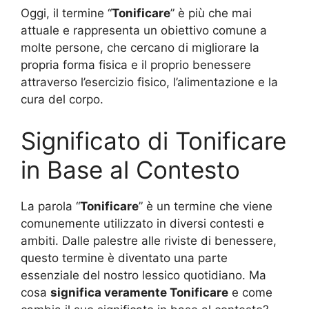
Oggi, il termine “
Tonificare
” è più che mai
attuale e rappresenta un obiettivo comune a
molte persone, che cercano di migliorare la
propria forma fisica e il proprio benessere
attraverso l’esercizio fisico, l’alimentazione e la
cura del corpo.
Significato di Tonificare
in Base al Contesto
La parola “
Tonificare
” è un termine che viene
comunemente utilizzato in diversi contesti e
ambiti. Dalle palestre alle riviste di benessere,
questo termine è diventato una parte
essenziale del nostro lessico quotidiano. Ma
cosa
significa veramente Tonificare
e come