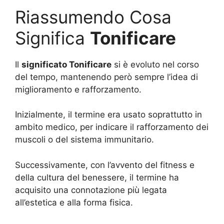
Riassumendo Cosa
Significa
Tonificare
Il
significato Tonificare
si è evoluto nel corso
del tempo, mantenendo però sempre l’idea di
miglioramento e rafforzamento.
Inizialmente, il termine era usato soprattutto in
ambito medico, per indicare il rafforzamento dei
muscoli o del sistema immunitario.
Successivamente, con l’avvento del fitness e
della cultura del benessere, il termine ha
acquisito una connotazione più legata
all’estetica e alla forma fisica.