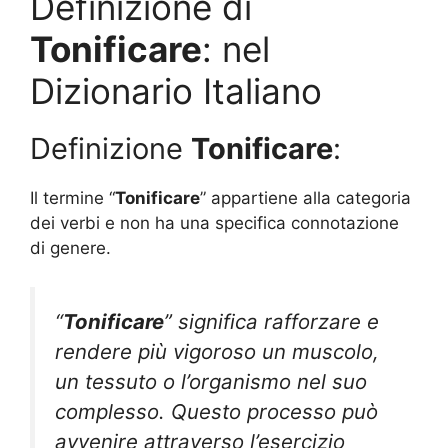
Definizione di
Tonificare
: nel
Dizionario Italiano
Definizione
Tonificare
:
Il termine “
Tonificare
” appartiene alla categoria
dei verbi e non ha una specifica connotazione
di genere.
“
Tonificare
” significa rafforzare e
rendere più vigoroso un muscolo,
un tessuto o l’organismo nel suo
complesso. Questo processo può
avvenire attraverso l’esercizio