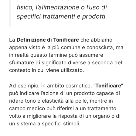
fisico, l’alimentazione o l’uso di
specifici trattamenti e prodotti.
La
Definizione di Tonificare
che abbiamo
appena visto è la più comune e conosciuta, ma
in realtà questo termine può assumere
sfumature di significato diverse a seconda del
contesto in cui viene utilizzato.
Ad esempio, in ambito cosmetico, “
Tonificare
”
può indicare l’azione di un prodotto capace di
ridare tono e elasticità alla pelle, mentre in
campo medico può riferirsi a un trattamento
volto a migliorare la risposta di un organo o di
un sistema a specifici stimoli.