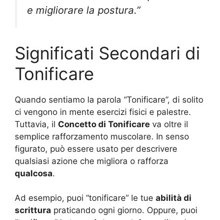
e migliorare la postura.”
Significati Secondari di
Tonificare
Quando sentiamo la parola “Tonificare”, di solito
ci vengono in mente esercizi fisici e palestre.
Tuttavia, il
Concetto di Tonificare
va oltre il
semplice rafforzamento muscolare. In senso
figurato, può essere usato per descrivere
qualsiasi azione che migliora o rafforza
qualcosa
.
Ad esempio, puoi “tonificare” le tue
abilità di
scrittura
praticando ogni giorno. Oppure, puoi