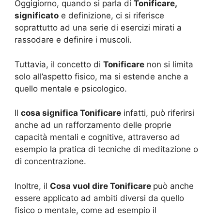
Oggigiorno, quando si parla di
Tonificare,
significato
e definizione, ci si riferisce
soprattutto ad una serie di esercizi mirati a
rassodare e definire i muscoli.
Tuttavia, il concetto di
Tonificare
non si limita
solo all’aspetto fisico, ma si estende anche a
quello mentale e psicologico.
Il
cosa significa Tonificare
infatti, può riferirsi
anche ad un rafforzamento delle proprie
capacità mentali e cognitive, attraverso ad
esempio la pratica di tecniche di meditazione o
di concentrazione.
Inoltre, il
Cosa vuol dire Tonificare
può anche
essere applicato ad ambiti diversi da quello
fisico o mentale, come ad esempio il