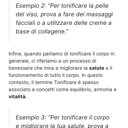
Esempio 2: “Per tonificare la pelle
del viso, prova a fare dei massaggi
facciali o a utilizzare delle creme a
base di collagene.”
Infine, quando parliamo di tonificare il corpo in
generale, ci riferiamo a un processo di
benessere che mira a migliorare la
salute
e il
funzionamento di tutto il corpo. In questo
contesto, il termine Tonificare è spesso
associato a concetti come equilibrio, armonia e
vitalità
.
Esempio 3: “Per tonificare il corpo
e migliorare la tua salute, prova a