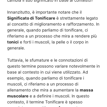
cambia il suo significato in base al contesto?
Innanzitutto, è importante notare che il
Significato di Tonificare
è strettamente legato
al concetto di miglioramento e rafforzamento. In
generale, quando parliamo di tonificare, ci
riferiamo a un processo che mira a rendere più
tonici
e forti i muscoli, la pelle o il corpo in
generale.
Tuttavia, le sfumature e le connotazioni di
questo termine possono variare notevolmente in
base al contesto in cui viene utilizzato. Ad
esempio, quando parliamo di tonificare i
muscoli, ci riferiamo a un processo di
allenamento che mira a aumentare la
massa
muscolare
e a definire i muscoli. In questo
contesto, il termine Tonificare è spesso