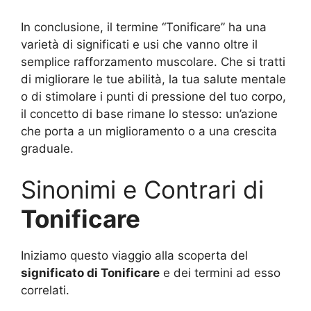
In conclusione, il termine “Tonificare” ha una
varietà di significati e usi che vanno oltre il
semplice rafforzamento muscolare. Che si tratti
di migliorare le tue abilità, la tua salute mentale
o di stimolare i punti di pressione del tuo corpo,
il concetto di base rimane lo stesso: un’azione
che porta a un miglioramento o a una crescita
graduale.
Sinonimi e Contrari di
Tonificare
Iniziamo questo viaggio alla scoperta del
significato di Tonificare
e dei termini ad esso
correlati.