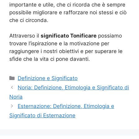
importante e utile, che ci ricorda che è sempre
possibile migliorare e rafforzare noi stessi e ciò
che ci circonda.
Attraverso il
significato Tonificare
possiamo
trovare l’ispirazione e la motivazione per
raggiungere i nostri obiettivi e per superare le
sfide che la vita ci pone davanti.
Categorie
Definizione e Significato
Noria: Definizione, Etimologia e Significato di
Noria
Esternazione: Definizione, Etimologia e
Significato di Esternazione