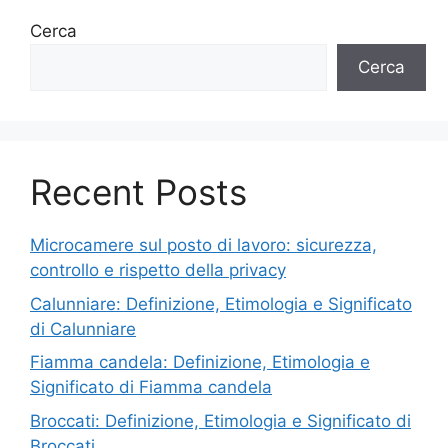
Cerca
Cerca
Recent Posts
Microcamere sul posto di lavoro: sicurezza,
controllo e rispetto della privacy
Calunniare: Definizione, Etimologia e Significato
di Calunniare
Fiamma candela: Definizione, Etimologia e
Significato di Fiamma candela
Broccati: Definizione, Etimologia e Significato di
Broccati