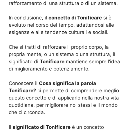
rafforzamento di una struttura o di un sistema.
In conclusione, il
concetto di Tonificare
si è
evoluto nel corso del tempo, adattandosi alle
esigenze e alle tendenze culturali e sociali.
Che si tratti di rafforzare il proprio corpo, la
propria mente, o un sistema o una struttura, il
significato di
Tonificare
mantiene sempre l’idea
di miglioramento e potenziamento.
Conoscere il
Cosa significa la parola
Tonificare?
ci permette di comprendere meglio
questo concetto e di applicarlo nella nostra vita
quotidiana, per migliorare noi stessi e il mondo
che ci circonda.
Il
significato di Tonificare
è un concetto