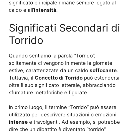
significato principale rimane sempre legato al
caldo e all’
intensità
.
Significati Secondari di
Torrido
Quando sentiamo la parola “Torrido”,
solitamente ci vengono in mente le giornate
estive, caratterizzate da un caldo
soffocante
.
Tuttavia, il
Concetto di Torrido
può estendersi
oltre il suo significato letterale, abbracciando
sfumature metaforiche e figurate.
In primo luogo, il termine “Torrido” può essere
utilizzato per descrivere situazioni o emozioni
intense
e travolgenti. Ad esempio, si potrebbe
dire che un dibattito è diventato “torrido”