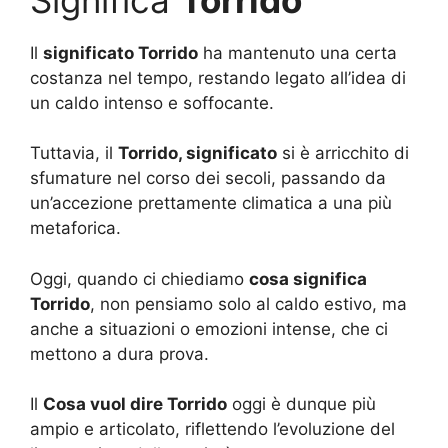
Il
significato Torrido
ha mantenuto una certa
costanza nel tempo, restando legato all’idea di
un caldo intenso e soffocante.
Tuttavia, il
Torrido, significato
si è arricchito di
sfumature nel corso dei secoli, passando da
un’accezione prettamente climatica a una più
metaforica.
Oggi, quando ci chiediamo
cosa significa
Torrido
, non pensiamo solo al caldo estivo, ma
anche a situazioni o emozioni intense, che ci
mettono a dura prova.
Il
Cosa vuol dire Torrido
oggi è dunque più
ampio e articolato, riflettendo l’evoluzione del