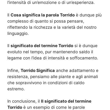
l’intensità di un’emozione o di un’esperienza.
Il
Cosa significa la parola Torrido
è dunque più
complesso di quanto si possa pensare,
riflettendo la ricchezza e la varietà del nostro
linguaggio.
Il
significato del termine Torrido
si è dunque
evoluto nel tempo, pur mantenendo saldo il
legame con l’idea di intensità e soffocamento.
Infine,
Torrido Significa
anche adattamento e
resistenza, pensiamo alle piante e agli animali
che sopravvivono in condizioni di caldo
estremo.
In conclusione, il
Il significato del termine
Torrido
è un esempio di come le parole