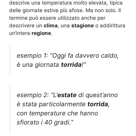
descrive una temperatura molto elevata, tipica
delle giornate estive più afose. Ma non solo. Il
termine può essere utilizzato anche per
descrivere un
clima
, una
stagione
o addirittura
un’intera
regione
.
esempio 1: “Oggi fa davvero caldo,
è una giornata
torrida
!”
esempio 2: “L’
estate
di quest’anno
è stata particolarmente
torrida
,
con temperature che hanno
sfiorato i 40 gradi.”