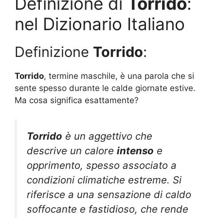
Definizione di
Torrido
:
nel Dizionario Italiano
Definizione
Torrido
:
Torrido
, termine maschile, è una parola che si
sente spesso durante le calde giornate estive.
Ma cosa significa esattamente?
Torrido
è un aggettivo che
descrive un calore
intenso
e
opprimento, spesso associato a
condizioni climatiche estreme. Si
riferisce a una sensazione di caldo
soffocante e fastidioso, che rende