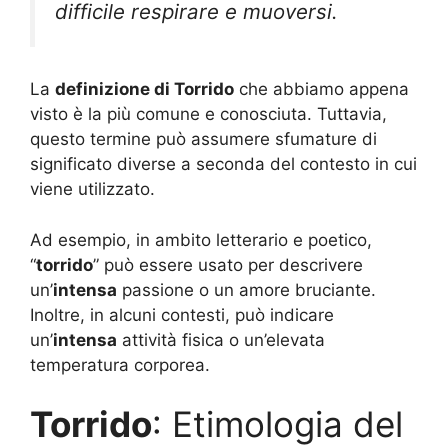
difficile respirare e muoversi.
La
definizione di Torrido
che abbiamo appena
visto è la più comune e conosciuta. Tuttavia,
questo termine può assumere sfumature di
significato diverse a seconda del contesto in cui
viene utilizzato.
Ad esempio, in ambito letterario e poetico,
“
torrido
” può essere usato per descrivere
un’
intensa
passione o un amore bruciante.
Inoltre, in alcuni contesti, può indicare
un’
intensa
attività fisica o un’elevata
temperatura corporea.
Torrido
: Etimologia del