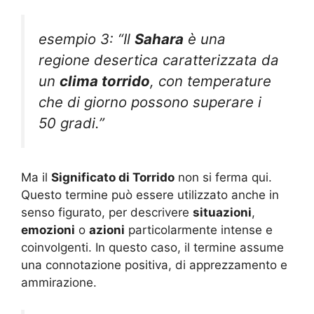
esempio 3: “Il
Sahara
è una
regione desertica caratterizzata da
un
clima torrido
, con temperature
che di giorno possono superare i
50 gradi.”
Ma il
Significato di Torrido
non si ferma qui.
Questo termine può essere utilizzato anche in
senso figurato, per descrivere
situazioni
,
emozioni
o
azioni
particolarmente intense e
coinvolgenti. In questo caso, il termine assume
una connotazione positiva, di apprezzamento e
ammirazione.