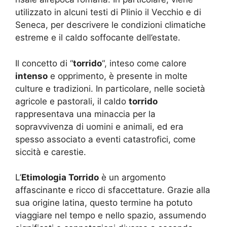
utilizzato in alcuni testi di Plinio il Vecchio e di
Seneca, per descrivere le condizioni climatiche
estreme e il caldo soffocante dell’estate.
Il concetto di “
torrido
“, inteso come calore
intenso
e opprimento, è presente in molte
culture e tradizioni. In particolare, nelle società
agricole e pastorali, il caldo
torrido
rappresentava una minaccia per la
sopravvivenza di uomini e animali, ed era
spesso associato a eventi catastrofici, come
siccità e carestie.
L’
Etimologia Torrido
è un argomento
affascinante e ricco di sfaccettature. Grazie alla
sua origine latina, questo termine ha potuto
viaggiare nel tempo e nello spazio, assumendo