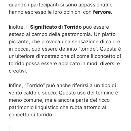
quando i partecipanti si sono appassionati e
hanno espresso le loro opinioni con
fervore
.
Inoltre, il
Significato di Torrido
può essere
esteso al campo della gastronomia. Un piatto
piccante, che provoca una sensazione di calore
in bocca, può essere definito “torrido”. Questa è
un’ulteriore dimostrazione di come il concetto di
torrido possa essere applicato in modi diversi e
creativi.
Infine, “Torrido” può anche riferirsi a un tipo di
vento caldo e secco. Questo uso del termine è
meno comune, ma è ancora parte del ricco
patrimonio linguistico che ruota attorno al
concetto di torrido.