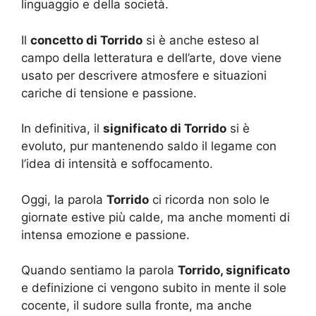
linguaggio e della società.
Il
concetto di Torrido
si è anche esteso al
campo della letteratura e dell’arte, dove viene
usato per descrivere atmosfere e situazioni
cariche di tensione e passione.
In definitiva, il
significato di Torrido
si è
evoluto, pur mantenendo saldo il legame con
l’idea di intensità e soffocamento.
Oggi, la parola
Torrido
ci ricorda non solo le
giornate estive più calde, ma anche momenti di
intensa emozione e passione.
Quando sentiamo la parola
Torrido, significato
e definizione ci vengono subito in mente il sole
cocente, il sudore sulla fronte, ma anche