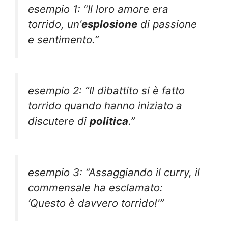
esempio 1: “Il loro amore era
torrido, un’
esplosione
di passione
e sentimento.”
esempio 2: “Il dibattito si è fatto
torrido quando hanno iniziato a
discutere di
politica
.”
esempio 3: “Assaggiando il curry, il
commensale ha esclamato:
‘Questo è davvero torrido!'”