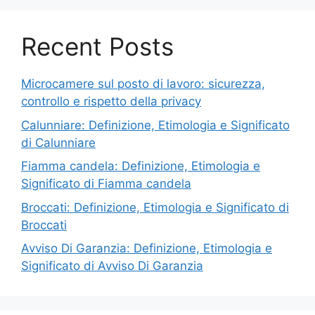
Recent Posts
Microcamere sul posto di lavoro: sicurezza,
controllo e rispetto della privacy
Calunniare: Definizione, Etimologia e Significato
di Calunniare
Fiamma candela: Definizione, Etimologia e
Significato di Fiamma candela
Broccati: Definizione, Etimologia e Significato di
Broccati
Avviso Di Garanzia: Definizione, Etimologia e
Significato di Avviso Di Garanzia