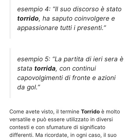
esempio 4: “Il suo discorso è stato
torrido
, ha saputo coinvolgere e
appassionare tutti i presenti.”
esempio 5: “La partita di ieri sera è
stata
torrida
, con continui
capovolgimenti di fronte e azioni
da gol.”
Come avete visto, il termine
Torrido
è molto
versatile e può essere utilizzato in diversi
contesti e con sfumature di significato
differenti. Ma ricordate, in ogni caso, il suo