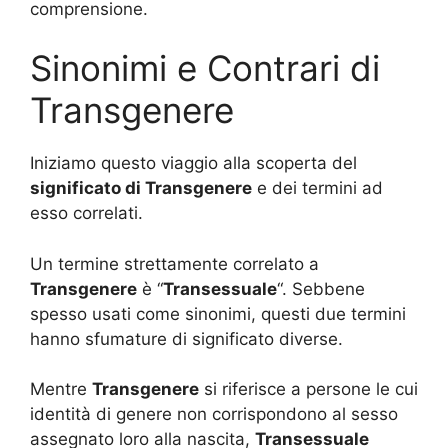
comprensione.
Sinonimi e Contrari di
Transgenere
Iniziamo questo viaggio alla scoperta del
significato di Transgenere
e dei termini ad
esso correlati.
Un termine strettamente correlato a
Transgenere
è “
Transessuale
“. Sebbene
spesso usati come sinonimi, questi due termini
hanno sfumature di significato diverse.
Mentre
Transgenere
si riferisce a persone le cui
identità di genere non corrispondono al sesso
assegnato loro alla nascita,
Transessuale