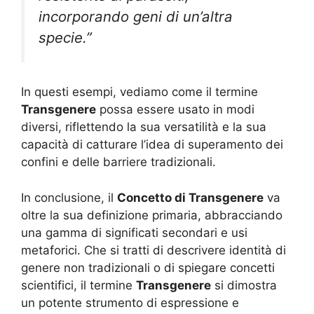
incorporando geni di un’altra
specie.”
In questi esempi, vediamo come il termine
Transgenere
possa essere usato in modi
diversi, riflettendo la sua versatilità e la sua
capacità di catturare l’idea di superamento dei
confini e delle barriere tradizionali.
In conclusione, il
Concetto di Transgenere
va
oltre la sua definizione primaria, abbracciando
una gamma di significati secondari e usi
metaforici. Che si tratti di descrivere identità di
genere non tradizionali o di spiegare concetti
scientifici, il termine
Transgenere
si dimostra
un potente strumento di espressione e