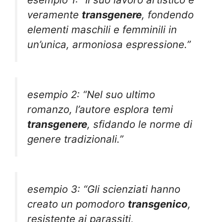
veramente
transgenere
, fondendo
elementi maschili e femminili in
un’unica, armoniosa espressione.”
esempio 2: “Nel suo ultimo
romanzo, l’autore esplora temi
transgenere
, sfidando le norme di
genere tradizionali.”
esempio 3: “Gli scienziati hanno
creato un pomodoro
transgenico
,
resistente ai parassiti,