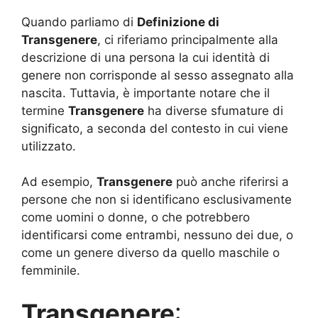
Quando parliamo di
Definizione di
Transgenere
, ci riferiamo principalmente alla
descrizione di una persona la cui identità di
genere non corrisponde al sesso assegnato alla
nascita. Tuttavia, è importante notare che il
termine
Transgenere
ha diverse sfumature di
significato, a seconda del contesto in cui viene
utilizzato.
Ad esempio,
Transgenere
può anche riferirsi a
persone che non si identificano esclusivamente
come uomini o donne, o che potrebbero
identificarsi come entrambi, nessuno dei due, o
come un genere diverso da quello maschile o
femminile.
Transgenere
: