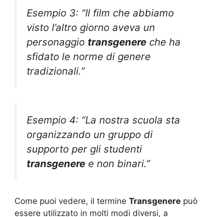
Esempio 3: “Il film che abbiamo
visto l’altro giorno aveva un
personaggio
transgenere
che ha
sfidato le norme di genere
tradizionali.”
Esempio 4: “La nostra scuola sta
organizzando un gruppo di
supporto per gli studenti
transgenere
e non binari.”
Come puoi vedere, il termine
Transgenere
può
essere utilizzato in molti modi diversi, a