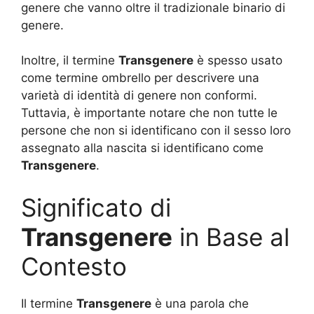
genere che vanno oltre il tradizionale binario di
genere.
Inoltre, il termine
Transgenere
è spesso usato
come termine ombrello per descrivere una
varietà di identità di genere non conformi.
Tuttavia, è importante notare che non tutte le
persone che non si identificano con il sesso loro
assegnato alla nascita si identificano come
Transgenere
.
Significato di
Transgenere
in Base al
Contesto
Il termine
Transgenere
è una parola che