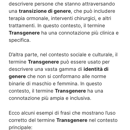
descrivere persone che stanno attraversando
una
transizione di genere
, che può includere
terapia ormonale, interventi chirurgici, e altri
trattamenti. In questo contesto, il termine
Transgenere
ha una connotazione più clinica e
specifica.
D’altra parte, nel contesto sociale e culturale, il
termine
Transgenere
può essere usato per
descrivere una vasta gamma di
identità di
genere
che non si conformano alle norme
binarie di maschio e femmina. In questo
contesto, il termine
Transgenere
ha una
connotazione più ampia e inclusiva.
Ecco alcuni esempi di frasi che mostrano l’uso
corretto del termine
Transgenere
nel contesto
principale: