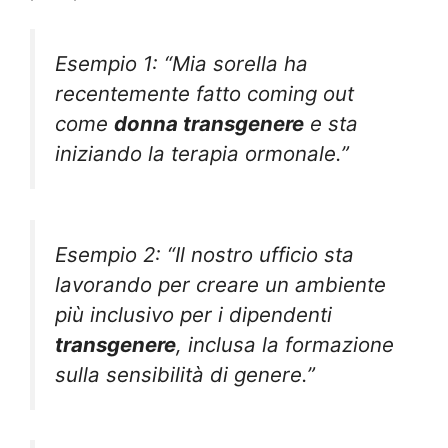
Esempio 1: “Mia sorella ha
recentemente fatto coming out
come
donna transgenere
e sta
iniziando la terapia ormonale.”
Esempio 2: “Il nostro ufficio sta
lavorando per creare un ambiente
più inclusivo per i dipendenti
transgenere
, inclusa la formazione
sulla sensibilità di genere.”