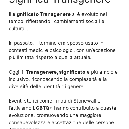
Il
significato Transgenere
si è evoluto nel
tempo, riflettendo i cambiamenti sociali e
culturali.
In passato, il termine era spesso usato in
contesti medici e psicologici, con un’accezione
più limitata rispetto a quella attuale.
Oggi, il
Transgenere, significato
è più ampio e
inclusivo, riconoscendo la complessità e la
diversità delle identità di genere.
Eventi storici come i moti di Stonewall e
l’attivismo
LGBTQ+
hanno contribuito a questa
evoluzione, promuovendo una maggiore
consapevolezza e accettazione delle persone