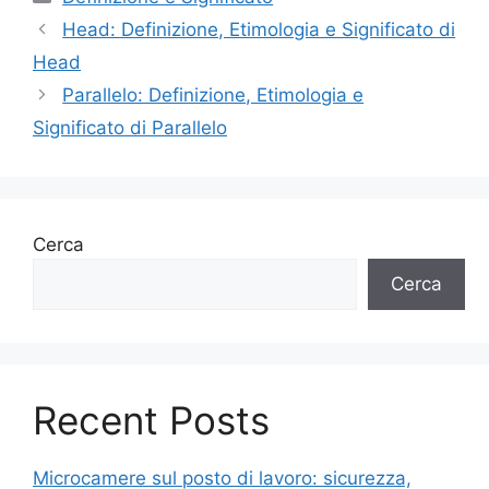
Head: Definizione, Etimologia e Significato di
Head
Parallelo: Definizione, Etimologia e
Significato di Parallelo
Cerca
Cerca
Recent Posts
Microcamere sul posto di lavoro: sicurezza,