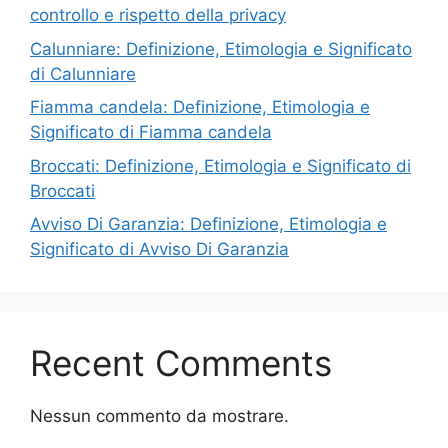
controllo e rispetto della privacy
Calunniare: Definizione, Etimologia e Significato
di Calunniare
Fiamma candela: Definizione, Etimologia e
Significato di Fiamma candela
Broccati: Definizione, Etimologia e Significato di
Broccati
Avviso Di Garanzia: Definizione, Etimologia e
Significato di Avviso Di Garanzia
Recent Comments
Nessun commento da mostrare.