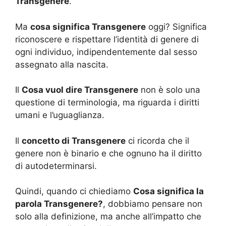
Transgenere
.
Ma
cosa significa Transgenere
oggi? Significa
riconoscere e rispettare l’identità di genere di
ogni individuo, indipendentemente dal sesso
assegnato alla nascita.
Il
Cosa vuol dire Transgenere
non è solo una
questione di terminologia, ma riguarda i diritti
umani e l’uguaglianza.
Il
concetto di Transgenere
ci ricorda che il
genere non è binario e che ognuno ha il diritto
di autodeterminarsi.
Quindi, quando ci chiediamo
Cosa significa la
parola Transgenere?
, dobbiamo pensare non
solo alla definizione, ma anche all’impatto che