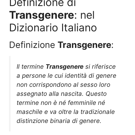
Definizione di
Transgenere
: nel
Dizionario Italiano
Definizione
Transgenere
:
Il termine
Transgenere
si riferisce
a persone le cui identità di genere
non corrispondono al sesso loro
assegnato alla nascita. Questo
termine non è né femminile né
maschile e va oltre la tradizionale
distinzione binaria di genere.