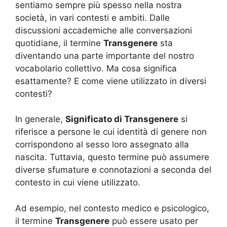
sentiamo sempre più spesso nella nostra
società, in vari contesti e ambiti. Dalle
discussioni accademiche alle conversazioni
quotidiane, il termine
Transgenere
sta
diventando una parte importante del nostro
vocabolario collettivo. Ma cosa significa
esattamente? E come viene utilizzato in diversi
contesti?
In generale,
Significato di Transgenere
si
riferisce a persone le cui identità di genere non
corrispondono al sesso loro assegnato alla
nascita. Tuttavia, questo termine può assumere
diverse sfumature e connotazioni a seconda del
contesto in cui viene utilizzato.
Ad esempio, nel contesto medico e psicologico,
il termine
Transgenere
può essere usato per