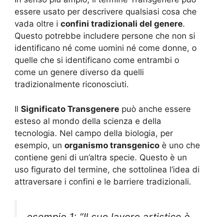
essere usato per descrivere qualsiasi cosa che
vada oltre i
confini tradizionali del genere
.
Questo potrebbe includere persone che non si
identificano né come uomini né come donne, o
quelle che si identificano come entrambi o
come un genere diverso da quelli
tradizionalmente riconosciuti.
Il
Significato Transgenere
può anche essere
esteso al mondo della scienza e della
tecnologia. Nel campo della biologia, per
esempio, un
organismo transgenico
è uno che
contiene geni di un’altra specie. Questo è un
uso figurato del termine, che sottolinea l’idea di
attraversare i confini e le barriere tradizionali.
esempio 1: “Il suo lavoro artistico è