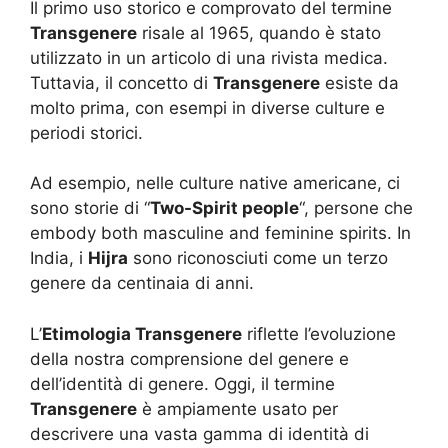
Il primo uso storico e comprovato del termine
Transgenere
risale al 1965, quando è stato
utilizzato in un articolo di una rivista medica.
Tuttavia, il concetto di
Transgenere
esiste da
molto prima, con esempi in diverse culture e
periodi storici.
Ad esempio, nelle culture native americane, ci
sono storie di “
Two-Spirit people
“, persone che
embody both masculine and feminine spirits. In
India, i
Hijra
sono riconosciuti come un terzo
genere da centinaia di anni.
L’
Etimologia Transgenere
riflette l’evoluzione
della nostra comprensione del genere e
dell’identità di genere. Oggi, il termine
Transgenere
è ampiamente usato per
descrivere una vasta gamma di identità di