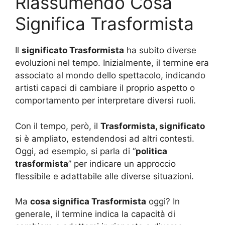
Riassumendo Cosa
Significa Trasformista
Il
significato Trasformista
ha subito diverse
evoluzioni nel tempo. Inizialmente, il termine era
associato al mondo dello spettacolo, indicando
artisti capaci di cambiare il proprio aspetto o
comportamento per interpretare diversi ruoli.
Con il tempo, però, il
Trasformista, significato
si è ampliato, estendendosi ad altri contesti.
Oggi, ad esempio, si parla di “
politica
trasformista
” per indicare un approccio
flessibile e adattabile alle diverse situazioni.
Ma
cosa significa Trasformista
oggi? In
generale, il termine indica la capacità di