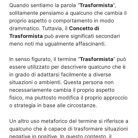
Quando sentiamo la parola “
Trasformista
“,
solitamente pensiamo a qualcuno che cambia il
proprio aspetto o comportamento in modo
drammatico. Tuttavia, il
Concetto di
Trasformista
può avere significati secondari
meno noti ma ugualmente affascinanti.
In senso figurato, il termine “
Trasformista
” può
essere utilizzato per descrivere qualcuno che è
in grado di adattarsi facilmente a diverse
situazioni o ambienti. Questa persona non
necessariamente cambia il proprio aspetto
fisico, ma piuttosto modifica il proprio approccio
o strategia in base alle circostanze.
Un altro uso metaforico del termine si riferisce a
qualcuno che è capace di trasformare situazioni
negative in positive. In questo contesto, il