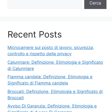
Cerca
Recent Posts
Microcamere sul posto di lavoro: sicurezza,
controllo e rispetto della privacy
Calunniare: Definizione, Etimologia e Significato
di Calunniare
Fiamma candela: Definizione, Etimologia e
Significato di Fiamma candela
Broccati: Definizione, Etimologia e Significato di
Broccati
Avviso Di Garanzia: Definizione, Etimologia e