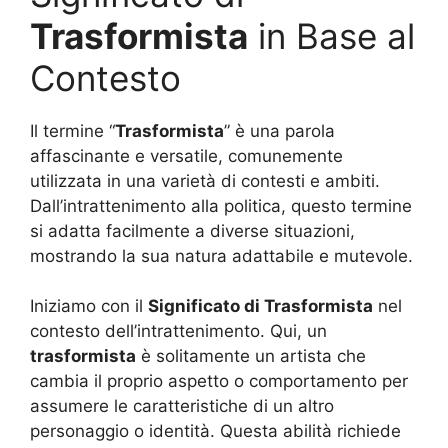
Trasformista
in Base al
Contesto
Il termine “
Trasformista
” è una parola
affascinante e versatile, comunemente
utilizzata in una varietà di contesti e ambiti.
Dall’intrattenimento alla politica, questo termine
si adatta facilmente a diverse situazioni,
mostrando la sua natura adattabile e mutevole.
Iniziamo con il
Significato di Trasformista
nel
contesto dell’intrattenimento. Qui, un
trasformista
è solitamente un artista che
cambia il proprio aspetto o comportamento per
assumere le caratteristiche di un altro
personaggio o identità. Questa abilità richiede