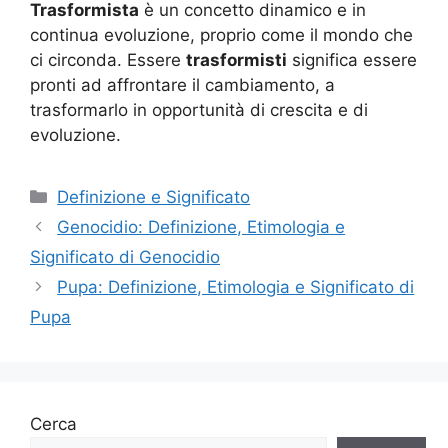
Trasformista
è un concetto dinamico e in
continua evoluzione, proprio come il mondo che
ci circonda. Essere
trasformisti
significa essere
pronti ad affrontare il cambiamento, a
trasformarlo in opportunità di crescita e di
evoluzione.
Categorie
Definizione e Significato
Genocidio: Definizione, Etimologia e
Significato di Genocidio
Pupa: Definizione, Etimologia e Significato di
Pupa
Cerca