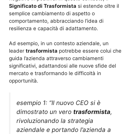
Significato di Trasformista
si estende oltre il
semplice cambiamento di aspetto o
comportamento, abbracciando l’idea di
resilienza e capacità di adattamento.
Ad esempio, in un contesto aziendale, un
leader
trasformista
potrebbe essere colui che
guida l’azienda attraverso cambiamenti
significativi, adattandosi alle nuove sfide del
mercato e trasformando le difficoltà in
opportunità.
esempio 1: “Il nuovo CEO si è
dimostrato un vero
trasformista
,
rivoluzionando la strategia
aziendale e portando l’azienda a