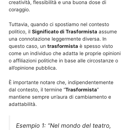
creatività, flessibilità e una buona dose di
coraggio.
Tuttavia, quando ci spostiamo nel contesto
politico, il
Significato di Trasformista
assume
una connotazione leggermente diversa. In
questo caso, un
trasformista
è spesso visto
come un individuo che adatta le proprie opinioni
o affiliazioni politiche in base alle circostanze o
all’opinione pubblica.
È importante notare che, indipendentemente
dal contesto, il termine “
Trasformista
”
mantiene sempre un’aura di cambiamento e
adattabilità.
Esempio 1: “Nel mondo del teatro,