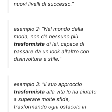
nuovi livelli di successo.”
esempio 2: “Nel mondo della
moda, non c’è nessuno più
trasformista
di lei, capace di
passare da un look all’altro con
disinvoltura e stile.”
esempio 3: “Il suo approccio
trasformista
alla vita lo ha aiutato
a superare molte sfide,
trasformando ogni ostacolo in