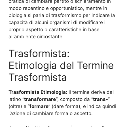
pratica di cambiare partito o schieramento in
modo repentino e opportunistico, mentre in
biologia si parla di trasformismo per indicare la
capacità di alcuni organismi di modificare il
proprio aspetto o caratteristiche in base
all’ambiente circostante.
Trasformista:
Etimologia del Termine
Trasformista
Trasformista Etimologia:
Il termine deriva dal
latino “
transformare
“, composto da “
trans-
”
(oltre) e “
formare
” (dare forma), e indica quindi
l’azione di cambiare forma o aspetto.