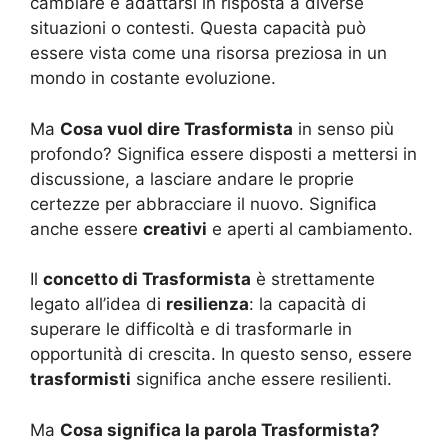
cambiare e adattarsi in risposta a diverse
situazioni o contesti. Questa capacità può
essere vista come una risorsa preziosa in un
mondo in costante evoluzione.
Ma
Cosa vuol dire Trasformista
in senso più
profondo? Significa essere disposti a mettersi in
discussione, a lasciare andare le proprie
certezze per abbracciare il nuovo. Significa
anche essere
creativi
e aperti al cambiamento.
Il
concetto di Trasformista
è strettamente
legato all’idea di
resilienza
: la capacità di
superare le difficoltà e di trasformarle in
opportunità di crescita. In questo senso, essere
trasformisti
significa anche essere resilienti.
Ma
Cosa significa la parola Trasformista?