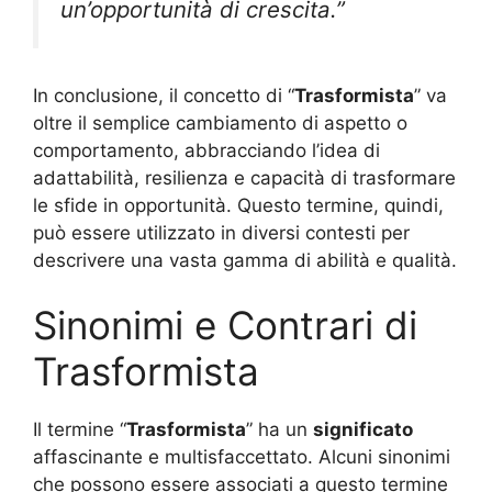
un’opportunità di crescita.”
In conclusione, il concetto di “
Trasformista
” va
oltre il semplice cambiamento di aspetto o
comportamento, abbracciando l’idea di
adattabilità, resilienza e capacità di trasformare
le sfide in opportunità. Questo termine, quindi,
può essere utilizzato in diversi contesti per
descrivere una vasta gamma di abilità e qualità.
Sinonimi e Contrari di
Trasformista
Il termine “
Trasformista
” ha un
significato
affascinante e multisfaccettato. Alcuni sinonimi
che possono essere associati a questo termine