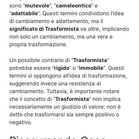
sono “
mutevole
“, “
cameleontico
” e
“
adattabile
“. Questi termini condividono l’idea
di cambiamento e adattamento, ma il
significato di Trasformista
va oltre, implicando
non solo un cambiamento, ma una vera e
propria trasformazione.
Un possibile contrario di “
Trasformista
”
potrebbe essere “
rigido
” o “
immobile
“. Questi
termini si oppongono all’idea di trasformazione,
suggerendo invece una resistenza al
cambiamento. Tuttavia, è importante notare
che il concetto di “
Trasformista
” non implica
necessariamente un giudizio di valore: non è
detto che trasformarsi sia sempre positivo o
negativo.