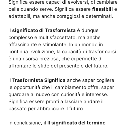
Significa essere capaci di evolversi, di cambiare
pelle quando serve. Significa essere
flessibili
e
adattabili, ma anche coraggiosi e determinati.
Il
significato di Trasformista
è dunque
complesso e multisfaccettato, ma anche
affascinante e stimolante. In un mondo in
continua evoluzione, la capacità di trasformarsi
è una risorsa preziosa, che ci permette di
affrontare le sfide del presente e del futuro.
Il
Trasformista Significa
anche saper cogliere
le opportunità che il cambiamento offre, saper
guardare al nuovo con curiosità e interesse.
Significa essere pronti a lasciare andare il
passato per abbracciare il futuro.
In conclusione, il
Il significato del termine