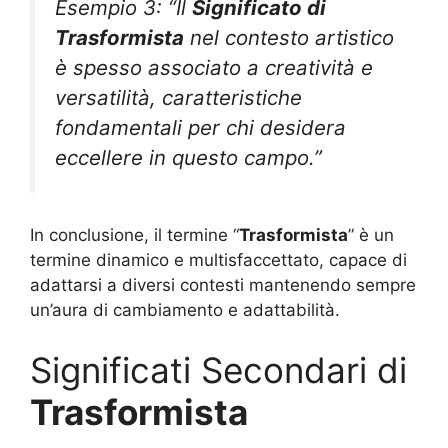
Esempio 3: “Il
Significato di
Trasformista
nel contesto artistico
è spesso associato a creatività e
versatilità, caratteristiche
fondamentali per chi desidera
eccellere in questo campo.”
In conclusione, il termine “
Trasformista
” è un
termine dinamico e multisfaccettato, capace di
adattarsi a diversi contesti mantenendo sempre
un’aura di cambiamento e adattabilità.
Significati Secondari di
Trasformista