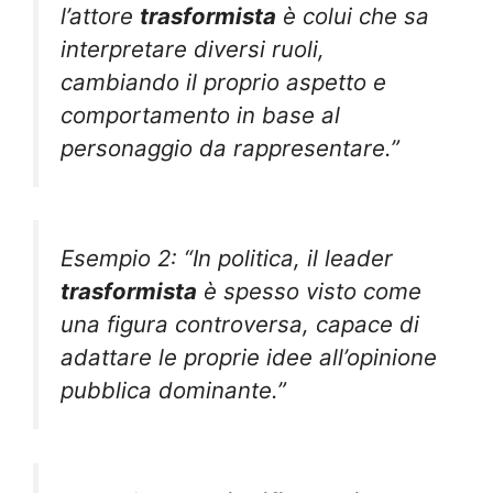
l’attore
trasformista
è colui che sa
interpretare diversi ruoli,
cambiando il proprio aspetto e
comportamento in base al
personaggio da rappresentare.”
Esempio 2: “In politica, il leader
trasformista
è spesso visto come
una figura controversa, capace di
adattare le proprie idee all’opinione
pubblica dominante.”