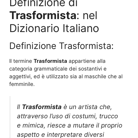
Definizione di
Trasformista
: nel
Dizionario Italiano
Definizione Trasformista:
Il termine
Trasformista
appartiene alla
categoria grammaticale dei sostantivi e
aggettivi, ed è utilizzato sia al maschile che al
femminile.
Il
Trasformista
è un artista che,
attraverso l’uso di costumi, trucco
e mimica, riesce a mutare il proprio
aspetto e interpretare diversi