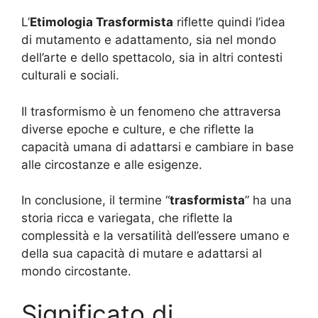
L’
Etimologia Trasformista
riflette quindi l’idea
di mutamento e adattamento, sia nel mondo
dell’arte e dello spettacolo, sia in altri contesti
culturali e sociali.
Il trasformismo è un fenomeno che attraversa
diverse epoche e culture, e che riflette la
capacità umana di adattarsi e cambiare in base
alle circostanze e alle esigenze.
In conclusione, il termine “
trasformista
” ha una
storia ricca e variegata, che riflette la
complessità e la versatilità dell’essere umano e
della sua capacità di mutare e adattarsi al
mondo circostante.
Significato di